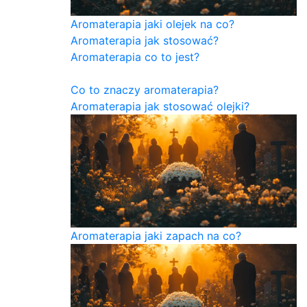
Aromaterapia jaki olejek na co?
Aromaterapia jak stosować?
Aromaterapia co to jest?
Co to znaczy aromaterapia?
Aromaterapia jak stosować olejki?
Aromaterapia jaki zapach na co?