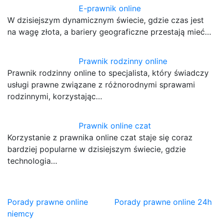
E-prawnik online
W dzisiejszym dynamicznym świecie, gdzie czas jest
na wagę złota, a bariery geograficzne przestają mieć…
Prawnik rodzinny online
Prawnik rodzinny online to specjalista, który świadczy
usługi prawne związane z różnorodnymi sprawami
rodzinnymi, korzystając…
Prawnik online czat
Korzystanie z prawnika online czat staje się coraz
bardziej popularne w dzisiejszym świecie, gdzie
technologia…
Nawigacja
Porady prawne online
Porady prawne online 24h
niemcy