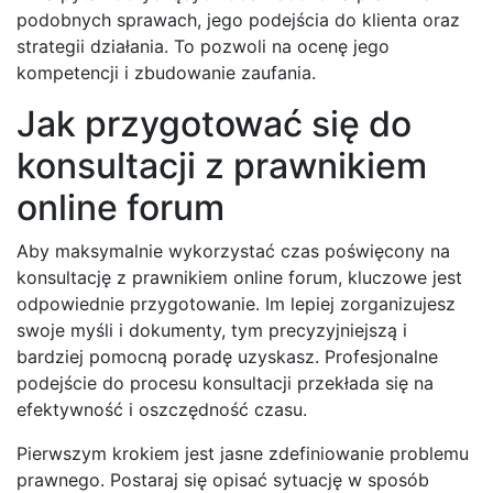
podobnych sprawach, jego podejścia do klienta oraz
strategii działania. To pozwoli na ocenę jego
kompetencji i zbudowanie zaufania.
Jak przygotować się do
konsultacji z prawnikiem
online forum
Aby maksymalnie wykorzystać czas poświęcony na
konsultację z prawnikiem online forum, kluczowe jest
odpowiednie przygotowanie. Im lepiej zorganizujesz
swoje myśli i dokumenty, tym precyzyjniejszą i
bardziej pomocną poradę uzyskasz. Profesjonalne
podejście do procesu konsultacji przekłada się na
efektywność i oszczędność czasu.
Pierwszym krokiem jest jasne zdefiniowanie problemu
prawnego. Postaraj się opisać sytuację w sposób