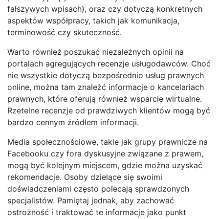
fałszywych wpisach), oraz czy dotyczą konkretnych
aspektów współpracy, takich jak komunikacja,
terminowość czy skuteczność.
Warto również poszukać niezależnych opinii na
portalach agregujących recenzje usługodawców. Choć
nie wszystkie dotyczą bezpośrednio usług prawnych
online, można tam znaleźć informacje o kancelariach
prawnych, które oferują również wsparcie wirtualne.
Rzetelne recenzje od prawdziwych klientów mogą być
bardzo cennym źródłem informacji.
Media społecznościowe, takie jak grupy prawnicze na
Facebooku czy fora dyskusyjne związane z prawem,
mogą być kolejnym miejscem, gdzie można uzyskać
rekomendacje. Osoby dzielące się swoimi
doświadczeniami często polecają sprawdzonych
specjalistów. Pamiętaj jednak, aby zachować
ostrożność i traktować te informacje jako punkt