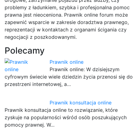
problemy z ładunkiem, szybka i profesjonalna pomoc
prawna jest nieoceniona. Prawnik online forum może
zapewnić wsparcie w zakresie doradztwa prawnego,
reprezentacji w kontaktach z organami ścigania czy
negocjacji z poszkodowanymi.
Polecamy
Prawnik online
Prawnik online: W dzisiejszym
cyfrowym świecie wiele dziedzin życia przenosi się do
przestrzeni internetowej, a…
Prawnik konsultacja online
Prawnik konsultacja online to rozwiązanie, które
zyskuje na popularności wśród osób poszukujących
pomocy prawnej. W…