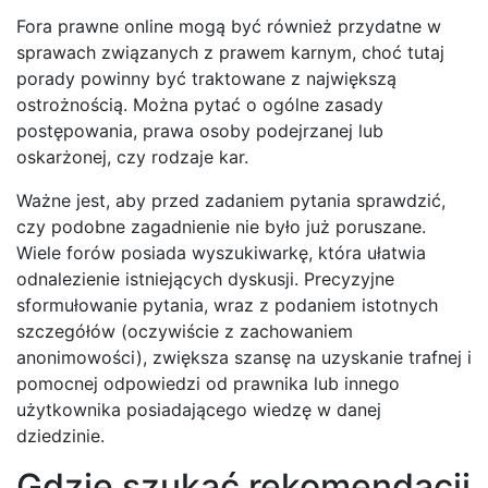
Fora prawne online mogą być również przydatne w
sprawach związanych z prawem karnym, choć tutaj
porady powinny być traktowane z największą
ostrożnością. Można pytać o ogólne zasady
postępowania, prawa osoby podejrzanej lub
oskarżonej, czy rodzaje kar.
Ważne jest, aby przed zadaniem pytania sprawdzić,
czy podobne zagadnienie nie było już poruszane.
Wiele forów posiada wyszukiwarkę, która ułatwia
odnalezienie istniejących dyskusji. Precyzyjne
sformułowanie pytania, wraz z podaniem istotnych
szczegółów (oczywiście z zachowaniem
anonimowości), zwiększa szansę na uzyskanie trafnej i
pomocnej odpowiedzi od prawnika lub innego
użytkownika posiadającego wiedzę w danej
dziedzinie.
Gdzie szukać rekomendacji