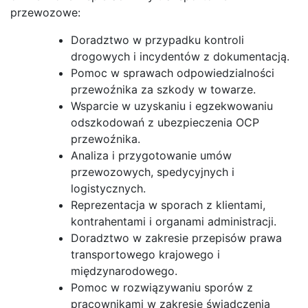
przewozowe:
Doradztwo w przypadku kontroli
drogowych i incydentów z dokumentacją.
Pomoc w sprawach odpowiedzialności
przewoźnika za szkody w towarze.
Wsparcie w uzyskaniu i egzekwowaniu
odszkodowań z ubezpieczenia OCP
przewoźnika.
Analiza i przygotowanie umów
przewozowych, spedycyjnych i
logistycznych.
Reprezentacja w sporach z klientami,
kontrahentami i organami administracji.
Doradztwo w zakresie przepisów prawa
transportowego krajowego i
międzynarodowego.
Pomoc w rozwiązywaniu sporów z
pracownikami w zakresie świadczenia