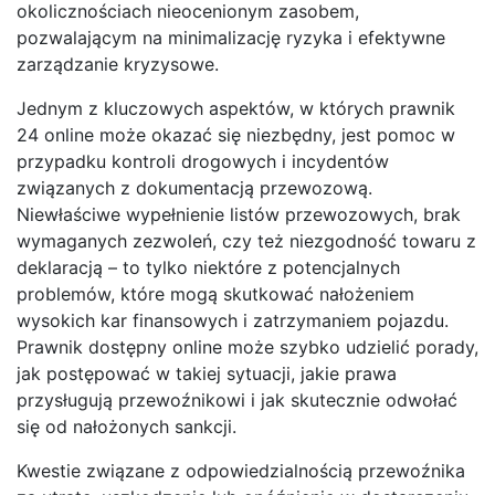
okolicznościach nieocenionym zasobem,
pozwalającym na minimalizację ryzyka i efektywne
zarządzanie kryzysowe.
Jednym z kluczowych aspektów, w których prawnik
24 online może okazać się niezbędny, jest pomoc w
przypadku kontroli drogowych i incydentów
związanych z dokumentacją przewozową.
Niewłaściwe wypełnienie listów przewozowych, brak
wymaganych zezwoleń, czy też niezgodność towaru z
deklaracją – to tylko niektóre z potencjalnych
problemów, które mogą skutkować nałożeniem
wysokich kar finansowych i zatrzymaniem pojazdu.
Prawnik dostępny online może szybko udzielić porady,
jak postępować w takiej sytuacji, jakie prawa
przysługują przewoźnikowi i jak skutecznie odwołać
się od nałożonych sankcji.
Kwestie związane z odpowiedzialnością przewoźnika