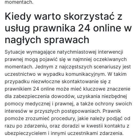
momentach.
Kiedy warto skorzystać z
usług prawnika 24 online w
nagłych sprawach
Sytuacje wymagające natychmiastowej interwencji
prawnej mogą pojawić się w najmniej oczekiwanych
momentach. Jednym z najczęstszych scenariuszy jest
uczestnictwo w wypadku komunikacyjnym. W takim
przypadku niezwłoczne skontaktowanie się z
prawnikiem 24 online może mieć kluczowe znaczenie
dla zabezpieczenia dowodów, uzyskania niezbędnej
pomocy medycznej i prawnej, a także ochrony swoich
interesów w przyszłych postępowaniach. Prawnik
pomoże zrozumieć procedury, jakie należy podjąć od
razu po zdarzeniu, oraz doradzi w kwestii kontaktu z
ubezpieczycielem i innymi uczestnikami zdarzenia.