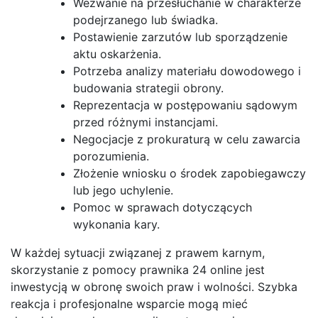
Wezwanie na przesłuchanie w charakterze
podejrzanego lub świadka.
Postawienie zarzutów lub sporządzenie
aktu oskarżenia.
Potrzeba analizy materiału dowodowego i
budowania strategii obrony.
Reprezentacja w postępowaniu sądowym
przed różnymi instancjami.
Negocjacje z prokuraturą w celu zawarcia
porozumienia.
Złożenie wniosku o środek zapobiegawczy
lub jego uchylenie.
Pomoc w sprawach dotyczących
wykonania kary.
W każdej sytuacji związanej z prawem karnym,
skorzystanie z pomocy prawnika 24 online jest
inwestycją w obronę swoich praw i wolności. Szybka
reakcja i profesjonalne wsparcie mogą mieć