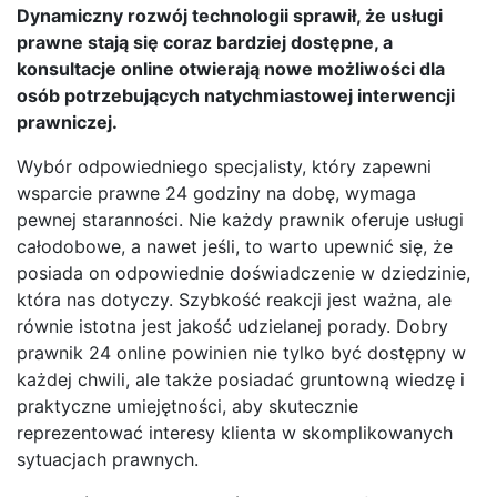
Dynamiczny rozwój technologii sprawił, że usługi
prawne stają się coraz bardziej dostępne, a
konsultacje online otwierają nowe możliwości dla
osób potrzebujących natychmiastowej interwencji
prawniczej.
Wybór odpowiedniego specjalisty, który zapewni
wsparcie prawne 24 godziny na dobę, wymaga
pewnej staranności. Nie każdy prawnik oferuje usługi
całodobowe, a nawet jeśli, to warto upewnić się, że
posiada on odpowiednie doświadczenie w dziedzinie,
która nas dotyczy. Szybkość reakcji jest ważna, ale
równie istotna jest jakość udzielanej porady. Dobry
prawnik 24 online powinien nie tylko być dostępny w
każdej chwili, ale także posiadać gruntowną wiedzę i
praktyczne umiejętności, aby skutecznie
reprezentować interesy klienta w skomplikowanych
sytuacjach prawnych.