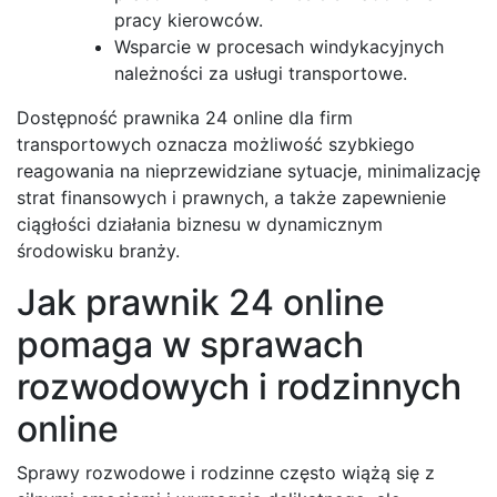
pracy kierowców.
Wsparcie w procesach windykacyjnych
należności za usługi transportowe.
Dostępność prawnika 24 online dla firm
transportowych oznacza możliwość szybkiego
reagowania na nieprzewidziane sytuacje, minimalizację
strat finansowych i prawnych, a także zapewnienie
ciągłości działania biznesu w dynamicznym
środowisku branży.
Jak prawnik 24 online
pomaga w sprawach
rozwodowych i rodzinnych
online
Sprawy rozwodowe i rodzinne często wiążą się z