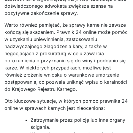
doświadczonego adwokata zwiększa szanse na
pozytywne zakończenie sprawy.
Warto również pamiętać, że sprawy karne nie zawsze
kończą się skazaniem. Prawnik 24 online może pomóc
w uzyskaniu uniewinnienia, zastosowaniu
nadzwyczajnego złagodzenia kary, a także w
negocjacjach z prokuraturą w celu zawarcia
porozumienia o przyznaniu się do winy i poddaniu się
karze. W niektórych przypadkach, możliwe jest
również złożenie wniosku o warunkowe umorzenie
postępowania, co pozwala uniknąć wpisu o karalności
do Krajowego Rejestru Karnego.
Oto kluczowe sytuacje, w których pomoc prawnika 24
online w sprawach karnych jest nieoceniona:
Zatrzymanie przez policję lub inne organy
ścigania.