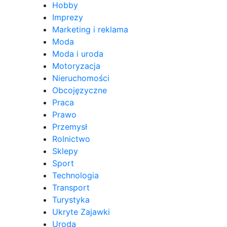
Hobby
Imprezy
Marketing i reklama
Moda
Moda i uroda
Motoryzacja
Nieruchomości
Obcojęzyczne
Praca
Prawo
Przemysł
Rolnictwo
Sklepy
Sport
Technologia
Transport
Turystyka
Ukryte Zajawki
Uroda