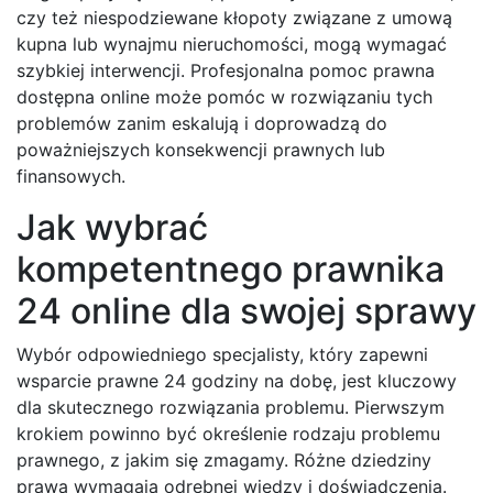
czy też niespodziewane kłopoty związane z umową
kupna lub wynajmu nieruchomości, mogą wymagać
szybkiej interwencji. Profesjonalna pomoc prawna
dostępna online może pomóc w rozwiązaniu tych
problemów zanim eskalują i doprowadzą do
poważniejszych konsekwencji prawnych lub
finansowych.
Jak wybrać
kompetentnego prawnika
24 online dla swojej sprawy
Wybór odpowiedniego specjalisty, który zapewni
wsparcie prawne 24 godziny na dobę, jest kluczowy
dla skutecznego rozwiązania problemu. Pierwszym
krokiem powinno być określenie rodzaju problemu
prawnego, z jakim się zmagamy. Różne dziedziny
prawa wymagają odrębnej wiedzy i doświadczenia.