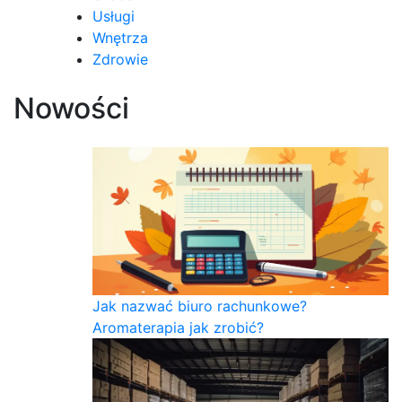
Usługi
Wnętrza
Zdrowie
Nowości
Jak nazwać biuro rachunkowe?
Aromaterapia jak zrobić?