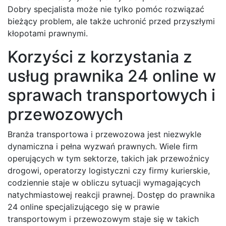
Dobry specjalista może nie tylko pomóc rozwiązać
bieżący problem, ale także uchronić przed przyszłymi
kłopotami prawnymi.
Korzyści z korzystania z
usług prawnika 24 online w
sprawach transportowych i
przewozowych
Branża transportowa i przewozowa jest niezwykle
dynamiczna i pełna wyzwań prawnych. Wiele firm
operujących w tym sektorze, takich jak przewoźnicy
drogowi, operatorzy logistyczni czy firmy kurierskie,
codziennie staje w obliczu sytuacji wymagających
natychmiastowej reakcji prawnej. Dostęp do prawnika
24 online specjalizującego się w prawie
transportowym i przewozowym staje się w takich