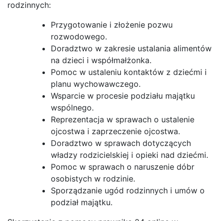
rodzinnych:
Przygotowanie i złożenie pozwu
rozwodowego.
Doradztwo w zakresie ustalania alimentów
na dzieci i współmałżonka.
Pomoc w ustaleniu kontaktów z dziećmi i
planu wychowawczego.
Wsparcie w procesie podziału majątku
wspólnego.
Reprezentacja w sprawach o ustalenie
ojcostwa i zaprzeczenie ojcostwa.
Doradztwo w sprawach dotyczących
władzy rodzicielskiej i opieki nad dziećmi.
Pomoc w sprawach o naruszenie dóbr
osobistych w rodzinie.
Sporządzanie ugód rodzinnych i umów o
podział majątku.