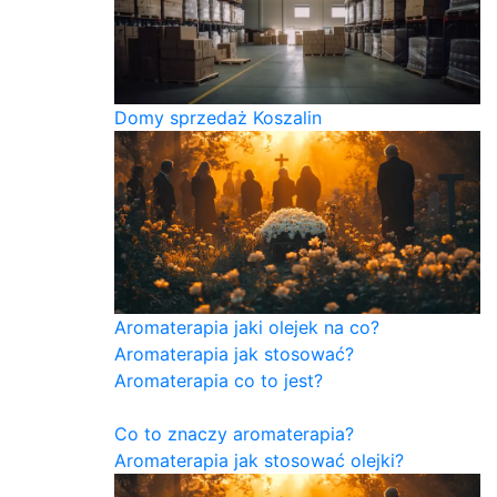
Domy sprzedaż Koszalin
Aromaterapia jaki olejek na co?
Aromaterapia jak stosować?
Aromaterapia co to jest?
Co to znaczy aromaterapia?
Aromaterapia jak stosować olejki?