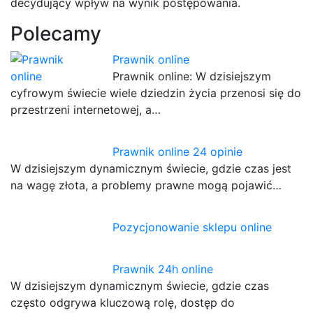
decydujący wpływ na wynik postępowania.
Polecamy
Prawnik online
Prawnik online: W dzisiejszym
cyfrowym świecie wiele dziedzin życia przenosi się do
przestrzeni internetowej, a…
Prawnik online 24 opinie
W dzisiejszym dynamicznym świecie, gdzie czas jest
na wagę złota, a problemy prawne mogą pojawić…
Pozycjonowanie sklepu online
Prawnik 24h online
W dzisiejszym dynamicznym świecie, gdzie czas
często odgrywa kluczową rolę, dostęp do