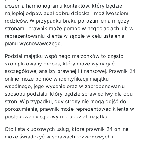
ułożenia harmonogramu kontaktów, który będzie
najlepiej odpowiadał dobru dziecka i możliwościom
rodziców. W przypadku braku porozumienia między
stronami, prawnik może pomóc w negocjacjach lub w
reprezentowaniu klienta w sądzie w celu ustalenia
planu wychowawczego.
Podział majątku wspólnego małżonków to często
skomplikowany proces, który może wymagać
szczegółowej analizy prawnej i finansowej. Prawnik 24
online może pomóc w identyfikacji majątku
wspólnego, jego wycenie oraz w zaproponowaniu
sposobu podziału, który będzie sprawiedliwy dla obu
stron. W przypadku, gdy strony nie mogą dojść do
porozumienia, prawnik może reprezentować klienta w
postępowaniu sądowym o podział majątku.
Oto lista kluczowych usług, które prawnik 24 online
może świadczyć w sprawach rozwodowych i