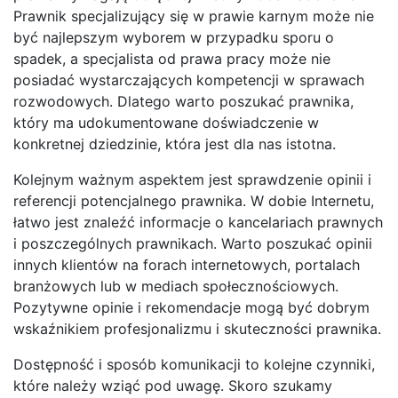
Prawnik specjalizujący się w prawie karnym może nie
być najlepszym wyborem w przypadku sporu o
spadek, a specjalista od prawa pracy może nie
posiadać wystarczających kompetencji w sprawach
rozwodowych. Dlatego warto poszukać prawnika,
który ma udokumentowane doświadczenie w
konkretnej dziedzinie, która jest dla nas istotna.
Kolejnym ważnym aspektem jest sprawdzenie opinii i
referencji potencjalnego prawnika. W dobie Internetu,
łatwo jest znaleźć informacje o kancelariach prawnych
i poszczególnych prawnikach. Warto poszukać opinii
innych klientów na forach internetowych, portalach
branżowych lub w mediach społecznościowych.
Pozytywne opinie i rekomendacje mogą być dobrym
wskaźnikiem profesjonalizmu i skuteczności prawnika.
Dostępność i sposób komunikacji to kolejne czynniki,
które należy wziąć pod uwagę. Skoro szukamy