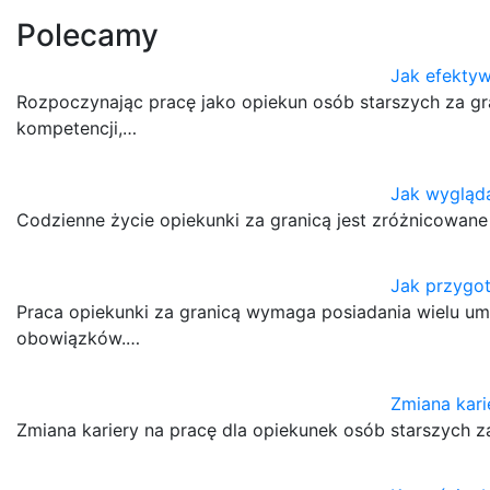
Polecamy
Jak efektyw
Rozpoczynając pracę jako opiekun osób starszych za gra
kompetencji,…
Jak wygląda
Codzienne życie opiekunki za granicą jest zróżnicowane 
Jak przygot
Praca opiekunki za granicą wymaga posiadania wielu um
obowiązków.…
Zmiana kari
Zmiana kariery na pracę dla opiekunek osób starszych z