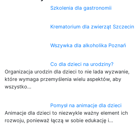
Szkolenia dla gastronomii
Krematorium dla zwierząt Szczecin
Wszywka dla alkoholika Poznań
Co dla dzieci na urodziny?
Organizacja urodzin dla dzieci to nie lada wyzwanie,
które wymaga przemyślenia wielu aspektów, aby
wszystko…
Pomysł na animacje dla dzieci
Animacje dla dzieci to niezwykle ważny element ich
rozwoju, ponieważ łączą w sobie edukację i…