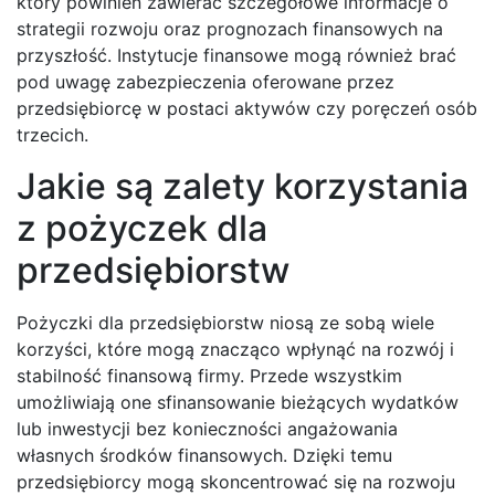
który powinien zawierać szczegółowe informacje o
strategii rozwoju oraz prognozach finansowych na
przyszłość. Instytucje finansowe mogą również brać
pod uwagę zabezpieczenia oferowane przez
przedsiębiorcę w postaci aktywów czy poręczeń osób
trzecich.
Jakie są zalety korzystania
z pożyczek dla
przedsiębiorstw
Pożyczki dla przedsiębiorstw niosą ze sobą wiele
korzyści, które mogą znacząco wpłynąć na rozwój i
stabilność finansową firmy. Przede wszystkim
umożliwiają one sfinansowanie bieżących wydatków
lub inwestycji bez konieczności angażowania
własnych środków finansowych. Dzięki temu
przedsiębiorcy mogą skoncentrować się na rozwoju