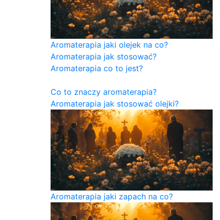
Aromaterapia jaki olejek na co?
Aromaterapia jak stosować?
Aromaterapia co to jest?
Co to znaczy aromaterapia?
Aromaterapia jak stosować olejki?
Aromaterapia jaki zapach na co?