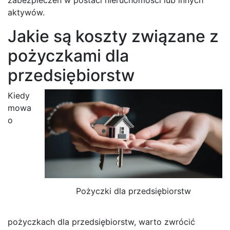
aktywów.
Jakie są koszty związane z
pożyczkami dla
przedsiębiorstw
Kiedy
mowa
o
Pożyczki dla przedsiębiorstw
pożyczkach dla przedsiębiorstw, warto zwrócić