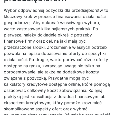
Wybór odpowiedniej pożyczki dla przedsiębiorstw to
kluczowy krok w procesie finansowania działalności
gospodarczej. Aby dokonać właściwego wyboru,
warto zastosować kilka najlepszych praktyk. Po
pierwsze, należy dokładnie określić potrzeby
finansowe firmy oraz cel, na jaki mają być
przeznaczone środki. Zrozumienie własnych potrzeb
pozwala na lepsze dopasowanie oferty do specyfiki
działalności. Po drugie, warto porównać różne oferty
dostępne na rynku, zwracając uwagę nie tylko na
oprocentowanie, ale także na dodatkowe koszty
związane z pożyczką. Przydatne mogą być
kalkulatory kredytowe dostępne online, które pomogą
oszacować całkowity koszt zobowiązania. Kolejną
praktyką jest konsultacja z doradcą finansowym lub
ekspertem kredytowym, który pomoże zrozumieć
skomplikowane aspekty ofert oraz wybrać