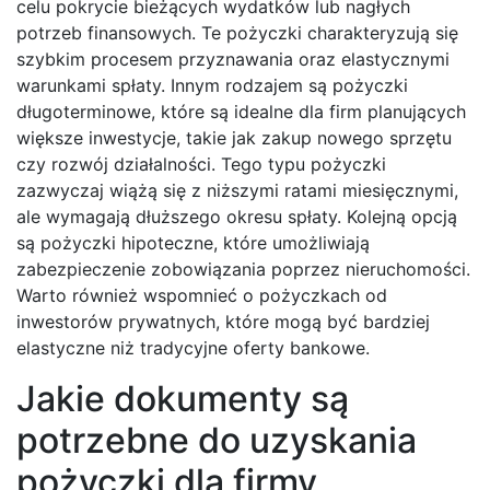
celu pokrycie bieżących wydatków lub nagłych
potrzeb finansowych. Te pożyczki charakteryzują się
szybkim procesem przyznawania oraz elastycznymi
warunkami spłaty. Innym rodzajem są pożyczki
długoterminowe, które są idealne dla firm planujących
większe inwestycje, takie jak zakup nowego sprzętu
czy rozwój działalności. Tego typu pożyczki
zazwyczaj wiążą się z niższymi ratami miesięcznymi,
ale wymagają dłuższego okresu spłaty. Kolejną opcją
są pożyczki hipoteczne, które umożliwiają
zabezpieczenie zobowiązania poprzez nieruchomości.
Warto również wspomnieć o pożyczkach od
inwestorów prywatnych, które mogą być bardziej
elastyczne niż tradycyjne oferty bankowe.
Jakie dokumenty są
potrzebne do uzyskania
pożyczki dla firmy