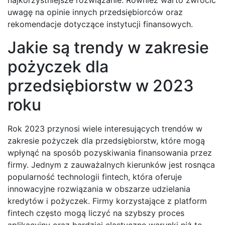
najkorzystniejsze rozwiązanie. Również warto zwrócić
uwagę na opinie innych przedsiębiorców oraz
rekomendacje dotyczące instytucji finansowych.
Jakie są trendy w zakresie
pożyczek dla
przedsiębiorstw w 2023
roku
Rok 2023 przynosi wiele interesujących trendów w
zakresie pożyczek dla przedsiębiorstw, które mogą
wpłynąć na sposób pozyskiwania finansowania przez
firmy. Jednym z zauważalnych kierunków jest rosnąca
popularność technologii fintech, która oferuje
innowacyjne rozwiązania w obszarze udzielania
kredytów i pożyczek. Firmy korzystające z platform
fintech często mogą liczyć na szybszy proces