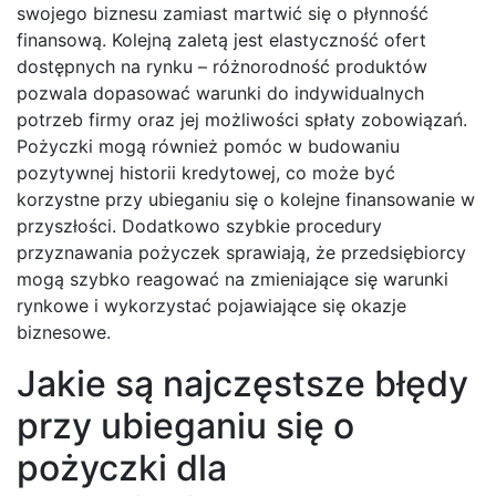
swojego biznesu zamiast martwić się o płynność
finansową. Kolejną zaletą jest elastyczność ofert
dostępnych na rynku – różnorodność produktów
pozwala dopasować warunki do indywidualnych
potrzeb firmy oraz jej możliwości spłaty zobowiązań.
Pożyczki mogą również pomóc w budowaniu
pozytywnej historii kredytowej, co może być
korzystne przy ubieganiu się o kolejne finansowanie w
przyszłości. Dodatkowo szybkie procedury
przyznawania pożyczek sprawiają, że przedsiębiorcy
mogą szybko reagować na zmieniające się warunki
rynkowe i wykorzystać pojawiające się okazje
biznesowe.
Jakie są najczęstsze błędy
przy ubieganiu się o
pożyczki dla