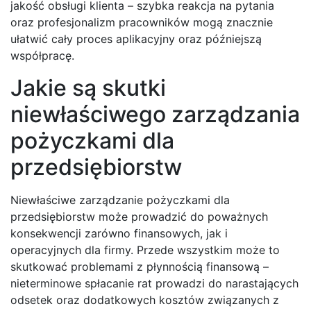
jakość obsługi klienta – szybka reakcja na pytania
oraz profesjonalizm pracowników mogą znacznie
ułatwić cały proces aplikacyjny oraz późniejszą
współpracę.
Jakie są skutki
niewłaściwego zarządzania
pożyczkami dla
przedsiębiorstw
Niewłaściwe zarządzanie pożyczkami dla
przedsiębiorstw może prowadzić do poważnych
konsekwencji zarówno finansowych, jak i
operacyjnych dla firmy. Przede wszystkim może to
skutkować problemami z płynnością finansową –
nieterminowe spłacanie rat prowadzi do narastających
odsetek oraz dodatkowych kosztów związanych z