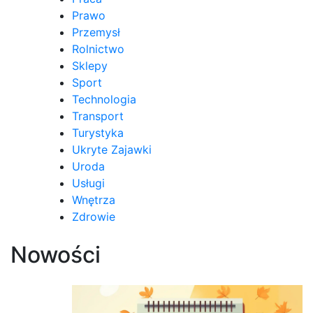
Prawo
Przemysł
Rolnictwo
Sklepy
Sport
Technologia
Transport
Turystyka
Ukryte Zajawki
Uroda
Usługi
Wnętrza
Zdrowie
Nowości