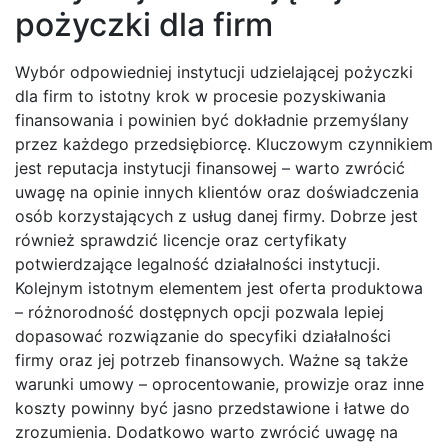
pożyczki dla firm
Wybór odpowiedniej instytucji udzielającej pożyczki
dla firm to istotny krok w procesie pozyskiwania
finansowania i powinien być dokładnie przemyślany
przez każdego przedsiębiorcę. Kluczowym czynnikiem
jest reputacja instytucji finansowej – warto zwrócić
uwagę na opinie innych klientów oraz doświadczenia
osób korzystających z usług danej firmy. Dobrze jest
również sprawdzić licencje oraz certyfikaty
potwierdzające legalność działalności instytucji.
Kolejnym istotnym elementem jest oferta produktowa
– różnorodność dostępnych opcji pozwala lepiej
dopasować rozwiązanie do specyfiki działalności
firmy oraz jej potrzeb finansowych. Ważne są także
warunki umowy – oprocentowanie, prowizje oraz inne
koszty powinny być jasno przedstawione i łatwe do
zrozumienia. Dodatkowo warto zwrócić uwagę na