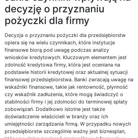
decyzję o przyznaniu
pożyczki dla firmy
Decyzja o przyznaniu pożyczki dla przedsiębiorstw
opiera się na wielu czynnikach, które instytucje
finansowe biorą pod uwagę podczas analizy
wniosków kredytowych. Kluczowym elementem jest
zdolność kredytowa firmy, która jest oceniana na
podstawie historii kredytowej oraz aktualnej sytuacji
finansowej przedsiębiorstwa. Banki zwracają uwagę na
wskaźniki finansowe, takie jak rentowność, płynność
czy wskaźnik zadłużenia, które mogą świadczyć o
stabilności firmy i jej zdolności do terminowej spłaty
zobowiązań. Dodatkowo istotne jest także
doświadczenie właścicieli w branży oraz ich
umiejętności zarządzania firmą. W przypadku nowych
przedsiębiorstw szczególnie ważny jest biznesplan,