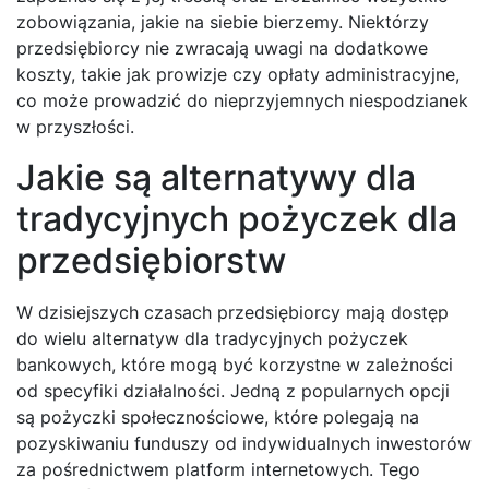
zobowiązania, jakie na siebie bierzemy. Niektórzy
przedsiębiorcy nie zwracają uwagi na dodatkowe
koszty, takie jak prowizje czy opłaty administracyjne,
co może prowadzić do nieprzyjemnych niespodzianek
w przyszłości.
Jakie są alternatywy dla
tradycyjnych pożyczek dla
przedsiębiorstw
W dzisiejszych czasach przedsiębiorcy mają dostęp
do wielu alternatyw dla tradycyjnych pożyczek
bankowych, które mogą być korzystne w zależności
od specyfiki działalności. Jedną z popularnych opcji
są pożyczki społecznościowe, które polegają na
pozyskiwaniu funduszy od indywidualnych inwestorów
za pośrednictwem platform internetowych. Tego