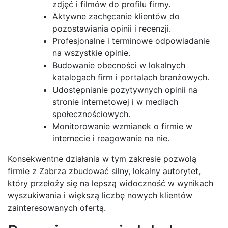
zdjęć i filmów do profilu firmy.
Aktywne zachęcanie klientów do
pozostawiania opinii i recenzji.
Profesjonalne i terminowe odpowiadanie
na wszystkie opinie.
Budowanie obecności w lokalnych
katalogach firm i portalach branżowych.
Udostępnianie pozytywnych opinii na
stronie internetowej i w mediach
społecznościowych.
Monitorowanie wzmianek o firmie w
internecie i reagowanie na nie.
Konsekwentne działania w tym zakresie pozwolą
firmie z Zabrza zbudować silny, lokalny autorytet,
który przełoży się na lepszą widoczność w wynikach
wyszukiwania i większą liczbę nowych klientów
zainteresowanych ofertą.