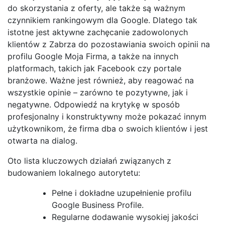
do skorzystania z oferty, ale także są ważnym
czynnikiem rankingowym dla Google. Dlatego tak
istotne jest aktywne zachęcanie zadowolonych
klientów z Zabrza do pozostawiania swoich opinii na
profilu Google Moja Firma, a także na innych
platformach, takich jak Facebook czy portale
branżowe. Ważne jest również, aby reagować na
wszystkie opinie – zarówno te pozytywne, jak i
negatywne. Odpowiedź na krytykę w sposób
profesjonalny i konstruktywny może pokazać innym
użytkownikom, że firma dba o swoich klientów i jest
otwarta na dialog.
Oto lista kluczowych działań związanych z
budowaniem lokalnego autorytetu:
Pełne i dokładne uzupełnienie profilu
Google Business Profile.
Regularne dodawanie wysokiej jakości