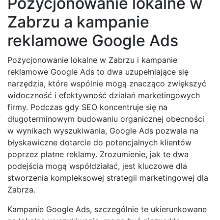
Pozycjonowanie lokalne w
Zabrzu a kampanie
reklamowe Google Ads
Pozycjonowanie lokalne w Zabrzu i kampanie
reklamowe Google Ads to dwa uzupełniające się
narzędzia, które wspólnie mogą znacząco zwiększyć
widoczność i efektywność działań marketingowych
firmy. Podczas gdy SEO koncentruje się na
długoterminowym budowaniu organicznej obecności
w wynikach wyszukiwania, Google Ads pozwala na
błyskawiczne dotarcie do potencjalnych klientów
poprzez płatne reklamy. Zrozumienie, jak te dwa
podejścia mogą współdziałać, jest kluczowe dla
stworzenia kompleksowej strategii marketingowej dla
Zabrza.
Kampanie Google Ads, szczególnie te ukierunkowane