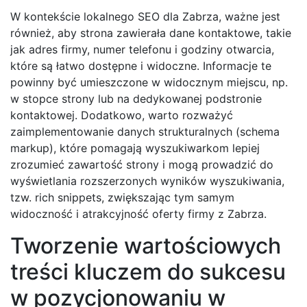
W kontekście lokalnego SEO dla Zabrza, ważne jest
również, aby strona zawierała dane kontaktowe, takie
jak adres firmy, numer telefonu i godziny otwarcia,
które są łatwo dostępne i widoczne. Informacje te
powinny być umieszczone w widocznym miejscu, np.
w stopce strony lub na dedykowanej podstronie
kontaktowej. Dodatkowo, warto rozważyć
zaimplementowanie danych strukturalnych (schema
markup), które pomagają wyszukiwarkom lepiej
zrozumieć zawartość strony i mogą prowadzić do
wyświetlania rozszerzonych wyników wyszukiwania,
tzw. rich snippets, zwiększając tym samym
widoczność i atrakcyjność oferty firmy z Zabrza.
Tworzenie wartościowych
treści kluczem do sukcesu
w pozycjonowaniu w