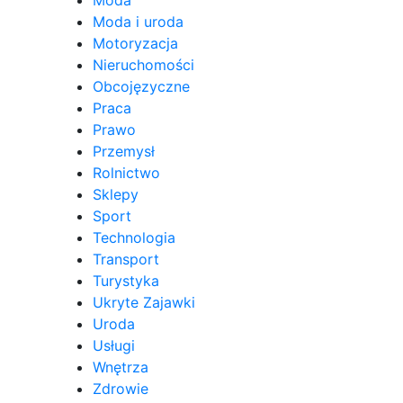
Moda i uroda
Motoryzacja
Nieruchomości
Obcojęzyczne
Praca
Prawo
Przemysł
Rolnictwo
Sklepy
Sport
Technologia
Transport
Turystyka
Ukryte Zajawki
Uroda
Usługi
Wnętrza
Zdrowie