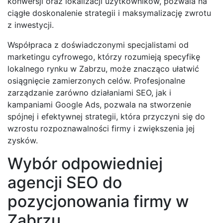
konwersji oraz lokalizacji użytkowników, pozwala na
ciągłe doskonalenie strategii i maksymalizację zwrotu
z inwestycji.
Współpraca z doświadczonymi specjalistami od
marketingu cyfrowego, którzy rozumieją specyfikę
lokalnego rynku w Zabrzu, może znacząco ułatwić
osiągnięcie zamierzonych celów. Profesjonalne
zarządzanie zarówno działaniami SEO, jak i
kampaniami Google Ads, pozwala na stworzenie
spójnej i efektywnej strategii, która przyczyni się do
wzrostu rozpoznawalności firmy i zwiększenia jej
zysków.
Wybór odpowiedniej
agencji SEO do
pozycjonowania firmy w
Zabrzu