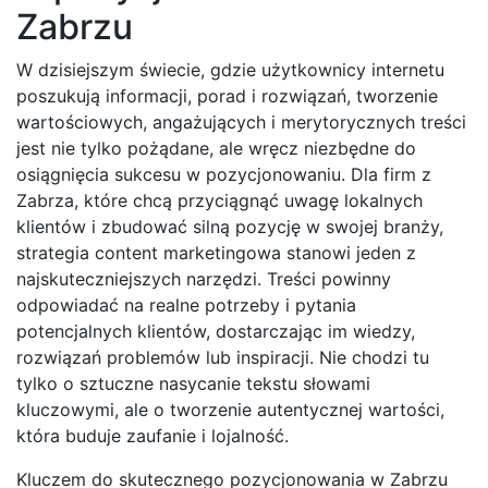
Zabrzu
W dzisiejszym świecie, gdzie użytkownicy internetu
poszukują informacji, porad i rozwiązań, tworzenie
wartościowych, angażujących i merytorycznych treści
jest nie tylko pożądane, ale wręcz niezbędne do
osiągnięcia sukcesu w pozycjonowaniu. Dla firm z
Zabrza, które chcą przyciągnąć uwagę lokalnych
klientów i zbudować silną pozycję w swojej branży,
strategia content marketingowa stanowi jeden z
najskuteczniejszych narzędzi. Treści powinny
odpowiadać na realne potrzeby i pytania
potencjalnych klientów, dostarczając im wiedzy,
rozwiązań problemów lub inspiracji. Nie chodzi tu
tylko o sztuczne nasycanie tekstu słowami
kluczowymi, ale o tworzenie autentycznej wartości,
która buduje zaufanie i lojalność.
Kluczem do skutecznego pozycjonowania w Zabrzu