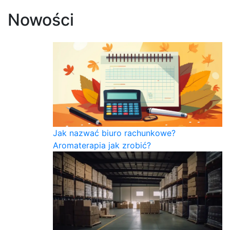
Nowości
Jak nazwać biuro rachunkowe?
Aromaterapia jak zrobić?