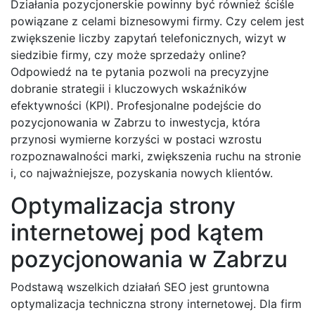
Działania pozycjonerskie powinny być również ściśle
powiązane z celami biznesowymi firmy. Czy celem jest
zwiększenie liczby zapytań telefonicznych, wizyt w
siedzibie firmy, czy może sprzedaży online?
Odpowiedź na te pytania pozwoli na precyzyjne
dobranie strategii i kluczowych wskaźników
efektywności (KPI). Profesjonalne podejście do
pozycjonowania w Zabrzu to inwestycja, która
przynosi wymierne korzyści w postaci wzrostu
rozpoznawalności marki, zwiększenia ruchu na stronie
i, co najważniejsze, pozyskania nowych klientów.
Optymalizacja strony
internetowej pod kątem
pozycjonowania w Zabrzu
Podstawą wszelkich działań SEO jest gruntowna
optymalizacja techniczna strony internetowej. Dla firm