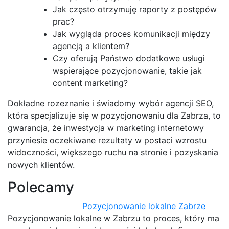
Jak często otrzymuję raporty z postępów
prac?
Jak wygląda proces komunikacji między
agencją a klientem?
Czy oferują Państwo dodatkowe usługi
wspierające pozycjonowanie, takie jak
content marketing?
Dokładne rozeznanie i świadomy wybór agencji SEO,
która specjalizuje się w pozycjonowaniu dla Zabrza, to
gwarancja, że inwestycja w marketing internetowy
przyniesie oczekiwane rezultaty w postaci wzrostu
widoczności, większego ruchu na stronie i pozyskania
nowych klientów.
Polecamy
Pozycjonowanie lokalne Zabrze
Pozycjonowanie lokalne w Zabrzu to proces, który ma