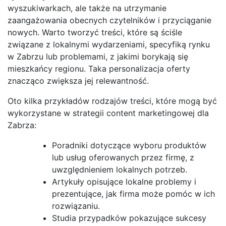
wyszukiwarkach, ale także na utrzymanie
zaangażowania obecnych czytelników i przyciąganie
nowych. Warto tworzyć treści, które są ściśle
związane z lokalnymi wydarzeniami, specyfiką rynku
w Zabrzu lub problemami, z jakimi borykają się
mieszkańcy regionu. Taka personalizacja oferty
znacząco zwiększa jej relewantność.
Oto kilka przykładów rodzajów treści, które mogą być
wykorzystane w strategii content marketingowej dla
Zabrza:
Poradniki dotyczące wyboru produktów
lub usług oferowanych przez firmę, z
uwzględnieniem lokalnych potrzeb.
Artykuły opisujące lokalne problemy i
prezentujące, jak firma może pomóc w ich
rozwiązaniu.
Studia przypadków pokazujące sukcesy