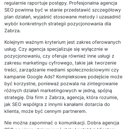
regularnie raportuje postępy. Profesjonalna agencja
SEO powinna być w stanie przedstawić szczegółowy
plan działań, wyjaśnić stosowane metody i uzasadnić
wybór konkretnych strategii pozycjonowania dla
Zabrza.
Kolejnym ważnym kryterium jest zakres oferowanych
usług. Czy agencja specjalizuje się wyłącznie w
pozycjonowaniu, czy oferuje również inne usługi z
zakresu marketingu cyfrowego, takie jak tworzenie
treści, zarządzanie mediami społecznościowymi czy
kampanie Google Ads? Kompleksowe podejście może
być korzystne, ponieważ pozwala na zintegrowanie
różnych działań marketingowych w jedną, spójną
strategię. Dla firm z Zabrza, agencja, która rozumie,
jak SEO współgra z innymi kanałami dotarcia do
klienta, może być cennym partnerem.
Nie można zapominać o komunikacji. Dobra agencja