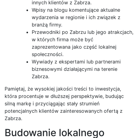
innych klientów z Zabrza.
Wpisy na blogu komentujące aktualne
wydarzenia w regionie i ich związek z
branżą firmy.
Przewodniki po Zabrzu lub jego atrakcjach,
w których firma może być
zaprezentowana jako część lokalnej
społeczności.
Wywiady z ekspertami lub partnerami
biznesowymi działającymi na terenie
Zabrza.
Pamiętaj, że wysokiej jakości treści to inwestycja,
która procentuje w dłuższej perspektywie, budując
silną markę i przyciągając stały strumień
potencjalnych klientów zainteresowanych ofertą z
Zabrza.
Budowanie lokalnego