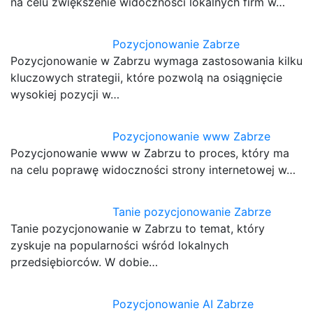
na celu zwiększenie widoczności lokalnych firm w…
Pozycjonowanie Zabrze
Pozycjonowanie w Zabrzu wymaga zastosowania kilku
kluczowych strategii, które pozwolą na osiągnięcie
wysokiej pozycji w…
Pozycjonowanie www Zabrze
Pozycjonowanie www w Zabrzu to proces, który ma
na celu poprawę widoczności strony internetowej w…
Tanie pozycjonowanie Zabrze
Tanie pozycjonowanie w Zabrzu to temat, który
zyskuje na popularności wśród lokalnych
przedsiębiorców. W dobie…
Pozycjonowanie AI Zabrze