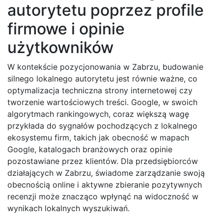
autorytetu poprzez profile
firmowe i opinie
użytkowników
W kontekście pozycjonowania w Zabrzu, budowanie
silnego lokalnego autorytetu jest równie ważne, co
optymalizacja techniczna strony internetowej czy
tworzenie wartościowych treści. Google, w swoich
algorytmach rankingowych, coraz większą wagę
przykłada do sygnałów pochodzących z lokalnego
ekosystemu firm, takich jak obecność w mapach
Google, katalogach branżowych oraz opinie
pozostawiane przez klientów. Dla przedsiębiorców
działających w Zabrzu, świadome zarządzanie swoją
obecnością online i aktywne zbieranie pozytywnych
recenzji może znacząco wpłynąć na widoczność w
wynikach lokalnych wyszukiwań.