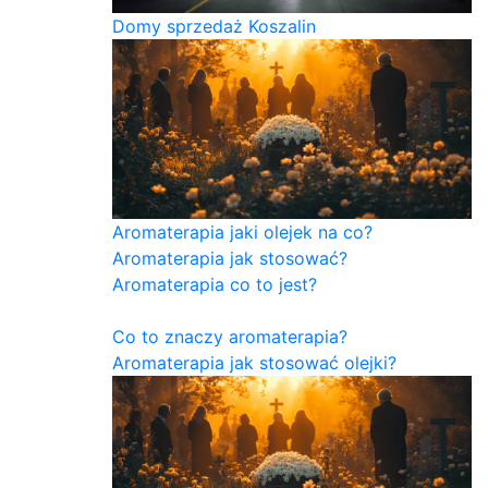
Domy sprzedaż Koszalin
Aromaterapia jaki olejek na co?
Aromaterapia jak stosować?
Aromaterapia co to jest?
Co to znaczy aromaterapia?
Aromaterapia jak stosować olejki?