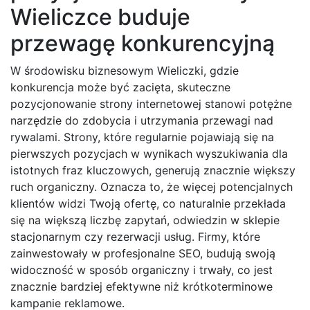
Wieliczce buduje
przewagę konkurencyjną
W środowisku biznesowym Wieliczki, gdzie
konkurencja może być zacięta, skuteczne
pozycjonowanie strony internetowej stanowi potężne
narzędzie do zdobycia i utrzymania przewagi nad
rywalami. Strony, które regularnie pojawiają się na
pierwszych pozycjach w wynikach wyszukiwania dla
istotnych fraz kluczowych, generują znacznie większy
ruch organiczny. Oznacza to, że więcej potencjalnych
klientów widzi Twoją ofertę, co naturalnie przekłada
się na większą liczbę zapytań, odwiedzin w sklepie
stacjonarnym czy rezerwacji usług. Firmy, które
zainwestowały w profesjonalne SEO, budują swoją
widoczność w sposób organiczny i trwały, co jest
znacznie bardziej efektywne niż krótkoterminowe
kampanie reklamowe.