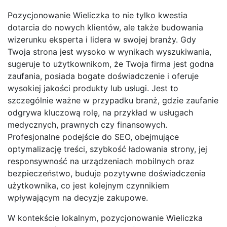
Pozycjonowanie Wieliczka to nie tylko kwestia
dotarcia do nowych klientów, ale także budowania
wizerunku eksperta i lidera w swojej branży. Gdy
Twoja strona jest wysoko w wynikach wyszukiwania,
sugeruje to użytkownikom, że Twoja firma jest godna
zaufania, posiada bogate doświadczenie i oferuje
wysokiej jakości produkty lub usługi. Jest to
szczególnie ważne w przypadku branż, gdzie zaufanie
odgrywa kluczową rolę, na przykład w usługach
medycznych, prawnych czy finansowych.
Profesjonalne podejście do SEO, obejmujące
optymalizację treści, szybkość ładowania strony, jej
responsywność na urządzeniach mobilnych oraz
bezpieczeństwo, buduje pozytywne doświadczenia
użytkownika, co jest kolejnym czynnikiem
wpływającym na decyzje zakupowe.
W kontekście lokalnym, pozycjonowanie Wieliczka