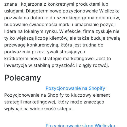
znana i kojarzona z konkretnymi produktami lub
usługami. Długoterminowe pozycjonowanie Wieliczka
pozwala na dotarcie do szerokiego grona odbiorców,
budowanie świadomości marki i umacnianie pozycji
lidera na lokalnym rynku. W efekcie, firma zyskuje nie
tylko większą liczbę klientów, ale także buduje trwałą
przewagę konkurencyjną, która jest trudna do
podważenia przez rywali stosujących
krótkoterminowe strategie marketingowe. Jest to
inwestycja w stabilną przyszłość i ciągły rozwój.
Polecamy
Pozycjonowanie na Shopify
Pozycjonowanie na Shopify to kluczowy element
strategii marketingowej, który może znacząco
wpłynąć na widoczność sklepu…
Pozycjonowanie stron Wieliczka