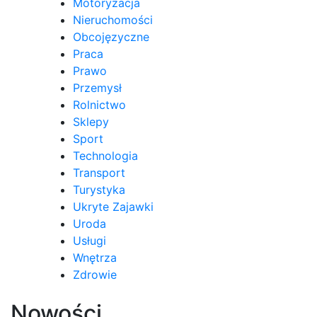
Motoryzacja
Nieruchomości
Obcojęzyczne
Praca
Prawo
Przemysł
Rolnictwo
Sklepy
Sport
Technologia
Transport
Turystyka
Ukryte Zajawki
Uroda
Usługi
Wnętrza
Zdrowie
Nowości