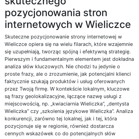
skutecznego
pozycjonowania stron
internetowych w Wieliczce
Skuteczne pozycjonowanie strony internetowej w
Wieliczce opiera się na wielu filarach, które wzajemnie
się uzupełniają, tworząc spójną i efektywną strategię.
Pierwszym i fundamentalnym elementem jest dokładna
analiza słów kluczowych. Nie chodzi tu jedynie o
proste frazy, ale o zrozumienie, jak potencjalni klienci
faktycznie szukają produktów i usług oferowanych
przez Twoją firmę. W kontekście lokalnym, kluczowe
są frazy geolokalizacyjne, łączące nazwę usługi z
miejscowością, np. „kwiaciarnia Wieliczka”, „dentysta
Wieliczka” czy „szkolenia językowe Wieliczka”. Analiza
konkurencji, zarówno tej lokalnej, jak i tej, która
pozycjonuje się w regionie, również dostarcza
cennych wskazówek co do potencjalnych słów