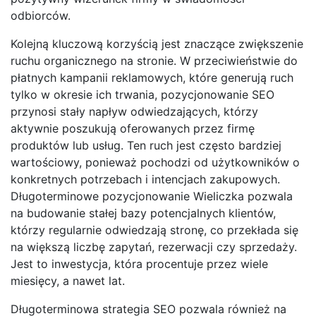
odbiorców.
Kolejną kluczową korzyścią jest znaczące zwiększenie
ruchu organicznego na stronie. W przeciwieństwie do
płatnych kampanii reklamowych, które generują ruch
tylko w okresie ich trwania, pozycjonowanie SEO
przynosi stały napływ odwiedzających, którzy
aktywnie poszukują oferowanych przez firmę
produktów lub usług. Ten ruch jest często bardziej
wartościowy, ponieważ pochodzi od użytkowników o
konkretnych potrzebach i intencjach zakupowych.
Długoterminowe pozycjonowanie Wieliczka pozwala
na budowanie stałej bazy potencjalnych klientów,
którzy regularnie odwiedzają stronę, co przekłada się
na większą liczbę zapytań, rezerwacji czy sprzedaży.
Jest to inwestycja, która procentuje przez wiele
miesięcy, a nawet lat.
Długoterminowa strategia SEO pozwala również na