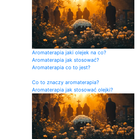
Aromaterapia jaki olejek na co?
Aromaterapia jak stosować?
Aromaterapia co to jest?
Co to znaczy aromaterapia?
Aromaterapia jak stosować olejki?