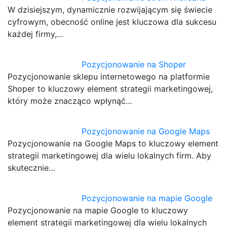
W dzisiejszym, dynamicznie rozwijającym się świecie
cyfrowym, obecność online jest kluczowa dla sukcesu
każdej firmy,…
Pozycjonowanie na Shoper
Pozycjonowanie sklepu internetowego na platformie
Shoper to kluczowy element strategii marketingowej,
który może znacząco wpłynąć…
Pozycjonowanie na Google Maps
Pozycjonowanie na Google Maps to kluczowy element
strategii marketingowej dla wielu lokalnych firm. Aby
skutecznie…
Pozycjonowanie na mapie Google
Pozycjonowanie na mapie Google to kluczowy
element strategii marketingowej dla wielu lokalnych