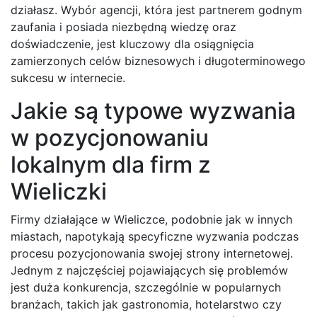
działasz. Wybór agencji, która jest partnerem godnym
zaufania i posiada niezbędną wiedzę oraz
doświadczenie, jest kluczowy dla osiągnięcia
zamierzonych celów biznesowych i długoterminowego
sukcesu w internecie.
Jakie są typowe wyzwania
w pozycjonowaniu
lokalnym dla firm z
Wieliczki
Firmy działające w Wieliczce, podobnie jak w innych
miastach, napotykają specyficzne wyzwania podczas
procesu pozycjonowania swojej strony internetowej.
Jednym z najczęściej pojawiających się problemów
jest duża konkurencja, szczególnie w popularnych
branżach, takich jak gastronomia, hotelarstwo czy