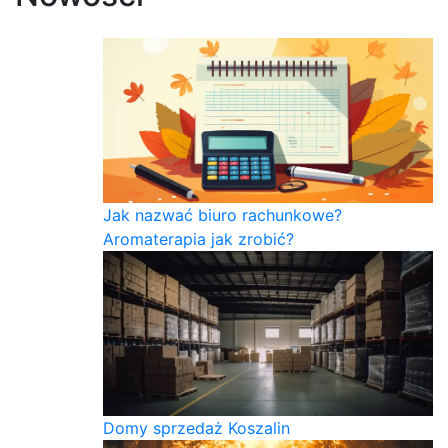
Jak nazwać biuro rachunkowe?
Aromaterapia jak zrobić?
Domy sprzedaż Koszalin