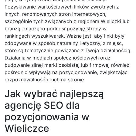
Pozyskiwanie wartościowych linków zwrotnych z
innych, renomowanych stron internetowych,
szczególnie tych związanych z regionem Wieliczki lub
branżą, znacząco podnosi pozycję strony w
rankingach wyszukiwarek. Ważne jest, aby linki były
zdobywane w sposób naturalny i etyczny, z miejsc,
które są tematycznie powiązane z Twoją działalnością.
Działania w mediach społecznościowych oraz
budowanie silnej marki osobistej lub firmowej również
pośrednio wpływają na pozycjonowanie, zwiększając
rozpoznawalność i ruch na stronie.
Jak wybrać najlepszą
agencję SEO dla
pozycjonowania w
Wieliczce