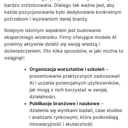
bardzo zróżnicowana. Dlatego tak ważne jest, aby
każde pozycjonowanie było dedykowane konkretnym
potrzebom i wyzwaniom danej branży.
Kolejnym istotnym aspektem jest budowanie
eksperckiego wizerunku. Firmy oferujące modele AI
powinny aktywnie dzielić się swoją wiedzą i
doświadczeniem. Oto kilka sposobów, w jaki można to
osiągnąć:
Organizacja warsztatów i szkoleń
–
prezentowanie praktycznych zastosowań
AI i uczenie potencjalnych użytkowników,
jak mogą z nich korzystać w swojej
działalności.
Publikacje branżowe i naukowe
–
dzielenie się wynikami badań, case studies
i analizami rynkowymi, które podkreślają
innowacyjność i skuteczność