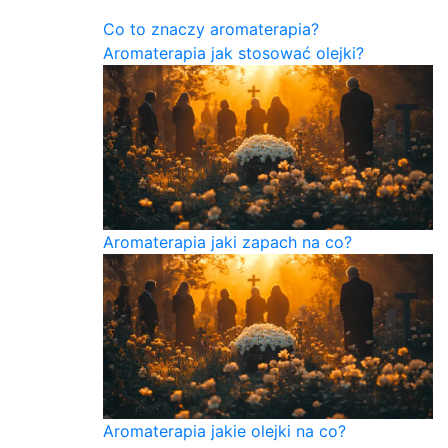
Co to znaczy aromaterapia?
Aromaterapia jak stosować olejki?
Aromaterapia jaki zapach na co?
Aromaterapia jakie olejki na co?