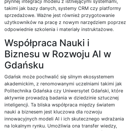
płynnej integracji modelu z istniejącymi systemami,
takimi jak bazy danych, systemy CRM czy platformy
sprzedażowe. Ważne jest również przygotowanie
użytkowników na pracę z nowym narzędziem poprzez
odpowiednie szkolenia i materiały instruktażowe.
Współpraca Nauki i
Biznesu w Rozwoju AI w
Gdańsku
Gdańsk może pochwalić się silnym ekosystemem
akademickim, z renomowanymi uczelniami takimi jak
Politechnika Gdańska czy Uniwersytet Gdański, które
aktywnie prowadzą badania w dziedzinie sztucznej
inteligencji. Ta bliska współpraca między światem
nauki a biznesem jest kluczowa dla rozwoju
innowacyjnych modeli AI i ich skutecznego wdrażania
na lokalnym rynku. Umożliwia ona transfer wiedzy,