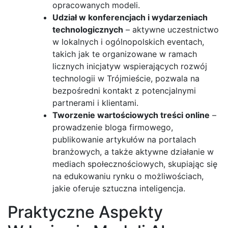
opracowanych modeli.
Udział w konferencjach i wydarzeniach
technologicznych
– aktywne uczestnictwo
w lokalnych i ogólnopolskich eventach,
takich jak te organizowane w ramach
licznych inicjatyw wspierających rozwój
technologii w Trójmieście, pozwala na
bezpośredni kontakt z potencjalnymi
partnerami i klientami.
Tworzenie wartościowych treści online
–
prowadzenie bloga firmowego,
publikowanie artykułów na portalach
branżowych, a także aktywne działanie w
mediach społecznościowych, skupiając się
na edukowaniu rynku o możliwościach,
jakie oferuje sztuczna inteligencja.
Praktyczne Aspekty