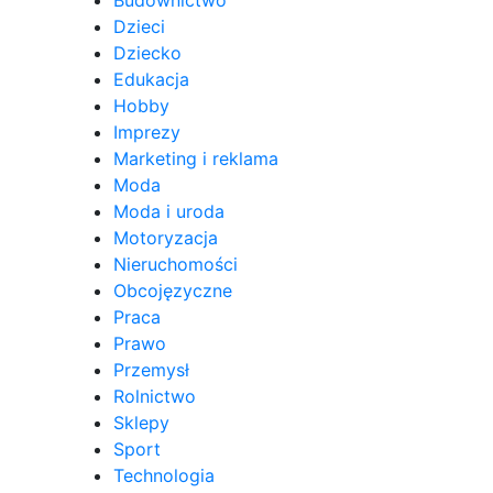
Dzieci
Dziecko
Edukacja
Hobby
Imprezy
Marketing i reklama
Moda
Moda i uroda
Motoryzacja
Nieruchomości
Obcojęzyczne
Praca
Prawo
Przemysł
Rolnictwo
Sklepy
Sport
Technologia