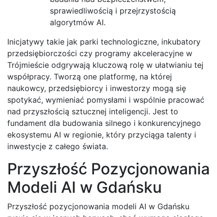
sprawiedliwością i przejrzystością
algorytmów AI.
Inicjatywy takie jak parki technologiczne, inkubatory
przedsiębiorczości czy programy akceleracyjne w
Trójmieście odgrywają kluczową rolę w ułatwianiu tej
współpracy. Tworzą one platformę, na której
naukowcy, przedsiębiorcy i inwestorzy mogą się
spotykać, wymieniać pomysłami i wspólnie pracować
nad przyszłością sztucznej inteligencji. Jest to
fundament dla budowania silnego i konkurencyjnego
ekosystemu AI w regionie, który przyciąga talenty i
inwestycje z całego świata.
Przyszłość Pozycjonowania
Modeli AI w Gdańsku
Przyszłość pozycjonowania modeli AI w Gdańsku