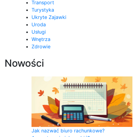
Transport
Turystyka
Ukryte Zajawki
Uroda
Usługi
Wnętrza
Zdrowie
Nowości
Jak nazwać biuro rachunkowe?