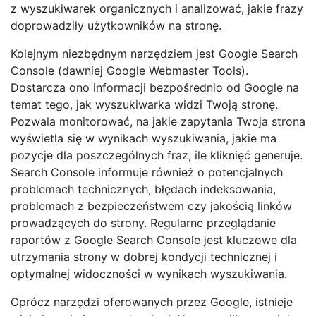
z wyszukiwarek organicznych i analizować, jakie frazy
doprowadziły użytkowników na stronę.
Kolejnym niezbędnym narzędziem jest Google Search
Console (dawniej Google Webmaster Tools).
Dostarcza ono informacji bezpośrednio od Google na
temat tego, jak wyszukiwarka widzi Twoją stronę.
Pozwala monitorować, na jakie zapytania Twoja strona
wyświetla się w wynikach wyszukiwania, jakie ma
pozycje dla poszczególnych fraz, ile kliknięć generuje.
Search Console informuje również o potencjalnych
problemach technicznych, błędach indeksowania,
problemach z bezpieczeństwem czy jakością linków
prowadzących do strony. Regularne przeglądanie
raportów z Google Search Console jest kluczowe dla
utrzymania strony w dobrej kondycji technicznej i
optymalnej widoczności w wynikach wyszukiwania.
Oprócz narzędzi oferowanych przez Google, istnieje