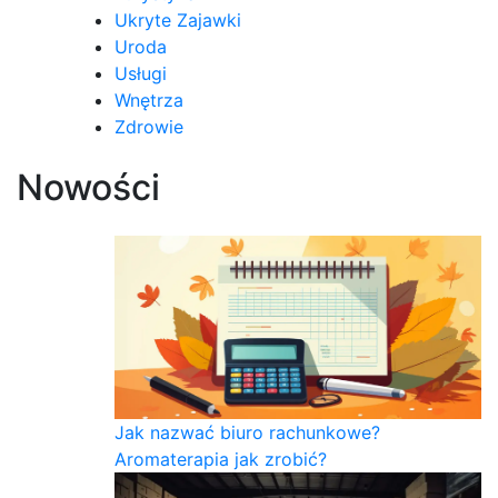
Ukryte Zajawki
Uroda
Usługi
Wnętrza
Zdrowie
Nowości
Jak nazwać biuro rachunkowe?
Aromaterapia jak zrobić?