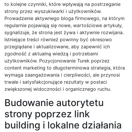
to kolejne czynniki, które wpływają na postrzeganie
strony przez wyszukiwarki i użytkowników.
Prowadzenie aktywnego bloga firmowego, na którym
regularnie pojawiają się nowe, wartościowe artykuły,
sygnalizuje, że strona jest żywa i aktywnie rozwijana.
Istniejące treści również powinny być okresowo
przeglądane i aktualizowane, aby zapewnić ich
zgodność z aktualną wiedzą i potrzebami
użytkowników. Pozycjonowanie Turek poprzez
content marketing to długoterminowa strategia, która
wymaga zaangażowania i cierpliwości, ale przynosi
trwałe i satysfakcjonujące rezultaty w postaci
zwiększonej widoczności i organicznego ruchu.
Budowanie autorytetu
strony poprzez link
building i lokalne działania