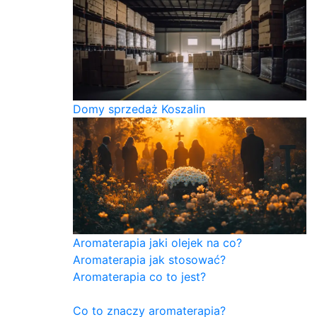
Domy sprzedaż Koszalin
Aromaterapia jaki olejek na co?
Aromaterapia jak stosować?
Aromaterapia co to jest?
Co to znaczy aromaterapia?