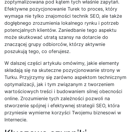
zoptymalizowana pod kątem tych właśnie zapytań.
Efektywne pozycjonowanie Turek to proces, który
wymaga nie tylko znajomości technik SEO, ale także
dogłębnego zrozumienia lokalnego rynku i potrzeb
potencjalnych klientów. Zaniedbanie tego aspektu
może skutkować utratą szansy na dotarcie do
znaczącej grupy odbiorców, którzy aktywnie
poszukują tego, co oferujesz.
W dalszej części artykułu omówimy, jakie elementy
składają się na skuteczne pozycjonowanie strony w
Turku. Przyjrzymy się zarówno aspektom technicznym
optymalizacji, jak i tym związanym z tworzeniem
wartościowych treści i budowaniem silnej obecności
online. Zrozumienie tych zależności pozwoli na
stworzenie spójnej i efektywnej strategii SEO, która
przyniesie wymierne korzyści Twojemu biznesowi w
Internecie.