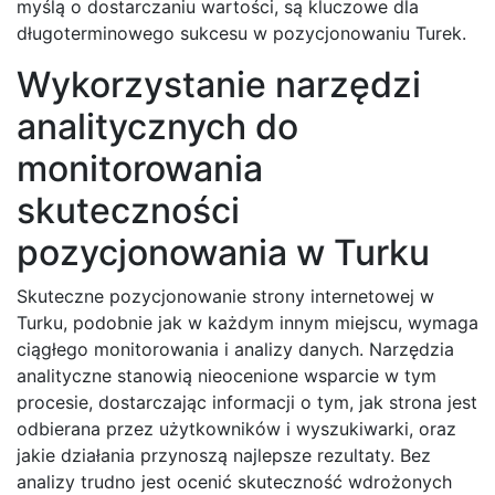
myślą o dostarczaniu wartości, są kluczowe dla
długoterminowego sukcesu w pozycjonowaniu Turek.
Wykorzystanie narzędzi
analitycznych do
monitorowania
skuteczności
pozycjonowania w Turku
Skuteczne pozycjonowanie strony internetowej w
Turku, podobnie jak w każdym innym miejscu, wymaga
ciągłego monitorowania i analizy danych. Narzędzia
analityczne stanowią nieocenione wsparcie w tym
procesie, dostarczając informacji o tym, jak strona jest
odbierana przez użytkowników i wyszukiwarki, oraz
jakie działania przynoszą najlepsze rezultaty. Bez
analizy trudno jest ocenić skuteczność wdrożonych