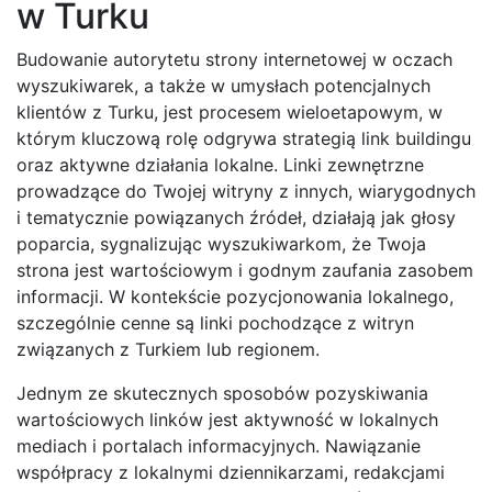
w Turku
Budowanie autorytetu strony internetowej w oczach
wyszukiwarek, a także w umysłach potencjalnych
klientów z Turku, jest procesem wieloetapowym, w
którym kluczową rolę odgrywa strategią link buildingu
oraz aktywne działania lokalne. Linki zewnętrzne
prowadzące do Twojej witryny z innych, wiarygodnych
i tematycznie powiązanych źródeł, działają jak głosy
poparcia, sygnalizując wyszukiwarkom, że Twoja
strona jest wartościowym i godnym zaufania zasobem
informacji. W kontekście pozycjonowania lokalnego,
szczególnie cenne są linki pochodzące z witryn
związanych z Turkiem lub regionem.
Jednym ze skutecznych sposobów pozyskiwania
wartościowych linków jest aktywność w lokalnych
mediach i portalach informacyjnych. Nawiązanie
współpracy z lokalnymi dziennikarzami, redakcjami