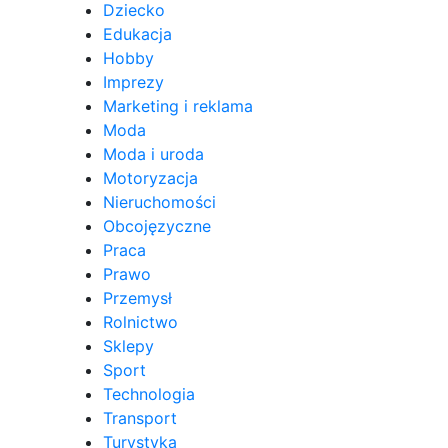
Dziecko
Edukacja
Hobby
Imprezy
Marketing i reklama
Moda
Moda i uroda
Motoryzacja
Nieruchomości
Obcojęzyczne
Praca
Prawo
Przemysł
Rolnictwo
Sklepy
Sport
Technologia
Transport
Turystyka