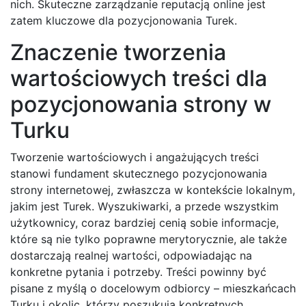
nich. Skuteczne zarządzanie reputacją online jest
zatem kluczowe dla pozycjonowania Turek.
Znaczenie tworzenia
wartościowych treści dla
pozycjonowania strony w
Turku
Tworzenie wartościowych i angażujących treści
stanowi fundament skutecznego pozycjonowania
strony internetowej, zwłaszcza w kontekście lokalnym,
jakim jest Turek. Wyszukiwarki, a przede wszystkim
użytkownicy, coraz bardziej cenią sobie informacje,
które są nie tylko poprawne merytorycznie, ale także
dostarczają realnej wartości, odpowiadając na
konkretne pytania i potrzeby. Treści powinny być
pisane z myślą o docelowym odbiorcy – mieszkańcach
Turku i okolic, którzy poszukują konkretnych