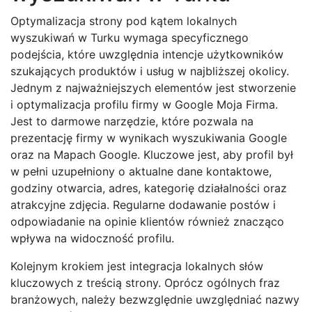
Optymalizacja strony pod kątem lokalnych
wyszukiwań w Turku wymaga specyficznego
podejścia, które uwzględnia intencje użytkowników
szukających produktów i usług w najbliższej okolicy.
Jednym z najważniejszych elementów jest stworzenie
i optymalizacja profilu firmy w Google Moja Firma.
Jest to darmowe narzędzie, które pozwala na
prezentację firmy w wynikach wyszukiwania Google
oraz na Mapach Google. Kluczowe jest, aby profil był
w pełni uzupełniony o aktualne dane kontaktowe,
godziny otwarcia, adres, kategorię działalności oraz
atrakcyjne zdjęcia. Regularne dodawanie postów i
odpowiadanie na opinie klientów również znacząco
wpływa na widoczność profilu.
Kolejnym krokiem jest integracja lokalnych słów
kluczowych z treścią strony. Oprócz ogólnych fraz
branżowych, należy bezwzględnie uwzględniać nazwy