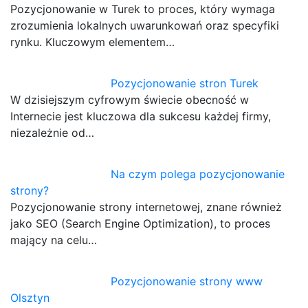
Pozycjonowanie w Turek to proces, który wymaga
zrozumienia lokalnych uwarunkowań oraz specyfiki
rynku. Kluczowym elementem…
Pozycjonowanie stron Turek
W dzisiejszym cyfrowym świecie obecność w
Internecie jest kluczowa dla sukcesu każdej firmy,
niezależnie od…
Na czym polega pozycjonowanie
strony?
Pozycjonowanie strony internetowej, znane również
jako SEO (Search Engine Optimization), to proces
mający na celu…
Pozycjonowanie strony www
Olsztyn