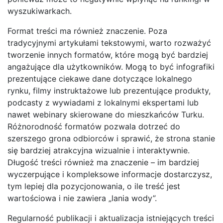
wyszukiwarkach.
Format treści ma również znaczenie. Poza
tradycyjnymi artykułami tekstowymi, warto rozważyć
tworzenie innych formatów, które mogą być bardziej
angażujące dla użytkowników. Mogą to być infografiki
prezentujące ciekawe dane dotyczące lokalnego
rynku, filmy instruktażowe lub prezentujące produkty,
podcasty z wywiadami z lokalnymi ekspertami lub
nawet webinary skierowane do mieszkańców Turku.
Różnorodność formatów pozwala dotrzeć do
szerszego grona odbiorców i sprawić, że strona stanie
się bardziej atrakcyjna wizualnie i interaktywnie.
Długość treści również ma znaczenie – im bardziej
wyczerpujące i kompleksowe informacje dostarczysz,
tym lepiej dla pozycjonowania, o ile treść jest
wartościowa i nie zawiera „lania wody”.
Regularność publikacji i aktualizacja istniejących treści