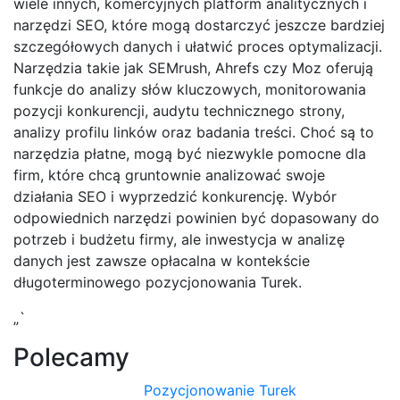
wiele innych, komercyjnych platform analitycznych i
narzędzi SEO, które mogą dostarczyć jeszcze bardziej
szczegółowych danych i ułatwić proces optymalizacji.
Narzędzia takie jak SEMrush, Ahrefs czy Moz oferują
funkcje do analizy słów kluczowych, monitorowania
pozycji konkurencji, audytu technicznego strony,
analizy profilu linków oraz badania treści. Choć są to
narzędzia płatne, mogą być niezwykle pomocne dla
firm, które chcą gruntownie analizować swoje
działania SEO i wyprzedzić konkurencję. Wybór
odpowiednich narzędzi powinien być dopasowany do
potrzeb i budżetu firmy, ale inwestycja w analizę
danych jest zawsze opłacalna w kontekście
długoterminowego pozycjonowania Turek.
„`
Polecamy
Pozycjonowanie Turek