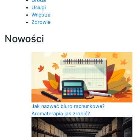
Usługi
Wnętrza
Zdrowie
Nowości
Jak nazwać biuro rachunkowe?
Aromaterapia jak zrobić?