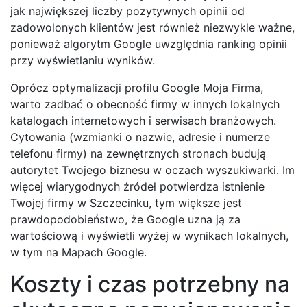
jak największej liczby pozytywnych opinii od
zadowolonych klientów jest również niezwykle ważne,
ponieważ algorytm Google uwzględnia ranking opinii
przy wyświetlaniu wyników.
Oprócz optymalizacji profilu Google Moja Firma,
warto zadbać o obecność firmy w innych lokalnych
katalogach internetowych i serwisach branżowych.
Cytowania (wzmianki o nazwie, adresie i numerze
telefonu firmy) na zewnętrznych stronach budują
autorytet Twojego biznesu w oczach wyszukiwarki. Im
więcej wiarygodnych źródeł potwierdza istnienie
Twojej firmy w Szczecinku, tym większe jest
prawdopodobieństwo, że Google uzna ją za
wartościową i wyświetli wyżej w wynikach lokalnych,
w tym na Mapach Google.
Koszty i czas potrzebny na