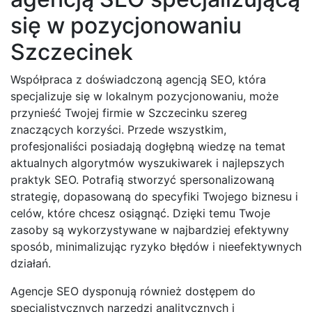
się w pozycjonowaniu
Szczecinek
Współpraca z doświadczoną agencją SEO, która
specjalizuje się w lokalnym pozycjonowaniu, może
przynieść Twojej firmie w Szczecinku szereg
znaczących korzyści. Przede wszystkim,
profesjonaliści posiadają dogłębną wiedzę na temat
aktualnych algorytmów wyszukiwarek i najlepszych
praktyk SEO. Potrafią stworzyć spersonalizowaną
strategię, dopasowaną do specyfiki Twojego biznesu i
celów, które chcesz osiągnąć. Dzięki temu Twoje
zasoby są wykorzystywane w najbardziej efektywny
sposób, minimalizując ryzyko błędów i nieefektywnych
działań.
Agencje SEO dysponują również dostępem do
specjalistycznych narzędzi analitycznych i