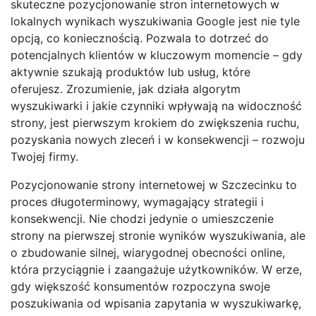
skuteczne pozycjonowanie stron internetowych w
lokalnych wynikach wyszukiwania Google jest nie tyle
opcją, co koniecznością. Pozwala to dotrzeć do
potencjalnych klientów w kluczowym momencie – gdy
aktywnie szukają produktów lub usług, które
oferujesz. Zrozumienie, jak działa algorytm
wyszukiwarki i jakie czynniki wpływają na widoczność
strony, jest pierwszym krokiem do zwiększenia ruchu,
pozyskania nowych zleceń i w konsekwencji – rozwoju
Twojej firmy.
Pozycjonowanie strony internetowej w Szczecinku to
proces długoterminowy, wymagający strategii i
konsekwencji. Nie chodzi jedynie o umieszczenie
strony na pierwszej stronie wyników wyszukiwania, ale
o zbudowanie silnej, wiarygodnej obecności online,
która przyciągnie i zaangażuje użytkowników. W erze,
gdy większość konsumentów rozpoczyna swoje
poszukiwania od wpisania zapytania w wyszukiwarkę,