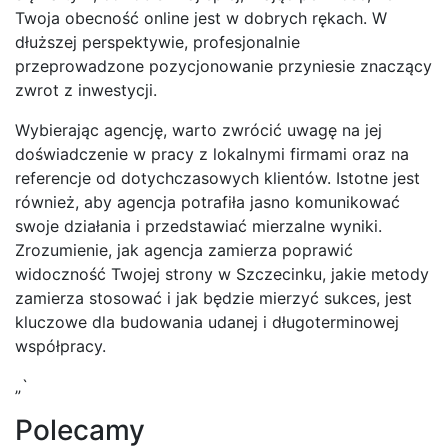
Twoja obecność online jest w dobrych rękach. W
dłuższej perspektywie, profesjonalnie
przeprowadzone pozycjonowanie przyniesie znaczący
zwrot z inwestycji.
Wybierając agencję, warto zwrócić uwagę na jej
doświadczenie w pracy z lokalnymi firmami oraz na
referencje od dotychczasowych klientów. Istotne jest
również, aby agencja potrafiła jasno komunikować
swoje działania i przedstawiać mierzalne wyniki.
Zrozumienie, jak agencja zamierza poprawić
widoczność Twojej strony w Szczecinku, jakie metody
zamierza stosować i jak będzie mierzyć sukces, jest
kluczowe dla budowania udanej i długoterminowej
współpracy.
„`
Polecamy