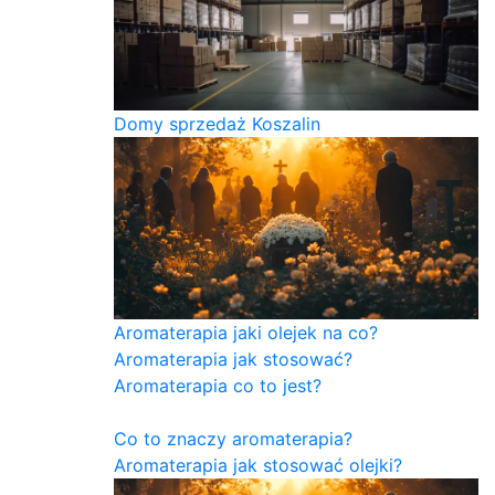
Domy sprzedaż Koszalin
Aromaterapia jaki olejek na co?
Aromaterapia jak stosować?
Aromaterapia co to jest?
Co to znaczy aromaterapia?
Aromaterapia jak stosować olejki?