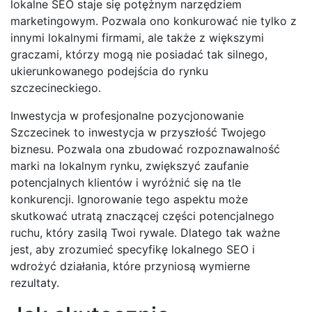
lokalne SEO staje się potężnym narzędziem
marketingowym. Pozwala ono konkurować nie tylko z
innymi lokalnymi firmami, ale także z większymi
graczami, którzy mogą nie posiadać tak silnego,
ukierunkowanego podejścia do rynku
szczecineckiego.
Inwestycja w profesjonalne pozycjonowanie
Szczecinek to inwestycja w przyszłość Twojego
biznesu. Pozwala ona zbudować rozpoznawalność
marki na lokalnym rynku, zwiększyć zaufanie
potencjalnych klientów i wyróżnić się na tle
konkurencji. Ignorowanie tego aspektu może
skutkować utratą znaczącej części potencjalnego
ruchu, który zasilą Twoi rywale. Dlatego tak ważne
jest, aby zrozumieć specyfikę lokalnego SEO i
wdrożyć działania, które przyniosą wymierne
rezultaty.