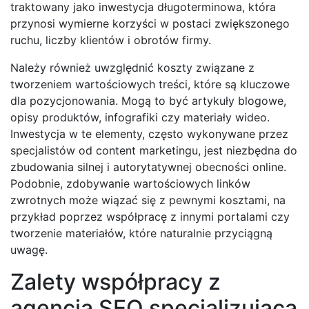
traktowany jako inwestycja długoterminowa, która
przynosi wymierne korzyści w postaci zwiększonego
ruchu, liczby klientów i obrotów firmy.
Należy również uwzględnić koszty związane z
tworzeniem wartościowych treści, które są kluczowe
dla pozycjonowania. Mogą to być artykuły blogowe,
opisy produktów, infografiki czy materiały wideo.
Inwestycja w te elementy, często wykonywane przez
specjalistów od content marketingu, jest niezbędna do
zbudowania silnej i autorytatywnej obecności online.
Podobnie, zdobywanie wartościowych linków
zwrotnych może wiązać się z pewnymi kosztami, na
przykład poprzez współpracę z innymi portalami czy
tworzenie materiałów, które naturalnie przyciągną
uwagę.
Zalety współpracy z
agencją SEO specjalizującą