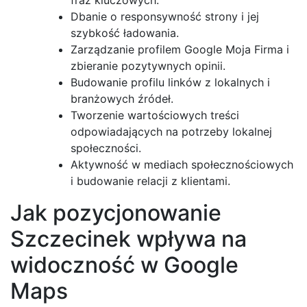
Dbanie o responsywność strony i jej
szybkość ładowania.
Zarządzanie profilem Google Moja Firma i
zbieranie pozytywnych opinii.
Budowanie profilu linków z lokalnych i
branżowych źródeł.
Tworzenie wartościowych treści
odpowiadających na potrzeby lokalnej
społeczności.
Aktywność w mediach społecznościowych
i budowanie relacji z klientami.
Jak pozycjonowanie
Szczecinek wpływa na
widoczność w Google
Maps