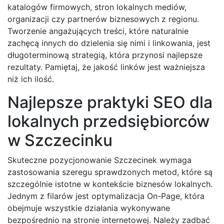
katalogów firmowych, stron lokalnych mediów,
organizacji czy partnerów biznesowych z regionu.
Tworzenie angażujących treści, które naturalnie
zachęcą innych do dzielenia się nimi i linkowania, jest
długoterminową strategią, która przynosi najlepsze
rezultaty. Pamiętaj, że jakość linków jest ważniejsza
niż ich ilość.
Najlepsze praktyki SEO dla
lokalnych przedsiębiorców
w Szczecinku
Skuteczne pozycjonowanie Szczecinek wymaga
zastosowania szeregu sprawdzonych metod, które są
szczególnie istotne w kontekście biznesów lokalnych.
Jednym z filarów jest optymalizacja On-Page, która
obejmuje wszystkie działania wykonywane
bezpośrednio na stronie internetowej. Należy zadbać