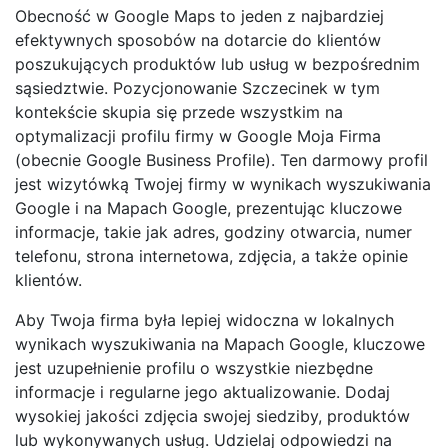
Obecność w Google Maps to jeden z najbardziej
efektywnych sposobów na dotarcie do klientów
poszukujących produktów lub usług w bezpośrednim
sąsiedztwie. Pozycjonowanie Szczecinek w tym
kontekście skupia się przede wszystkim na
optymalizacji profilu firmy w Google Moja Firma
(obecnie Google Business Profile). Ten darmowy profil
jest wizytówką Twojej firmy w wynikach wyszukiwania
Google i na Mapach Google, prezentując kluczowe
informacje, takie jak adres, godziny otwarcia, numer
telefonu, strona internetowa, zdjęcia, a także opinie
klientów.
Aby Twoja firma była lepiej widoczna w lokalnych
wynikach wyszukiwania na Mapach Google, kluczowe
jest uzupełnienie profilu o wszystkie niezbędne
informacje i regularne jego aktualizowanie. Dodaj
wysokiej jakości zdjęcia swojej siedziby, produktów
lub wykonywanych usług. Udzielaj odpowiedzi na