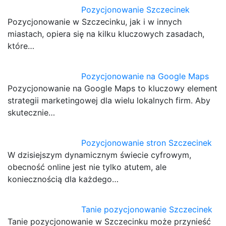
Pozycjonowanie Szczecinek
Pozycjonowanie w Szczecinku, jak i w innych
miastach, opiera się na kilku kluczowych zasadach,
które…
Pozycjonowanie na Google Maps
Pozycjonowanie na Google Maps to kluczowy element
strategii marketingowej dla wielu lokalnych firm. Aby
skutecznie…
Pozycjonowanie stron Szczecinek
W dzisiejszym dynamicznym świecie cyfrowym,
obecność online jest nie tylko atutem, ale
koniecznością dla każdego…
Tanie pozycjonowanie Szczecinek
Tanie pozycjonowanie w Szczecinku może przynieść