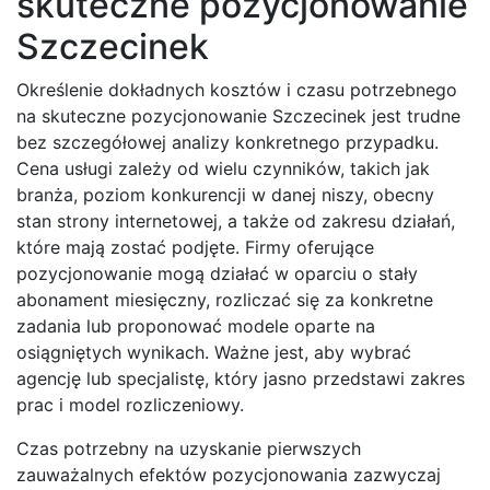
skuteczne pozycjonowanie
Szczecinek
Określenie dokładnych kosztów i czasu potrzebnego
na skuteczne pozycjonowanie Szczecinek jest trudne
bez szczegółowej analizy konkretnego przypadku.
Cena usługi zależy od wielu czynników, takich jak
branża, poziom konkurencji w danej niszy, obecny
stan strony internetowej, a także od zakresu działań,
które mają zostać podjęte. Firmy oferujące
pozycjonowanie mogą działać w oparciu o stały
abonament miesięczny, rozliczać się za konkretne
zadania lub proponować modele oparte na
osiągniętych wynikach. Ważne jest, aby wybrać
agencję lub specjalistę, który jasno przedstawi zakres
prac i model rozliczeniowy.
Czas potrzebny na uzyskanie pierwszych
zauważalnych efektów pozycjonowania zazwyczaj