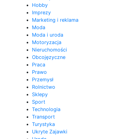
Hobby
Imprezy
Marketing i reklama
Moda
Moda i uroda
Motoryzacja
Nieruchomości
Obcojęzyczne
Praca
Prawo
Przemysł
Rolnictwo
Sklepy
Sport
Technologia
Transport
Turystyka
Ukryte Zajawki
Uroda