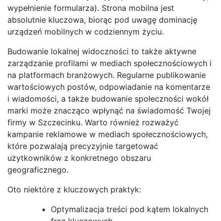
wypełnienie formularza). Strona mobilna jest
absolutnie kluczowa, biorąc pod uwagę dominację
urządzeń mobilnych w codziennym życiu.
Budowanie lokalnej widoczności to także aktywne
zarządzanie profilami w mediach społecznościowych i
na platformach branżowych. Regularne publikowanie
wartościowych postów, odpowiadanie na komentarze
i wiadomości, a także budowanie społeczności wokół
marki może znacząco wpłynąć na świadomość Twojej
firmy w Szczecinku. Warto również rozważyć
kampanie reklamowe w mediach społecznościowych,
które pozwalają precyzyjnie targetować
użytkowników z konkretnego obszaru
geograficznego.
Oto niektóre z kluczowych praktyk:
Optymalizacja treści pod kątem lokalnych
fraz kluczowych.