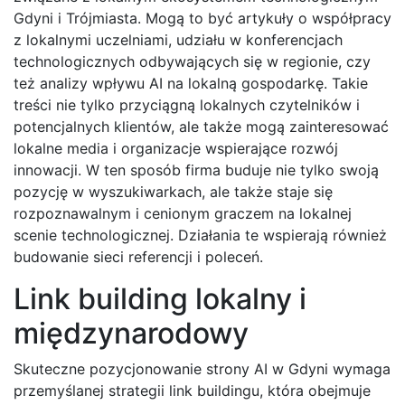
Gdyni i Trójmiasta. Mogą to być artykuły o współpracy
z lokalnymi uczelniami, udziału w konferencjach
technologicznych odbywających się w regionie, czy
też analizy wpływu AI na lokalną gospodarkę. Takie
treści nie tylko przyciągną lokalnych czytelników i
potencjalnych klientów, ale także mogą zainteresować
lokalne media i organizacje wspierające rozwój
innowacji. W ten sposób firma buduje nie tylko swoją
pozycję w wyszukiwarkach, ale także staje się
rozpoznawalnym i cenionym graczem na lokalnej
scenie technologicznej. Działania te wspierają również
budowanie sieci referencji i poleceń.
Link building lokalny i
międzynarodowy
Skuteczne pozycjonowanie strony AI w Gdyni wymaga
przemyślanej strategii link buildingu, która obejmuje