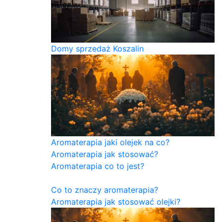
Domy sprzedaż Koszalin
Aromaterapia jaki olejek na co?
Aromaterapia jak stosować?
Aromaterapia co to jest?
Co to znaczy aromaterapia?
Aromaterapia jak stosować olejki?