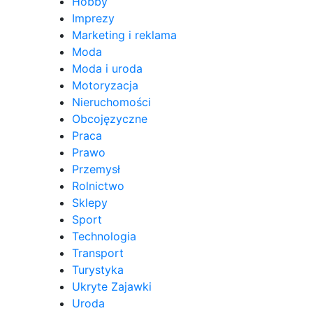
Hobby
Imprezy
Marketing i reklama
Moda
Moda i uroda
Motoryzacja
Nieruchomości
Obcojęzyczne
Praca
Prawo
Przemysł
Rolnictwo
Sklepy
Sport
Technologia
Transport
Turystyka
Ukryte Zajawki
Uroda