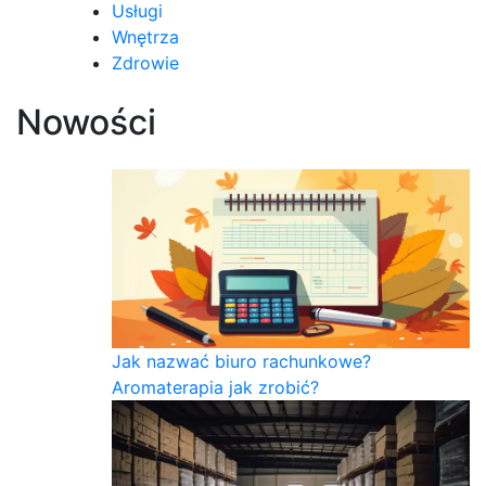
Usługi
Wnętrza
Zdrowie
Nowości
Jak nazwać biuro rachunkowe?
Aromaterapia jak zrobić?