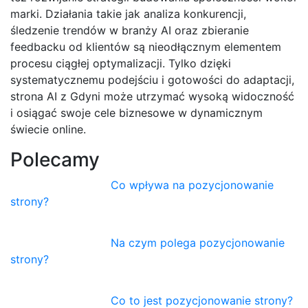
marki. Działania takie jak analiza konkurencji,
śledzenie trendów w branży AI oraz zbieranie
feedbacku od klientów są nieodłącznym elementem
procesu ciągłej optymalizacji. Tylko dzięki
systematycznemu podejściu i gotowości do adaptacji,
strona AI z Gdyni może utrzymać wysoką widoczność
i osiągać swoje cele biznesowe w dynamicznym
świecie online.
Polecamy
Co wpływa na pozycjonowanie
strony?
Na czym polega pozycjonowanie
strony?
Co to jest pozycjonowanie strony?