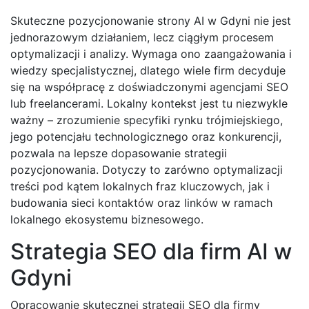
Skuteczne pozycjonowanie strony AI w Gdyni nie jest
jednorazowym działaniem, lecz ciągłym procesem
optymalizacji i analizy. Wymaga ono zaangażowania i
wiedzy specjalistycznej, dlatego wiele firm decyduje
się na współpracę z doświadczonymi agencjami SEO
lub freelancerami. Lokalny kontekst jest tu niezwykle
ważny – zrozumienie specyfiki rynku trójmiejskiego,
jego potencjału technologicznego oraz konkurencji,
pozwala na lepsze dopasowanie strategii
pozycjonowania. Dotyczy to zarówno optymalizacji
treści pod kątem lokalnych fraz kluczowych, jak i
budowania sieci kontaktów oraz linków w ramach
lokalnego ekosystemu biznesowego.
Strategia SEO dla firm AI w
Gdyni
Opracowanie skutecznej strategii SEO dla firmy