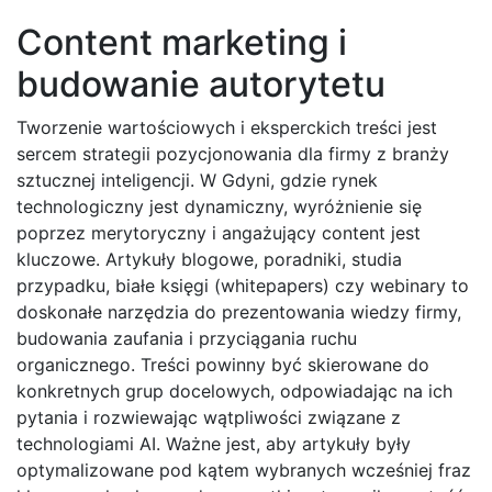
Content marketing i
budowanie autorytetu
Tworzenie wartościowych i eksperckich treści jest
sercem strategii pozycjonowania dla firmy z branży
sztucznej inteligencji. W Gdyni, gdzie rynek
technologiczny jest dynamiczny, wyróżnienie się
poprzez merytoryczny i angażujący content jest
kluczowe. Artykuły blogowe, poradniki, studia
przypadku, białe księgi (whitepapers) czy webinary to
doskonałe narzędzia do prezentowania wiedzy firmy,
budowania zaufania i przyciągania ruchu
organicznego. Treści powinny być skierowane do
konkretnych grup docelowych, odpowiadając na ich
pytania i rozwiewając wątpliwości związane z
technologiami AI. Ważne jest, aby artykuły były
optymalizowane pod kątem wybranych wcześniej fraz