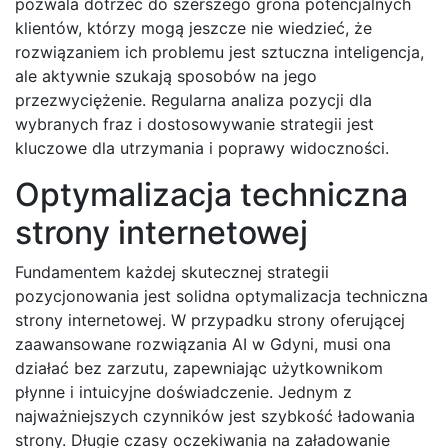
pozwala dotrzeć do szerszego grona potencjalnych
klientów, którzy mogą jeszcze nie wiedzieć, że
rozwiązaniem ich problemu jest sztuczna inteligencja,
ale aktywnie szukają sposobów na jego
przezwyciężenie. Regularna analiza pozycji dla
wybranych fraz i dostosowywanie strategii jest
kluczowe dla utrzymania i poprawy widoczności.
Optymalizacja techniczna
strony internetowej
Fundamentem każdej skutecznej strategii
pozycjonowania jest solidna optymalizacja techniczna
strony internetowej. W przypadku strony oferującej
zaawansowane rozwiązania AI w Gdyni, musi ona
działać bez zarzutu, zapewniając użytkownikom
płynne i intuicyjne doświadczenie. Jednym z
najważniejszych czynników jest szybkość ładowania
strony. Długie czasy oczekiwania na załadowanie