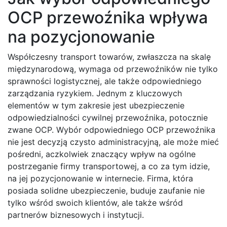
OCP przewoźnika wpływa
na pozycjonowanie
Współczesny transport towarów, zwłaszcza na skalę
międzynarodową, wymaga od przewoźników nie tylko
sprawności logistycznej, ale także odpowiedniego
zarządzania ryzykiem. Jednym z kluczowych
elementów w tym zakresie jest ubezpieczenie
odpowiedzialności cywilnej przewoźnika, potocznie
zwane OCP. Wybór odpowiedniego OCP przewoźnika
nie jest decyzją czysto administracyjną, ale może mieć
pośredni, aczkolwiek znaczący wpływ na ogólne
postrzeganie firmy transportowej, a co za tym idzie,
na jej pozycjonowanie w internecie. Firma, która
posiada solidne ubezpieczenie, buduje zaufanie nie
tylko wśród swoich klientów, ale także wśród
partnerów biznesowych i instytucji.