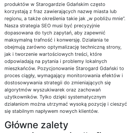
produktów w Starogardzie Gdańskim często
korzystają z fraz zawierających nazwę miasta lub
regionu, a także określenia takie jak „w pobliżu mnie”.
Nasza strategia SEO musi być precyzyjnie
dopasowana do tych zapytań, aby zapewnić
maksymalną trafność i konwersję. Działania te
obejmują zarówno optymalizację techniczną strony,
jak i tworzenie wartościowych treści, które
odpowiadają na pytania i problemy lokalnych
mieszkańców. Pozycjonowanie Starogard Gdański to
proces ciągły, wymagający monitorowania efektów i
dostosowywania strategii do zmieniających się
algorytmów wyszukiwarek oraz zachowań
użytkowników. Tylko dzięki systematycznym
działaniom można utrzymać wysoką pozycję i cieszyć
się stabilnym napływem nowych klientów.
Główne zalety