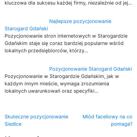
kluczowa dla sukcesu każdej firmy, niezależnie od jej…
Najlepsze pozycjonowanie
Starogard Gdański
Pozycjonowanie stron internetowych w Starogardzie
Gdańskim staje się coraz bardziej popularne wśród
lokalnych przedsiębiorców, którzy…
Pozycjonowanie Starogard Gdański
Pozycjonowanie w Starogardzie Gdańskim, jak w
każdym innym mieście, wymaga zrozumienia
lokalnych uwarunkowań oraz specyfiki…
Nawigacja
Skuteczne pozycjonowanie
Miód faceliowy na co
Siedlce
pomaga?
wpisu