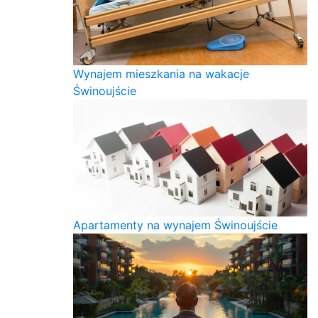
Wynajem mieszkania na wakacje
Świnoujście
Apartamenty na wynajem Świnoujście