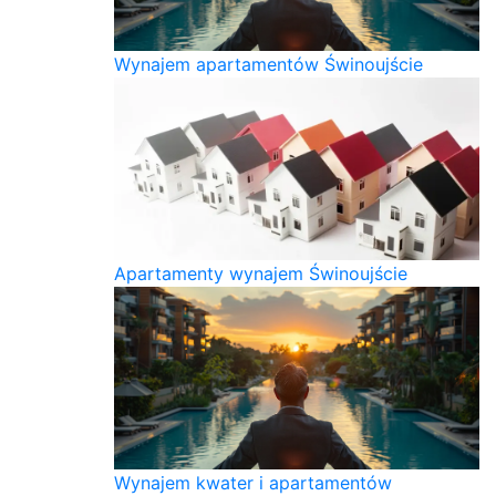
Wynajem apartamentów Świnoujście
Apartamenty wynajem Świnoujście
Wynajem kwater i apartamentów