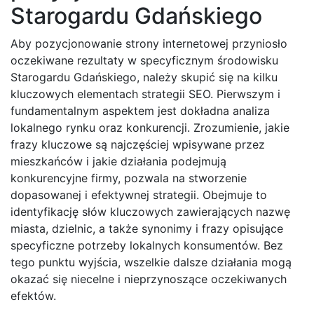
Starogardu Gdańskiego
Aby pozycjonowanie strony internetowej przyniosło
oczekiwane rezultaty w specyficznym środowisku
Starogardu Gdańskiego, należy skupić się na kilku
kluczowych elementach strategii SEO. Pierwszym i
fundamentalnym aspektem jest dokładna analiza
lokalnego rynku oraz konkurencji. Zrozumienie, jakie
frazy kluczowe są najczęściej wpisywane przez
mieszkańców i jakie działania podejmują
konkurencyjne firmy, pozwala na stworzenie
dopasowanej i efektywnej strategii. Obejmuje to
identyfikację słów kluczowych zawierających nazwę
miasta, dzielnic, a także synonimy i frazy opisujące
specyficzne potrzeby lokalnych konsumentów. Bez
tego punktu wyjścia, wszelkie dalsze działania mogą
okazać się niecelne i nieprzynoszące oczekiwanych
efektów.