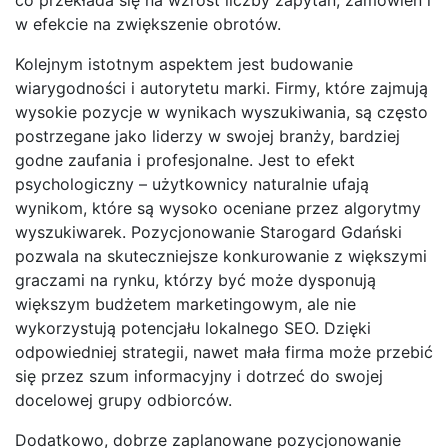
w efekcie na zwiększenie obrotów.
Kolejnym istotnym aspektem jest budowanie
wiarygodności i autorytetu marki. Firmy, które zajmują
wysokie pozycje w wynikach wyszukiwania, są często
postrzegane jako liderzy w swojej branży, bardziej
godne zaufania i profesjonalne. Jest to efekt
psychologiczny – użytkownicy naturalnie ufają
wynikom, które są wysoko oceniane przez algorytmy
wyszukiwarek. Pozycjonowanie Starogard Gdański
pozwala na skuteczniejsze konkurowanie z większymi
graczami na rynku, którzy być może dysponują
większym budżetem marketingowym, ale nie
wykorzystują potencjału lokalnego SEO. Dzięki
odpowiedniej strategii, nawet mała firma może przebić
się przez szum informacyjny i dotrzeć do swojej
docelowej grupy odbiorców.
Dodatkowo, dobrze zaplanowane pozycjonowanie