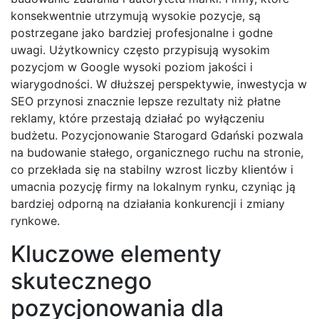
konsekwentnie utrzymują wysokie pozycje, są
postrzegane jako bardziej profesjonalne i godne
uwagi. Użytkownicy często przypisują wysokim
pozycjom w Google wysoki poziom jakości i
wiarygodności. W dłuższej perspektywie, inwestycja w
SEO przynosi znacznie lepsze rezultaty niż płatne
reklamy, które przestają działać po wyłączeniu
budżetu. Pozycjonowanie Starogard Gdański pozwala
na budowanie stałego, organicznego ruchu na stronie,
co przekłada się na stabilny wzrost liczby klientów i
umacnia pozycję firmy na lokalnym rynku, czyniąc ją
bardziej odporną na działania konkurencji i zmiany
rynkowe.
Kluczowe elementy
skutecznego
pozycjonowania dla