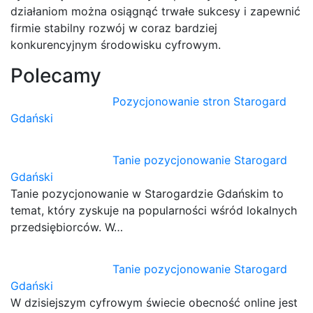
działaniom można osiągnąć trwałe sukcesy i zapewnić
firmie stabilny rozwój w coraz bardziej
konkurencyjnym środowisku cyfrowym.
Polecamy
Pozycjonowanie stron Starogard
Gdański
Tanie pozycjonowanie Starogard
Gdański
Tanie pozycjonowanie w Starogardzie Gdańskim to
temat, który zyskuje na popularności wśród lokalnych
przedsiębiorców. W…
Tanie pozycjonowanie Starogard
Gdański
W dzisiejszym cyfrowym świecie obecność online jest