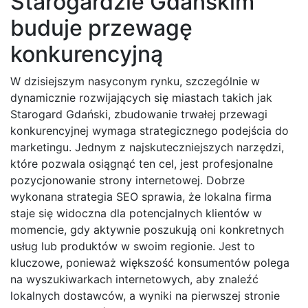
Starogardzie Gdańskim
buduje przewagę
konkurencyjną
W dzisiejszym nasyconym rynku, szczególnie w
dynamicznie rozwijających się miastach takich jak
Starogard Gdański, zbudowanie trwałej przewagi
konkurencyjnej wymaga strategicznego podejścia do
marketingu. Jednym z najskuteczniejszych narzędzi,
które pozwala osiągnąć ten cel, jest profesjonalne
pozycjonowanie strony internetowej. Dobrze
wykonana strategia SEO sprawia, że lokalna firma
staje się widoczna dla potencjalnych klientów w
momencie, gdy aktywnie poszukują oni konkretnych
usług lub produktów w swoim regionie. Jest to
kluczowe, ponieważ większość konsumentów polega
na wyszukiwarkach internetowych, aby znaleźć
lokalnych dostawców, a wyniki na pierwszej stronie