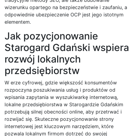
wizerunku opartego na bezpieczeństwie i zaufaniu, a
odpowiednie ubezpieczenie OCP jest jego istotnym
elementem.
Jak pozycjonowanie
Starogard Gdański wspiera
rozwój lokalnych
przedsiębiorstw
W erze cyfrowej, gdzie większość konsumentów
rozpoczyna poszukiwania usług i produktów od
wpisania zapytania w wyszukiwarkę internetową,
lokalne przedsiębiorstwa w Starogardzie Gdańskim
potrzebują silnej obecności online, aby przetrwać i
rozwijać się. Skuteczne pozycjonowanie strony
internetowej jest kluczowym narzędziem, które
pozwala lokalnym firmom dotrzeć do swojej