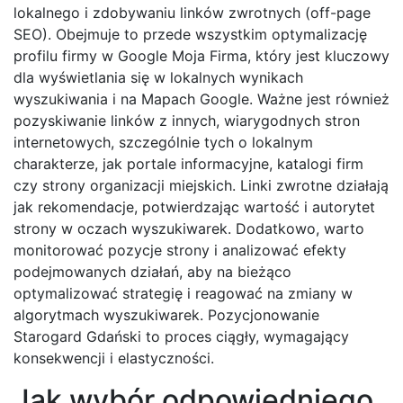
lokalnego i zdobywaniu linków zwrotnych (off-page
SEO). Obejmuje to przede wszystkim optymalizację
profilu firmy w Google Moja Firma, który jest kluczowy
dla wyświetlania się w lokalnych wynikach
wyszukiwania i na Mapach Google. Ważne jest również
pozyskiwanie linków z innych, wiarygodnych stron
internetowych, szczególnie tych o lokalnym
charakterze, jak portale informacyjne, katalogi firm
czy strony organizacji miejskich. Linki zwrotne działają
jak rekomendacje, potwierdzając wartość i autorytet
strony w oczach wyszukiwarek. Dodatkowo, warto
monitorować pozycje strony i analizować efekty
podejmowanych działań, aby na bieżąco
optymalizować strategię i reagować na zmiany w
algorytmach wyszukiwarek. Pozycjonowanie
Starogard Gdański to proces ciągły, wymagający
konsekwencji i elastyczności.
Jak wybór odpowiedniego