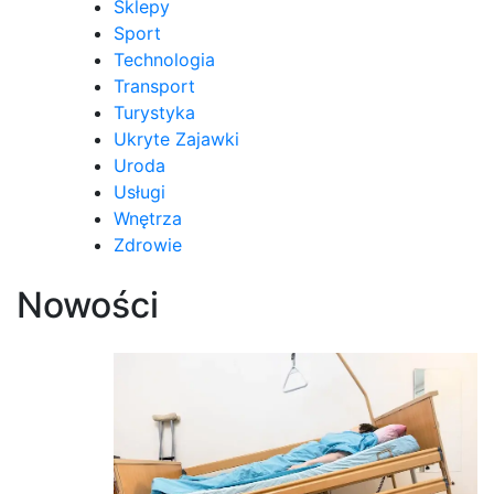
Sklepy
Sport
Technologia
Transport
Turystyka
Ukryte Zajawki
Uroda
Usługi
Wnętrza
Zdrowie
Nowości