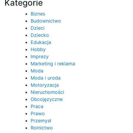
Kategorie
Biznes
Budownictwo
Dzieci
Dziecko
Edukacja
Hobby
Imprezy
Marketing i reklama
Moda
Moda i uroda
Motoryzacja
Nieruchomości
Obcojęzyczne
Praca
Prawo
Przemysł
Rolnictwo