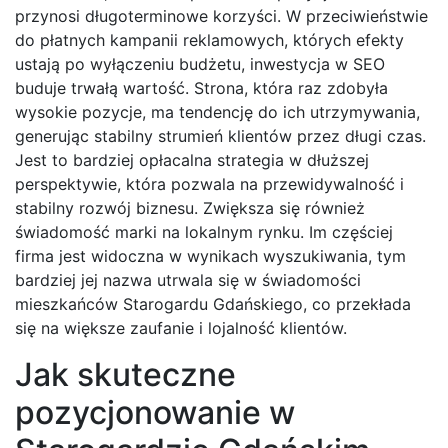
przynosi długoterminowe korzyści. W przeciwieństwie
do płatnych kampanii reklamowych, których efekty
ustają po wyłączeniu budżetu, inwestycja w SEO
buduje trwałą wartość. Strona, która raz zdobyła
wysokie pozycje, ma tendencję do ich utrzymywania,
generując stabilny strumień klientów przez długi czas.
Jest to bardziej opłacalna strategia w dłuższej
perspektywie, która pozwala na przewidywalność i
stabilny rozwój biznesu. Zwiększa się również
świadomość marki na lokalnym rynku. Im częściej
firma jest widoczna w wynikach wyszukiwania, tym
bardziej jej nazwa utrwala się w świadomości
mieszkańców Starogardu Gdańskiego, co przekłada
się na większe zaufanie i lojalność klientów.
Jak skuteczne
pozycjonowanie w