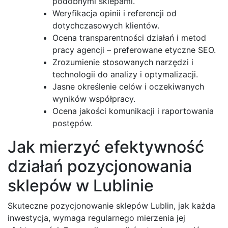
podobnymi sklepami.
Weryfikacja opinii i referencji od
dotychczasowych klientów.
Ocena transparentności działań i metod
pracy agencji – preferowane etyczne SEO.
Zrozumienie stosowanych narzędzi i
technologii do analizy i optymalizacji.
Jasne określenie celów i oczekiwanych
wyników współpracy.
Ocena jakości komunikacji i raportowania
postępów.
Jak mierzyć efektywność
działań pozycjonowania
sklepów w Lublinie
Skuteczne pozycjonowanie sklepów Lublin, jak każda
inwestycja, wymaga regularnego mierzenia jej