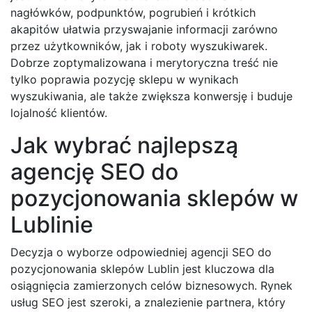
nagłówków, podpunktów, pogrubień i krótkich
akapitów ułatwia przyswajanie informacji zarówno
przez użytkowników, jak i roboty wyszukiwarek.
Dobrze zoptymalizowana i merytoryczna treść nie
tylko poprawia pozycję sklepu w wynikach
wyszukiwania, ale także zwiększa konwersję i buduje
lojalność klientów.
Jak wybrać najlepszą
agencję SEO do
pozycjonowania sklepów w
Lublinie
Decyzja o wyborze odpowiedniej agencji SEO do
pozycjonowania sklepów Lublin jest kluczowa dla
osiągnięcia zamierzonych celów biznesowych. Rynek
usług SEO jest szeroki, a znalezienie partnera, który