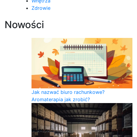
Wnętrza
Zdrowie
Nowości
Jak nazwać biuro rachunkowe?
Aromaterapia jak zrobić?