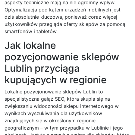
aspekty techniczne mają na nie ogromny wpływ.
Optymalizacja pod kątem urządzeń mobilnych jest
dziś absolutnie kluczowa, ponieważ coraz więcej
użytkowników przegląda oferty sklepów za pomocą
smartfonów i tabletów.
Jak lokalne
pozycjonowanie sklepów
Lublin przyciąga
kupujących w regionie
Lokalne pozycjonowanie sklepów Lublin to
specjalistyczna gałąź SEO, która skupia się na
zwiększaniu widoczności sklepu internetowego w
wynikach wyszukiwania dla użytkowników
znajdujących się w określonym regionie
geograficznym – w tym przypadku w Lublinie i jego
okolicach. Jest to niezwykle ważne dla sklepów, które