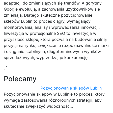
adaptacji do zmieniających się trendów. Algorytmy
Google ewoluują, a zachowania użytkowników się
zmieniają. Dlatego skuteczne pozycjonowanie
sklepów Lublin to proces ciągły, wymagający
monitorowania, analizy i wprowadzania innowacji.
Inwestycja w profesjonalne SEO to inwestycja w
przyszłość sklepu, która pozwala na budowanie silnej
pozycji na rynku, zwiększanie rozpoznawalności marki
i osiąganie stabilnych, długoterminowych wyników
sprzedażowych, wyprzedzając konkurencję.
„`
Polecamy
Pozycjonowanie sklepów Lublin
Pozycjonowanie sklepów w Lublinie to proces, który
wymaga zastosowania różnorodnych strategii, aby
skutecznie zwiększyć widoczność…