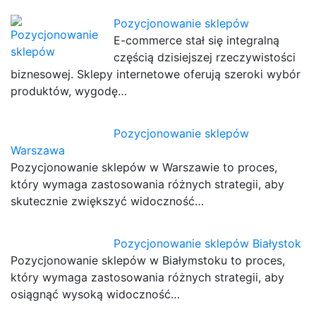
Pozycjonowanie sklepów
E-commerce stał się integralną
częścią dzisiejszej rzeczywistości
biznesowej. Sklepy internetowe oferują szeroki wybór
produktów, wygodę…
Pozycjonowanie sklepów
Warszawa
Pozycjonowanie sklepów w Warszawie to proces,
który wymaga zastosowania różnych strategii, aby
skutecznie zwiększyć widoczność…
Pozycjonowanie sklepów Białystok
Pozycjonowanie sklepów w Białymstoku to proces,
który wymaga zastosowania różnych strategii, aby
osiągnąć wysoką widoczność…