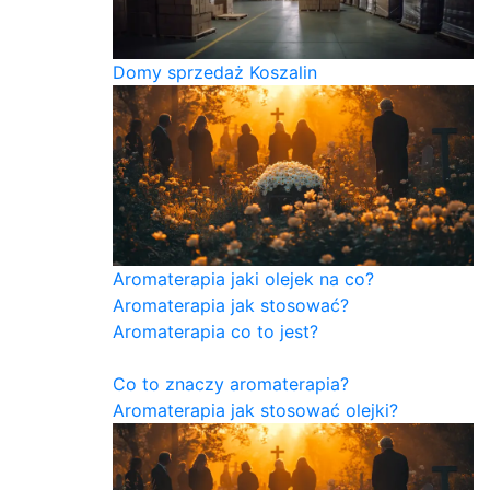
Domy sprzedaż Koszalin
Aromaterapia jaki olejek na co?
Aromaterapia jak stosować?
Aromaterapia co to jest?
Co to znaczy aromaterapia?
Aromaterapia jak stosować olejki?