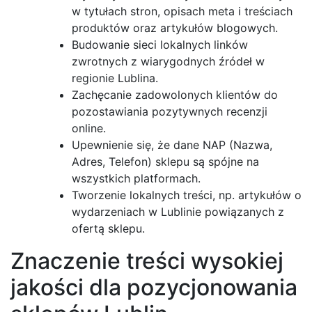
w tytułach stron, opisach meta i treściach
produktów oraz artykułów blogowych.
Budowanie sieci lokalnych linków
zwrotnych z wiarygodnych źródeł w
regionie Lublina.
Zachęcanie zadowolonych klientów do
pozostawiania pozytywnych recenzji
online.
Upewnienie się, że dane NAP (Nazwa,
Adres, Telefon) sklepu są spójne na
wszystkich platformach.
Tworzenie lokalnych treści, np. artykułów o
wydarzeniach w Lublinie powiązanych z
ofertą sklepu.
Znaczenie treści wysokiej
jakości dla pozycjonowania