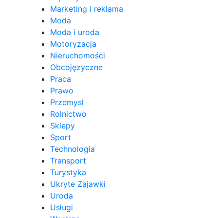
Marketing i reklama
Moda
Moda i uroda
Motoryzacja
Nieruchomości
Obcojęzyczne
Praca
Prawo
Przemysł
Rolnictwo
Sklepy
Sport
Technologia
Transport
Turystyka
Ukryte Zajawki
Uroda
Usługi