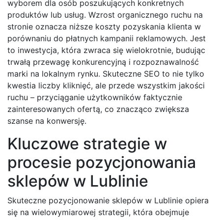
wyborem dla osób poszukujących konkretnych
produktów lub usług. Wzrost organicznego ruchu na
stronie oznacza niższe koszty pozyskania klienta w
porównaniu do płatnych kampanii reklamowych. Jest
to inwestycja, która zwraca się wielokrotnie, budując
trwałą przewagę konkurencyjną i rozpoznawalność
marki na lokalnym rynku. Skuteczne SEO to nie tylko
kwestia liczby kliknięć, ale przede wszystkim jakości
ruchu – przyciąganie użytkowników faktycznie
zainteresowanych ofertą, co znacząco zwiększa
szanse na konwersję.
Kluczowe strategie w
procesie pozycjonowania
sklepów w Lublinie
Skuteczne pozycjonowanie sklepów w Lublinie opiera
się na wielowymiarowej strategii, która obejmuje