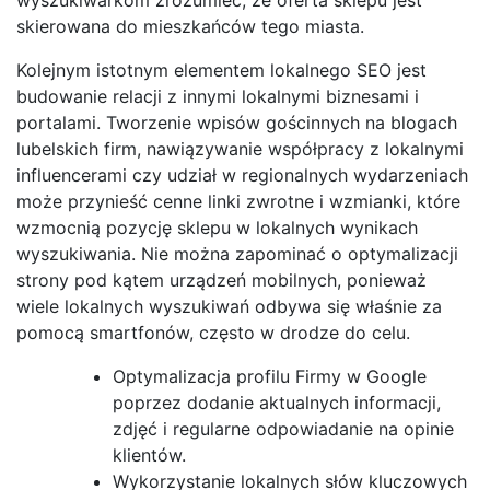
skierowana do mieszkańców tego miasta.
Kolejnym istotnym elementem lokalnego SEO jest
budowanie relacji z innymi lokalnymi biznesami i
portalami. Tworzenie wpisów gościnnych na blogach
lubelskich firm, nawiązywanie współpracy z lokalnymi
influencerami czy udział w regionalnych wydarzeniach
może przynieść cenne linki zwrotne i wzmianki, które
wzmocnią pozycję sklepu w lokalnych wynikach
wyszukiwania. Nie można zapominać o optymalizacji
strony pod kątem urządzeń mobilnych, ponieważ
wiele lokalnych wyszukiwań odbywa się właśnie za
pomocą smartfonów, często w drodze do celu.
Optymalizacja profilu Firmy w Google
poprzez dodanie aktualnych informacji,
zdjęć i regularne odpowiadanie na opinie
klientów.
Wykorzystanie lokalnych słów kluczowych