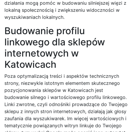
działania mogą pomóc w budowaniu silniejszej więzi z
lokalną społecznością i zwiększeniu widoczności w
wyszukiwaniach lokalnych.
Budowanie profilu
linkowego dla sklepów
internetowych w
Katowicach
Poza optymalizacją treści i aspektów technicznych
strony, niezwykle istotnym elementem skutecznego
pozycjonowania sklepów w Katowicach jest
budowanie silnego i wartościowego profilu linkowego.
Linki zwrotne, czyli odnośniki prowadzące do Twojego
sklepu z innych stron internetowych, działają jak głosy
zaufania dla wyszukiwarek. Im więcej wartościowych i
tematycznie powiązanych witryn linkuje do Twojego