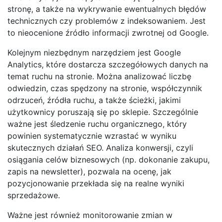
stronę, a także na wykrywanie ewentualnych błędów
technicznych czy problemów z indeksowaniem. Jest
to nieocenione źródło informacji zwrotnej od Google.
Kolejnym niezbędnym narzędziem jest Google
Analytics, które dostarcza szczegółowych danych na
temat ruchu na stronie. Można analizować liczbę
odwiedzin, czas spędzony na stronie, współczynnik
odrzuceń, źródła ruchu, a także ścieżki, jakimi
użytkownicy poruszają się po sklepie. Szczególnie
ważne jest śledzenie ruchu organicznego, który
powinien systematycznie wzrastać w wyniku
skutecznych działań SEO. Analiza konwersji, czyli
osiągania celów biznesowych (np. dokonanie zakupu,
zapis na newsletter), pozwala na ocenę, jak
pozycjonowanie przekłada się na realne wyniki
sprzedażowe.
Ważne jest również monitorowanie zmian w