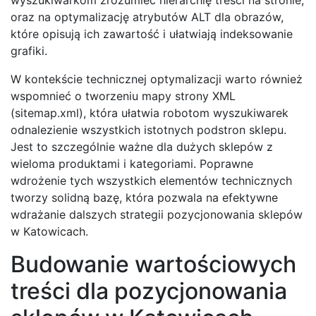
oraz na optymalizację atrybutów ALT dla obrazów,
które opisują ich zawartość i ułatwiają indeksowanie
grafiki.
W kontekście technicznej optymalizacji warto również
wspomnieć o tworzeniu mapy strony XML
(sitemap.xml), która ułatwia robotom wyszukiwarek
odnalezienie wszystkich istotnych podstron sklepu.
Jest to szczególnie ważne dla dużych sklepów z
wieloma produktami i kategoriami. Poprawne
wdrożenie tych wszystkich elementów technicznych
tworzy solidną bazę, która pozwala na efektywne
wdrażanie dalszych strategii pozycjonowania sklepów
w Katowicach.
Budowanie wartościowych
treści dla pozycjonowania