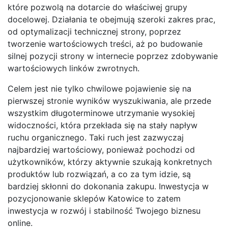
które pozwolą na dotarcie do właściwej grupy
docelowej. Działania te obejmują szeroki zakres prac,
od optymalizacji technicznej strony, poprzez
tworzenie wartościowych treści, aż po budowanie
silnej pozycji strony w internecie poprzez zdobywanie
wartościowych linków zwrotnych.
Celem jest nie tylko chwilowe pojawienie się na
pierwszej stronie wyników wyszukiwania, ale przede
wszystkim długoterminowe utrzymanie wysokiej
widoczności, która przekłada się na stały napływ
ruchu organicznego. Taki ruch jest zazwyczaj
najbardziej wartościowy, ponieważ pochodzi od
użytkowników, którzy aktywnie szukają konkretnych
produktów lub rozwiązań, a co za tym idzie, są
bardziej skłonni do dokonania zakupu. Inwestycja w
pozycjonowanie sklepów Katowice to zatem
inwestycja w rozwój i stabilność Twojego biznesu
online.