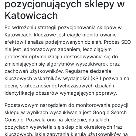
pozycjonujących sklepy w
Katowicach
Po wdrożeniu strategii pozycjonowania sklepów w
Katowicach, kluczowe jest ciągłe monitorowanie
efektów i analiza podejmowanych działań. Proces SEO
nie jest jednorazowym zadaniem, lecz ciągłym
procesem optymalizacji i dostosowywania się do
zmieniających się algorytmów wyszukiwarek oraz
zachowań użytkowników. Regularne śledzenie
kluczowych wskaźników wydajności (KPI) pozwala na
ocenę skuteczności dotychczasowych działań i
identyfikację obszarów wymagających poprawy.
Podstawowym narzędziem do monitorowania pozycji
sklepu w wynikach wyszukiwania jest Google Search
Console. Pozwala ono na śledzenie, na jakich
pozycjach wyświetla się sklep dla określonych fraz
kluczowych, jakie zapytania kierują użytkowników na