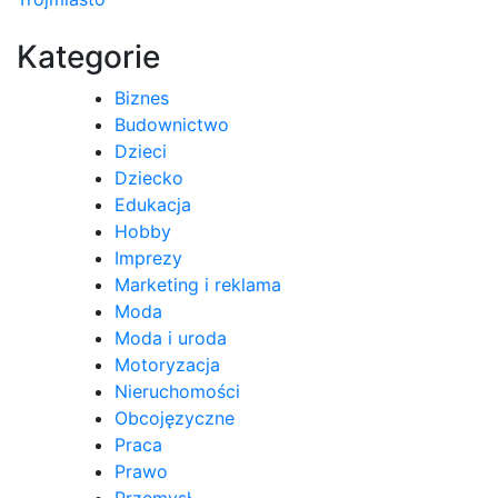
wpisu
Kategorie
Biznes
Budownictwo
Dzieci
Dziecko
Edukacja
Hobby
Imprezy
Marketing i reklama
Moda
Moda i uroda
Motoryzacja
Nieruchomości
Obcojęzyczne
Praca
Prawo
Przemysł