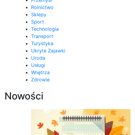
Rolnictwo
Sklepy
Sport
Technologia
Transport
Turystyka
Ukryte Zajawki
Uroda
Usługi
Wnętrza
Zdrowie
Nowości