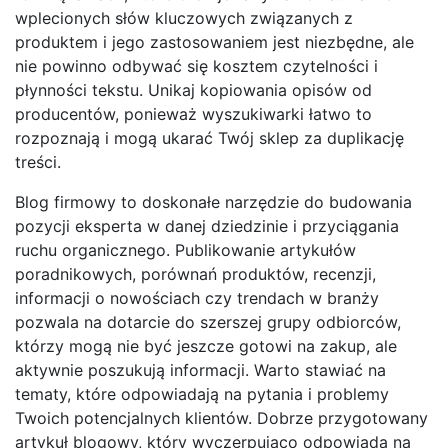
wplecionych słów kluczowych związanych z
produktem i jego zastosowaniem jest niezbędne, ale
nie powinno odbywać się kosztem czytelności i
płynności tekstu. Unikaj kopiowania opisów od
producentów, ponieważ wyszukiwarki łatwo to
rozpoznają i mogą ukarać Twój sklep za duplikację
treści.
Blog firmowy to doskonałe narzędzie do budowania
pozycji eksperta w danej dziedzinie i przyciągania
ruchu organicznego. Publikowanie artykułów
poradnikowych, porównań produktów, recenzji,
informacji o nowościach czy trendach w branży
pozwala na dotarcie do szerszej grupy odbiorców,
którzy mogą nie być jeszcze gotowi na zakup, ale
aktywnie poszukują informacji. Warto stawiać na
tematy, które odpowiadają na pytania i problemy
Twoich potencjalnych klientów. Dobrze przygotowany
artykuł blogowy, który wyczerpująco odpowiada na