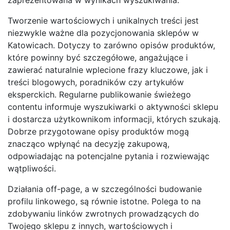
Tworzenie wartościowych i unikalnych treści jest
niezwykle ważne dla pozycjonowania sklepów w
Katowicach. Dotyczy to zarówno opisów produktów,
które powinny być szczegółowe, angażujące i
zawierać naturalnie wplecione frazy kluczowe, jak i
treści blogowych, poradników czy artykułów
eksperckich. Regularne publikowanie świeżego
contentu informuje wyszukiwarki o aktywności sklepu
i dostarcza użytkownikom informacji, których szukają.
Dobrze przygotowane opisy produktów mogą
znacząco wpłynąć na decyzję zakupową,
odpowiadając na potencjalne pytania i rozwiewając
wątpliwości.
Działania off-page, a w szczególności budowanie
profilu linkowego, są równie istotne. Polega to na
zdobywaniu linków zwrotnych prowadzących do
Twojego sklepu z innych, wartościowych i