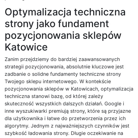
Optymalizacja techniczna
strony jako fundament
pozycjonowania sklepów
Katowice
Zanim przejdziemy do bardziej zaawansowanych
strategii pozycjonowania, absolutnie kluczowe jest
zadbanie o solidne fundamenty techniczne strony
Twojego sklepu internetowego. W kontekście
pozycjonowania sklepów w Katowicach, optymalizacja
techniczna stanowi bazę, od której zależy
skuteczność wszystkich dalszych działań. Google i
inne wyszukiwarki premiują strony, które są przyjazne
dla użytkownika i łatwe do przetworzenia przez ich
algorytmy. Jednym z najważniejszych czynników jest
szybkość ładowania strony. Długie oczekiwanie na