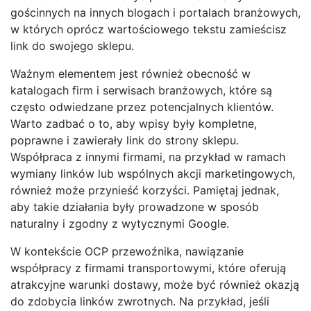
gościnnych na innych blogach i portalach branżowych,
w których oprócz wartościowego tekstu zamieścisz
link do swojego sklepu.
Ważnym elementem jest również obecność w
katalogach firm i serwisach branżowych, które są
często odwiedzane przez potencjalnych klientów.
Warto zadbać o to, aby wpisy były kompletne,
poprawne i zawierały link do strony sklepu.
Współpraca z innymi firmami, na przykład w ramach
wymiany linków lub wspólnych akcji marketingowych,
również może przynieść korzyści. Pamiętaj jednak,
aby takie działania były prowadzone w sposób
naturalny i zgodny z wytycznymi Google.
W kontekście OCP przewoźnika, nawiązanie
współpracy z firmami transportowymi, które oferują
atrakcyjne warunki dostawy, może być również okazją
do zdobycia linków zwrotnych. Na przykład, jeśli