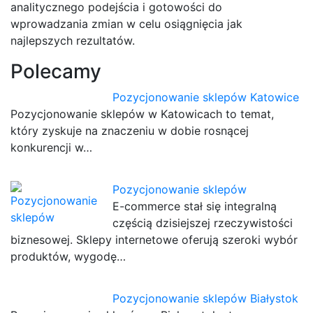
analitycznego podejścia i gotowości do
wprowadzania zmian w celu osiągnięcia jak
najlepszych rezultatów.
Polecamy
Pozycjonowanie sklepów Katowice
Pozycjonowanie sklepów w Katowicach to temat,
który zyskuje na znaczeniu w dobie rosnącej
konkurencji w…
Pozycjonowanie sklepów
E-commerce stał się integralną
częścią dzisiejszej rzeczywistości
biznesowej. Sklepy internetowe oferują szeroki wybór
produktów, wygodę…
Pozycjonowanie sklepów Białystok