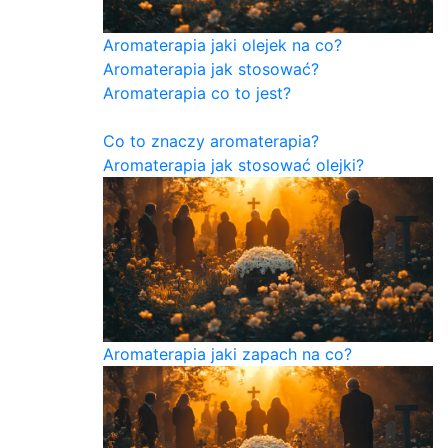
Aromaterapia jaki olejek na co?
Aromaterapia jak stosować?
Aromaterapia co to jest?
Co to znaczy aromaterapia?
Aromaterapia jak stosować olejki?
Aromaterapia jaki zapach na co?