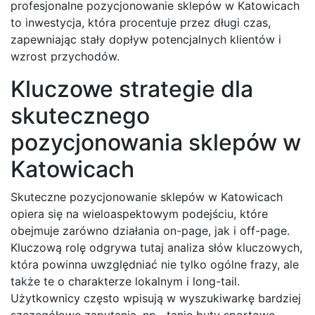
profesjonalne pozycjonowanie sklepów w Katowicach
to inwestycja, która procentuje przez długi czas,
zapewniając stały dopływ potencjalnych klientów i
wzrost przychodów.
Kluczowe strategie dla
skutecznego
pozycjonowania sklepów w
Katowicach
Skuteczne pozycjonowanie sklepów w Katowicach
opiera się na wieloaspektowym podejściu, które
obejmuje zarówno działania on-page, jak i off-page.
Kluczową rolę odgrywa tutaj analiza słów kluczowych,
która powinna uwzględniać nie tylko ogólne frazy, ale
także te o charakterze lokalnym i long-tail.
Użytkownicy często wpisują w wyszukiwarkę bardziej
szczegółowe zapytania, np. „tanie buty sportowe