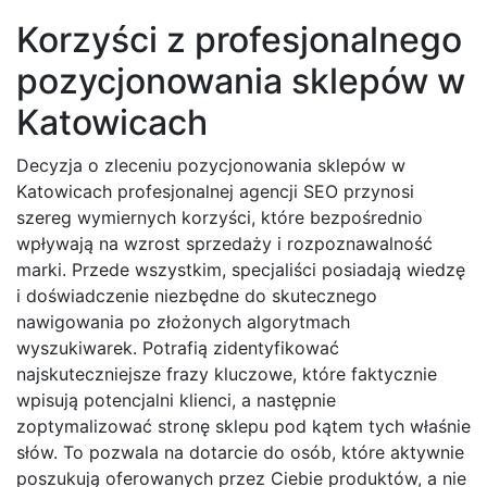
Korzyści z profesjonalnego
pozycjonowania sklepów w
Katowicach
Decyzja o zleceniu pozycjonowania sklepów w
Katowicach profesjonalnej agencji SEO przynosi
szereg wymiernych korzyści, które bezpośrednio
wpływają na wzrost sprzedaży i rozpoznawalność
marki. Przede wszystkim, specjaliści posiadają wiedzę
i doświadczenie niezbędne do skutecznego
nawigowania po złożonych algorytmach
wyszukiwarek. Potrafią zidentyfikować
najskuteczniejsze frazy kluczowe, które faktycznie
wpisują potencjalni klienci, a następnie
zoptymalizować stronę sklepu pod kątem tych właśnie
słów. To pozwala na dotarcie do osób, które aktywnie
poszukują oferowanych przez Ciebie produktów, a nie