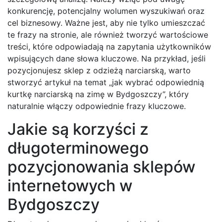
konkurencję, potencjalny wolumen wyszukiwań oraz
cel biznesowy. Ważne jest, aby nie tylko umieszczać
te frazy na stronie, ale również tworzyć wartościowe
treści, które odpowiadają na zapytania użytkowników
wpisujących dane słowa kluczowe. Na przykład, jeśli
pozycjonujesz sklep z odzieżą narciarską, warto
stworzyć artykuł na temat „jak wybrać odpowiednią
kurtkę narciarską na zimę w Bydgoszczy”, który
naturalnie włączy odpowiednie frazy kluczowe.
Jakie są korzyści z
długoterminowego
pozycjonowania sklepów
internetowych w
Bydgoszczy