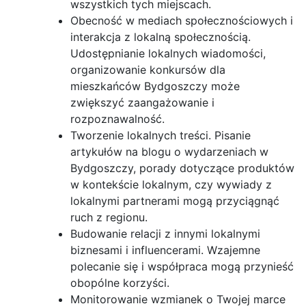
wszystkich tych miejscach.
Obecność w mediach społecznościowych i
interakcja z lokalną społecznością.
Udostępnianie lokalnych wiadomości,
organizowanie konkursów dla
mieszkańców Bydgoszczy może
zwiększyć zaangażowanie i
rozpoznawalność.
Tworzenie lokalnych treści. Pisanie
artykułów na blogu o wydarzeniach w
Bydgoszczy, porady dotyczące produktów
w kontekście lokalnym, czy wywiady z
lokalnymi partnerami mogą przyciągnąć
ruch z regionu.
Budowanie relacji z innymi lokalnymi
biznesami i influencerami. Wzajemne
polecanie się i współpraca mogą przynieść
obopólne korzyści.
Monitorowanie wzmianek o Twojej marce