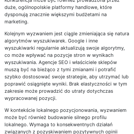
duże, ogólnopolskie platformy handlowe, które
dysponują znacznie większymi budżetami na
marketing.
Kolejnym wyzwaniem jest ciągle zmieniająca się natura
algorytmów wyszukiwarek. Google i inne
wyszukiwarki regularnie aktualizują swoje algorytmy,
co może wpływać na pozycje stron w wynikach
wyszukiwania. Agencje SEO i właściciele sklepów
muszą być na bieżąco z tymi zmianami i potrafić
szybko dostosować swoje strategie, aby utrzymać lub
poprawić osiągnięte wyniki. Brak elastyczności w tym
zakresie może prowadzić do utraty dotychczas
wypracowanej pozycji.
W kontekście lokalnego pozycjonowania, wyzwaniem
może być również budowanie silnego profilu
lokalnego. Wymaga to konsekwentnych działań
związanych z pozyskiwaniem pozytywnych opinii