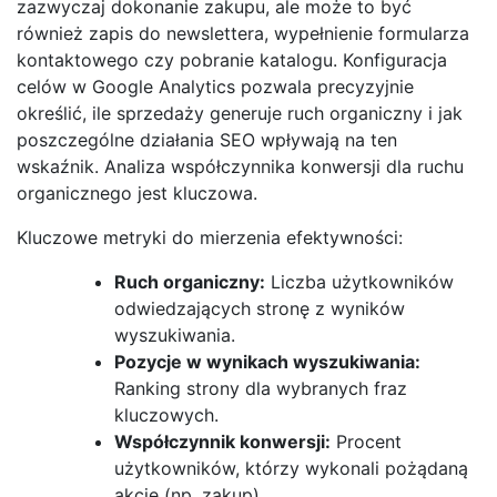
zazwyczaj dokonanie zakupu, ale może to być
również zapis do newslettera, wypełnienie formularza
kontaktowego czy pobranie katalogu. Konfiguracja
celów w Google Analytics pozwala precyzyjnie
określić, ile sprzedaży generuje ruch organiczny i jak
poszczególne działania SEO wpływają na ten
wskaźnik. Analiza współczynnika konwersji dla ruchu
organicznego jest kluczowa.
Kluczowe metryki do mierzenia efektywności:
Ruch organiczny:
Liczba użytkowników
odwiedzających stronę z wyników
wyszukiwania.
Pozycje w wynikach wyszukiwania:
Ranking strony dla wybranych fraz
kluczowych.
Współczynnik konwersji:
Procent
użytkowników, którzy wykonali pożądaną
akcję (np. zakup).