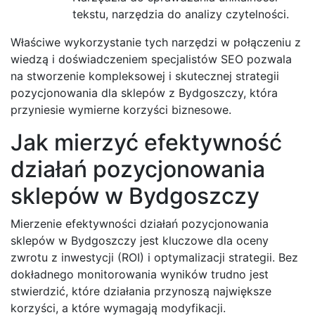
tekstu, narzędzia do analizy czytelności.
Właściwe wykorzystanie tych narzędzi w połączeniu z
wiedzą i doświadczeniem specjalistów SEO pozwala
na stworzenie kompleksowej i skutecznej strategii
pozycjonowania dla sklepów z Bydgoszczy, która
przyniesie wymierne korzyści biznesowe.
Jak mierzyć efektywność
działań pozycjonowania
sklepów w Bydgoszczy
Mierzenie efektywności działań pozycjonowania
sklepów w Bydgoszczy jest kluczowe dla oceny
zwrotu z inwestycji (ROI) i optymalizacji strategii. Bez
dokładnego monitorowania wyników trudno jest
stwierdzić, które działania przynoszą największe
korzyści, a które wymagają modyfikacji.