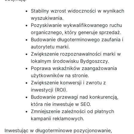
Stabilny wzrost widoczności w wynikach
wyszukiwania.
Pozyskiwanie wykwalifikowanego ruchu
organicznego, który generuje sprzedaż.
Budowanie długoterminowego zaufania i
autorytetu marki.
Zwiększenie rozpoznawalności marki w
lokalnym środowisku Bydgoszczy.
Poprawa wskaźników zaangażowania
użytkowników na stronie.
Zwiększenie konwersji i zwrotu z
inwestycji (ROI).
Budowanie przewagi nad konkurencją,
która nie inwestuje w SEO.
Zmniejszenie zależności od płatnych
kampanii reklamowych.
Inwestując w długoterminowe pozycjonowanie,