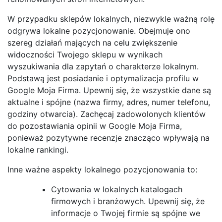
W przypadku sklepów lokalnych, niezwykle ważną rolę
odgrywa lokalne pozycjonowanie. Obejmuje ono
szereg działań mających na celu zwiększenie
widoczności Twojego sklepu w wynikach
wyszukiwania dla zapytań o charakterze lokalnym.
Podstawą jest posiadanie i optymalizacja profilu w
Google Moja Firma. Upewnij się, że wszystkie dane są
aktualne i spójne (nazwa firmy, adres, numer telefonu,
godziny otwarcia). Zachęcaj zadowolonych klientów
do pozostawiania opinii w Google Moja Firma,
ponieważ pozytywne recenzje znacząco wpływają na
lokalne rankingi.
Inne ważne aspekty lokalnego pozycjonowania to:
Cytowania w lokalnych katalogach
firmowych i branżowych. Upewnij się, że
informacje o Twojej firmie są spójne we