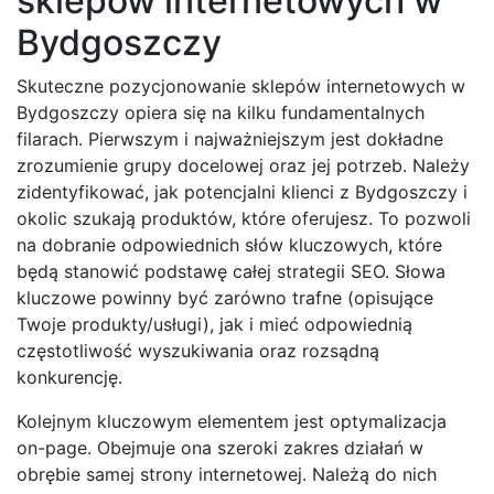
sklepów internetowych w
Bydgoszczy
Skuteczne pozycjonowanie sklepów internetowych w
Bydgoszczy opiera się na kilku fundamentalnych
filarach. Pierwszym i najważniejszym jest dokładne
zrozumienie grupy docelowej oraz jej potrzeb. Należy
zidentyfikować, jak potencjalni klienci z Bydgoszczy i
okolic szukają produktów, które oferujesz. To pozwoli
na dobranie odpowiednich słów kluczowych, które
będą stanowić podstawę całej strategii SEO. Słowa
kluczowe powinny być zarówno trafne (opisujące
Twoje produkty/usługi), jak i mieć odpowiednią
częstotliwość wyszukiwania oraz rozsądną
konkurencję.
Kolejnym kluczowym elementem jest optymalizacja
on-page. Obejmuje ona szeroki zakres działań w
obrębie samej strony internetowej. Należą do nich