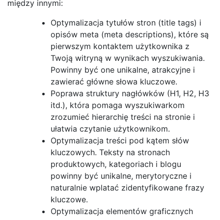
między innymi:
Optymalizacja tytułów stron (title tags) i
opisów meta (meta descriptions), które są
pierwszym kontaktem użytkownika z
Twoją witryną w wynikach wyszukiwania.
Powinny być one unikalne, atrakcyjne i
zawierać główne słowa kluczowe.
Poprawa struktury nagłówków (H1, H2, H3
itd.), która pomaga wyszukiwarkom
zrozumieć hierarchię treści na stronie i
ułatwia czytanie użytkownikom.
Optymalizacja treści pod kątem słów
kluczowych. Teksty na stronach
produktowych, kategoriach i blogu
powinny być unikalne, merytoryczne i
naturalnie wplatać zidentyfikowane frazy
kluczowe.
Optymalizacja elementów graficznych