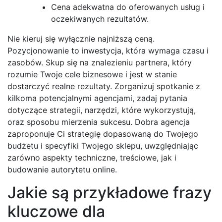
Cena adekwatna do oferowanych usług i
oczekiwanych rezultatów.
Nie kieruj się wyłącznie najniższą ceną.
Pozycjonowanie to inwestycja, która wymaga czasu i
zasobów. Skup się na znalezieniu partnera, który
rozumie Twoje cele biznesowe i jest w stanie
dostarczyć realne rezultaty. Zorganizuj spotkanie z
kilkoma potencjalnymi agencjami, zadaj pytania
dotyczące strategii, narzędzi, które wykorzystują,
oraz sposobu mierzenia sukcesu. Dobra agencja
zaproponuje Ci strategię dopasowaną do Twojego
budżetu i specyfiki Twojego sklepu, uwzględniając
zarówno aspekty techniczne, treściowe, jak i
budowanie autorytetu online.
Jakie są przykładowe frazy
kluczowe dla