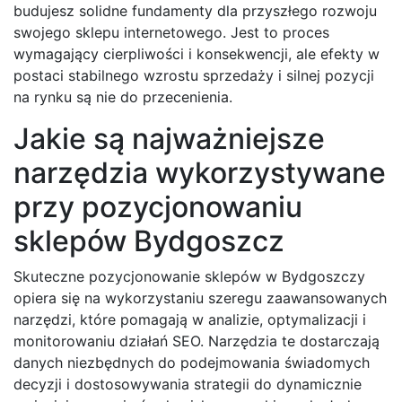
budujesz solidne fundamenty dla przyszłego rozwoju
swojego sklepu internetowego. Jest to proces
wymagający cierpliwości i konsekwencji, ale efekty w
postaci stabilnego wzrostu sprzedaży i silnej pozycji
na rynku są nie do przecenienia.
Jakie są najważniejsze
narzędzia wykorzystywane
przy pozycjonowaniu
sklepów Bydgoszcz
Skuteczne pozycjonowanie sklepów w Bydgoszczy
opiera się na wykorzystaniu szeregu zaawansowanych
narzędzi, które pomagają w analizie, optymalizacji i
monitorowaniu działań SEO. Narzędzia te dostarczają
danych niezbędnych do podejmowania świadomych
decyzji i dostosowywania strategii do dynamicznie