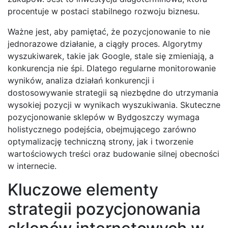
procentuje w postaci stabilnego rozwoju biznesu.
Ważne jest, aby pamiętać, że pozycjonowanie to nie
jednorazowe działanie, a ciągły proces. Algorytmy
wyszukiwarek, takie jak Google, stale się zmieniają, a
konkurencja nie śpi. Dlatego regularne monitorowanie
wyników, analiza działań konkurencji i
dostosowywanie strategii są niezbędne do utrzymania
wysokiej pozycji w wynikach wyszukiwania. Skuteczne
pozycjonowanie sklepów w Bydgoszczy wymaga
holistycznego podejścia, obejmującego zarówno
optymalizację techniczną strony, jak i tworzenie
wartościowych treści oraz budowanie silnej obecności
w internecie.
Kluczowe elementy
strategii pozycjonowania