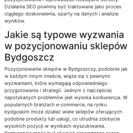
Działania SEO powinny być traktowane jako proces
ciągłego doskonalenia, oparty na danych i analizie
wyników.
Jakie są typowe wyzwania
w pozycjonowaniu sklepów
Bydgoszcz
Pozycjonowanie sklepów w Bydgoszczy, podobnie jak
w każdym innym mieście, wiąże się z pewnymi
wyzwaniami, które wymagają odpowiedniego
przygotowania i strategii. Jednym z najczęściej
napotykanych problemów jest wysoka konkurencja. W
popularnych branżach e-commerce, na rynku
bydgoskim może działać wiele sklepów oferujących
podobne produkty lub usługi, co utrudnia zdobycie
wysokich pozycji w wynikach wyszukiwania.
Konkurencja może być również prowadzona przez