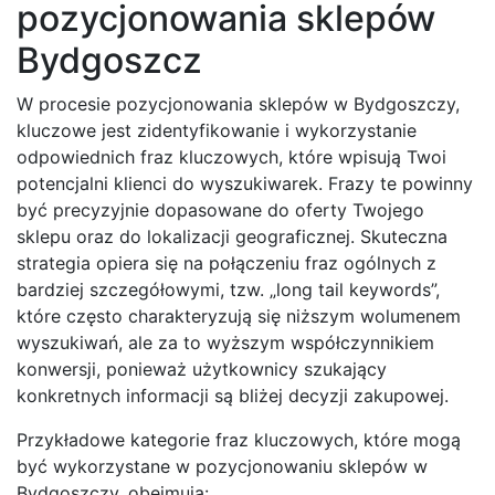
pozycjonowania sklepów
Bydgoszcz
W procesie pozycjonowania sklepów w Bydgoszczy,
kluczowe jest zidentyfikowanie i wykorzystanie
odpowiednich fraz kluczowych, które wpisują Twoi
potencjalni klienci do wyszukiwarek. Frazy te powinny
być precyzyjnie dopasowane do oferty Twojego
sklepu oraz do lokalizacji geograficznej. Skuteczna
strategia opiera się na połączeniu fraz ogólnych z
bardziej szczegółowymi, tzw. „long tail keywords”,
które często charakteryzują się niższym wolumenem
wyszukiwań, ale za to wyższym współczynnikiem
konwersji, ponieważ użytkownicy szukający
konkretnych informacji są bliżej decyzji zakupowej.
Przykładowe kategorie fraz kluczowych, które mogą
być wykorzystane w pozycjonowaniu sklepów w
Bydgoszczy, obejmują: