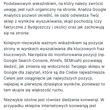
Podstawowym wskaźnikiem, na który należy zwrócić
uwagę, jest ruch organiczny na stronie. Analiza Google
Analytics pozwoli określić, ile osób odwiedza Twój
sklep z wyników wyszukiwania, skąd pochodzą (czy
faktycznie z Bydgoszczy i okolic) oraz jak zachowują
się na stronie.
Kolejnym niezwykle ważnym wskaźnikiem są pozycje
strony w wynikach wyszukiwania dla kluczowych fraz
kluczowych. Narzędzia do monitorowania pozycji (np.
Google Search Console, Ahrefs, SEMrush) pozwalają
śledzić, jak zmienia się widoczność Twojego sklepu w
Google dla zapytań, które są dla Ciebie najważniejsze.
Celem jest osiągnięcie jak najwyższych pozycji,
najlepiej w pierwszej dziesiątce wyników, ponieważ to
tam skupia się większość ruchu.
Niezwykle istotne jest również śledzenie konwersji. W
przypadku sklepów internetowych konwersją jest