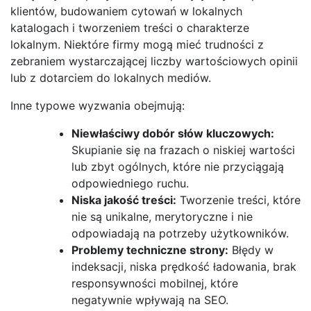
klientów, budowaniem cytowań w lokalnych
katalogach i tworzeniem treści o charakterze
lokalnym. Niektóre firmy mogą mieć trudności z
zebraniem wystarczającej liczby wartościowych opinii
lub z dotarciem do lokalnych mediów.
Inne typowe wyzwania obejmują:
Niewłaściwy dobór słów kluczowych:
Skupianie się na frazach o niskiej wartości
lub zbyt ogólnych, które nie przyciągają
odpowiedniego ruchu.
Niska jakość treści:
Tworzenie treści, które
nie są unikalne, merytoryczne i nie
odpowiadają na potrzeby użytkowników.
Problemy techniczne strony:
Błędy w
indeksacji, niska prędkość ładowania, brak
responsywności mobilnej, które
negatywnie wpływają na SEO.