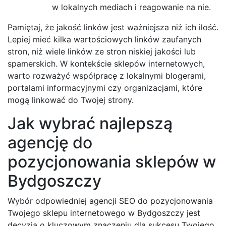
w lokalnych mediach i reagowanie na nie.
Pamiętaj, że jakość linków jest ważniejsza niż ich ilość.
Lepiej mieć kilka wartościowych linków zaufanych
stron, niż wiele linków ze stron niskiej jakości lub
spamerskich. W kontekście sklepów internetowych,
warto rozważyć współpracę z lokalnymi blogerami,
portalami informacyjnymi czy organizacjami, które
mogą linkować do Twojej strony.
Jak wybrać najlepszą
agencję do
pozycjonowania sklepów w
Bydgoszczy
Wybór odpowiedniej agencji SEO do pozycjonowania
Twojego sklepu internetowego w Bydgoszczy jest
decyzją o kluczowym znaczeniu dla sukcesu Twojego