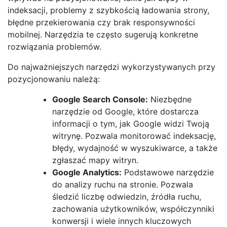
indeksacji, problemy z szybkością ładowania strony,
błędne przekierowania czy brak responsywności
mobilnej. Narzędzia te często sugerują konkretne
rozwiązania problemów.
Do najważniejszych narzędzi wykorzystywanych przy
pozycjonowaniu należą:
Google Search Console:
Niezbędne
narzędzie od Google, które dostarcza
informacji o tym, jak Google widzi Twoją
witrynę. Pozwala monitorować indeksację,
błędy, wydajność w wyszukiwarce, a także
zgłaszać mapy witryn.
Google Analytics:
Podstawowe narzędzie
do analizy ruchu na stronie. Pozwala
śledzić liczbę odwiedzin, źródła ruchu,
zachowania użytkowników, współczynniki
konwersji i wiele innych kluczowych