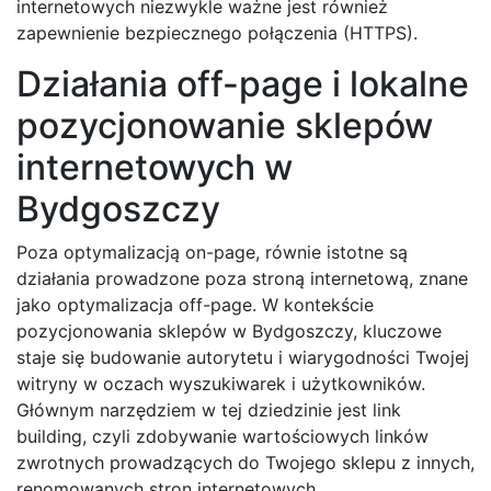
internetowych niezwykle ważne jest również
zapewnienie bezpiecznego połączenia (HTTPS).
Działania off-page i lokalne
pozycjonowanie sklepów
internetowych w
Bydgoszczy
Poza optymalizacją on-page, równie istotne są
działania prowadzone poza stroną internetową, znane
jako optymalizacja off-page. W kontekście
pozycjonowania sklepów w Bydgoszczy, kluczowe
staje się budowanie autorytetu i wiarygodności Twojej
witryny w oczach wyszukiwarek i użytkowników.
Głównym narzędziem w tej dziedzinie jest link
building, czyli zdobywanie wartościowych linków
zwrotnych prowadzących do Twojego sklepu z innych,
renomowanych stron internetowych.