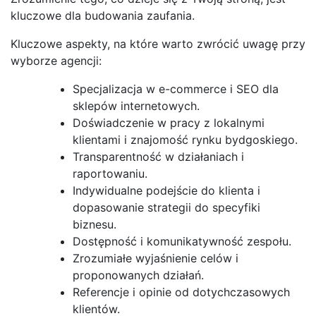
kluczowe dla budowania zaufania.
Kluczowe aspekty, na które warto zwrócić uwagę przy
wyborze agencji:
Specjalizacja w e-commerce i SEO dla
sklepów internetowych.
Doświadczenie w pracy z lokalnymi
klientami i znajomość rynku bydgoskiego.
Transparentność w działaniach i
raportowaniu.
Indywidualne podejście do klienta i
dopasowanie strategii do specyfiki
biznesu.
Dostępność i komunikatywność zespołu.
Zrozumiałe wyjaśnienie celów i
proponowanych działań.
Referencje i opinie od dotychczasowych
klientów.