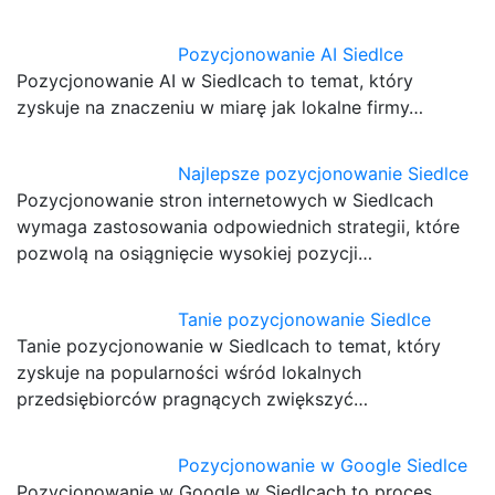
Pozycjonowanie AI Siedlce
Pozycjonowanie AI w Siedlcach to temat, który
zyskuje na znaczeniu w miarę jak lokalne firmy…
Najlepsze pozycjonowanie Siedlce
Pozycjonowanie stron internetowych w Siedlcach
wymaga zastosowania odpowiednich strategii, które
pozwolą na osiągnięcie wysokiej pozycji…
Tanie pozycjonowanie Siedlce
Tanie pozycjonowanie w Siedlcach to temat, który
zyskuje na popularności wśród lokalnych
przedsiębiorców pragnących zwiększyć…
Pozycjonowanie w Google Siedlce
Pozycjonowanie w Google w Siedlcach to proces,