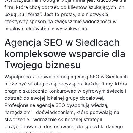
firm, które chcą dotrzeć do klientów szukających ich
usług „tu i teraz”. Jest to prosty, ale niezwykle
efektywny sposób na zwiększenie widoczności w
lokalnym ekosystemie wyszukiwania.
Agencja SEO w Siedlcach
kompleksowe wsparcie dla
Twojego biznesu
Współpraca z doświadczoną agencją SEO w Siedlcach
może być strategiczną decyzją dla każdej firmy, która
pragnie skutecznie konkurować w cyfrowym świecie i
dotrzeć do swojej lokalnej grupy docelowej.
Profesjonalne agencje SEO dysponują wiedzą,
narzędziami i doświadczeniem, które pozwalają na
stworzenie i wdrożenie skutecznej strategii
pozycjonowania, dostosowanej do specyfiki danego