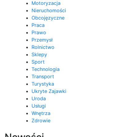
Motoryzacja
Nieruchomości
Obcojęzyczne
Praca
Prawo
Przemysł
Rolnictwo
Sklepy
Sport
Technologia
Transport
Turystyka
Ukryte Zajawki
Uroda
Usługi
Wnętrza
Zdrowie