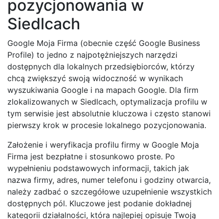
pozycjonowania w
Siedlcach
Google Moja Firma (obecnie część Google Business
Profile) to jedno z najpotężniejszych narzędzi
dostępnych dla lokalnych przedsiębiorców, którzy
chcą zwiększyć swoją widoczność w wynikach
wyszukiwania Google i na mapach Google. Dla firm
zlokalizowanych w Siedlcach, optymalizacja profilu w
tym serwisie jest absolutnie kluczowa i często stanowi
pierwszy krok w procesie lokalnego pozycjonowania.
Założenie i weryfikacja profilu firmy w Google Moja
Firma jest bezpłatne i stosunkowo proste. Po
wypełnieniu podstawowych informacji, takich jak
nazwa firmy, adres, numer telefonu i godziny otwarcia,
należy zadbać o szczegółowe uzupełnienie wszystkich
dostępnych pól. Kluczowe jest podanie dokładnej
kategorii działalności, która najlepiej opisuje Twoją