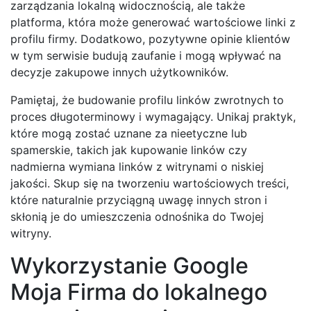
zarządzania lokalną widocznością, ale także
platforma, która może generować wartościowe linki z
profilu firmy. Dodatkowo, pozytywne opinie klientów
w tym serwisie budują zaufanie i mogą wpływać na
decyzje zakupowe innych użytkowników.
Pamiętaj, że budowanie profilu linków zwrotnych to
proces długoterminowy i wymagający. Unikaj praktyk,
które mogą zostać uznane za nieetyczne lub
spamerskie, takich jak kupowanie linków czy
nadmierna wymiana linków z witrynami o niskiej
jakości. Skup się na tworzeniu wartościowych treści,
które naturalnie przyciągną uwagę innych stron i
skłonią je do umieszczenia odnośnika do Twojej
witryny.
Wykorzystanie Google
Moja Firma do lokalnego