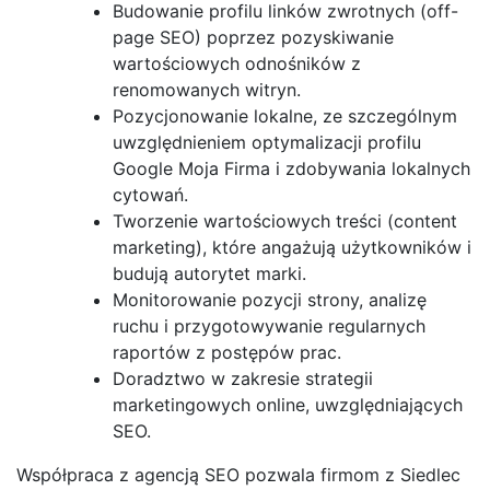
Budowanie profilu linków zwrotnych (off-
page SEO) poprzez pozyskiwanie
wartościowych odnośników z
renomowanych witryn.
Pozycjonowanie lokalne, ze szczególnym
uwzględnieniem optymalizacji profilu
Google Moja Firma i zdobywania lokalnych
cytowań.
Tworzenie wartościowych treści (content
marketing), które angażują użytkowników i
budują autorytet marki.
Monitorowanie pozycji strony, analizę
ruchu i przygotowywanie regularnych
raportów z postępów prac.
Doradztwo w zakresie strategii
marketingowych online, uwzględniających
SEO.
Współpraca z agencją SEO pozwala firmom z Siedlec