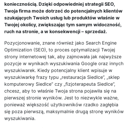
koniecznością. Dzięki odpowiedniej strategii SEO,
Twoja firma może dotrzeć do potencjalnych klientów
szukających Twoich usług lub produktów właśnie w
Twojej okolicy, zwiększając tym samym widoczność,
ruch na stronie, a w konsekwencji – sprzedaż.
Pozycjonowanie, znane również jako Search Engine
Optimization (SEO), to proces optymalizacji Twojej
strony internetowej tak, aby zajmowała jak najwyższe
pozycje w wynikach wyszukiwania Google oraz innych
wyszukiwarek. Kiedy potencjalny klient wpisuje w
wyszukiwarkę frazy typu „restauracja Siedlce”, „sklep
komputerowy Siedlce” czy „fizjoterapeuta Siedlce”,
chcesz, aby to właśnie Twoja strona pojawiła się na
pierwszej stronie wyników. Jest to niezwykle ważne,
ponieważ większość użytkowników rzadko zagłębia
się poza pierwszą, maksymalnie drugą stronę wyników
wyszukiwania.