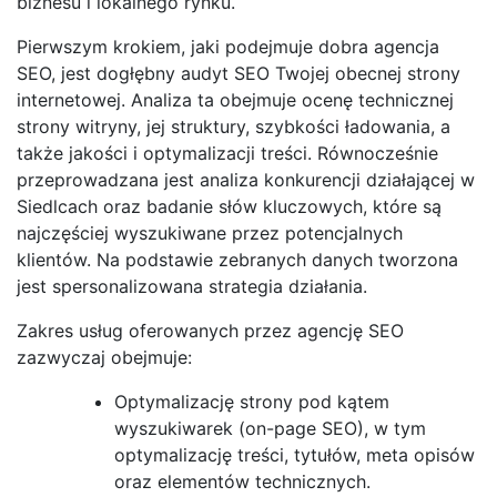
biznesu i lokalnego rynku.
Pierwszym krokiem, jaki podejmuje dobra agencja
SEO, jest dogłębny audyt SEO Twojej obecnej strony
internetowej. Analiza ta obejmuje ocenę technicznej
strony witryny, jej struktury, szybkości ładowania, a
także jakości i optymalizacji treści. Równocześnie
przeprowadzana jest analiza konkurencji działającej w
Siedlcach oraz badanie słów kluczowych, które są
najczęściej wyszukiwane przez potencjalnych
klientów. Na podstawie zebranych danych tworzona
jest spersonalizowana strategia działania.
Zakres usług oferowanych przez agencję SEO
zazwyczaj obejmuje:
Optymalizację strony pod kątem
wyszukiwarek (on-page SEO), w tym
optymalizację treści, tytułów, meta opisów
oraz elementów technicznych.