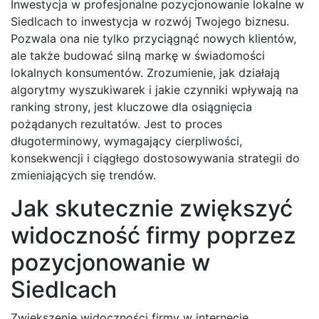
Inwestycja w profesjonalne pozycjonowanie lokalne w
Siedlcach to inwestycja w rozwój Twojego biznesu.
Pozwala ona nie tylko przyciągnąć nowych klientów,
ale także budować silną markę w świadomości
lokalnych konsumentów. Zrozumienie, jak działają
algorytmy wyszukiwarek i jakie czynniki wpływają na
ranking strony, jest kluczowe dla osiągnięcia
pożądanych rezultatów. Jest to proces
długoterminowy, wymagający cierpliwości,
konsekwencji i ciągłego dostosowywania strategii do
zmieniających się trendów.
Jak skutecznie zwiększyć
widoczność firmy poprzez
pozycjonowanie w
Siedlcach
Zwiększenie widoczności firmy w internecie,