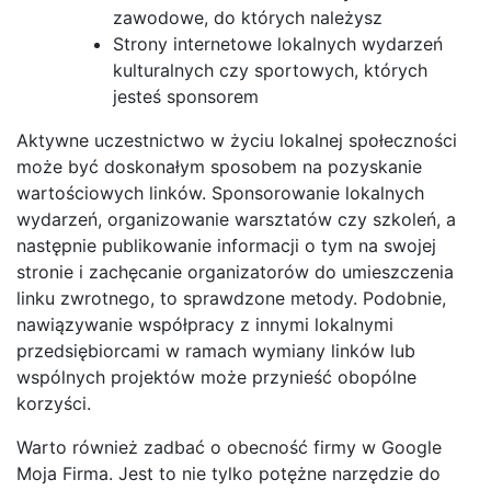
zawodowe, do których należysz
Strony internetowe lokalnych wydarzeń
kulturalnych czy sportowych, których
jesteś sponsorem
Aktywne uczestnictwo w życiu lokalnej społeczności
może być doskonałym sposobem na pozyskanie
wartościowych linków. Sponsorowanie lokalnych
wydarzeń, organizowanie warsztatów czy szkoleń, a
następnie publikowanie informacji o tym na swojej
stronie i zachęcanie organizatorów do umieszczenia
linku zwrotnego, to sprawdzone metody. Podobnie,
nawiązywanie współpracy z innymi lokalnymi
przedsiębiorcami w ramach wymiany linków lub
wspólnych projektów może przynieść obopólne
korzyści.
Warto również zadbać o obecność firmy w Google
Moja Firma. Jest to nie tylko potężne narzędzie do