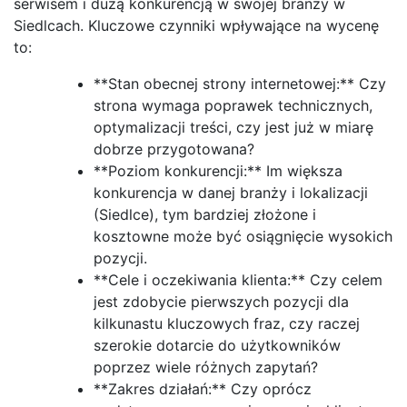
serwisem i dużą konkurencją w swojej branży w
Siedlcach. Kluczowe czynniki wpływające na wycenę
to:
**Stan obecnej strony internetowej:** Czy
strona wymaga poprawek technicznych,
optymalizacji treści, czy jest już w miarę
dobrze przygotowana?
**Poziom konkurencji:** Im większa
konkurencja w danej branży i lokalizacji
(Siedlce), tym bardziej złożone i
kosztowne może być osiągnięcie wysokich
pozycji.
**Cele i oczekiwania klienta:** Czy celem
jest zdobycie pierwszych pozycji dla
kilkunastu kluczowych fraz, czy raczej
szerokie dotarcie do użytkowników
poprzez wiele różnych zapytań?
**Zakres działań:** Czy oprócz