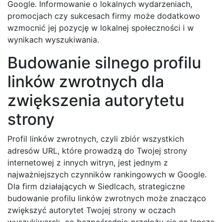
Google. Informowanie o lokalnych wydarzeniach,
promocjach czy sukcesach firmy może dodatkowo
wzmocnić jej pozycję w lokalnej społeczności i w
wynikach wyszukiwania.
Budowanie silnego profilu
linków zwrotnych dla
zwiększenia autorytetu
strony
Profil linków zwrotnych, czyli zbiór wszystkich
adresów URL, które prowadzą do Twojej strony
internetowej z innych witryn, jest jednym z
najważniejszych czynników rankingowych w Google.
Dla firm działających w Siedlcach, strategiczne
budowanie profilu linków zwrotnych może znacząco
zwiększyć autorytet Twojej strony w oczach
wyszukiwarek, co bezpośrednio przełoży się na lepsze