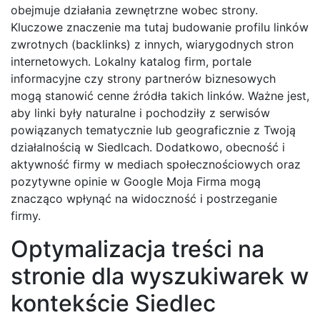
obejmuje działania zewnętrzne wobec strony.
Kluczowe znaczenie ma tutaj budowanie profilu linków
zwrotnych (backlinks) z innych, wiarygodnych stron
internetowych. Lokalny katalog firm, portale
informacyjne czy strony partnerów biznesowych
mogą stanowić cenne źródła takich linków. Ważne jest,
aby linki były naturalne i pochodziły z serwisów
powiązanych tematycznie lub geograficznie z Twoją
działalnością w Siedlcach. Dodatkowo, obecność i
aktywność firmy w mediach społecznościowych oraz
pozytywne opinie w Google Moja Firma mogą
znacząco wpłynąć na widoczność i postrzeganie
firmy.
Optymalizacja treści na
stronie dla wyszukiwarek w
kontekście Siedlec