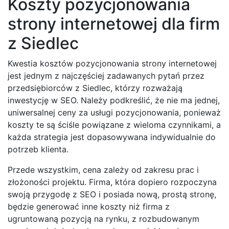
Koszty pozycjonowania
strony internetowej dla firm
z Siedlec
Kwestia kosztów pozycjonowania strony internetowej
jest jednym z najczęściej zadawanych pytań przez
przedsiębiorców z Siedlec, którzy rozważają
inwestycję w SEO. Należy podkreślić, że nie ma jednej,
uniwersalnej ceny za usługi pozycjonowania, ponieważ
koszty te są ściśle powiązane z wieloma czynnikami, a
każda strategia jest dopasowywana indywidualnie do
potrzeb klienta.
Przede wszystkim, cena zależy od zakresu prac i
złożoności projektu. Firma, która dopiero rozpoczyna
swoją przygodę z SEO i posiada nową, prostą stronę,
będzie generować inne koszty niż firma z
ugruntowaną pozycją na rynku, z rozbudowanym