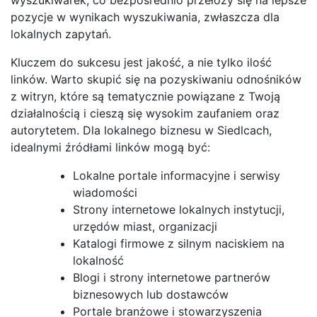
pozycje w wynikach wyszukiwania, zwłaszcza dla
lokalnych zapytań.
Kluczem do sukcesu jest jakość, a nie tylko ilość
linków. Warto skupić się na pozyskiwaniu odnośników
z witryn, które są tematycznie powiązane z Twoją
działalnością i cieszą się wysokim zaufaniem oraz
autorytetem. Dla lokalnego biznesu w Siedlcach,
idealnymi źródłami linków mogą być:
Lokalne portale informacyjne i serwisy
wiadomości
Strony internetowe lokalnych instytucji,
urzędów miast, organizacji
Katalogi firmowe z silnym naciskiem na
lokalność
Blogi i strony internetowe partnerów
biznesowych lub dostawców
Portale branżowe i stowarzyszenia