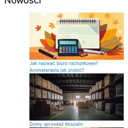
Nowości
Jak nazwać biuro rachunkowe?
Aromaterapia jak zrobić?
Domy sprzedaż Koszalin