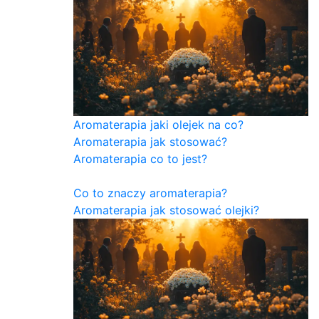
Aromaterapia jaki olejek na co?
Aromaterapia jak stosować?
Aromaterapia co to jest?
Co to znaczy aromaterapia?
Aromaterapia jak stosować olejki?