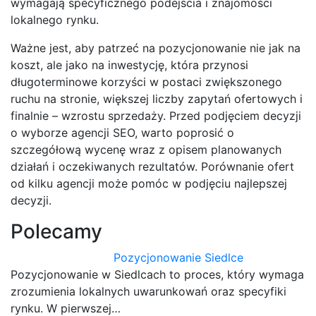
wymagają specyficznego podejścia i znajomości
lokalnego rynku.
Ważne jest, aby patrzeć na pozycjonowanie nie jak na
koszt, ale jako na inwestycję, która przynosi
długoterminowe korzyści w postaci zwiększonego
ruchu na stronie, większej liczby zapytań ofertowych i
finalnie – wzrostu sprzedaży. Przed podjęciem decyzji
o wyborze agencji SEO, warto poprosić o
szczegółową wycenę wraz z opisem planowanych
działań i oczekiwanych rezultatów. Porównanie ofert
od kilku agencji może pomóc w podjęciu najlepszej
decyzji.
Polecamy
Pozycjonowanie Siedlce
Pozycjonowanie w Siedlcach to proces, który wymaga
zrozumienia lokalnych uwarunkowań oraz specyfiki
rynku. W pierwszej…