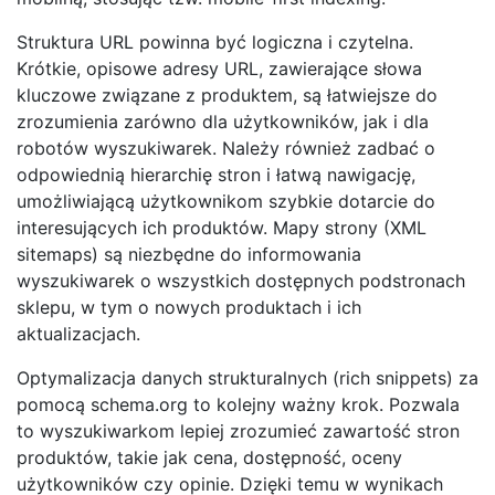
Struktura URL powinna być logiczna i czytelna.
Krótkie, opisowe adresy URL, zawierające słowa
kluczowe związane z produktem, są łatwiejsze do
zrozumienia zarówno dla użytkowników, jak i dla
robotów wyszukiwarek. Należy również zadbać o
odpowiednią hierarchię stron i łatwą nawigację,
umożliwiającą użytkownikom szybkie dotarcie do
interesujących ich produktów. Mapy strony (XML
sitemaps) są niezbędne do informowania
wyszukiwarek o wszystkich dostępnych podstronach
sklepu, w tym o nowych produktach i ich
aktualizacjach.
Optymalizacja danych strukturalnych (rich snippets) za
pomocą schema.org to kolejny ważny krok. Pozwala
to wyszukiwarkom lepiej zrozumieć zawartość stron
produktów, takie jak cena, dostępność, oceny
użytkowników czy opinie. Dzięki temu w wynikach