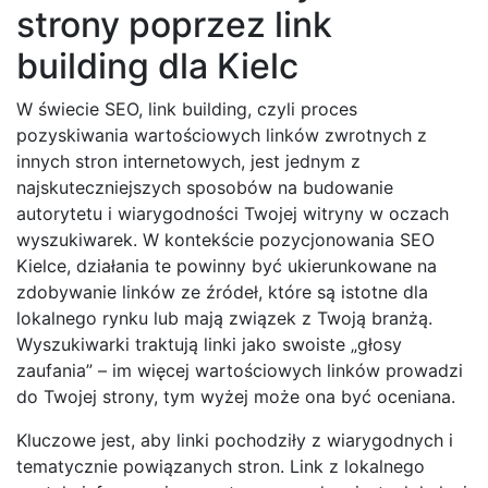
strony poprzez link
building dla Kielc
W świecie SEO, link building, czyli proces
pozyskiwania wartościowych linków zwrotnych z
innych stron internetowych, jest jednym z
najskuteczniejszych sposobów na budowanie
autorytetu i wiarygodności Twojej witryny w oczach
wyszukiwarek. W kontekście pozycjonowania SEO
Kielce, działania te powinny być ukierunkowane na
zdobywanie linków ze źródeł, które są istotne dla
lokalnego rynku lub mają związek z Twoją branżą.
Wyszukiwarki traktują linki jako swoiste „głosy
zaufania” – im więcej wartościowych linków prowadzi
do Twojej strony, tym wyżej może ona być oceniana.
Kluczowe jest, aby linki pochodziły z wiarygodnych i
tematycznie powiązanych stron. Link z lokalnego