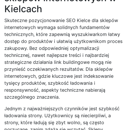
Kielcach
Skuteczne pozycjonowanie SEO Kielce dla sklepów
internetowych wymaga solidnych fundamentów
technicznych, które zapewnią wyszukiwarkom łatwy
dostęp do produktów i ułatwią użytkownikom proces
zakupowy. Bez odpowiedniej optymalizacji
technicznej, nawet najlepsze treści i najbardziej
strategiczne działania link buildingowe mogą nie
przynieść oczekiwanych rezultatów. Dla sklepów
internetowych, gdzie kluczowe jest indeksowanie
tysięcy produktów, szybkość ładowania i
responsywność, aspekty techniczne nabierają
szczególnego znaczenia.
Jednym z najważniejszych czynników jest szybkość
ładowania strony. Użytkownicy są niecierpliwi, a
strony, które ładują się zbyt wolno, są często
porzucane, zanim zdążą się wczytać. Sklepy