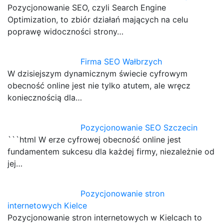
Pozycjonowanie SEO, czyli Search Engine
Optimization, to zbiór działań mających na celu
poprawę widoczności strony…
Firma SEO Wałbrzych
W dzisiejszym dynamicznym świecie cyfrowym
obecność online jest nie tylko atutem, ale wręcz
koniecznością dla…
Pozycjonowanie SEO Szczecin
```html W erze cyfrowej obecność online jest
fundamentem sukcesu dla każdej firmy, niezależnie od
jej…
Pozycjonowanie stron
internetowych Kielce
Pozycjonowanie stron internetowych w Kielcach to