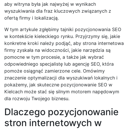
aby witryna była jak najwyżej w wynikach
wyszukiwania dla fraz kluczowych związanych z
ofertą firmy i lokalizacją.
W tym artykule zgłębimy tajniki pozycjonowania SEO
w kontekście kieleckiego rynku. Przyjrzymy się, jakie
konkretne kroki należy podjąć, aby strona internetowa
firmy zyskała na widoczności, jakie narzędzia są
pomocne w tym procesie, a także jak wybrać
odpowiedniego specjalistę lub agencję SEO, która
pomoże osiągnąć zamierzone cele. Omówimy
znaczenie optymalizacji dla wyszukiwań lokalnych i
pokażemy, jak skuteczne pozycjonowanie SEO w
Kielcach może stać się silnym motorem napędowym
dla rozwoju Twojego biznesu.
Dlaczego pozycjonowanie
stron internetowych w