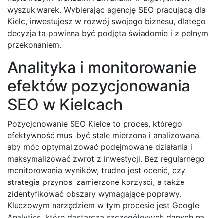
wyszukiwarek. Wybierając agencję SEO pracującą dla
Kielc, inwestujesz w rozwój swojego biznesu, dlatego
decyzja ta powinna być podjęta świadomie i z pełnym
przekonaniem.
Analityka i monitorowanie
efektów pozycjonowania
SEO w Kielcach
Pozycjonowanie SEO Kielce to proces, którego
efektywność musi być stale mierzona i analizowana,
aby móc optymalizować podejmowane działania i
maksymalizować zwrot z inwestycji. Bez regularnego
monitorowania wyników, trudno jest ocenić, czy
strategia przynosi zamierzone korzyści, a także
zidentyfikować obszary wymagające poprawy.
Kluczowym narzędziem w tym procesie jest Google
Analytics, które dostarcza szczegółowych danych na