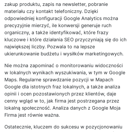
zakup produktu, zapis na newsletter, pobranie
materiału czy kontakt telefoniczny. Dzięki
odpowiedniej konfiguracji Google Analytics można
precyzyjnie mierzyć, ile konwersji generuje ruch
organiczny, a także identyfikować, które frazy
kluczowe i które działania SEO przyczyniają się do ich
największej liczby. Pozwala to na lepsze
ukierunkowanie budżetu i wysiłków marketingowych.
Nie można zapominać o monitorowaniu widoczności
w lokalnych wynikach wyszukiwania, w tym w Google
Maps. Regularne sprawdzanie pozycji w Mapach
Google dla istotnych fraz lokalnych, a także analiza
opinii i ocen pozostawionych przez klientów, daje
cenny wgląd w to, jak firma jest postrzegana przez
lokalną społeczność. Analiza danych z Google Moja
Firma jest równie ważna.
Ostatecznie, kluczem do sukcesu w pozycjonowaniu