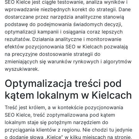
SEO Kielce jest ciągłe testowanie, analiza wyników i
wprowadzanie niezbędnych korekt do strategii. Dane
dostarczane przez narzędzia analityczne stanowią
podstawę do podejmowania świadomych decyzji,
optymalizacji kampanii i osiągania coraz lepszych
rezultatów. Działania analityczne i monitorowanie
efektów pozycjonowania SEO w Kielcach pozwalają
na precyzyjne dostosowanie strategii do
zmieniających się warunków rynkowych i algorytmów
wyszukiwarek.
Optymalizacja treści pod
kątem lokalnym w Kielcach
Treść jest królem, a w kontekście pozycjonowania
SEO Kielce, treść zoptymalizowana pod kątem
lokalnym staje się potężnym narzędziem do
przyciągania klientów z regionu. Nie chodzi tu jedynie
o dodanie słowa „Kielce” w kilku miejscach na stronie,