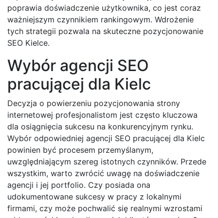
poprawia doświadczenie użytkownika, co jest coraz
ważniejszym czynnikiem rankingowym. Wdrożenie
tych strategii pozwala na skuteczne pozycjonowanie
SEO Kielce.
Wybór agencji SEO
pracującej dla Kielc
Decyzja o powierzeniu pozycjonowania strony
internetowej profesjonalistom jest często kluczowa
dla osiągnięcia sukcesu na konkurencyjnym rynku.
Wybór odpowiedniej agencji SEO pracującej dla Kielc
powinien być procesem przemyślanym,
uwzględniającym szereg istotnych czynników. Przede
wszystkim, warto zwrócić uwagę na doświadczenie
agencji i jej portfolio. Czy posiada ona
udokumentowane sukcesy w pracy z lokalnymi
firmami, czy może pochwalić się realnymi wzrostami