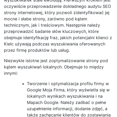
oczywiście przeprowadzenie dokładnego audytu SEO
strony internetowej, który pozwoli zidentyfikować jej
mocne i słabe strony, zarówno pod kątem
technicznym, jak i treściowym. Następnie należy
przeprowadzić badanie słów kluczowych, które
obejmuje identyfikację fraz, jakich potencjalni klienci z
Kielc używają podczas wyszukiwania oferowanych
przez firmę produktów lub usług.
Niezwykle istotne jest zoptymalizowanie strony pod
kątem wyszukiwań lokalnych. Obejmuje to między
innymi:
Tworzenie i optymalizacja profilu firmy w
Google Moja Firma, który wyświetla się w
lokalnych wynikach wyszukiwania i na
Mapach Google. Należy zadbać o pełne
uzupełnienie informacji, dodanie zdjęć, a
także zachęcanie klientów do zostawiania