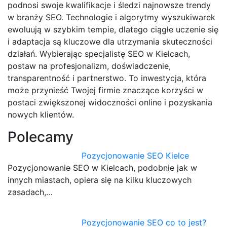
podnosi swoje kwalifikacje i śledzi najnowsze trendy
w branży SEO. Technologie i algorytmy wyszukiwarek
ewoluują w szybkim tempie, dlatego ciągłe uczenie się
i adaptacja są kluczowe dla utrzymania skuteczności
działań. Wybierając specjalistę SEO w Kielcach,
postaw na profesjonalizm, doświadczenie,
transparentność i partnerstwo. To inwestycja, która
może przynieść Twojej firmie znaczące korzyści w
postaci zwiększonej widoczności online i pozyskania
nowych klientów.
Polecamy
Pozycjonowanie SEO Kielce
Pozycjonowanie SEO w Kielcach, podobnie jak w
innych miastach, opiera się na kilku kluczowych
zasadach,…
Pozycjonowanie SEO co to jest?