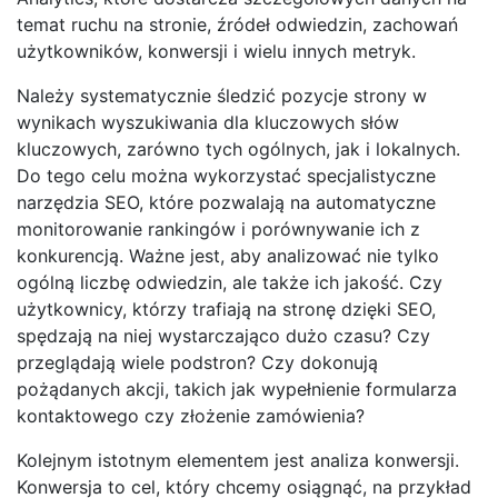
temat ruchu na stronie, źródeł odwiedzin, zachowań
użytkowników, konwersji i wielu innych metryk.
Należy systematycznie śledzić pozycje strony w
wynikach wyszukiwania dla kluczowych słów
kluczowych, zarówno tych ogólnych, jak i lokalnych.
Do tego celu można wykorzystać specjalistyczne
narzędzia SEO, które pozwalają na automatyczne
monitorowanie rankingów i porównywanie ich z
konkurencją. Ważne jest, aby analizować nie tylko
ogólną liczbę odwiedzin, ale także ich jakość. Czy
użytkownicy, którzy trafiają na stronę dzięki SEO,
spędzają na niej wystarczająco dużo czasu? Czy
przeglądają wiele podstron? Czy dokonują
pożądanych akcji, takich jak wypełnienie formularza
kontaktowego czy złożenie zamówienia?
Kolejnym istotnym elementem jest analiza konwersji.
Konwersja to cel, który chcemy osiągnąć, na przykład