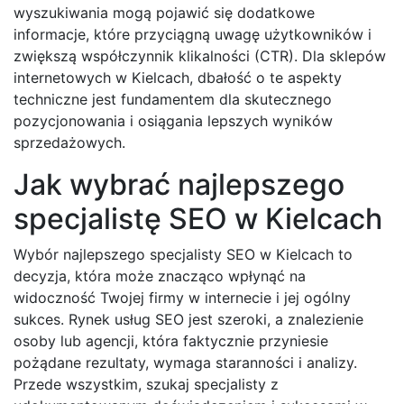
wyszukiwania mogą pojawić się dodatkowe
informacje, które przyciągną uwagę użytkowników i
zwiększą współczynnik klikalności (CTR). Dla sklepów
internetowych w Kielcach, dbałość o te aspekty
techniczne jest fundamentem dla skutecznego
pozycjonowania i osiągania lepszych wyników
sprzedażowych.
Jak wybrać najlepszego
specjalistę SEO w Kielcach
Wybór najlepszego specjalisty SEO w Kielcach to
decyzja, która może znacząco wpłynąć na
widoczność Twojej firmy w internecie i jej ogólny
sukces. Rynek usług SEO jest szeroki, a znalezienie
osoby lub agencji, która faktycznie przyniesie
pożądane rezultaty, wymaga staranności i analizy.
Przede wszystkim, szukaj specjalisty z