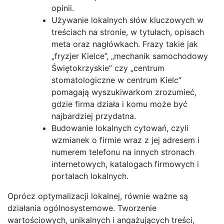
opinii.
Używanie lokalnych słów kluczowych w
treściach na stronie, w tytułach, opisach
meta oraz nagłówkach. Frazy takie jak
„fryzjer Kielce”, „mechanik samochodowy
Świętokrzyskie” czy „centrum
stomatologiczne w centrum Kielc”
pomagają wyszukiwarkom zrozumieć,
gdzie firma działa i komu może być
najbardziej przydatna.
Budowanie lokalnych cytowań, czyli
wzmianek o firmie wraz z jej adresem i
numerem telefonu na innych stronach
internetowych, katalogach firmowych i
portalach lokalnych.
Oprócz optymalizacji lokalnej, równie ważne są
działania ogólnosystemowe. Tworzenie
wartościowych, unikalnych i angażujących treści,