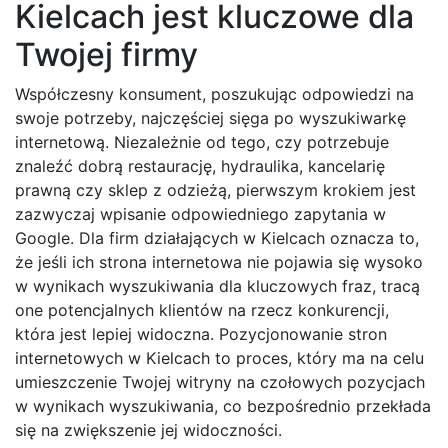
Kielcach jest kluczowe dla
Twojej firmy
Współczesny konsument, poszukując odpowiedzi na
swoje potrzeby, najczęściej sięga po wyszukiwarkę
internetową. Niezależnie od tego, czy potrzebuje
znaleźć dobrą restaurację, hydraulika, kancelarię
prawną czy sklep z odzieżą, pierwszym krokiem jest
zazwyczaj wpisanie odpowiedniego zapytania w
Google. Dla firm działających w Kielcach oznacza to,
że jeśli ich strona internetowa nie pojawia się wysoko
w wynikach wyszukiwania dla kluczowych fraz, tracą
one potencjalnych klientów na rzecz konkurencji,
która jest lepiej widoczna. Pozycjonowanie stron
internetowych w Kielcach to proces, który ma na celu
umieszczenie Twojej witryny na czołowych pozycjach
w wynikach wyszukiwania, co bezpośrednio przekłada
się na zwiększenie jej widoczności.