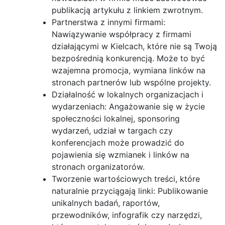
publikacją artykułu z linkiem zwrotnym.
Partnerstwa z innymi firmami:
Nawiązywanie współpracy z firmami
działającymi w Kielcach, które nie są Twoją
bezpośrednią konkurencją. Może to być
wzajemna promocja, wymiana linków na
stronach partnerów lub wspólne projekty.
Działalność w lokalnych organizacjach i
wydarzeniach: Angażowanie się w życie
społeczności lokalnej, sponsoring
wydarzeń, udział w targach czy
konferencjach może prowadzić do
pojawienia się wzmianek i linków na
stronach organizatorów.
Tworzenie wartościowych treści, które
naturalnie przyciągają linki: Publikowanie
unikalnych badań, raportów,
przewodników, infografik czy narzędzi,