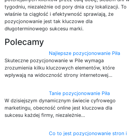
tygodniu, niezależnie od pory dnia czy lokalizacji. To
właśnie ta ciągłość i efektywność sprawiają, że
pozycjonowanie jest tak kluczowe dla
długoterminowego sukcesu marki.
Polecamy
Najlepsze pozycjonowanie Piła
Skuteczne pozycjonowanie w Pile wymaga
zrozumienia kilku kluczowych elementów, które
wpływają na widoczność strony internetowej…
Tanie pozycjonowanie Piła
W dzisiejszym dynamicznym świecie cyfrowego
marketingu, obecność online jest kluczowa dla
sukcesu każdej firmy, niezależnie…
Co to jest pozycjonowanie stron i