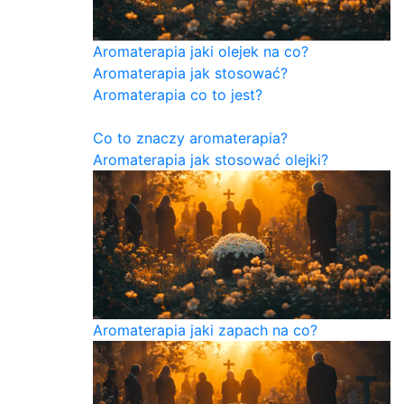
Aromaterapia jaki olejek na co?
Aromaterapia jak stosować?
Aromaterapia co to jest?
Co to znaczy aromaterapia?
Aromaterapia jak stosować olejki?
Aromaterapia jaki zapach na co?