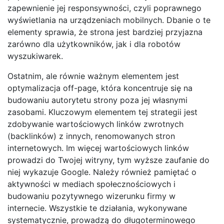
zapewnienie jej responsywności, czyli poprawnego
wyświetlania na urządzeniach mobilnych. Dbanie o te
elementy sprawia, że strona jest bardziej przyjazna
zarówno dla użytkowników, jak i dla robotów
wyszukiwarek.
Ostatnim, ale równie ważnym elementem jest
optymalizacja off-page, która koncentruje się na
budowaniu autorytetu strony poza jej własnymi
zasobami. Kluczowym elementem tej strategii jest
zdobywanie wartościowych linków zwrotnych
(backlinków) z innych, renomowanych stron
internetowych. Im więcej wartościowych linków
prowadzi do Twojej witryny, tym wyższe zaufanie do
niej wykazuje Google. Należy również pamiętać o
aktywności w mediach społecznościowych i
budowaniu pozytywnego wizerunku firmy w
internecie. Wszystkie te działania, wykonywane
systematycznie, prowadzą do długoterminowego