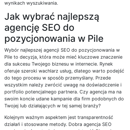
wynikach wyszukiwania.
Jak wybrać najlepszą
agencję SEO do
pozycjonowania w Pile
Wybór najlepszej agencji SEO do pozycjonowania w
Pile to decyzja, która może mieć kluczowe znaczenie
dla sukcesu Twojego biznesu w internecie. Rynek
oferuje szeroki wachlarz usług, dlatego warto podejść
do tego procesu w sposób przemyślany. Przede
wszystkim należy zwrócić uwagę na doświadczenie i
portfolio potencjalnego partnera. Czy agencja ma na
swoim koncie udane kampanie dla firm podobnych do
Twojej lub działających w tej samej branży?
Kolejnym ważnym aspektem jest transparentność
działań i stosowane metody. Dobra agencja SEO