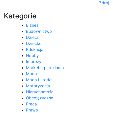
Zdrój
wpisu
Kategorie
Biznes
Budownictwo
Dzieci
Dziecko
Edukacja
Hobby
Imprezy
Marketing i reklama
Moda
Moda i uroda
Motoryzacja
Nieruchomości
Obcojęzyczne
Praca
Prawo