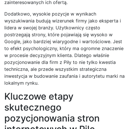
zainteresowanych ich ofertą.
Dodatkowo, wysokie pozycje w wynikach
wyszukiwania budują wizerunek firmy jako eksperta i
lidera w swojej branży. Użytkownicy często
postrzegają strony, które pojawiają się wysoko w
Google, jako bardziej wiarygodne i wartościowe. Jest
to efekt psychologiczny, który ma ogromne znaczenie
w procesie decyzyjnym klienta. Dlatego właśnie
pozycjonowanie dla firm z Piły to nie tylko kwestia
techniczna, ale przede wszystkim strategiczna
inwestycja w budowanie zaufania i autorytetu marki na
lokalnym rynku.
Kluczowe etapy
skutecznego
pozycjonowania stron