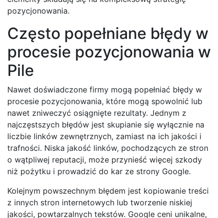
pozycjonowania.
Często popełniane błędy w
procesie pozycjonowania w
Pile
Nawet doświadczone firmy mogą popełniać błędy w
procesie pozycjonowania, które mogą spowolnić lub
nawet zniweczyć osiągnięte rezultaty. Jednym z
najczęstszych błędów jest skupianie się wyłącznie na
liczbie linków zewnętrznych, zamiast na ich jakości i
trafności. Niska jakość linków, pochodzących ze stron
o wątpliwej reputacji, może przynieść więcej szkody
niż pożytku i prowadzić do kar ze strony Google.
Kolejnym powszechnym błędem jest kopiowanie treści
z innych stron internetowych lub tworzenie niskiej
jakości, powtarzalnych tekstów. Google ceni unikalne,