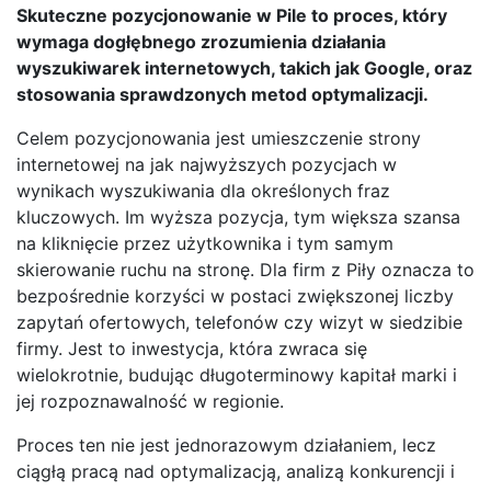
Skuteczne pozycjonowanie w Pile to proces, który
wymaga dogłębnego zrozumienia działania
wyszukiwarek internetowych, takich jak Google, oraz
stosowania sprawdzonych metod optymalizacji.
Celem pozycjonowania jest umieszczenie strony
internetowej na jak najwyższych pozycjach w
wynikach wyszukiwania dla określonych fraz
kluczowych. Im wyższa pozycja, tym większa szansa
na kliknięcie przez użytkownika i tym samym
skierowanie ruchu na stronę. Dla firm z Piły oznacza to
bezpośrednie korzyści w postaci zwiększonej liczby
zapytań ofertowych, telefonów czy wizyt w siedzibie
firmy. Jest to inwestycja, która zwraca się
wielokrotnie, budując długoterminowy kapitał marki i
jej rozpoznawalność w regionie.
Proces ten nie jest jednorazowym działaniem, lecz
ciągłą pracą nad optymalizacją, analizą konkurencji i