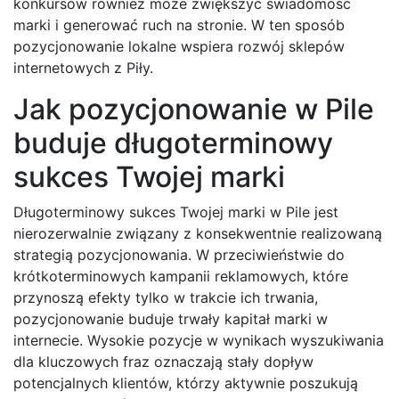
konkursów również może zwiększyć świadomość
marki i generować ruch na stronie. W ten sposób
pozycjonowanie lokalne wspiera rozwój sklepów
internetowych z Piły.
Jak pozycjonowanie w Pile
buduje długoterminowy
sukces Twojej marki
Długoterminowy sukces Twojej marki w Pile jest
nierozerwalnie związany z konsekwentnie realizowaną
strategią pozycjonowania. W przeciwieństwie do
krótkoterminowych kampanii reklamowych, które
przynoszą efekty tylko w trakcie ich trwania,
pozycjonowanie buduje trwały kapitał marki w
internecie. Wysokie pozycje w wynikach wyszukiwania
dla kluczowych fraz oznaczają stały dopływ
potencjalnych klientów, którzy aktywnie poszukują