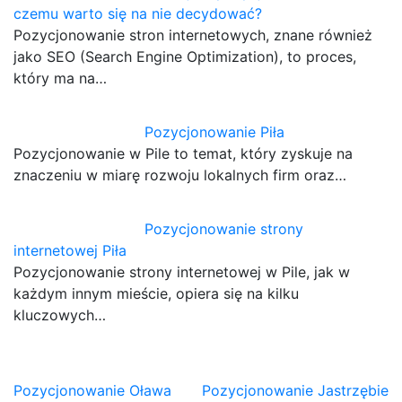
czemu warto się na nie decydować?
Pozycjonowanie stron internetowych, znane również
jako SEO (Search Engine Optimization), to proces,
który ma na…
Pozycjonowanie Piła
Pozycjonowanie w Pile to temat, który zyskuje na
znaczeniu w miarę rozwoju lokalnych firm oraz…
Pozycjonowanie strony
internetowej Piła
Pozycjonowanie strony internetowej w Pile, jak w
każdym innym mieście, opiera się na kilku
kluczowych…
Nawigacja
Pozycjonowanie Oława
Pozycjonowanie Jastrzębie