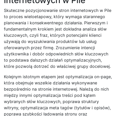
internetowych w Pile
Skuteczne pozycjonowanie stron internetowych w Pile
to proces wieloetapowy, który wymaga starannego
planowania i konsekwentnego działania. Pierwszym i
fundamentalnym krokiem jest dokładna analiza słów
kluczowych, czyli fraz, których potencjalni klienci
używają do wyszukiwania produktów lub usług
oferowanych przez firmę. Zrozumienie intencji
użytkownika i dobór odpowiednich słów kluczowych
to podstawa dalszych działań optymalizacyjnych,
które pozwolą dotrzeć do właściwej grupy docelowej.
Kolejnym istotnym etapem jest optymalizacja on-page,
która obejmuje wszelkie działania wykonywane
bezpośrednio na stronie internetowej. Należą do nich
między innymi optymalizacja treści pod kątem
wybranych słów kluczowych, poprawa struktury
witryny, optymalizacja meta tagów (tytułów i opisów),
poprawa szybkości ładowania strony oraz