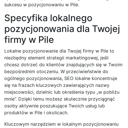
sukcesu w pozycjonowaniu w Pile.
Specyfika lokalnego
pozycjonowania dla Twojej
firmy w Pile
Lokalne pozycjonowanie dla Twojej firmy w Pile to
niezbędny element strategii marketingowej, jeśli
chcesz dotrzeć do klientów znajdujących się w Twoim
bezpośrednim otoczeniu. W przeciwieństwie do
ogólnego pozycjonowania, SEO lokalne koncentruje
się na frazach kluczowych zawierających nazwy
miejscowości, dzielnic lub określenia typu „w pobliżu
mnie”. Dzięki temu możesz skutecznie przyciągnąć
osoby aktywnie poszukujące Twoich usług lub
produktów w Pile i okolicach.
Kluczowym narzędziem w lokalnym pozycjonowaniu