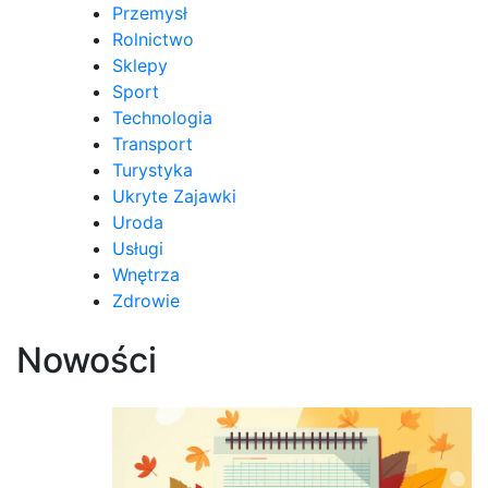
Przemysł
Rolnictwo
Sklepy
Sport
Technologia
Transport
Turystyka
Ukryte Zajawki
Uroda
Usługi
Wnętrza
Zdrowie
Nowości