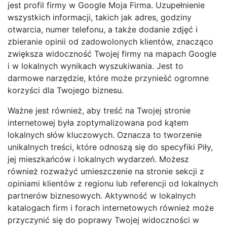
jest profil firmy w Google Moja Firma. Uzupełnienie
wszystkich informacji, takich jak adres, godziny
otwarcia, numer telefonu, a także dodanie zdjęć i
zbieranie opinii od zadowolonych klientów, znacząco
zwiększa widoczność Twojej firmy na mapach Google
i w lokalnych wynikach wyszukiwania. Jest to
darmowe narzędzie, które może przynieść ogromne
korzyści dla Twojego biznesu.
Ważne jest również, aby treść na Twojej stronie
internetowej była zoptymalizowana pod kątem
lokalnych słów kluczowych. Oznacza to tworzenie
unikalnych treści, które odnoszą się do specyfiki Piły,
jej mieszkańców i lokalnych wydarzeń. Możesz
również rozważyć umieszczenie na stronie sekcji z
opiniami klientów z regionu lub referencji od lokalnych
partnerów biznesowych. Aktywność w lokalnych
katalogach firm i forach internetowych również może
przyczynić się do poprawy Twojej widoczności w