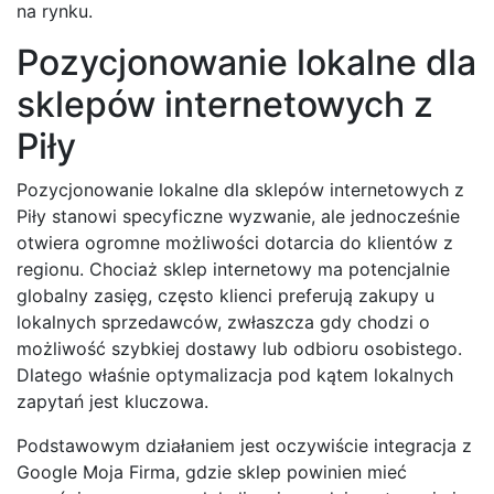
na rynku.
Pozycjonowanie lokalne dla
sklepów internetowych z
Piły
Pozycjonowanie lokalne dla sklepów internetowych z
Piły stanowi specyficzne wyzwanie, ale jednocześnie
otwiera ogromne możliwości dotarcia do klientów z
regionu. Chociaż sklep internetowy ma potencjalnie
globalny zasięg, często klienci preferują zakupy u
lokalnych sprzedawców, zwłaszcza gdy chodzi o
możliwość szybkiej dostawy lub odbioru osobistego.
Dlatego właśnie optymalizacja pod kątem lokalnych
zapytań jest kluczowa.
Podstawowym działaniem jest oczywiście integracja z
Google Moja Firma, gdzie sklep powinien mieć