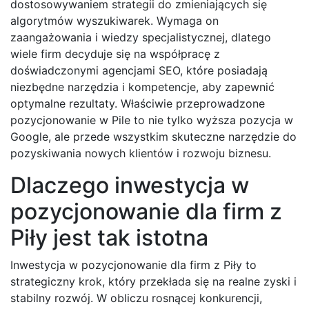
dostosowywaniem strategii do zmieniających się
algorytmów wyszukiwarek. Wymaga on
zaangażowania i wiedzy specjalistycznej, dlatego
wiele firm decyduje się na współpracę z
doświadczonymi agencjami SEO, które posiadają
niezbędne narzędzia i kompetencje, aby zapewnić
optymalne rezultaty. Właściwie przeprowadzone
pozycjonowanie w Pile to nie tylko wyższa pozycja w
Google, ale przede wszystkim skuteczne narzędzie do
pozyskiwania nowych klientów i rozwoju biznesu.
Dlaczego inwestycja w
pozycjonowanie dla firm z
Piły jest tak istotna
Inwestycja w pozycjonowanie dla firm z Piły to
strategiczny krok, który przekłada się na realne zyski i
stabilny rozwój. W obliczu rosnącej konkurencji,