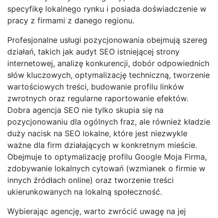
specyfikę lokalnego rynku i posiada doświadczenie w
pracy z firmami z danego regionu.
Profesjonalne usługi pozycjonowania obejmują szereg
działań, takich jak audyt SEO istniejącej strony
internetowej, analizę konkurencji, dobór odpowiednich
słów kluczowych, optymalizację techniczną, tworzenie
wartościowych treści, budowanie profilu linków
zwrotnych oraz regularne raportowanie efektów.
Dobra agencja SEO nie tylko skupia się na
pozycjonowaniu dla ogólnych fraz, ale również kładzie
duży nacisk na SEO lokalne, które jest niezwykle
ważne dla firm działających w konkretnym mieście.
Obejmuje to optymalizację profilu Google Moja Firma,
zdobywanie lokalnych cytowań (wzmianek o firmie w
innych źródłach online) oraz tworzenie treści
ukierunkowanych na lokalną społeczność.
Wybierając agencję, warto zwrócić uwagę na jej