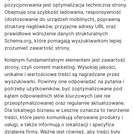
pozycjonowania jest optymalizacja techniczna strony.
Obejmuje ona szybkość ładowania, responsywność
(dostosowanie do urządzeń mobilnych), poprawną
strukturę nagłówków, przyjazne adresy URL oraz
prawidłowe wdrożenie danych strukturalnych
Schema.org, które pomagają wyszukiwarkom lepiej
zrozumieć zawartość strony.
Kolejnym fundamentalnym elementem jest zawartość
strony, czyli content marketing. Wysokiej jakości,
unikalne i wartościowe treści są nagradzane przez
wyszukiwarki. Powinny one odpowiadać na pytania i
potrzeby użytkowników, być zoptymalizowane pod
kątem odpowiednich słów kluczowych (ale nie
przeoptymalizowane) oraz regularnie aktualizowane.
Dla lokalnego biznesu w Lesznie oznacza to tworzenie
treści, które jasno komunikują oferowane produkty i
usługi, a także informują o lokalizacji i specyfice
działania firmy. Ważne jest również, aby treści były