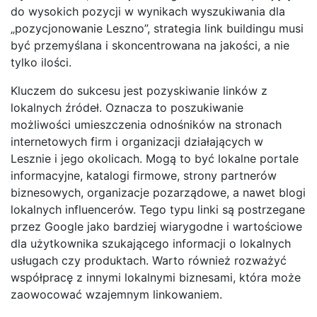
do wysokich pozycji w wynikach wyszukiwania dla
„pozycjonowanie Leszno”, strategia link buildingu musi
być przemyślana i skoncentrowana na jakości, a nie
tylko ilości.
Kluczem do sukcesu jest pozyskiwanie linków z
lokalnych źródeł. Oznacza to poszukiwanie
możliwości umieszczenia odnośników na stronach
internetowych firm i organizacji działających w
Lesznie i jego okolicach. Mogą to być lokalne portale
informacyjne, katalogi firmowe, strony partnerów
biznesowych, organizacje pozarządowe, a nawet blogi
lokalnych influencerów. Tego typu linki są postrzegane
przez Google jako bardziej wiarygodne i wartościowe
dla użytkownika szukającego informacji o lokalnych
usługach czy produktach. Warto również rozważyć
współpracę z innymi lokalnymi biznesami, która może
zaowocować wzajemnym linkowaniem.