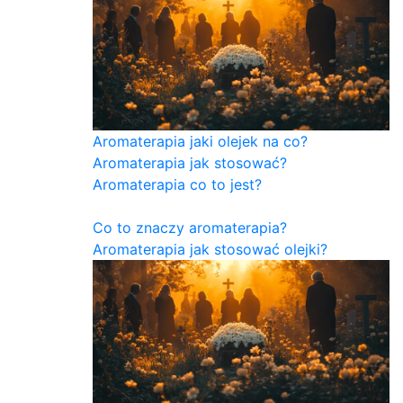
Aromaterapia jaki olejek na co?
Aromaterapia jak stosować?
Aromaterapia co to jest?
Co to znaczy aromaterapia?
Aromaterapia jak stosować olejki?