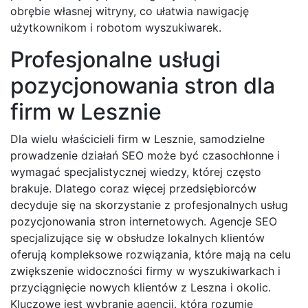
obrębie własnej witryny, co ułatwia nawigację
użytkownikom i robotom wyszukiwarek.
Profesjonalne usługi
pozycjonowania stron dla
firm w Lesznie
Dla wielu właścicieli firm w Lesznie, samodzielne
prowadzenie działań SEO może być czasochłonne i
wymagać specjalistycznej wiedzy, której często
brakuje. Dlatego coraz więcej przedsiębiorców
decyduje się na skorzystanie z profesjonalnych usług
pozycjonowania stron internetowych. Agencje SEO
specjalizujące się w obsłudze lokalnych klientów
oferują kompleksowe rozwiązania, które mają na celu
zwiększenie widoczności firmy w wyszukiwarkach i
przyciągnięcie nowych klientów z Leszna i okolic.
Kluczowe jest wybranie agencji, która rozumie