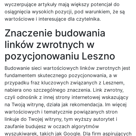
wyczerpujące artykuły mają większy potencjał do
osiągnięcia wysokich pozycji, pod warunkiem, że są
wartościowe i interesujące dla czytelnika.
Znaczenie budowania
linków zwrotnych w
pozycjonowaniu Leszno
Budowanie sieci wartościowych linków zwrotnych jest
fundamentem skutecznego pozycjonowania, a w
przypadku fraz kluczowych związanych z Lesznem,
nabiera ono szczególnego znaczenia. Link zwrotny,
czyli odnośnik z innej strony internetowej wskazujący
na Twoją witrynę, działa jak rekomendacja. Im więcej
wartościowych i tematycznie powiązanych stron
linkuje do Twojej witryny, tym wyższy autorytet i
zaufanie budujesz w oczach algorytmów
wyszukiwarek, takich jak Google. Dla firm aspirujących