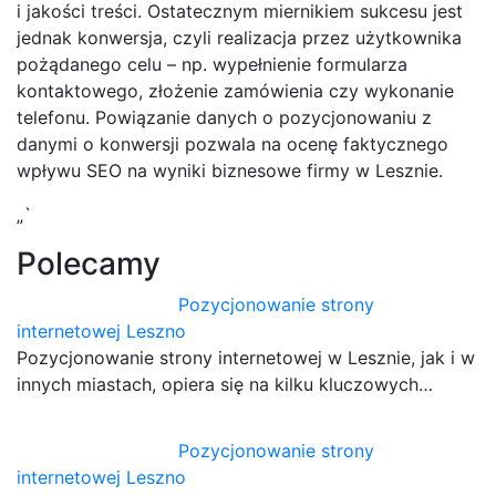
i jakości treści. Ostatecznym miernikiem sukcesu jest
jednak konwersja, czyli realizacja przez użytkownika
pożądanego celu – np. wypełnienie formularza
kontaktowego, złożenie zamówienia czy wykonanie
telefonu. Powiązanie danych o pozycjonowaniu z
danymi o konwersji pozwala na ocenę faktycznego
wpływu SEO na wyniki biznesowe firmy w Lesznie.
„`
Polecamy
Pozycjonowanie strony
internetowej Leszno
Pozycjonowanie strony internetowej w Lesznie, jak i w
innych miastach, opiera się na kilku kluczowych…
Pozycjonowanie strony
internetowej Leszno