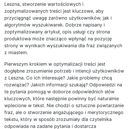
Leszna, stworzenie wartościowych i
zoptymalizowanych treści jest kluczowe, aby
przyciągnąć uwagę zarówno użytkowników, jak i
algorytmów wyszukiwarek. Dobrze napisany i
zoptymalizowany artykuł, opis usługi czy strona
produktowa może znacząco wpłynąć na pozycję
strony w wynikach wyszukiwania dla fraz związanych
z miastem.
Pierwszym krokiem w optymalizacji treści jest
dogłębne zrozumienie potrzeb i intencji użytkowników
z Leszna. Co ich interesuje? Jakie problemy chcą
rozwiązać? Jakich informacji szukają? Odpowiedzi na
te pytania pomogą w doborze odpowiednich słów
kluczowych, które następnie powinny być naturalnie
wplecione w tekst. Nie chodzi o sztuczne powtarzanie
fraz, ale o stworzenie angażującego i merytorycznego
tekstu, który w sposób zrozumiały dla czytelnika
odpowiada na zadane pytania i dostarcza