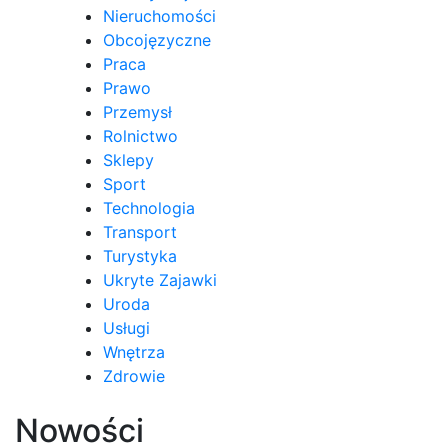
Nieruchomości
Obcojęzyczne
Praca
Prawo
Przemysł
Rolnictwo
Sklepy
Sport
Technologia
Transport
Turystyka
Ukryte Zajawki
Uroda
Usługi
Wnętrza
Zdrowie
Nowości