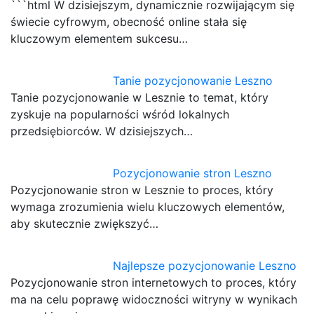
```html W dzisiejszym, dynamicznie rozwijającym się
świecie cyfrowym, obecność online stała się
kluczowym elementem sukcesu…
Tanie pozycjonowanie Leszno
Tanie pozycjonowanie w Lesznie to temat, który
zyskuje na popularności wśród lokalnych
przedsiębiorców. W dzisiejszych…
Pozycjonowanie stron Leszno
Pozycjonowanie stron w Lesznie to proces, który
wymaga zrozumienia wielu kluczowych elementów,
aby skutecznie zwiększyć…
Najlepsze pozycjonowanie Leszno
Pozycjonowanie stron internetowych to proces, który
ma na celu poprawę widoczności witryny w wynikach