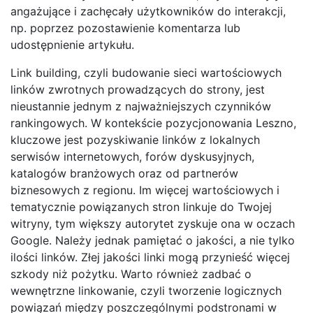
angażujące i zachęcały użytkowników do interakcji,
np. poprzez pozostawienie komentarza lub
udostępnienie artykułu.
Link building, czyli budowanie sieci wartościowych
linków zwrotnych prowadzących do strony, jest
nieustannie jednym z najważniejszych czynników
rankingowych. W kontekście pozycjonowania Leszno,
kluczowe jest pozyskiwanie linków z lokalnych
serwisów internetowych, forów dyskusyjnych,
katalogów branżowych oraz od partnerów
biznesowych z regionu. Im więcej wartościowych i
tematycznie powiązanych stron linkuje do Twojej
witryny, tym większy autorytet zyskuje ona w oczach
Google. Należy jednak pamiętać o jakości, a nie tylko
ilości linków. Złej jakości linki mogą przynieść więcej
szkody niż pożytku. Warto również zadbać o
wewnętrzne linkowanie, czyli tworzenie logicznych
powiązań między poszczególnymi podstronami w