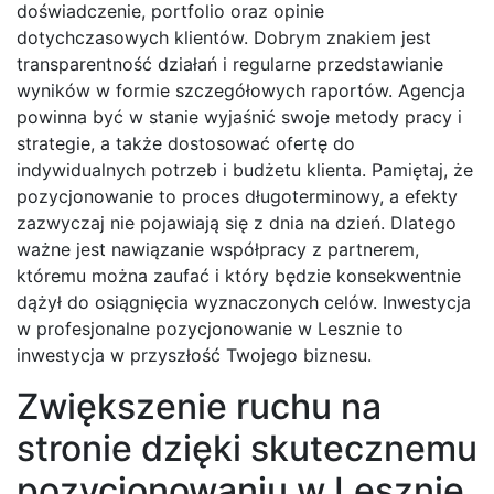
doświadczenie, portfolio oraz opinie
dotychczasowych klientów. Dobrym znakiem jest
transparentność działań i regularne przedstawianie
wyników w formie szczegółowych raportów. Agencja
powinna być w stanie wyjaśnić swoje metody pracy i
strategie, a także dostosować ofertę do
indywidualnych potrzeb i budżetu klienta. Pamiętaj, że
pozycjonowanie to proces długoterminowy, a efekty
zazwyczaj nie pojawiają się z dnia na dzień. Dlatego
ważne jest nawiązanie współpracy z partnerem,
któremu można zaufać i który będzie konsekwentnie
dążył do osiągnięcia wyznaczonych celów. Inwestycja
w profesjonalne pozycjonowanie w Lesznie to
inwestycja w przyszłość Twojego biznesu.
Zwiększenie ruchu na
stronie dzięki skutecznemu
pozycjonowaniu w Lesznie