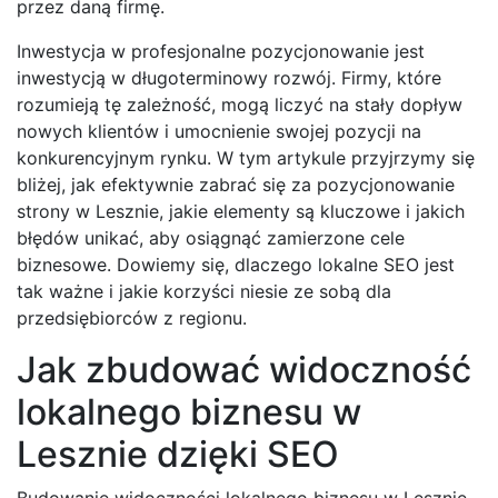
przez daną firmę.
Inwestycja w profesjonalne pozycjonowanie jest
inwestycją w długoterminowy rozwój. Firmy, które
rozumieją tę zależność, mogą liczyć na stały dopływ
nowych klientów i umocnienie swojej pozycji na
konkurencyjnym rynku. W tym artykule przyjrzymy się
bliżej, jak efektywnie zabrać się za pozycjonowanie
strony w Lesznie, jakie elementy są kluczowe i jakich
błędów unikać, aby osiągnąć zamierzone cele
biznesowe. Dowiemy się, dlaczego lokalne SEO jest
tak ważne i jakie korzyści niesie ze sobą dla
przedsiębiorców z regionu.
Jak zbudować widoczność
lokalnego biznesu w
Lesznie dzięki SEO
Budowanie widoczności lokalnego biznesu w Lesznie