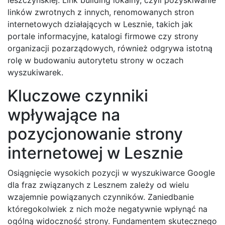
linków zwrotnych z innych, renomowanych stron
internetowych działających w Lesznie, takich jak
portale informacyjne, katalogi firmowe czy strony
organizacji pozarządowych, również odgrywa istotną
rolę w budowaniu autorytetu strony w oczach
wyszukiwarek.
Kluczowe czynniki
wpływające na
pozycjonowanie strony
internetowej w Lesznie
Osiągnięcie wysokich pozycji w wyszukiwarce Google
dla fraz związanych z Lesznem zależy od wielu
wzajemnie powiązanych czynników. Zaniedbanie
któregokolwiek z nich może negatywnie wpłynąć na
ogólną widoczność strony. Fundamentem skutecznego