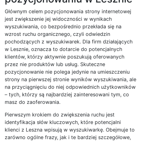
Głównym celem pozycjonowania strony internetowej
jest zwiększenie jej widoczności w wynikach
wyszukiwania, co bezpośrednio przekłada się na
wzrost ruchu organicznego, czyli odwiedzin
pochodzących z wyszukiwarek. Dla firm działających
w Lesznie, oznacza to dotarcie do potencjalnych
klientów, którzy aktywnie poszukują oferowanych
przez nie produktów lub usług. Skuteczne
pozycjonowanie nie polega jedynie na umieszczeniu
strony na pierwszej stronie wyników wyszukiwania, ale
na przyciągnięciu do niej odpowiednich użytkowników
– tych, którzy są najbardziej zainteresowani tym, co
masz do zaoferowania.
Pierwszym krokiem do zwiększenia ruchu jest
identyfikacja słów kluczowych, które potencjalni
klienci z Leszna wpisują w wyszukiwarkę. Obejmuje to
zarówno ogólne frazy, jak i te bardziej szczegółowe,