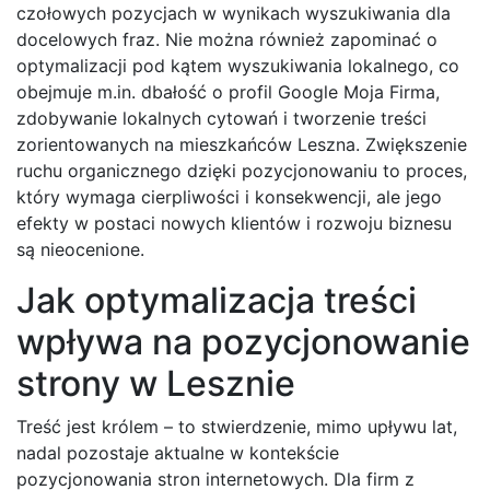
czołowych pozycjach w wynikach wyszukiwania dla
docelowych fraz. Nie można również zapominać o
optymalizacji pod kątem wyszukiwania lokalnego, co
obejmuje m.in. dbałość o profil Google Moja Firma,
zdobywanie lokalnych cytowań i tworzenie treści
zorientowanych na mieszkańców Leszna. Zwiększenie
ruchu organicznego dzięki pozycjonowaniu to proces,
który wymaga cierpliwości i konsekwencji, ale jego
efekty w postaci nowych klientów i rozwoju biznesu
są nieocenione.
Jak optymalizacja treści
wpływa na pozycjonowanie
strony w Lesznie
Treść jest królem – to stwierdzenie, mimo upływu lat,
nadal pozostaje aktualne w kontekście
pozycjonowania stron internetowych. Dla firm z