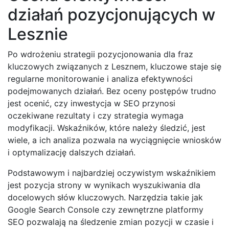
działań pozycjonujących w
Lesznie
Po wdrożeniu strategii pozycjonowania dla fraz
kluczowych związanych z Lesznem, kluczowe staje się
regularne monitorowanie i analiza efektywności
podejmowanych działań. Bez oceny postępów trudno
jest ocenić, czy inwestycja w SEO przynosi
oczekiwane rezultaty i czy strategia wymaga
modyfikacji. Wskaźników, które należy śledzić, jest
wiele, a ich analiza pozwala na wyciągnięcie wniosków
i optymalizację dalszych działań.
Podstawowym i najbardziej oczywistym wskaźnikiem
jest pozycja strony w wynikach wyszukiwania dla
docelowych słów kluczowych. Narzędzia takie jak
Google Search Console czy zewnętrzne platformy
SEO pozwalają na śledzenie zmian pozycji w czasie i