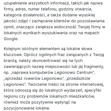
uzupełnienie wszystkich informacji, takich jak nazwa
firmy, adres, numer telefonu, godziny otwarcia,
kategoria działalności, a także dodanie wysokiej
jakości zdjęć i zachęcanie klientów do pozostawiania
opinii, znacząco zwiększa widoczność Twojej firmy w
lokalnych wynikach wyszukiwania oraz na mapach
Google.
Kolejnym istotnym elementem są lokalne słowa
kluczowe. Oprócz ogólnych fraz związanych z Twoją
branżą, należy skoncentrować się na tych
zawierających nazwę miejscowości lub jej fragmenty,
np. „naprawa komputerów Legionowo Centrum”,
„sprzedaż rowerów Legionowo”, „przedszkole
Legionowo”. Tworzenie treści na stronie internetowej,
które odnoszą się do lokalnych wydarzeń, specyfiki
regionu czy problemów lokalnych mieszkańców,
również może pozytywnie wpłynąć na
pozycjonowanie lokalne.