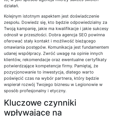
działań.
Kolejnym istotnym aspektem jest doświadczenie
zespołu. Dowiedz się, kto będzie odpowiedzialny za
Twoją kampanię, jakie ma kwalifikacje i jakie sukcesy
odnosił w przeszłości. Dobra agencja SEO powinna
oferować stały kontakt i możliwość bieżącego
omawiania postępów. Komunikacja jest fundamentem
udanej współpracy. Zwróć uwagę na opinie innych
klientów, rekomendacje oraz ewentualne certyfikaty
potwierdzające kompetencje firmy. Pamiętaj, że
pozycjonowanie to inwestycja, dlatego warto
poświęcić czas na wybór partnera, który będzie
wspierał rozwój Twojego biznesu w Legionowie w
sposób profesjonalny i etyczny.
Kluczowe czynniki
wpływające na