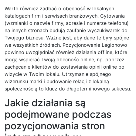
Warto również zadbać o obecność w lokalnych
katalogach firm i serwisach branżowych. Cytowania
(wzmianki o nazwie firmy, adresie i numerze telefonu)
na innych stronach budują zaufanie wyszukiwarek do
Twojego biznesu. Ważne jest, aby dane te były spójne
we wszystkich źródłach. Pozycjonowanie Legionowo
powinno uwzględniać również działania offline, które
mogą wspierać Twoją obecność online, np. poprzez
zachęcanie klientów do zostawiania opinii online po
wizycie w Twoim lokalu. Utrzymanie spójnego
wizerunku marki i budowanie relacji z lokalną
społecznością to klucz do długoterminowego sukcesu.
Jakie działania są
podejmowane podczas
pozycjonowania stron