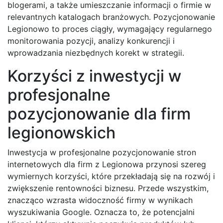
blogerami, a także umieszczanie informacji o firmie w
relevantnych katalogach branżowych. Pozycjonowanie
Legionowo to proces ciągły, wymagający regularnego
monitorowania pozycji, analizy konkurencji i
wprowadzania niezbędnych korekt w strategii.
Korzyści z inwestycji w
profesjonalne
pozycjonowanie dla firm
legionowskich
Inwestycja w profesjonalne pozycjonowanie stron
internetowych dla firm z Legionowa przynosi szereg
wymiernych korzyści, które przekładają się na rozwój i
zwiększenie rentowności biznesu. Przede wszystkim,
znacząco wzrasta widoczność firmy w wynikach
wyszukiwania Google. Oznacza to, że potencjalni