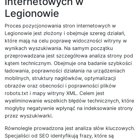
internetowych w
Legionowie
Proces pozycjonowania stron internetowych w
Legionowie jest złożony i obejmuje szereg działań,
które mają na celu poprawę widoczności witryny w
wynikach wyszukiwania. Na samym początku
przeprowadzana jest szczegółowa analiza strony pod
kątem technicznym. Obejmuje ona badanie szybkości
ładowania, poprawności działania na urządzeniach
mobilnych, struktury nagłówków, optymalizacji
obrazów oraz obecności i poprawności plików
robots.txt i mapy witryny XML. Celem jest
wyeliminowanie wszelkich błędów technicznych, które
mogłyby negatywnie wpłynąć na indeksowanie strony
przez wyszukiwarki.
Równolegle prowadzona jest analiza słów kluczowych.
Specjaliści od SEO identyfikują frazy, które są