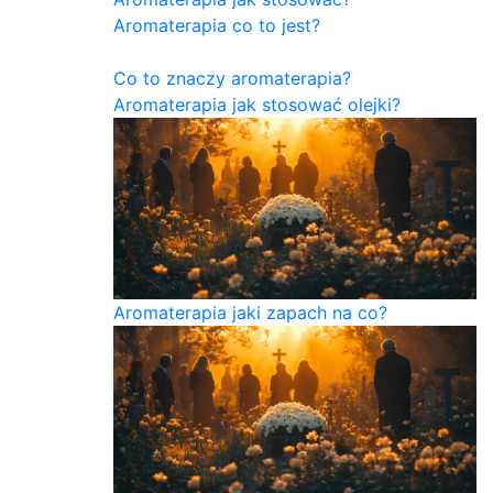
Aromaterapia co to jest?
Co to znaczy aromaterapia?
Aromaterapia jak stosować olejki?
Aromaterapia jaki zapach na co?