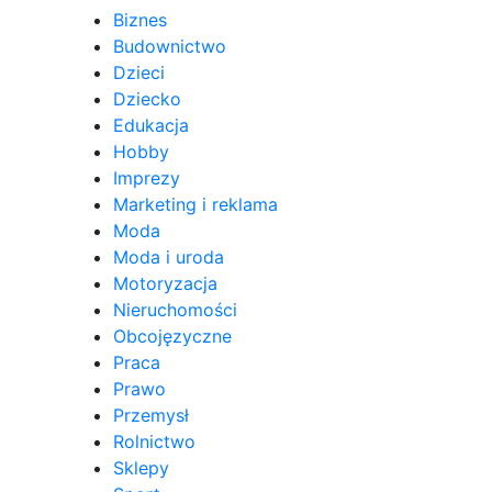
Biznes
Budownictwo
Dzieci
Dziecko
Edukacja
Hobby
Imprezy
Marketing i reklama
Moda
Moda i uroda
Motoryzacja
Nieruchomości
Obcojęzyczne
Praca
Prawo
Przemysł
Rolnictwo
Sklepy