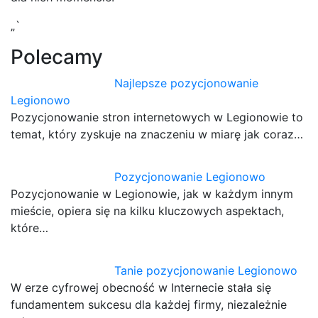
„`
Polecamy
Najlepsze pozycjonowanie
Legionowo
Pozycjonowanie stron internetowych w Legionowie to
temat, który zyskuje na znaczeniu w miarę jak coraz…
Pozycjonowanie Legionowo
Pozycjonowanie w Legionowie, jak w każdym innym
mieście, opiera się na kilku kluczowych aspektach,
które…
Tanie pozycjonowanie Legionowo
W erze cyfrowej obecność w Internecie stała się
fundamentem sukcesu dla każdej firmy, niezależnie