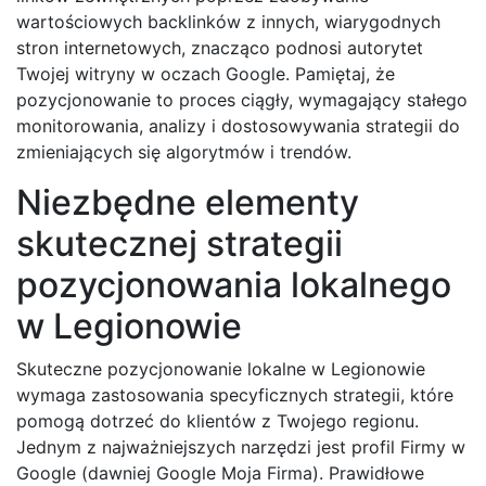
wartościowych backlinków z innych, wiarygodnych
stron internetowych, znacząco podnosi autorytet
Twojej witryny w oczach Google. Pamiętaj, że
pozycjonowanie to proces ciągły, wymagający stałego
monitorowania, analizy i dostosowywania strategii do
zmieniających się algorytmów i trendów.
Niezbędne elementy
skutecznej strategii
pozycjonowania lokalnego
w Legionowie
Skuteczne pozycjonowanie lokalne w Legionowie
wymaga zastosowania specyficznych strategii, które
pomogą dotrzeć do klientów z Twojego regionu.
Jednym z najważniejszych narzędzi jest profil Firmy w
Google (dawniej Google Moja Firma). Prawidłowe