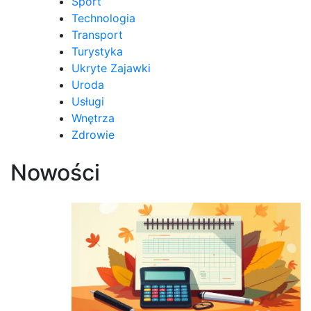
Sport
Technologia
Transport
Turystyka
Ukryte Zajawki
Uroda
Usługi
Wnętrza
Zdrowie
Nowości