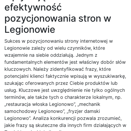
efektywność
pozycjonowania stron w
Legionowie
Sukces w pozycjonowaniu strony internetowej w
Legionowie zależy od wielu czynników, które
wzajemnie na siebie oddziałują. Jednym z
fundamentalnych elementów jest właściwy dobór słów
kluczowych. Należy zidentyfikować frazy, które
potencjalni klienci faktycznie wpisują w wyszukiwarkę,
szukając oferowanych przez Ciebie produktów lub
usług. Kluczowe jest uwzględnienie nie tylko ogólnych
terminów, ale także tych o charakterze lokalnym, np.
„restauracja włoska Legionowo”, „mechanik
samochodowy Legionowo”, „fryzjer damski
Legionowo”. Analiza konkurencji pozwala zrozumieć,
jakie frazy są skuteczne dla innych firm działających w