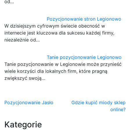
od…
Pozycjonowanie stron Legionowo
W dzisiejszym cyfrowym świecie obecność w
internecie jest kluczowa dla sukcesu każdej firmy,
niezależnie od…
Tanie pozycjonowanie Legionowo
Tanie pozycjonowanie w Legionowie może przynieść
wiele korzyści dla lokalnych firm, które pragną
zwiększyć swoją…
Nawigacja
Pozycjonowanie Jasło
Gdzie kupić miody sklep
online?
wpisu
Kategorie