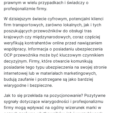
prawnym w wielu przypadkach i świadczy o
profesjonalizmie firmy.
W dzisiejszym świecie cyfrowym, potencjalni klienci
firm transportowych, zarówno lokalnych, jak i tych
poszukujących przewoźników do obsługi tras
krajowych czy międzynarodowych, coraz częściej
weryfikują kontrahentów online przed nawiązaniem
współpracy. Informacja o posiadaniu ubezpieczenia
OCP przewoźnika może być kluczowym czynnikiem
decyzyjnym. Firmy, które otwarcie komunikują
posiadanie tego typu ubezpieczenia na swojej stronie
internetowej lub w materiałach marketingowych,
budują zaufanie i postrzegane są jako bardziej
wiarygodne i bezpieczne.
Jak to się przekłada na pozycjonowanie? Pozytywne
sygnały dotyczące wiarygodności i profesjonalizmu
firmy mogą wpływać na ogólny wizerunek marki w