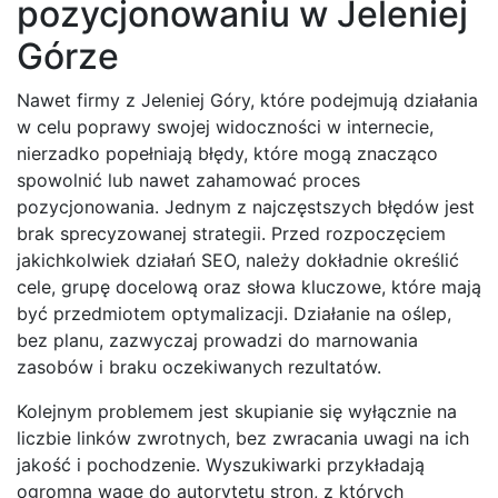
pozycjonowaniu w Jeleniej
Górze
Nawet firmy z Jeleniej Góry, które podejmują działania
w celu poprawy swojej widoczności w internecie,
nierzadko popełniają błędy, które mogą znacząco
spowolnić lub nawet zahamować proces
pozycjonowania. Jednym z najczęstszych błędów jest
brak sprecyzowanej strategii. Przed rozpoczęciem
jakichkolwiek działań SEO, należy dokładnie określić
cele, grupę docelową oraz słowa kluczowe, które mają
być przedmiotem optymalizacji. Działanie na oślep,
bez planu, zazwyczaj prowadzi do marnowania
zasobów i braku oczekiwanych rezultatów.
Kolejnym problemem jest skupianie się wyłącznie na
liczbie linków zwrotnych, bez zwracania uwagi na ich
jakość i pochodzenie. Wyszukiwarki przykładają
ogromną wagę do autorytetu stron, z których