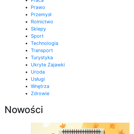
Prawo
Przemysł
Rolnictwo
Sklepy
Sport
Technologia
Transport
Turystyka
Ukryte Zajawki
Uroda
Usługi
Wnętrza
Zdrowie
Nowości