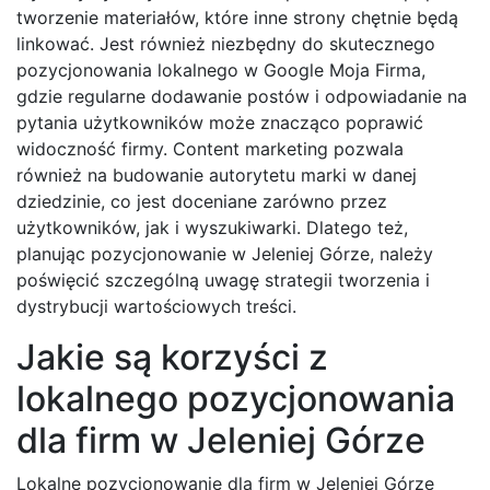
tworzenie materiałów, które inne strony chętnie będą
linkować. Jest również niezbędny do skutecznego
pozycjonowania lokalnego w Google Moja Firma,
gdzie regularne dodawanie postów i odpowiadanie na
pytania użytkowników może znacząco poprawić
widoczność firmy. Content marketing pozwala
również na budowanie autorytetu marki w danej
dziedzinie, co jest doceniane zarówno przez
użytkowników, jak i wyszukiwarki. Dlatego też,
planując pozycjonowanie w Jeleniej Górze, należy
poświęcić szczególną uwagę strategii tworzenia i
dystrybucji wartościowych treści.
Jakie są korzyści z
lokalnego pozycjonowania
dla firm w Jeleniej Górze
Lokalne pozycjonowanie dla firm w Jeleniej Górze