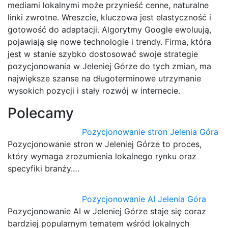
mediami lokalnymi może przynieść cenne, naturalne
linki zwrotne. Wreszcie, kluczowa jest elastyczność i
gotowość do adaptacji. Algorytmy Google ewoluują,
pojawiają się nowe technologie i trendy. Firma, która
jest w stanie szybko dostosować swoje strategie
pozycjonowania w Jeleniej Górze do tych zmian, ma
największe szanse na długoterminowe utrzymanie
wysokich pozycji i stały rozwój w internecie.
Polecamy
Pozycjonowanie stron Jelenia Góra
Pozycjonowanie stron w Jeleniej Górze to proces,
który wymaga zrozumienia lokalnego rynku oraz
specyfiki branży.…
Pozycjonowanie AI Jelenia Góra
Pozycjonowanie AI w Jeleniej Górze staje się coraz
bardziej popularnym tematem wśród lokalnych