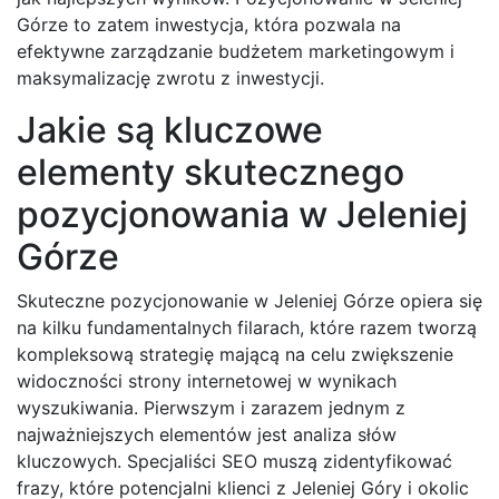
Górze to zatem inwestycja, która pozwala na
efektywne zarządzanie budżetem marketingowym i
maksymalizację zwrotu z inwestycji.
Jakie są kluczowe
elementy skutecznego
pozycjonowania w Jeleniej
Górze
Skuteczne pozycjonowanie w Jeleniej Górze opiera się
na kilku fundamentalnych filarach, które razem tworzą
kompleksową strategię mającą na celu zwiększenie
widoczności strony internetowej w wynikach
wyszukiwania. Pierwszym i zarazem jednym z
najważniejszych elementów jest analiza słów
kluczowych. Specjaliści SEO muszą zidentyfikować
frazy, które potencjalni klienci z Jeleniej Góry i okolic