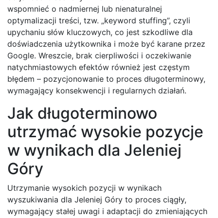
wspomnieć o nadmiernej lub nienaturalnej
optymalizacji treści, tzw. „keyword stuffing”, czyli
upychaniu słów kluczowych, co jest szkodliwe dla
doświadczenia użytkownika i może być karane przez
Google. Wreszcie, brak cierpliwości i oczekiwanie
natychmiastowych efektów również jest częstym
błędem – pozycjonowanie to proces długoterminowy,
wymagający konsekwencji i regularnych działań.
Jak długoterminowo
utrzymać wysokie pozycje
w wynikach dla Jeleniej
Góry
Utrzymanie wysokich pozycji w wynikach
wyszukiwania dla Jeleniej Góry to proces ciągły,
wymagający stałej uwagi i adaptacji do zmieniających