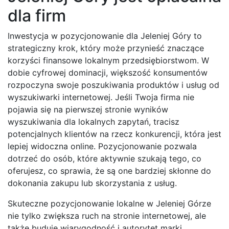
dla firm
Inwestycja w pozycjonowanie dla Jeleniej Góry to
strategiczny krok, który może przynieść znaczące
korzyści finansowe lokalnym przedsiębiorstwom. W
dobie cyfrowej dominacji, większość konsumentów
rozpoczyna swoje poszukiwania produktów i usług od
wyszukiwarki internetowej. Jeśli Twoja firma nie
pojawia się na pierwszej stronie wyników
wyszukiwania dla lokalnych zapytań, tracisz
potencjalnych klientów na rzecz konkurencji, która jest
lepiej widoczna online. Pozycjonowanie pozwala
dotrzeć do osób, które aktywnie szukają tego, co
oferujesz, co sprawia, że są one bardziej skłonne do
dokonania zakupu lub skorzystania z usług.
Skuteczne pozycjonowanie lokalne w Jeleniej Górze
nie tylko zwiększa ruch na stronie internetowej, ale
także buduje wiarygodność i autorytet marki.