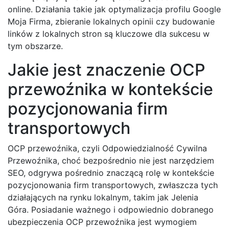
online. Działania takie jak optymalizacja profilu Google
Moja Firma, zbieranie lokalnych opinii czy budowanie
linków z lokalnych stron są kluczowe dla sukcesu w
tym obszarze.
Jakie jest znaczenie OCP
przewoźnika w kontekście
pozycjonowania firm
transportowych
OCP przewoźnika, czyli Odpowiedzialność Cywilna
Przewoźnika, choć bezpośrednio nie jest narzędziem
SEO, odgrywa pośrednio znaczącą rolę w kontekście
pozycjonowania firm transportowych, zwłaszcza tych
działających na rynku lokalnym, takim jak Jelenia
Góra. Posiadanie ważnego i odpowiednio dobranego
ubezpieczenia OCP przewoźnika jest wymogiem