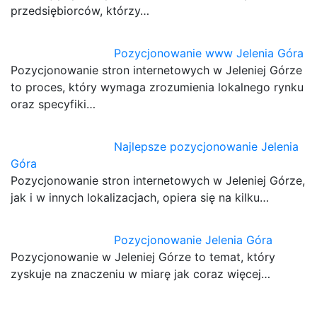
przedsiębiorców, którzy…
Pozycjonowanie www Jelenia Góra
Pozycjonowanie stron internetowych w Jeleniej Górze
to proces, który wymaga zrozumienia lokalnego rynku
oraz specyfiki…
Najlepsze pozycjonowanie Jelenia
Góra
Pozycjonowanie stron internetowych w Jeleniej Górze,
jak i w innych lokalizacjach, opiera się na kilku…
Pozycjonowanie Jelenia Góra
Pozycjonowanie w Jeleniej Górze to temat, który
zyskuje na znaczeniu w miarę jak coraz więcej…