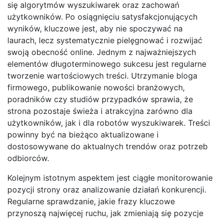
się algorytmów wyszukiwarek oraz zachowań
użytkowników. Po osiągnięciu satysfakcjonujących
wyników, kluczowe jest, aby nie spoczywać na
laurach, lecz systematycznie pielęgnować i rozwijać
swoją obecność online. Jednym z najważniejszych
elementów długoterminowego sukcesu jest regularne
tworzenie wartościowych treści. Utrzymanie bloga
firmowego, publikowanie nowości branżowych,
poradników czy studiów przypadków sprawia, że
strona pozostaje świeża i atrakcyjna zarówno dla
użytkowników, jak i dla robotów wyszukiwarek. Treści
powinny być na bieżąco aktualizowane i
dostosowywane do aktualnych trendów oraz potrzeb
odbiorców.
Kolejnym istotnym aspektem jest ciągłe monitorowanie
pozycji strony oraz analizowanie działań konkurencji.
Regularne sprawdzanie, jakie frazy kluczowe
przynoszą najwięcej ruchu, jak zmieniają się pozycje