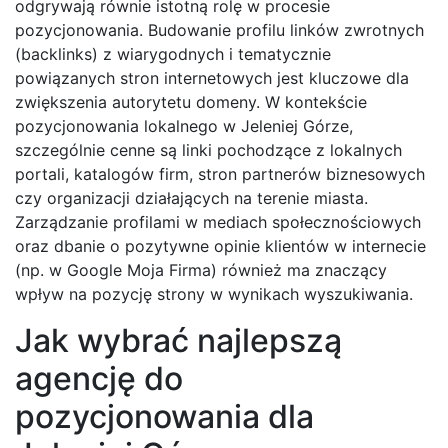
odgrywają równie istotną rolę w procesie
pozycjonowania. Budowanie profilu linków zwrotnych
(backlinks) z wiarygodnych i tematycznie
powiązanych stron internetowych jest kluczowe dla
zwiększenia autorytetu domeny. W kontekście
pozycjonowania lokalnego w Jeleniej Górze,
szczególnie cenne są linki pochodzące z lokalnych
portali, katalogów firm, stron partnerów biznesowych
czy organizacji działających na terenie miasta.
Zarządzanie profilami w mediach społecznościowych
oraz dbanie o pozytywne opinie klientów w internecie
(np. w Google Moja Firma) również ma znaczący
wpływ na pozycję strony w wynikach wyszukiwania.
Jak wybrać najlepszą
agencję do
pozycjonowania dla