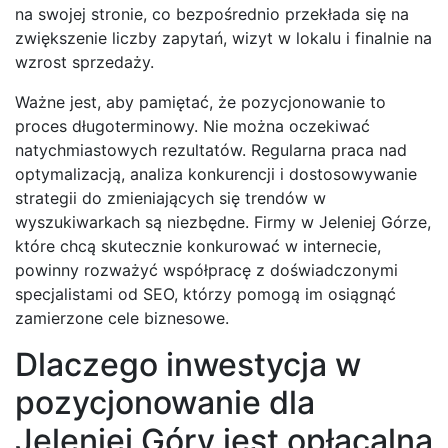
na swojej stronie, co bezpośrednio przekłada się na
zwiększenie liczby zapytań, wizyt w lokalu i finalnie na
wzrost sprzedaży.
Ważne jest, aby pamiętać, że pozycjonowanie to
proces długoterminowy. Nie można oczekiwać
natychmiastowych rezultatów. Regularna praca nad
optymalizacją, analiza konkurencji i dostosowywanie
strategii do zmieniających się trendów w
wyszukiwarkach są niezbędne. Firmy w Jeleniej Górze,
które chcą skutecznie konkurować w internecie,
powinny rozważyć współpracę z doświadczonymi
specjalistami od SEO, którzy pomogą im osiągnąć
zamierzone cele biznesowe.
Dlaczego inwestycja w
pozycjonowanie dla
Jeleniej Góry jest opłacalna