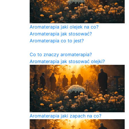
Aromaterapia jaki olejek na co?
Aromaterapia jak stosować?
Aromaterapia co to jest?
Co to znaczy aromaterapia?
Aromaterapia jak stosować olejki?
Aromaterapia jaki zapach na co?