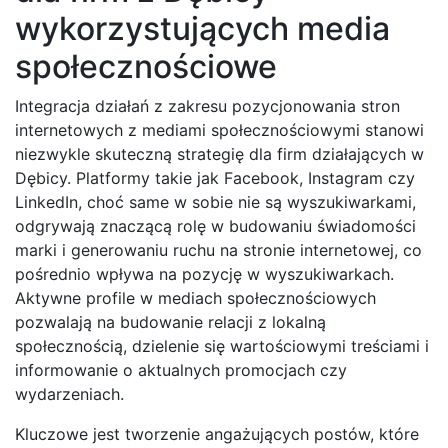
wykorzystujących media
społecznościowe
Integracja działań z zakresu pozycjonowania stron
internetowych z mediami społecznościowymi stanowi
niezwykle skuteczną strategię dla firm działających w
Dębicy. Platformy takie jak Facebook, Instagram czy
LinkedIn, choć same w sobie nie są wyszukiwarkami,
odgrywają znaczącą rolę w budowaniu świadomości
marki i generowaniu ruchu na stronie internetowej, co
pośrednio wpływa na pozycję w wyszukiwarkach.
Aktywne profile w mediach społecznościowych
pozwalają na budowanie relacji z lokalną
społecznością, dzielenie się wartościowymi treściami i
informowanie o aktualnych promocjach czy
wydarzeniach.
Kluczowe jest tworzenie angażujących postów, które