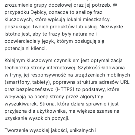
zrozumienie grupy docelowej oraz jej potrzeb. W
przypadku Dębicy, oznacza to analizę fraz
kluczowych, które wpisują lokalni mieszkańcy,
poszukując Twoich produktów lub usług. Niezwykle
istotne jest, aby te frazy były naturalne i
odzwierciedlały język, którym posługują się
potencjalni klienci.
Kolejnym kluczowym czynnikiem jest optymalizacja
techniczna strony internetowej. Szybkość ładowania
witryny, jej responsywność na urządzeniach mobilnych
(smartfony, tablety), poprawna struktura adresów URL
oraz bezpieczeństwo (HTTPS) to podstawy, które
wpływają na ocenę strony przez algorytmy
wyszukiwarek. Strona, która działa sprawnie i jest
przyjazna dla użytkownika, ma większe szanse na
uzyskanie wysokich pozycji.
Tworzenie wysokiej jakości, unikalnych i