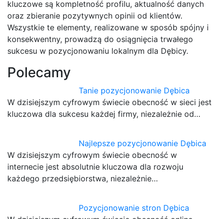
kluczowe są kompletność profilu, aktualność danych
oraz zbieranie pozytywnych opinii od klientów.
Wszystkie te elementy, realizowane w sposób spójny i
konsekwentny, prowadzą do osiągnięcia trwałego
sukcesu w pozycjonowaniu lokalnym dla Dębicy.
Polecamy
Tanie pozycjonowanie Dębica
W dzisiejszym cyfrowym świecie obecność w sieci jest
kluczowa dla sukcesu każdej firmy, niezależnie od…
Najlepsze pozycjonowanie Dębica
W dzisiejszym cyfrowym świecie obecność w
internecie jest absolutnie kluczowa dla rozwoju
każdego przedsiębiorstwa, niezależnie…
Pozycjonowanie stron Dębica