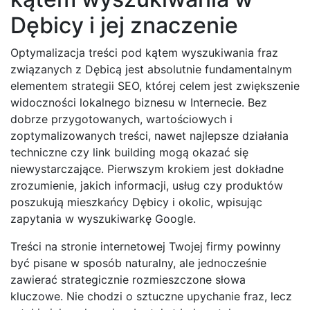
Dębicy i jej znaczenie
Optymalizacja treści pod kątem wyszukiwania fraz
związanych z Dębicą jest absolutnie fundamentalnym
elementem strategii SEO, której celem jest zwiększenie
widoczności lokalnego biznesu w Internecie. Bez
dobrze przygotowanych, wartościowych i
zoptymalizowanych treści, nawet najlepsze działania
techniczne czy link building mogą okazać się
niewystarczające. Pierwszym krokiem jest dokładne
zrozumienie, jakich informacji, usług czy produktów
poszukują mieszkańcy Dębicy i okolic, wpisując
zapytania w wyszukiwarkę Google.
Treści na stronie internetowej Twojej firmy powinny
być pisane w sposób naturalny, ale jednocześnie
zawierać strategicznie rozmieszczone słowa
kluczowe. Nie chodzi o sztuczne upychanie fraz, lecz