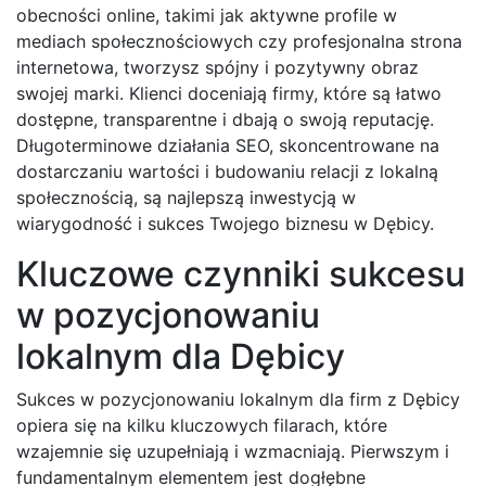
obecności online, takimi jak aktywne profile w
mediach społecznościowych czy profesjonalna strona
internetowa, tworzysz spójny i pozytywny obraz
swojej marki. Klienci doceniają firmy, które są łatwo
dostępne, transparentne i dbają o swoją reputację.
Długoterminowe działania SEO, skoncentrowane na
dostarczaniu wartości i budowaniu relacji z lokalną
społecznością, są najlepszą inwestycją w
wiarygodność i sukces Twojego biznesu w Dębicy.
Kluczowe czynniki sukcesu
w pozycjonowaniu
lokalnym dla Dębicy
Sukces w pozycjonowaniu lokalnym dla firm z Dębicy
opiera się na kilku kluczowych filarach, które
wzajemnie się uzupełniają i wzmacniają. Pierwszym i
fundamentalnym elementem jest dogłębne