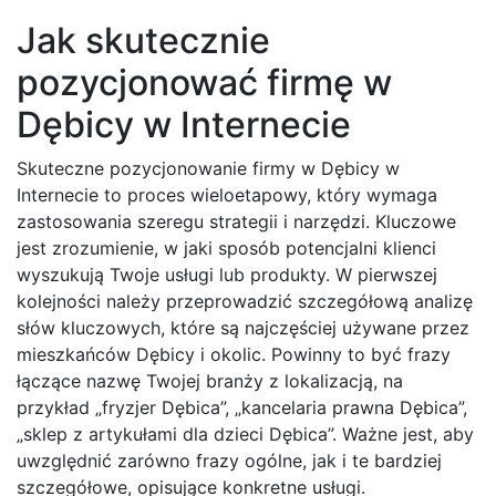
Jak skutecznie
pozycjonować firmę w
Dębicy w Internecie
Skuteczne pozycjonowanie firmy w Dębicy w
Internecie to proces wieloetapowy, który wymaga
zastosowania szeregu strategii i narzędzi. Kluczowe
jest zrozumienie, w jaki sposób potencjalni klienci
wyszukują Twoje usługi lub produkty. W pierwszej
kolejności należy przeprowadzić szczegółową analizę
słów kluczowych, które są najczęściej używane przez
mieszkańców Dębicy i okolic. Powinny to być frazy
łączące nazwę Twojej branży z lokalizacją, na
przykład „fryzjer Dębica”, „kancelaria prawna Dębica”,
„sklep z artykułami dla dzieci Dębica”. Ważne jest, aby
uwzględnić zarówno frazy ogólne, jak i te bardziej
szczegółowe, opisujące konkretne usługi.