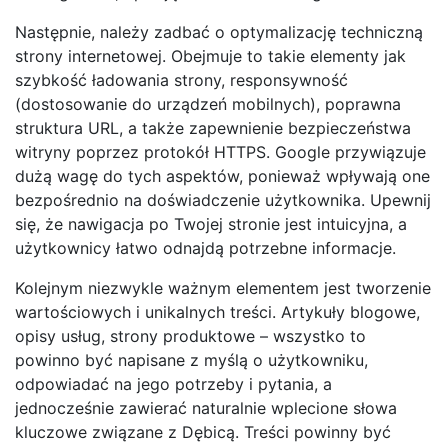
Następnie, należy zadbać o optymalizację techniczną
strony internetowej. Obejmuje to takie elementy jak
szybkość ładowania strony, responsywność
(dostosowanie do urządzeń mobilnych), poprawna
struktura URL, a także zapewnienie bezpieczeństwa
witryny poprzez protokół HTTPS. Google przywiązuje
dużą wagę do tych aspektów, ponieważ wpływają one
bezpośrednio na doświadczenie użytkownika. Upewnij
się, że nawigacja po Twojej stronie jest intuicyjna, a
użytkownicy łatwo odnajdą potrzebne informacje.
Kolejnym niezwykle ważnym elementem jest tworzenie
wartościowych i unikalnych treści. Artykuły blogowe,
opisy usług, strony produktowe – wszystko to
powinno być napisane z myślą o użytkowniku,
odpowiadać na jego potrzeby i pytania, a
jednocześnie zawierać naturalnie wplecione słowa
kluczowe związane z Dębicą. Treści powinny być