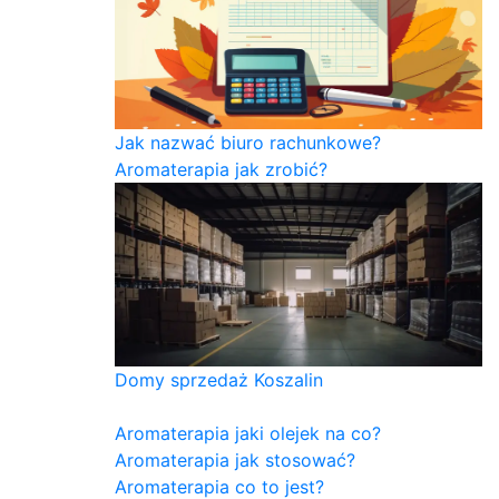
Jak nazwać biuro rachunkowe?
Aromaterapia jak zrobić?
Domy sprzedaż Koszalin
Aromaterapia jaki olejek na co?
Aromaterapia jak stosować?
Aromaterapia co to jest?