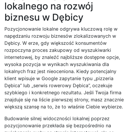
lokalnego na rozwój
biznesu w Dębicy
Pozycjonowanie lokalne odgrywa kluczową rolę w
napędzaniu rozwoju biznesów zlokalizowanych w
Dębicy. W erze, gdy większość konsumentów
rozpoczyna proces zakupowy od wyszukiwarki
internetowej, by znaleźć najbliższe dostępne opcje,
wysoka pozycja w wynikach wyszukiwania dla
lokalnych fraz jest nieoceniona. Kiedy potencjalny
klient wpisuje w Google zapytanie typu „pizzeria
Dębica” lub „serwis rowerowy Dębica”, oczekuje
szybkiego i konkretnego rezultatu. Jeśli Twoja firma
znajduje się na liście pierwszej strony, masz znacznie
większą szansę na to, że to właśnie Ciebie wybierze.
Budowanie silnej widoczności lokalnej poprzez
pozycjonowanie przekłada się bezpośrednio na