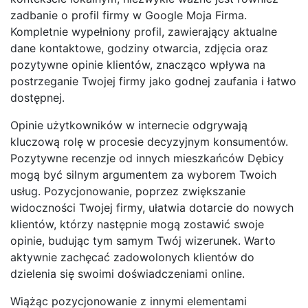
zadbanie o profil firmy w Google Moja Firma.
Kompletnie wypełniony profil, zawierający aktualne
dane kontaktowe, godziny otwarcia, zdjęcia oraz
pozytywne opinie klientów, znacząco wpływa na
postrzeganie Twojej firmy jako godnej zaufania i łatwo
dostępnej.
Opinie użytkowników w internecie odgrywają
kluczową rolę w procesie decyzyjnym konsumentów.
Pozytywne recenzje od innych mieszkańców Dębicy
mogą być silnym argumentem za wyborem Twoich
usług. Pozycjonowanie, poprzez zwiększanie
widoczności Twojej firmy, ułatwia dotarcie do nowych
klientów, którzy następnie mogą zostawić swoje
opinie, budując tym samym Twój wizerunek. Warto
aktywnie zachęcać zadowolonych klientów do
dzielenia się swoimi doświadczeniami online.
Wiążąc pozycjonowanie z innymi elementami