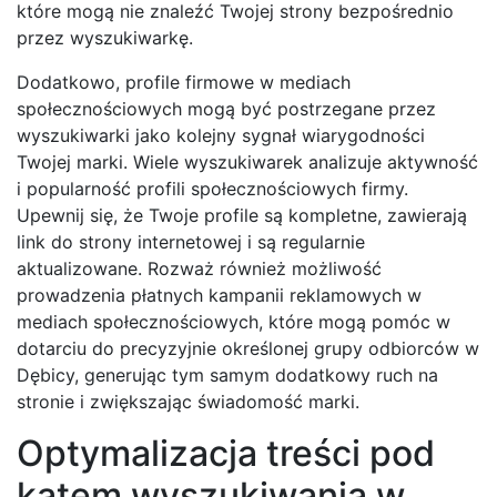
które mogą nie znaleźć Twojej strony bezpośrednio
przez wyszukiwarkę.
Dodatkowo, profile firmowe w mediach
społecznościowych mogą być postrzegane przez
wyszukiwarki jako kolejny sygnał wiarygodności
Twojej marki. Wiele wyszukiwarek analizuje aktywność
i popularność profili społecznościowych firmy.
Upewnij się, że Twoje profile są kompletne, zawierają
link do strony internetowej i są regularnie
aktualizowane. Rozważ również możliwość
prowadzenia płatnych kampanii reklamowych w
mediach społecznościowych, które mogą pomóc w
dotarciu do precyzyjnie określonej grupy odbiorców w
Dębicy, generując tym samym dodatkowy ruch na
stronie i zwiększając świadomość marki.
Optymalizacja treści pod
kątem wyszukiwania w