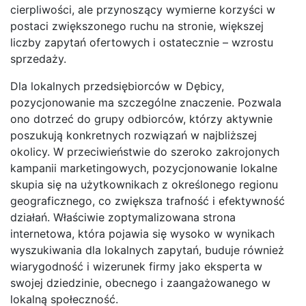
cierpliwości, ale przynoszący wymierne korzyści w
postaci zwiększonego ruchu na stronie, większej
liczby zapytań ofertowych i ostatecznie – wzrostu
sprzedaży.
Dla lokalnych przedsiębiorców w Dębicy,
pozycjonowanie ma szczególne znaczenie. Pozwala
ono dotrzeć do grupy odbiorców, którzy aktywnie
poszukują konkretnych rozwiązań w najbliższej
okolicy. W przeciwieństwie do szeroko zakrojonych
kampanii marketingowych, pozycjonowanie lokalne
skupia się na użytkownikach z określonego regionu
geograficznego, co zwiększa trafność i efektywność
działań. Właściwie zoptymalizowana strona
internetowa, która pojawia się wysoko w wynikach
wyszukiwania dla lokalnych zapytań, buduje również
wiarygodność i wizerunek firmy jako eksperta w
swojej dziedzinie, obecnego i zaangażowanego w
lokalną społeczność.