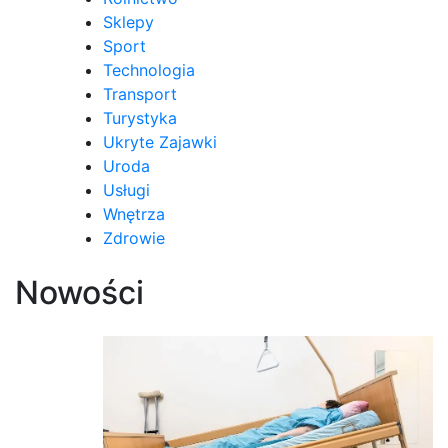
Sklepy
Sport
Technologia
Transport
Turystyka
Ukryte Zajawki
Uroda
Usługi
Wnętrza
Zdrowie
Nowości