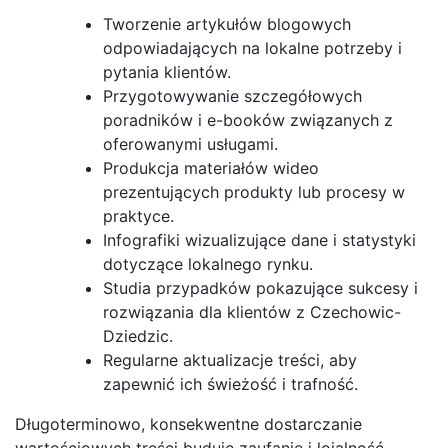
Tworzenie artykułów blogowych
odpowiadających na lokalne potrzeby i
pytania klientów.
Przygotowywanie szczegółowych
poradników i e-booków związanych z
oferowanymi usługami.
Produkcja materiałów wideo
prezentujących produkty lub procesy w
praktyce.
Infografiki wizualizujące dane i statystyki
dotyczące lokalnego rynku.
Studia przypadków pokazujące sukcesy i
rozwiązania dla klientów z Czechowic-
Dziedzic.
Regularne aktualizacje treści, aby
zapewnić ich świeżość i trafność.
Długoterminowo, konsekwentne dostarczanie
wartościowych treści buduje zaufanie i lojalność