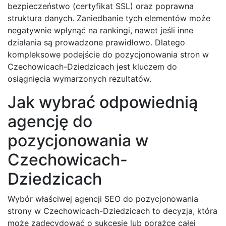
bezpieczeństwo (certyfikat SSL) oraz poprawna
struktura danych. Zaniedbanie tych elementów może
negatywnie wpłynąć na rankingi, nawet jeśli inne
działania są prowadzone prawidłowo. Dlatego
kompleksowe podejście do pozycjonowania stron w
Czechowicach-Dziedzicach jest kluczem do
osiągnięcia wymarzonych rezultatów.
Jak wybrać odpowiednią
agencję do
pozycjonowania w
Czechowicach-
Dziedzicach
Wybór właściwej agencji SEO do pozycjonowania
strony w Czechowicach-Dziedzicach to decyzja, która
może zadecydować o sukcesie lub porażce całej