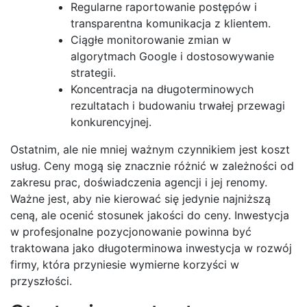
Regularne raportowanie postępów i
transparentna komunikacja z klientem.
Ciągłe monitorowanie zmian w
algorytmach Google i dostosowywanie
strategii.
Koncentracja na długoterminowych
rezultatach i budowaniu trwałej przewagi
konkurencyjnej.
Ostatnim, ale nie mniej ważnym czynnikiem jest koszt
usług. Ceny mogą się znacznie różnić w zależności od
zakresu prac, doświadczenia agencji i jej renomy.
Ważne jest, aby nie kierować się jedynie najniższą
ceną, ale ocenić stosunek jakości do ceny. Inwestycja
w profesjonalne pozycjonowanie powinna być
traktowana jako długoterminowa inwestycja w rozwój
firmy, która przyniesie wymierne korzyści w
przyszłości.