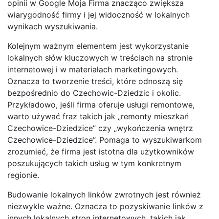
opinii w Google Moja Firma znacząco zwiększa
wiarygodność firmy i jej widoczność w lokalnych
wynikach wyszukiwania.
Kolejnym ważnym elementem jest wykorzystanie
lokalnych słów kluczowych w treściach na stronie
internetowej i w materiałach marketingowych.
Oznacza to tworzenie treści, które odnoszą się
bezpośrednio do Czechowic-Dziedzic i okolic.
Przykładowo, jeśli firma oferuje usługi remontowe,
warto używać fraz takich jak „remonty mieszkań
Czechowice-Dziedzice” czy „wykończenia wnętrz
Czechowice-Dziedzice”. Pomaga to wyszukiwarkom
zrozumieć, że firma jest istotna dla użytkowników
poszukujących takich usług w tym konkretnym
regionie.
Budowanie lokalnych linków zwrotnych jest również
niezwykle ważne. Oznacza to pozyskiwanie linków z
innych lokalnych stron internetowych, takich jak