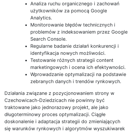
Analiza ruchu organicznego i zachowań
użytkowników za pomocą Google
Analytics.
Monitorowanie błędów technicznych i
problemów z indeksowaniem przez Google
Search Console.
Regularne badanie działań konkurencji i
identyfikacja nowych możliwości.
Testowanie różnych strategii content
marketingowych i ocena ich efektywności.
Wprowadzanie optymalizacji na podstawie
zebranych danych i trendów rynkowych.
Działania związane z pozycjonowaniem strony w
Czechowicach-Dziedzicach nie powinny być
traktowane jako jednorazowy projekt, ale jako
długoterminowy proces optymalizacji. Ciągłe
doskonalenie i adaptacja strategii do zmieniających
się warunków rynkowych i algorytmów wyszukiwarek