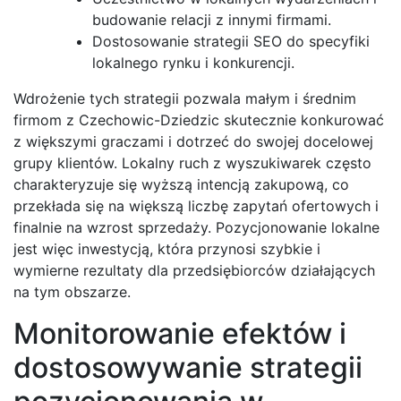
budowanie relacji z innymi firmami.
Dostosowanie strategii SEO do specyfiki
lokalnego rynku i konkurencji.
Wdrożenie tych strategii pozwala małym i średnim
firmom z Czechowic-Dziedzic skutecznie konkurować
z większymi graczami i dotrzeć do swojej docelowej
grupy klientów. Lokalny ruch z wyszukiwarek często
charakteryzuje się wyższą intencją zakupową, co
przekłada się na większą liczbę zapytań ofertowych i
finalnie na wzrost sprzedaży. Pozycjonowanie lokalne
jest więc inwestycją, która przynosi szybkie i
wymierne rezultaty dla przedsiębiorców działających
na tym obszarze.
Monitorowanie efektów i
dostosowywanie strategii