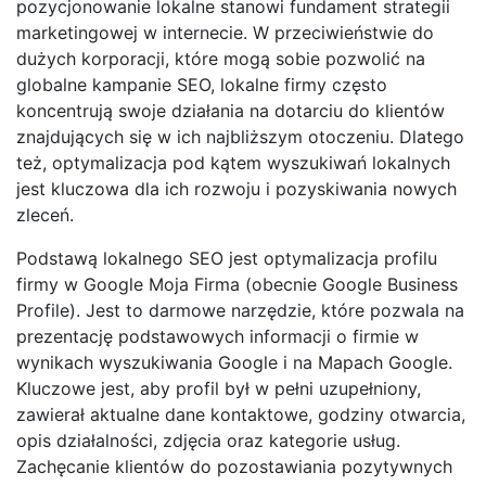
pozycjonowanie lokalne stanowi fundament strategii
marketingowej w internecie. W przeciwieństwie do
dużych korporacji, które mogą sobie pozwolić na
globalne kampanie SEO, lokalne firmy często
koncentrują swoje działania na dotarciu do klientów
znajdujących się w ich najbliższym otoczeniu. Dlatego
też, optymalizacja pod kątem wyszukiwań lokalnych
jest kluczowa dla ich rozwoju i pozyskiwania nowych
zleceń.
Podstawą lokalnego SEO jest optymalizacja profilu
firmy w Google Moja Firma (obecnie Google Business
Profile). Jest to darmowe narzędzie, które pozwala na
prezentację podstawowych informacji o firmie w
wynikach wyszukiwania Google i na Mapach Google.
Kluczowe jest, aby profil był w pełni uzupełniony,
zawierał aktualne dane kontaktowe, godziny otwarcia,
opis działalności, zdjęcia oraz kategorie usług.
Zachęcanie klientów do pozostawiania pozytywnych