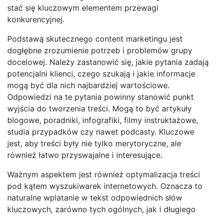
stać się kluczowym elementem przewagi
konkurencyjnej.
Podstawą skutecznego content marketingu jest
dogłębne zrozumienie potrzeb i problemów grupy
docelowej. Należy zastanowić się, jakie pytania zadają
potencjalni klienci, czego szukają i jakie informacje
mogą być dla nich najbardziej wartościowe.
Odpowiedzi na te pytania powinny stanowić punkt
wyjścia do tworzenia treści. Mogą to być artykuły
blogowe, poradniki, infografiki, filmy instruktażowe,
studia przypadków czy nawet podcasty. Kluczowe
jest, aby treści były nie tylko merytoryczne, ale
również łatwo przyswajalne i interesujące.
Ważnym aspektem jest również optymalizacja treści
pod kątem wyszukiwarek internetowych. Oznacza to
naturalne wplatanie w tekst odpowiednich słów
kluczowych, zarówno tych ogólnych, jak i długiego