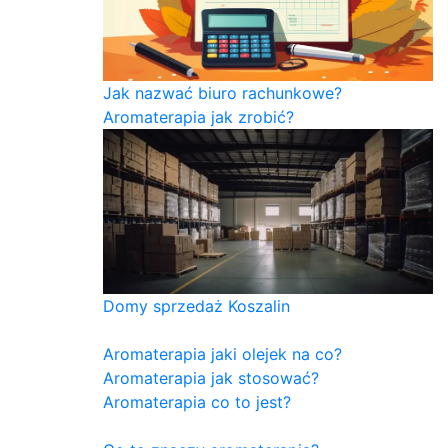
Jak nazwać biuro rachunkowe?
Aromaterapia jak zrobić?
Domy sprzedaż Koszalin
Aromaterapia jaki olejek na co?
Aromaterapia jak stosować?
Aromaterapia co to jest?