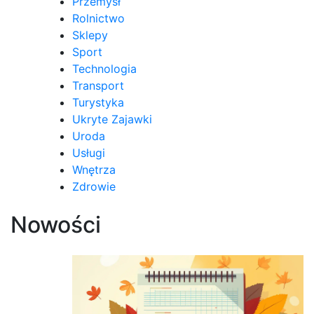
Przemysł
Rolnictwo
Sklepy
Sport
Technologia
Transport
Turystyka
Ukryte Zajawki
Uroda
Usługi
Wnętrza
Zdrowie
Nowości