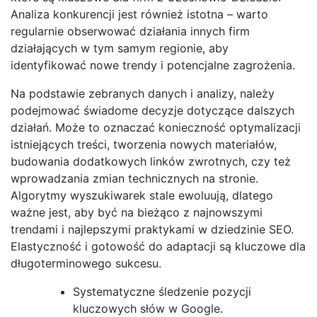
Analiza konkurencji jest również istotna – warto
regularnie obserwować działania innych firm
działających w tym samym regionie, aby
identyfikować nowe trendy i potencjalne zagrożenia.
Na podstawie zebranych danych i analizy, należy
podejmować świadome decyzje dotyczące dalszych
działań. Może to oznaczać konieczność optymalizacji
istniejących treści, tworzenia nowych materiałów,
budowania dodatkowych linków zwrotnych, czy też
wprowadzania zmian technicznych na stronie.
Algorytmy wyszukiwarek stale ewoluują, dlatego
ważne jest, aby być na bieżąco z najnowszymi
trendami i najlepszymi praktykami w dziedzinie SEO.
Elastyczność i gotowość do adaptacji są kluczowe dla
długoterminowego sukcesu.
Systematyczne śledzenie pozycji
kluczowych słów w Google.