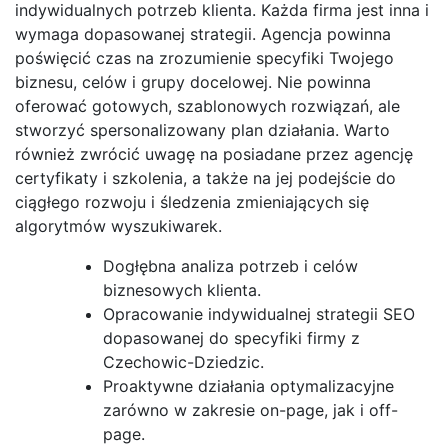
indywidualnych potrzeb klienta. Każda firma jest inna i
wymaga dopasowanej strategii. Agencja powinna
poświęcić czas na zrozumienie specyfiki Twojego
biznesu, celów i grupy docelowej. Nie powinna
oferować gotowych, szablonowych rozwiązań, ale
stworzyć spersonalizowany plan działania. Warto
również zwrócić uwagę na posiadane przez agencję
certyfikaty i szkolenia, a także na jej podejście do
ciągłego rozwoju i śledzenia zmieniających się
algorytmów wyszukiwarek.
Dogłębna analiza potrzeb i celów
biznesowych klienta.
Opracowanie indywidualnej strategii SEO
dopasowanej do specyfiki firmy z
Czechowic-Dziedzic.
Proaktywne działania optymalizacyjne
zarówno w zakresie on-page, jak i off-
page.