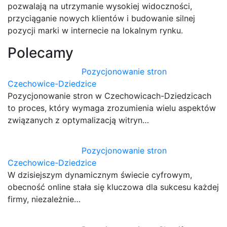
pozwalają na utrzymanie wysokiej widoczności,
przyciąganie nowych klientów i budowanie silnej
pozycji marki w internecie na lokalnym rynku.
Polecamy
Pozycjonowanie stron
Czechowice-Dziedzice
Pozycjonowanie stron w Czechowicach-Dziedzicach
to proces, który wymaga zrozumienia wielu aspektów
związanych z optymalizacją witryn…
Pozycjonowanie stron
Czechowice-Dziedzice
W dzisiejszym dynamicznym świecie cyfrowym,
obecność online stała się kluczowa dla sukcesu każdej
firmy, niezależnie…