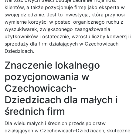
klientów, a także pozycjonuje firmę jako eksperta w
swojej dziedzinie. Jest to inwestycja, która przynosi
wymierne korzyści w postaci organicznego ruchu z
wyszukiwarek, zwiększonego zaangażowania
użytkowników i ostatecznie, wzrostu liczby konwersji i
sprzedaży dla firm działających w Czechowicach-
Dziedzicach.
Znaczenie lokalnego
pozycjonowania w
Czechowicach-
Dziedzicach dla małych i
średnich firm
Dla wielu małych i średnich przedsiębiorstw
działających w Czechowicach-Dziedzicach, skuteczne