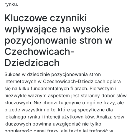
rynku.
Kluczowe czynniki
wpływające na wysokie
pozycjonowanie stron w
Czechowicach-
Dziedzicach
Sukces w dziedzinie pozycjonowania stron
internetowych w Czechowicach-Dziedzicach opiera
się na kilku fundamentalnych filarach. Pierwszym i
niezwykle ważnym aspektem jest staranny dobór słów
kluczowych. Nie chodzi tu jedynie o ogólne frazy, ale
przede wszystkim o te, które są specyficzne dla
lokalnego rynku i intencji użytkowników. Analiza słów
kluczowych powinna uwzględniać nie tylko
popularność danej frazy, ale także jej trafność w