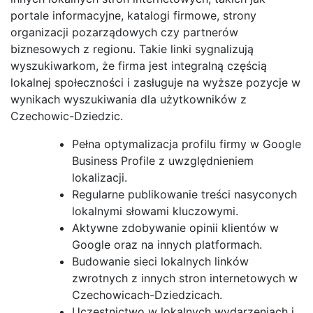
portale informacyjne, katalogi firmowe, strony
organizacji pozarządowych czy partnerów
biznesowych z regionu. Takie linki sygnalizują
wyszukiwarkom, że firma jest integralną częścią
lokalnej społeczności i zasługuje na wyższe pozycje w
wynikach wyszukiwania dla użytkowników z
Czechowic-Dziedzic.
Pełna optymalizacja profilu firmy w Google
Business Profile z uwzględnieniem
lokalizacji.
Regularne publikowanie treści nasyconych
lokalnymi słowami kluczowymi.
Aktywne zdobywanie opinii klientów w
Google oraz na innych platformach.
Budowanie sieci lokalnych linków
zwrotnych z innych stron internetowych w
Czechowicach-Dziedzicach.
Uczestnictwo w lokalnych wydarzeniach i