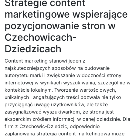
Strategie content
marketingowe wspierające
pozycjonowanie stron w
Czechowicach-
Dziedzicach
Content marketing stanowi jeden z
najskuteczniejszych sposobów na budowanie
autorytetu marki i zwiększanie widoczności strony
internetowej w wynikach wyszukiwania, szczególnie w
kontekście lokalnym. Tworzenie wartościowych,
unikalnych i angażujących treści pozwala nie tylko
przyciągnąć uwagę użytkowników, ale także
zasygnalizować wyszukiwarkom, że strona jest
eksperckim źródłem informacji w danej dziedzinie. Dla
firm z Czechowic-Dziedzic, odpowiednio
zaplanowana strategia content marketingowa może