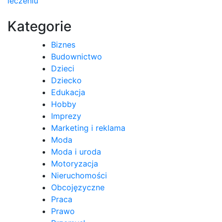
leczeniu
wpisu
Kategorie
Biznes
Budownictwo
Dzieci
Dziecko
Edukacja
Hobby
Imprezy
Marketing i reklama
Moda
Moda i uroda
Motoryzacja
Nieruchomości
Obcojęzyczne
Praca
Prawo