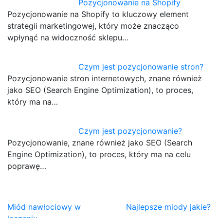
Pozycjonowanie na Shopify
Pozycjonowanie na Shopify to kluczowy element
strategii marketingowej, który może znacząco
wpłynąć na widoczność sklepu…
Czym jest pozycjonowanie stron?
Pozycjonowanie stron internetowych, znane również
jako SEO (Search Engine Optimization), to proces,
który ma na…
Czym jest pozycjonowanie?
Pozycjonowanie, znane również jako SEO (Search
Engine Optimization), to proces, który ma na celu
poprawę…
Nawigacja
Miód nawłociowy w
Najlepsze miody jakie?