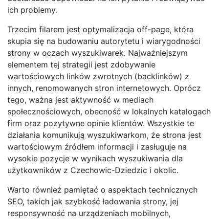
ich problemy.
Trzecim filarem jest optymalizacja off-page, która
skupia się na budowaniu autorytetu i wiarygodności
strony w oczach wyszukiwarek. Najważniejszym
elementem tej strategii jest zdobywanie
wartościowych linków zwrotnych (backlinków) z
innych, renomowanych stron internetowych. Oprócz
tego, ważna jest aktywność w mediach
społecznościowych, obecność w lokalnych katalogach
firm oraz pozytywne opinie klientów. Wszystkie te
działania komunikują wyszukiwarkom, że strona jest
wartościowym źródłem informacji i zasługuje na
wysokie pozycje w wynikach wyszukiwania dla
użytkowników z Czechowic-Dziedzic i okolic.
Warto również pamiętać o aspektach technicznych
SEO, takich jak szybkość ładowania strony, jej
responsywność na urządzeniach mobilnych,