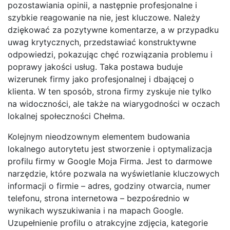
pozostawiania opinii, a następnie profesjonalne i
szybkie reagowanie na nie, jest kluczowe. Należy
dziękować za pozytywne komentarze, a w przypadku
uwag krytycznych, przedstawiać konstruktywne
odpowiedzi, pokazując chęć rozwiązania problemu i
poprawy jakości usług. Taka postawa buduje
wizerunek firmy jako profesjonalnej i dbającej o
klienta. W ten sposób, strona firmy zyskuje nie tylko
na widoczności, ale także na wiarygodności w oczach
lokalnej społeczności Chełma.
Kolejnym nieodzownym elementem budowania
lokalnego autorytetu jest stworzenie i optymalizacja
profilu firmy w Google Moja Firma. Jest to darmowe
narzędzie, które pozwala na wyświetlanie kluczowych
informacji o firmie – adres, godziny otwarcia, numer
telefonu, strona internetowa – bezpośrednio w
wynikach wyszukiwania i na mapach Google.
Uzupełnienie profilu o atrakcyjne zdjęcia, kategorie