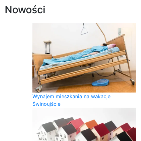
Nowości
Wynajem mieszkania na wakacje
Świnoujście