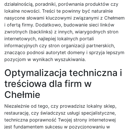
działalnością, poradniki, porównania produktów czy
lokalne nowości. Treści te powinny być naturalnie
nasycone słowami kluczowymi związanymi z Chełmem
i ofertą firmy. Dodatkowo, budowanie sieci linków
zwrotnych (backlinks) z innych, wiarygodnych stron
internetowych, najlepiej lokalnych portali
informacyjnych czy stron organizacji partnerskich,
znacząco podnosi autorytet domeny i sprzyja lepszym
pozycjom w wynikach wyszukiwania.
Optymalizacja techniczna i
treściowa dla firm w
Chełmie
Niezależnie od tego, czy prowadzisz lokalny sklep,
restaurację, czy świadczysz usługi specjalistyczne,
techniczna poprawność Twojej strony internetowej
jest fundamentem sukcesu w pozycjonowaniu w