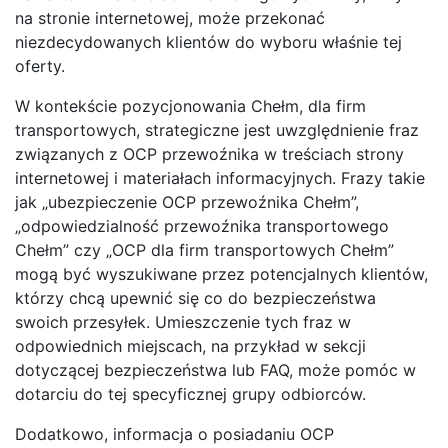
na stronie internetowej, może przekonać
niezdecydowanych klientów do wyboru właśnie tej
oferty.
W kontekście pozycjonowania Chełm, dla firm
transportowych, strategiczne jest uwzględnienie fraz
związanych z OCP przewoźnika w treściach strony
internetowej i materiałach informacyjnych. Frazy takie
jak „ubezpieczenie OCP przewoźnika Chełm”,
„odpowiedzialność przewoźnika transportowego
Chełm” czy „OCP dla firm transportowych Chełm”
mogą być wyszukiwane przez potencjalnych klientów,
którzy chcą upewnić się co do bezpieczeństwa
swoich przesyłek. Umieszczenie tych fraz w
odpowiednich miejscach, na przykład w sekcji
dotyczącej bezpieczeństwa lub FAQ, może pomóc w
dotarciu do tej specyficznej grupy odbiorców.
Dodatkowo, informacja o posiadaniu OCP