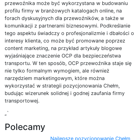
przewoźnika może być wykorzystana w budowaniu
profilu firmy w branżowych katalogach online, na
forach dyskusyjnych dla przewoźników, a także w
komunikacji z partnerami biznesowymi. Podkreślanie
tego aspektu świadczy o profesjonalizmie i dbałości o
interesy klienta, co może być promowane poprzez
content marketing, na przykład artykuły blogowe
wyjaśniające znaczenie OCP dla bezpieczeństwa
transportu. W ten sposób, OCP przewoźnika staje się
nie tylko formalnym wymogiem, ale również
narzędziem marketingowym, które można
wykorzystać w strategii pozycjonowania Chełm,
budując wizerunek solidnej i godnej zaufania firmy
transportowej.
„`
Polecamy
Najlepsze pozycjonowanie Chełm