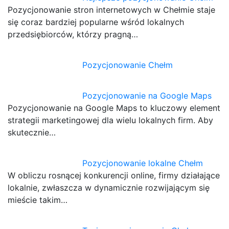
Pozycjonowanie stron internetowych w Chełmie staje
się coraz bardziej popularne wśród lokalnych
przedsiębiorców, którzy pragną…
Pozycjonowanie Chełm
Pozycjonowanie na Google Maps
Pozycjonowanie na Google Maps to kluczowy element
strategii marketingowej dla wielu lokalnych firm. Aby
skutecznie…
Pozycjonowanie lokalne Chełm
W obliczu rosnącej konkurencji online, firmy działające
lokalnie, zwłaszcza w dynamicznie rozwijającym się
mieście takim…