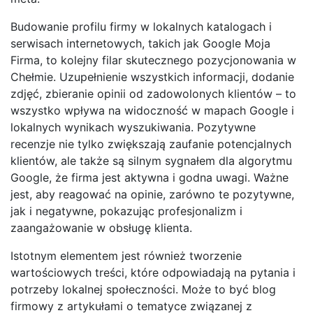
Budowanie profilu firmy w lokalnych katalogach i
serwisach internetowych, takich jak Google Moja
Firma, to kolejny filar skutecznego pozycjonowania w
Chełmie. Uzupełnienie wszystkich informacji, dodanie
zdjęć, zbieranie opinii od zadowolonych klientów – to
wszystko wpływa na widoczność w mapach Google i
lokalnych wynikach wyszukiwania. Pozytywne
recenzje nie tylko zwiększają zaufanie potencjalnych
klientów, ale także są silnym sygnałem dla algorytmu
Google, że firma jest aktywna i godna uwagi. Ważne
jest, aby reagować na opinie, zarówno te pozytywne,
jak i negatywne, pokazując profesjonalizm i
zaangażowanie w obsługę klienta.
Istotnym elementem jest również tworzenie
wartościowych treści, które odpowiadają na pytania i
potrzeby lokalnej społeczności. Może to być blog
firmowy z artykułami o tematyce związanej z