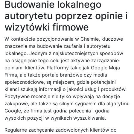
Budowanie lokalnego
autorytetu poprzez opinie i
wizytówki firmowe
W kontekście pozycjonowania w Chełmie, kluczowe
znaczenie ma budowanie zaufania i autorytetu
lokalnego. Jednym z najskuteczniejszych sposobów
na osiągnięcie tego celu jest aktywne zarządzanie
opiniami klientów. Platformy takie jak Google Moja
Firma, ale także portale branżowe czy media
społecznościowe, są miejscem, gdzie potencjalni
klienci szukają informacji o jakości usług i produktów.
Pozytywne recenzje nie tylko wpływają na decyzje
zakupowe, ale także są silnym sygnałem dla algorytmu
Google, że firma jest godna polecenia i godna
wysokich pozycji w wynikach wyszukiwania.
Regularne zachęcanie zadowolonych klientów do