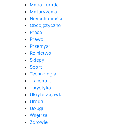
Moda i uroda
Motoryzacja
Nieruchomości
Obcojęzyczne
Praca
Prawo
Przemysł
Rolnictwo
Sklepy
Sport
Technologia
Transport
Turystyka
Ukryte Zajawki
Uroda
Usługi
Wnętrza
Zdrowie