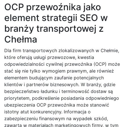
OCP przewoźnika jako
element strategii SEO w
branży transportowej z
Chełma
Dla firm transportowych zlokalizowanych w Chełmie,
które oferują usługi przewozowe, kwestia
odpowiedzialności cywilnej przewoźnika (OCP) może
stać się nie tylko wymogiem prawnym, ale również
elementem budującym zaufanie potencjalnych
klientów i partnerów biznesowych. W branży, gdzie
bezpieczeństwo ładunku i terminowość dostaw są
priorytetem, podkreślenie posiadania odpowiedniego
ubezpieczenia OCP przewoźnika może stanowić
istotny atut konkurencyjny. Informacja o
zabezpieczeniu finansowym na wypadek szkód,
zawarta w materiałach marketingowych firmy, w tym