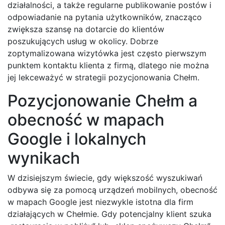
działalności, a także regularne publikowanie postów i
odpowiadanie na pytania użytkowników, znacząco
zwiększa szansę na dotarcie do klientów
poszukujących usług w okolicy. Dobrze
zoptymalizowana wizytówka jest często pierwszym
punktem kontaktu klienta z firmą, dlatego nie można
jej lekceważyć w strategii pozycjonowania Chełm.
Pozycjonowanie Chełm a
obecność w mapach
Google i lokalnych
wynikach
W dzisiejszym świecie, gdy większość wyszukiwań
odbywa się za pomocą urządzeń mobilnych, obecność
w mapach Google jest niezwykle istotna dla firm
działających w Chełmie. Gdy potencjalny klient szuka