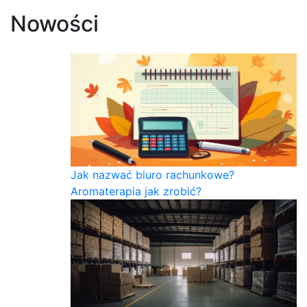
Nowości
Jak nazwać biuro rachunkowe?
Aromaterapia jak zrobić?