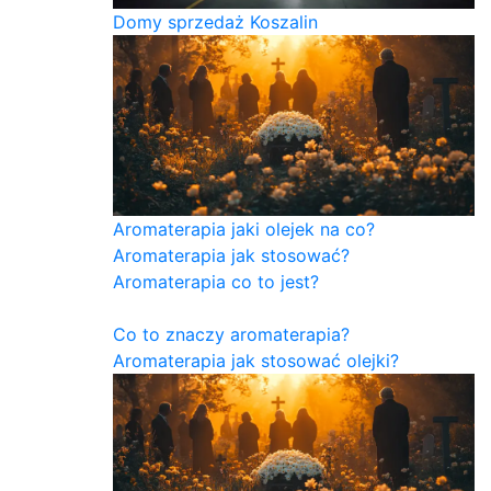
Domy sprzedaż Koszalin
Aromaterapia jaki olejek na co?
Aromaterapia jak stosować?
Aromaterapia co to jest?
Co to znaczy aromaterapia?
Aromaterapia jak stosować olejki?