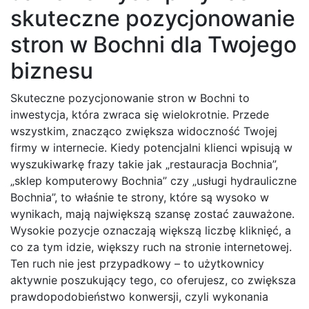
skuteczne pozycjonowanie
stron w Bochni dla Twojego
biznesu
Skuteczne pozycjonowanie stron w Bochni to
inwestycja, która zwraca się wielokrotnie. Przede
wszystkim, znacząco zwiększa widoczność Twojej
firmy w internecie. Kiedy potencjalni klienci wpisują w
wyszukiwarkę frazy takie jak „restauracja Bochnia”,
„sklep komputerowy Bochnia” czy „usługi hydrauliczne
Bochnia”, to właśnie te strony, które są wysoko w
wynikach, mają największą szansę zostać zauważone.
Wysokie pozycje oznaczają większą liczbę kliknięć, a
co za tym idzie, większy ruch na stronie internetowej.
Ten ruch nie jest przypadkowy – to użytkownicy
aktywnie poszukujący tego, co oferujesz, co zwiększa
prawdopodobieństwo konwersji, czyli wykonania