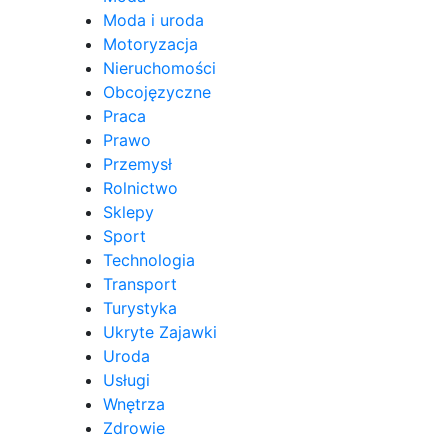
Moda i uroda
Motoryzacja
Nieruchomości
Obcojęzyczne
Praca
Prawo
Przemysł
Rolnictwo
Sklepy
Sport
Technologia
Transport
Turystyka
Ukryte Zajawki
Uroda
Usługi
Wnętrza
Zdrowie