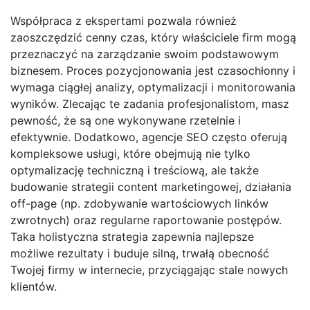
Współpraca z ekspertami pozwala również
zaoszczędzić cenny czas, który właściciele firm mogą
przeznaczyć na zarządzanie swoim podstawowym
biznesem. Proces pozycjonowania jest czasochłonny i
wymaga ciągłej analizy, optymalizacji i monitorowania
wyników. Zlecając te zadania profesjonalistom, masz
pewność, że są one wykonywane rzetelnie i
efektywnie. Dodatkowo, agencje SEO często oferują
kompleksowe usługi, które obejmują nie tylko
optymalizację techniczną i treściową, ale także
budowanie strategii content marketingowej, działania
off-page (np. zdobywanie wartościowych linków
zwrotnych) oraz regularne raportowanie postępów.
Taka holistyczna strategia zapewnia najlepsze
możliwe rezultaty i buduje silną, trwałą obecność
Twojej firmy w internecie, przyciągając stale nowych
klientów.