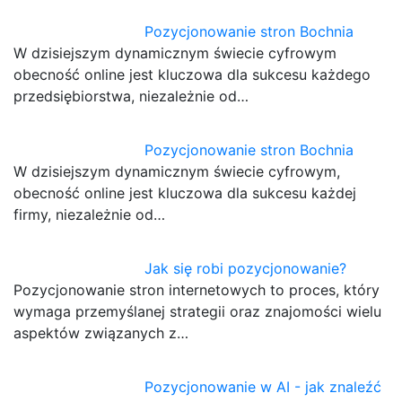
Pozycjonowanie stron Bochnia
W dzisiejszym dynamicznym świecie cyfrowym
obecność online jest kluczowa dla sukcesu każdego
przedsiębiorstwa, niezależnie od…
Pozycjonowanie stron Bochnia
W dzisiejszym dynamicznym świecie cyfrowym,
obecność online jest kluczowa dla sukcesu każdej
firmy, niezależnie od…
Jak się robi pozycjonowanie?
Pozycjonowanie stron internetowych to proces, który
wymaga przemyślanej strategii oraz znajomości wielu
aspektów związanych z…
Pozycjonowanie w AI - jak znaleźć