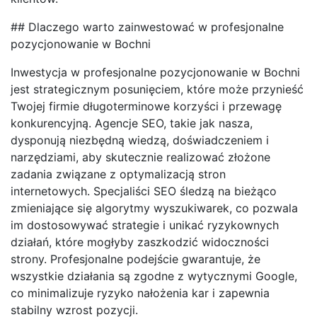
## Dlaczego warto zainwestować w profesjonalne
pozycjonowanie w Bochni
Inwestycja w profesjonalne pozycjonowanie w Bochni
jest strategicznym posunięciem, które może przynieść
Twojej firmie długoterminowe korzyści i przewagę
konkurencyjną. Agencje SEO, takie jak nasza,
dysponują niezbędną wiedzą, doświadczeniem i
narzędziami, aby skutecznie realizować złożone
zadania związane z optymalizacją stron
internetowych. Specjaliści SEO śledzą na bieżąco
zmieniające się algorytmy wyszukiwarek, co pozwala
im dostosowywać strategie i unikać ryzykownych
działań, które mogłyby zaszkodzić widoczności
strony. Profesjonalne podejście gwarantuje, że
wszystkie działania są zgodne z wytycznymi Google,
co minimalizuje ryzyko nałożenia kar i zapewnia
stabilny wzrost pozycji.