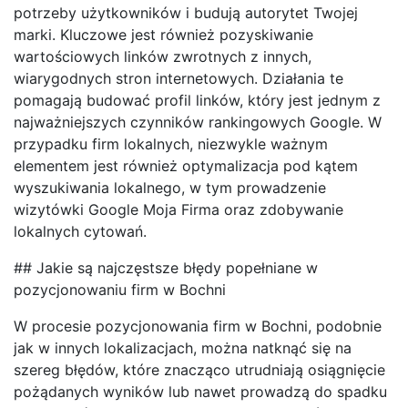
potrzeby użytkowników i budują autorytet Twojej
marki. Kluczowe jest również pozyskiwanie
wartościowych linków zwrotnych z innych,
wiarygodnych stron internetowych. Działania te
pomagają budować profil linków, który jest jednym z
najważniejszych czynników rankingowych Google. W
przypadku firm lokalnych, niezwykle ważnym
elementem jest również optymalizacja pod kątem
wyszukiwania lokalnego, w tym prowadzenie
wizytówki Google Moja Firma oraz zdobywanie
lokalnych cytowań.
## Jakie są najczęstsze błędy popełniane w
pozycjonowaniu firm w Bochni
W procesie pozycjonowania firm w Bochni, podobnie
jak w innych lokalizacjach, można natknąć się na
szereg błędów, które znacząco utrudniają osiągnięcie
pożądanych wyników lub nawet prowadzą do spadku