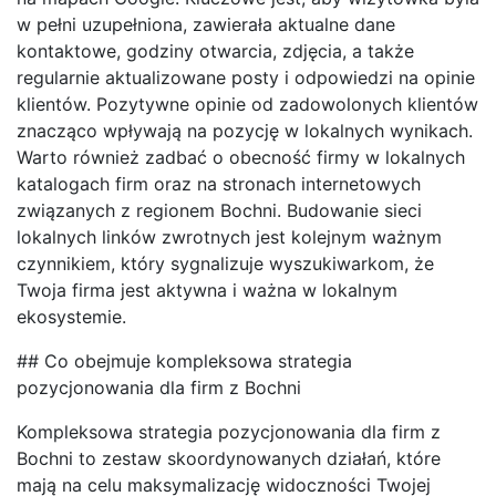
w pełni uzupełniona, zawierała aktualne dane
kontaktowe, godziny otwarcia, zdjęcia, a także
regularnie aktualizowane posty i odpowiedzi na opinie
klientów. Pozytywne opinie od zadowolonych klientów
znacząco wpływają na pozycję w lokalnych wynikach.
Warto również zadbać o obecność firmy w lokalnych
katalogach firm oraz na stronach internetowych
związanych z regionem Bochni. Budowanie sieci
lokalnych linków zwrotnych jest kolejnym ważnym
czynnikiem, który sygnalizuje wyszukiwarkom, że
Twoja firma jest aktywna i ważna w lokalnym
ekosystemie.
## Co obejmuje kompleksowa strategia
pozycjonowania dla firm z Bochni
Kompleksowa strategia pozycjonowania dla firm z
Bochni to zestaw skoordynowanych działań, które
mają na celu maksymalizację widoczności Twojej