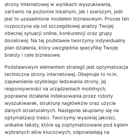
strony internetowej w wynikach wyszukiwania,
zarówno na poziomie lokalnym, jak i szerszym, jeśli
jest to uzasadnione modelem biznesowym. Proces ten
rozpoczyna się od szczegółowej analizy Twojej
obecnej sytuacji online, konkurencji oraz grupy
docelowej. Na tej podstawie tworzymy indywidualny
plan działania, który uwzględnia specyfikę Twojej
branży i cele biznesowe.
Podstawowym elementem strategii jest optymalizacja
techniczna strony internetowej. Obejmuje to m.in.
zapewnienie szybkiego ładowania strony, jej
responsywności na urządzeniach mobilnych,
poprawne działanie indeksowania przez roboty
wyszukiwarek, strukturę nagłówków oraz użycie
danych strukturalnych. Następnie skupiamy się na
optymalizacji treści. Tworzymy wysokiej jakości,
unikalne teksty, które są zoptymalizowane pod kątem
wybranych słów kluczowych, odpowiadają na