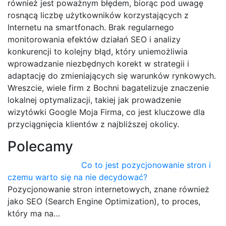
również jest poważnym błędem, biorąc pod uwagę
rosnącą liczbę użytkowników korzystających z
Internetu na smartfonach. Brak regularnego
monitorowania efektów działań SEO i analizy
konkurencji to kolejny błąd, który uniemożliwia
wprowadzanie niezbędnych korekt w strategii i
adaptację do zmieniających się warunków rynkowych.
Wreszcie, wiele firm z Bochni bagatelizuje znaczenie
lokalnej optymalizacji, takiej jak prowadzenie
wizytówki Google Moja Firma, co jest kluczowe dla
przyciągnięcia klientów z najbliższej okolicy.
Polecamy
Co to jest pozycjonowanie stron i
czemu warto się na nie decydować?
Pozycjonowanie stron internetowych, znane również
jako SEO (Search Engine Optimization), to proces,
który ma na…