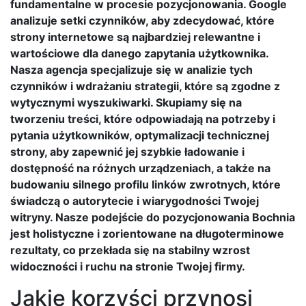
fundamentalne w procesie pozycjonowania. Google
analizuje setki czynników, aby zdecydować, które
strony internetowe są najbardziej relewantne i
wartościowe dla danego zapytania użytkownika.
Nasza agencja specjalizuje się w analizie tych
czynników i wdrażaniu strategii, które są zgodne z
wytycznymi wyszukiwarki. Skupiamy się na
tworzeniu treści, które odpowiadają na potrzeby i
pytania użytkowników, optymalizacji technicznej
strony, aby zapewnić jej szybkie ładowanie i
dostępność na różnych urządzeniach, a także na
budowaniu silnego profilu linków zwrotnych, które
świadczą o autorytecie i wiarygodności Twojej
witryny. Nasze podejście do pozycjonowania Bochnia
jest holistyczne i zorientowane na długoterminowe
rezultaty, co przekłada się na stabilny wzrost
widoczności i ruchu na stronie Twojej firmy.
Jakie korzyści przynosi