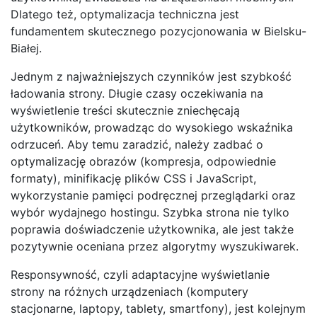
Dlatego też, optymalizacja techniczna jest
fundamentem skutecznego pozycjonowania w Bielsku-
Białej.
Jednym z najważniejszych czynników jest szybkość
ładowania strony. Długie czasy oczekiwania na
wyświetlenie treści skutecznie zniechęcają
użytkowników, prowadząc do wysokiego wskaźnika
odrzuceń. Aby temu zaradzić, należy zadbać o
optymalizację obrazów (kompresja, odpowiednie
formaty), minifikację plików CSS i JavaScript,
wykorzystanie pamięci podręcznej przeglądarki oraz
wybór wydajnego hostingu. Szybka strona nie tylko
poprawia doświadczenie użytkownika, ale jest także
pozytywnie oceniana przez algorytmy wyszukiwarek.
Responsywność, czyli adaptacyjne wyświetlanie
strony na różnych urządzeniach (komputery
stacjonarne, laptopy, tablety, smartfony), jest kolejnym