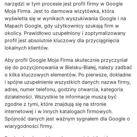
narzędzi w tym procesie jest profil firmy w Google
Moja Firma. Jest to darmowa wizytówka, która
wyświetla się w wynikach wyszukiwania Google i na
Mapach Google, gdy użytkownicy szukają firm w
okolicy. Prawidłowo uzupełniony i zoptymalizowany
profil jest absolutnie kluczowy dla przyciągnięcia
lokalnych klientów.
Aby profil Google Moja Firma skutecznie przyczyniał
się do pozycjonowania w Bielsku-Białej, należy zadbać
o kilka kluczowych elementów. Po pierwsze, dokładne
i spójne uzupełnienie wszystkich danych: nazwa firmy,
adres, numer telefonu, godziny otwarcia, kategoria
działalności. Wszystkie te informacje muszą być
zgodne z tymi, które znajdują się na stronie
internetowej i w innych katalogach firmowych.
Spójność danych jest ważnym sygnałem dla Google o
wiarygodności firmy.