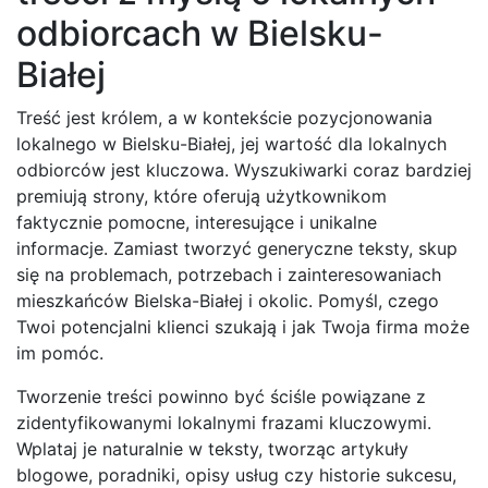
odbiorcach w Bielsku-
Białej
Treść jest królem, a w kontekście pozycjonowania
lokalnego w Bielsku-Białej, jej wartość dla lokalnych
odbiorców jest kluczowa. Wyszukiwarki coraz bardziej
premiują strony, które oferują użytkownikom
faktycznie pomocne, interesujące i unikalne
informacje. Zamiast tworzyć generyczne teksty, skup
się na problemach, potrzebach i zainteresowaniach
mieszkańców Bielska-Białej i okolic. Pomyśl, czego
Twoi potencjalni klienci szukają i jak Twoja firma może
im pomóc.
Tworzenie treści powinno być ściśle powiązane z
zidentyfikowanymi lokalnymi frazami kluczowymi.
Wplataj je naturalnie w teksty, tworząc artykuły
blogowe, poradniki, opisy usług czy historie sukcesu,