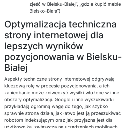
zjeść w Bielsku-Białej”, „gdzie kupić meble
Bielsko-Biała”)
Optymalizacja techniczna
strony internetowej dla
lepszych wyników
pozycjonowania w Bielsku-
Białej
Aspekty techniczne strony internetowej odgrywają
kluczową rolę w procesie pozycjonowania, a ich
zaniedbanie może zniweczyć wysiłki włożone w inne
obszary optymalizacji. Google i inne wyszukiwarki
przykładają ogromną wagę do tego, jak szybko i
sprawnie strona działa, jak łatwo jest ją przeszukiwać
robotom indeksującym oraz jak przyjazna jest dla
użytkownika, zwłaszcza na urządzeniach mobilnych.