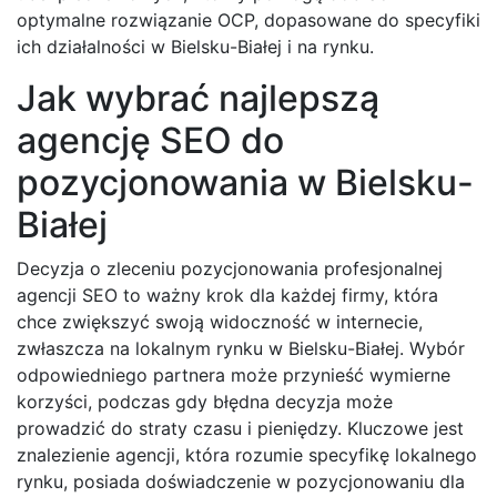
optymalne rozwiązanie OCP, dopasowane do specyfiki
ich działalności w Bielsku-Białej i na rynku.
Jak wybrać najlepszą
agencję SEO do
pozycjonowania w Bielsku-
Białej
Decyzja o zleceniu pozycjonowania profesjonalnej
agencji SEO to ważny krok dla każdej firmy, która
chce zwiększyć swoją widoczność w internecie,
zwłaszcza na lokalnym rynku w Bielsku-Białej. Wybór
odpowiedniego partnera może przynieść wymierne
korzyści, podczas gdy błędna decyzja może
prowadzić do straty czasu i pieniędzy. Kluczowe jest
znalezienie agencji, która rozumie specyfikę lokalnego
rynku, posiada doświadczenie w pozycjonowaniu dla