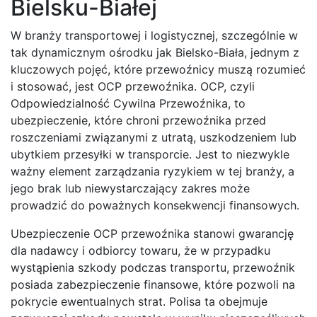
Bielsku-Białej
W branży transportowej i logistycznej, szczególnie w
tak dynamicznym ośrodku jak Bielsko-Biała, jednym z
kluczowych pojęć, które przewoźnicy muszą rozumieć
i stosować, jest OCP przewoźnika. OCP, czyli
Odpowiedzialność Cywilna Przewoźnika, to
ubezpieczenie, które chroni przewoźnika przed
roszczeniami związanymi z utratą, uszkodzeniem lub
ubytkiem przesyłki w transporcie. Jest to niezwykle
ważny element zarządzania ryzykiem w tej branży, a
jego brak lub niewystarczający zakres może
prowadzić do poważnych konsekwencji finansowych.
Ubezpieczenie OCP przewoźnika stanowi gwarancję
dla nadawcy i odbiorcy towaru, że w przypadku
wystąpienia szkody podczas transportu, przewoźnik
posiada zabezpieczenie finansowe, które pozwoli na
pokrycie ewentualnych strat. Polisa ta obejmuje