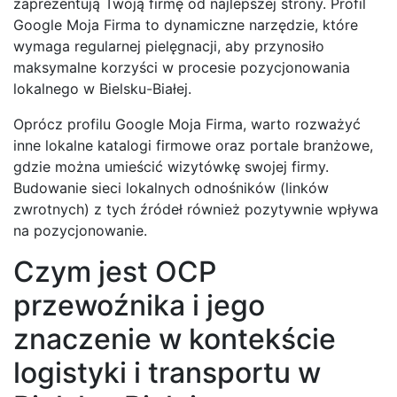
zaprezentują Twoją firmę od najlepszej strony. Profil
Google Moja Firma to dynamiczne narzędzie, które
wymaga regularnej pielęgnacji, aby przynosiło
maksymalne korzyści w procesie pozycjonowania
lokalnego w Bielsku-Białej.
Oprócz profilu Google Moja Firma, warto rozważyć
inne lokalne katalogi firmowe oraz portale branżowe,
gdzie można umieścić wizytówkę swojej firmy.
Budowanie sieci lokalnych odnośników (linków
zwrotnych) z tych źródeł również pozytywnie wpływa
na pozycjonowanie.
Czym jest OCP
przewoźnika i jego
znaczenie w kontekście
logistyki i transportu w