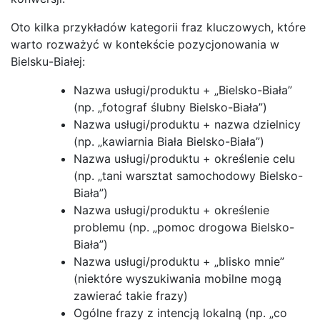
Oto kilka przykładów kategorii fraz kluczowych, które
warto rozważyć w kontekście pozycjonowania w
Bielsku-Białej:
Nazwa usługi/produktu + „Bielsko-Biała”
(np. „fotograf ślubny Bielsko-Biała”)
Nazwa usługi/produktu + nazwa dzielnicy
(np. „kawiarnia Biała Bielsko-Biała”)
Nazwa usługi/produktu + określenie celu
(np. „tani warsztat samochodowy Bielsko-
Biała”)
Nazwa usługi/produktu + określenie
problemu (np. „pomoc drogowa Bielsko-
Biała”)
Nazwa usługi/produktu + „blisko mnie”
(niektóre wyszukiwania mobilne mogą
zawierać takie frazy)
Ogólne frazy z intencją lokalną (np. „co