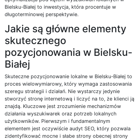
Bielsku-Białej to inwestycja, która procentuje w
długoterminowej perspektywie.
Jakie są główne elementy
skutecznego
pozycjonowania w Bielsku-
Białej
Skuteczne pozycjonowanie lokalne w Bielsku-Białej to
proces wielowymiarowy, który wymaga zastosowania
szeregu strategii i działań. Nie wystarczy jedynie
stworzyć stronę internetową i liczyć na to, że klienci ją
znajdą. Kluczowe jest zrozumienie mechanizmów
działania wyszukiwarek oraz potrzeb lokalnych
użytkowników. Pierwszym i fundamentalnym
elementem jest oczywiście audyt SEO, który pozwala
zidentyfikować mocne i słabe strony obecnej strony