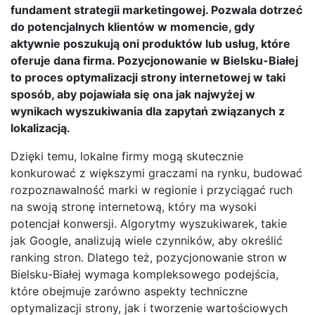
fundament strategii marketingowej. Pozwala dotrzeć
do potencjalnych klientów w momencie, gdy
aktywnie poszukują oni produktów lub usług, które
oferuje dana firma. Pozycjonowanie w Bielsku-Białej
to proces optymalizacji strony internetowej w taki
sposób, aby pojawiała się ona jak najwyżej w
wynikach wyszukiwania dla zapytań związanych z
lokalizacją.
Dzięki temu, lokalne firmy mogą skutecznie
konkurować z większymi graczami na rynku, budować
rozpoznawalność marki w regionie i przyciągać ruch
na swoją stronę internetową, który ma wysoki
potencjał konwersji. Algorytmy wyszukiwarek, takie
jak Google, analizują wiele czynników, aby określić
ranking stron. Dlatego też, pozycjonowanie stron w
Bielsku-Białej wymaga kompleksowego podejścia,
które obejmuje zarówno aspekty techniczne
optymalizacji strony, jak i tworzenie wartościowych