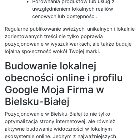
Porównania produktów lub usług z
uwzględnieniem lokalnych realiów
cenowych lub dostępności.
Regularne publikowanie świeżych, unikalnych i lokalnie
zorientowanych treści nie tylko poprawia
pozycjonowanie w wyszukiwarkach, ale także buduje
lojalną społeczność wokół Twojej marki.
Budowanie lokalnej
obecności online i profilu
Google Moja Firma w
Bielsku-Białej
Pozycjonowanie w Bielsku-Białej to nie tylko
optymalizacja strony internetowej, ale również
aktywne budowanie widoczności w lokalnym
ekosystemie online. Jednym z najważniejszych