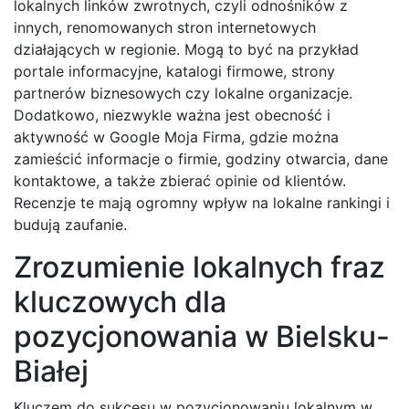
lokalnych linków zwrotnych, czyli odnośników z
innych, renomowanych stron internetowych
działających w regionie. Mogą to być na przykład
portale informacyjne, katalogi firmowe, strony
partnerów biznesowych czy lokalne organizacje.
Dodatkowo, niezwykle ważna jest obecność i
aktywność w Google Moja Firma, gdzie można
zamieścić informacje o firmie, godziny otwarcia, dane
kontaktowe, a także zbierać opinie od klientów.
Recenzje te mają ogromny wpływ na lokalne rankingi i
budują zaufanie.
Zrozumienie lokalnych fraz
kluczowych dla
pozycjonowania w Bielsku-
Białej
Kluczem do sukcesu w pozycjonowaniu lokalnym w