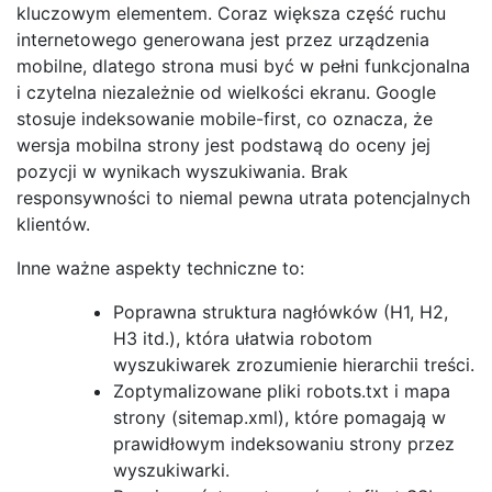
kluczowym elementem. Coraz większa część ruchu
internetowego generowana jest przez urządzenia
mobilne, dlatego strona musi być w pełni funkcjonalna
i czytelna niezależnie od wielkości ekranu. Google
stosuje indeksowanie mobile-first, co oznacza, że
wersja mobilna strony jest podstawą do oceny jej
pozycji w wynikach wyszukiwania. Brak
responsywności to niemal pewna utrata potencjalnych
klientów.
Inne ważne aspekty techniczne to:
Poprawna struktura nagłówków (H1, H2,
H3 itd.), która ułatwia robotom
wyszukiwarek zrozumienie hierarchii treści.
Zoptymalizowane pliki robots.txt i mapa
strony (sitemap.xml), które pomagają w
prawidłowym indeksowaniu strony przez
wyszukiwarki.