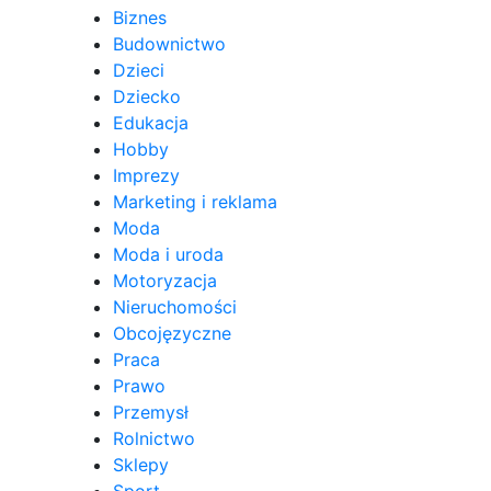
Biznes
Budownictwo
Dzieci
Dziecko
Edukacja
Hobby
Imprezy
Marketing i reklama
Moda
Moda i uroda
Motoryzacja
Nieruchomości
Obcojęzyczne
Praca
Prawo
Przemysł
Rolnictwo
Sklepy
Sport