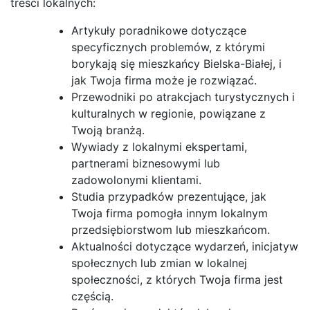
treści lokalnych:
Artykuły poradnikowe dotyczące
specyficznych problemów, z którymi
borykają się mieszkańcy Bielska-Białej, i
jak Twoja firma może je rozwiązać.
Przewodniki po atrakcjach turystycznych i
kulturalnych w regionie, powiązane z
Twoją branżą.
Wywiady z lokalnymi ekspertami,
partnerami biznesowymi lub
zadowolonymi klientami.
Studia przypadków prezentujące, jak
Twoja firma pomogła innym lokalnym
przedsiębiorstwom lub mieszkańcom.
Aktualności dotyczące wydarzeń, inicjatyw
społecznych lub zmian w lokalnej
społeczności, z których Twoja firma jest
częścią.