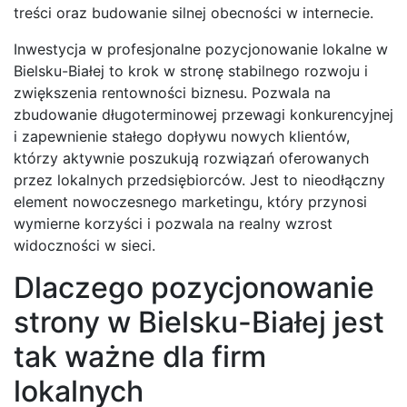
treści oraz budowanie silnej obecności w internecie.
Inwestycja w profesjonalne pozycjonowanie lokalne w
Bielsku-Białej to krok w stronę stabilnego rozwoju i
zwiększenia rentowności biznesu. Pozwala na
zbudowanie długoterminowej przewagi konkurencyjnej
i zapewnienie stałego dopływu nowych klientów,
którzy aktywnie poszukują rozwiązań oferowanych
przez lokalnych przedsiębiorców. Jest to nieodłączny
element nowoczesnego marketingu, który przynosi
wymierne korzyści i pozwala na realny wzrost
widoczności w sieci.
Dlaczego pozycjonowanie
strony w Bielsku-Białej jest
tak ważne dla firm
lokalnych