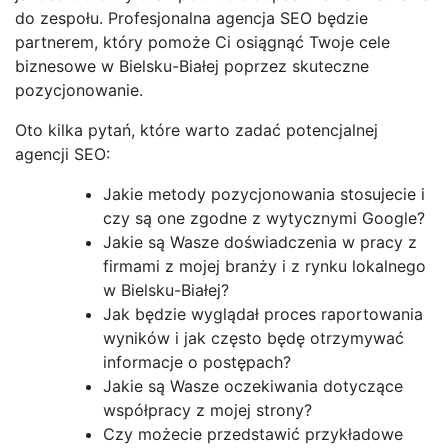
do zespołu. Profesjonalna agencja SEO będzie
partnerem, który pomoże Ci osiągnąć Twoje cele
biznesowe w Bielsku-Białej poprzez skuteczne
pozycjonowanie.
Oto kilka pytań, które warto zadać potencjalnej
agencji SEO:
Jakie metody pozycjonowania stosujecie i
czy są one zgodne z wytycznymi Google?
Jakie są Wasze doświadczenia w pracy z
firmami z mojej branży i z rynku lokalnego
w Bielsku-Białej?
Jak będzie wyglądał proces raportowania
wyników i jak często będę otrzymywać
informacje o postępach?
Jakie są Wasze oczekiwania dotyczące
współpracy z mojej strony?
Czy możecie przedstawić przykładowe