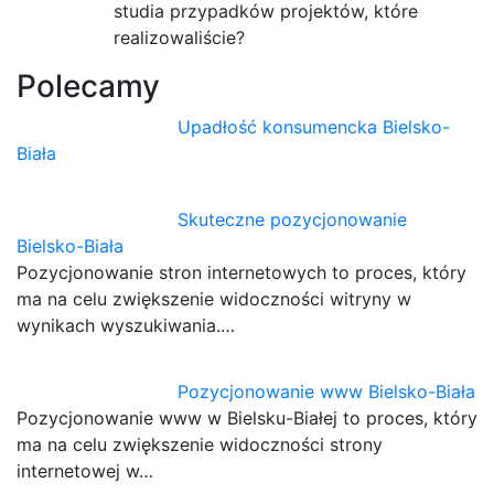
studia przypadków projektów, które
realizowaliście?
Polecamy
Upadłość konsumencka Bielsko-
Biała
Skuteczne pozycjonowanie
Bielsko-Biała
Pozycjonowanie stron internetowych to proces, który
ma na celu zwiększenie widoczności witryny w
wynikach wyszukiwania.…
Pozycjonowanie www Bielsko-Biała
Pozycjonowanie www w Bielsku-Białej to proces, który
ma na celu zwiększenie widoczności strony
internetowej w…