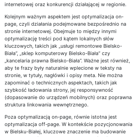
internetowej oraz konkurencji działającej w regionie.
Kolejnym ważnym aspektem jest optymalizacja on-
page, czyli działania podejmowane bezpośrednio na
stronie internetowej. Obejmuje to między innymi
optymalizację treści pod kątem lokalnych słów
kluczowych, takich jak „usługi remontowe Bielsko-
Biała”, „sklep komputerowy Bielsko-Biała” czy
„kancelaria prawna Bielsko-Biała”. Ważne jest również,
aby te frazy były naturalnie wplecione w teksty na
stronie, w tytuły, nagłówki i opisy meta. Nie można
zapominać o technicznych aspektach, takich jak
szybkość ładowania strony, jej responsywność
(dopasowanie do urządzeń mobilnych) oraz poprawna
struktura linkowania wewnętrznego.
Poza optymalizacją on-page, równie istotna jest
optymalizacja off-page. W kontekście pozycjonowania
w Bielsku-Białej, kluczowe znaczenie ma budowanie