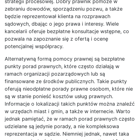
strategii procesowej. Dobry prawnik pomoże w
zebraniu dowodów, sporządzeniu pozwu, a także
będzie reprezentował klienta na rozprawach
sądowych, dbając o jego prawa i interesy. Wiele
kancelarii oferuje bezpłatne konsultacje wstępne, co
pozwala na zapoznanie się z ofertą i ocenę
potencjalnej współpracy.
Alternatywną formą pomocy prawnej są bezpłatne
punkty porad prawnych, które często działają w
ramach organizacji pozarządowych lub są
finansowane ze środków publicznych. Takie punkty
oferują nieodpłatne porady prawne osobom, które nie
są w stanie ponieść kosztów usług prawnych.
Informacje o lokalizacji takich punktów można znaleźć
w urzędach miast i gmin, a także w internecie. Warto
jednak pamiętać, że w ramach porad prawnych często
udzielane są jedynie porady, a nie kompleksowa
reprezentacja w sądzie. Niemniej jednak, nawet taka