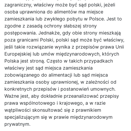
zagraniczny, właściwy może być sąd polski, jeżeli
osoba uprawniona do alimentów ma miejsce
zamieszkania lub zwykłego pobytu w Polsce. Jest to
zgodne z zasadą ochrony słabszej strony
postępowania. Jednakże, gdy obie strony mieszkają
poza granicami Polski, polski sąd może być właściwy,
jeśli takie rozwiązanie wynika z przepisów prawa Unii
Europejskiej lub umów międzynarodowych, których
Polska jest stroną. Często w takich przypadkach
właściwy jest sąd miejsca zamieszkania
zobowiązanego do alimentacji lub sąd miejsca
zamieszkania osoby uprawnionej, w zależności od
konkretnych przepisów i postanowień umownych.
Ważne jest, aby dokładnie przeanalizować przepisy
prawa wspólnotowego i krajowego, a w razie
wątpliwości skonsultować się z prawnikiem
specjalizującym się w prawie międzynarodowym
prywatnym.