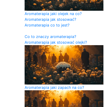
Aromaterapia jaki olejek na co?
Aromaterapia jak stosować?
Aromaterapia co to jest?
Co to znaczy aromaterapia?
Aromaterapia jak stosować olejki?
Aromaterapia jaki zapach na co?