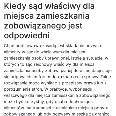
Kiedy sąd właściwy dla
miejsca zamieszkania
zobowiązanego jest
odpowiedni
Choć podstawową zasadą jest składanie pozwu o
alimenty w sądzie właściwym dla miejsca
zamieszkania osoby uprawnionej, istnieją sytuacje, w
których to sąd rejonowy właściwy dla miejsca
zamieszkania osoby zobowiązanej do alimentacji staje
się odpowiednim forum do rozpatrzenia sprawy. Takie
rozwiązanie może wynikać z przepisów prawa lub z
porozumienia stron. W praktyce, wybór sądu
właściwego dla miejsca zamieszkania zobowiązanego
może być korzystny, gdy osoba dochodząca
alimentów ma trudności z ustaleniem miejsca pobytu
zobowiązanego lub gdy pozwany mieszka za granicą,