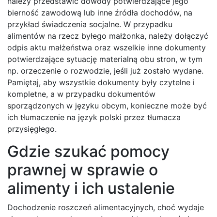
należy przedstawić dowody potwierdzające jego
bierność zawodową lub inne źródła dochodów, na
przykład świadczenia socjalne. W przypadku
alimentów na rzecz byłego małżonka, należy dołączyć
odpis aktu małżeństwa oraz wszelkie inne dokumenty
potwierdzające sytuację materialną obu stron, w tym
np. orzeczenie o rozwodzie, jeśli już zostało wydane.
Pamiętaj, aby wszystkie dokumenty były czytelne i
kompletne, a w przypadku dokumentów
sporządzonych w języku obcym, konieczne może być
ich tłumaczenie na język polski przez tłumacza
przysięgłego.
Gdzie szukać pomocy
prawnej w sprawie o
alimenty i ich ustalenie
Dochodzenie roszczeń alimentacyjnych, choć wydaje