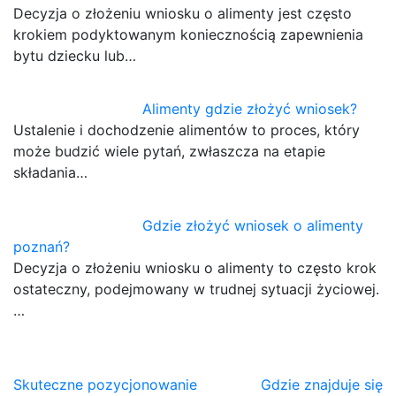
Decyzja o złożeniu wniosku o alimenty jest często
krokiem podyktowanym koniecznością zapewnienia
bytu dziecku lub…
Alimenty gdzie złożyć wniosek?
Ustalenie i dochodzenie alimentów to proces, który
może budzić wiele pytań, zwłaszcza na etapie
składania…
Gdzie złożyć wniosek o alimenty
poznań?
Decyzja o złożeniu wniosku o alimenty to często krok
ostateczny, podejmowany w trudnej sytuacji życiowej.
…
Nawigacja
Skuteczne pozycjonowanie
Gdzie znajduje się