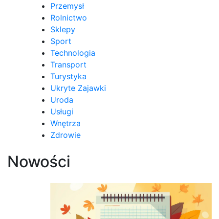
Przemysł
Rolnictwo
Sklepy
Sport
Technologia
Transport
Turystyka
Ukryte Zajawki
Uroda
Usługi
Wnętrza
Zdrowie
Nowości