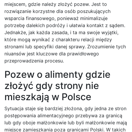
miejscem, gdzie należy złożyć pozew. Jest to
rozwiązanie korzystne dla osób poszukujących
wsparcia finansowego, ponieważ minimalizuje
potrzebę dalekich podróży i ułatwia kontakt z sądem.
Jednakże, jak każda zasada, i ta ma swoje wyjątki,
które mogą wynikać z charakteru relacji między
stronami lub specyfiki danej sprawy. Zrozumienie tych
niuansów jest kluczowe dla prawidłowego
przeprowadzenia procesu.
Pozew o alimenty gdzie
złożyć gdy strony nie
mieszkają w Polsce
Sytuacja staje się bardziej złożona, gdy jedna ze stron
postępowania alimentacyjnego przebywa za granicą
lub gdy oboje małżonkowie lub byli małżonkowie mają
miejsce zamieszkania poza granicami Polski. W takich