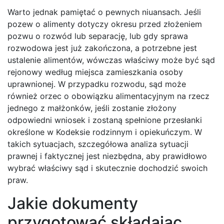
Warto jednak pamiętać o pewnych niuansach. Jeśli
pozew o alimenty dotyczy okresu przed złożeniem
pozwu o rozwód lub separację, lub gdy sprawa
rozwodowa jest już zakończona, a potrzebne jest
ustalenie alimentów, wówczas właściwy może być sąd
rejonowy według miejsca zamieszkania osoby
uprawnionej. W przypadku rozwodu, sąd może
również orzec o obowiązku alimentacyjnym na rzecz
jednego z małżonków, jeśli zostanie złożony
odpowiedni wniosek i zostaną spełnione przesłanki
określone w Kodeksie rodzinnym i opiekuńczym. W
takich sytuacjach, szczegółowa analiza sytuacji
prawnej i faktycznej jest niezbędna, aby prawidłowo
wybrać właściwy sąd i skutecznie dochodzić swoich
praw.
Jakie dokumenty
przygotować składając