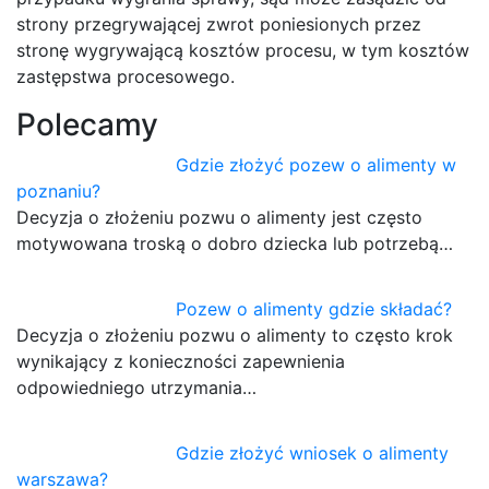
strony przegrywającej zwrot poniesionych przez
stronę wygrywającą kosztów procesu, w tym kosztów
zastępstwa procesowego.
Polecamy
Gdzie złożyć pozew o alimenty w
poznaniu?
Decyzja o złożeniu pozwu o alimenty jest często
motywowana troską o dobro dziecka lub potrzebą…
Pozew o alimenty gdzie składać?
Decyzja o złożeniu pozwu o alimenty to często krok
wynikający z konieczności zapewnienia
odpowiedniego utrzymania…
Gdzie złożyć wniosek o alimenty
warszawa?