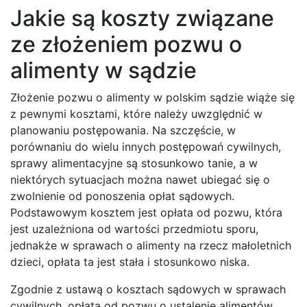
Jakie są koszty związane
ze złożeniem pozwu o
alimenty w sądzie
Złożenie pozwu o alimenty w polskim sądzie wiąże się
z pewnymi kosztami, które należy uwzględnić w
planowaniu postępowania. Na szczęście, w
porównaniu do wielu innych postępowań cywilnych,
sprawy alimentacyjne są stosunkowo tanie, a w
niektórych sytuacjach można nawet ubiegać się o
zwolnienie od ponoszenia opłat sądowych.
Podstawowym kosztem jest opłata od pozwu, która
jest uzależniona od wartości przedmiotu sporu,
jednakże w sprawach o alimenty na rzecz małoletnich
dzieci, opłata ta jest stała i stosunkowo niska.
Zgodnie z ustawą o kosztach sądowych w sprawach
cywilnych, opłata od pozwu o ustalenie alimentów