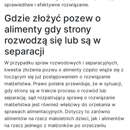
sprawiedliwe i efektywne rozwiązanie.
Gdzie złożyć pozew o
alimenty gdy strony
rozwodzą się lub są w
separacji
W przypadku spraw rozwodowych i separacyjnych,
kwestia złożenia pozwu o alimenty często wiąże się z
toczącym się już postępowaniem o rozwiązanie
małżeństwa. Prawo polskie przewiduje, że w sytuacji,
gdy strony są w trakcie procesu o rozwód lub
separację, sąd rozpatrujący sprawę o rozwiązanie
małżeństwa jest również właściwy do orzekania w
sprawach alimentacyjnych. Dotyczy to zarówno
alimentów na rzecz małoletnich dzieci, jak i alimentów
na rzecz jednego z małżonków po orzeczeniu