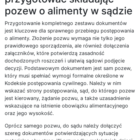
pozew o alimenty w sądzie
Przygotowanie kompletnego zestawu dokumentów
jest kluczowe dla sprawnego przebiegu postępowania
o alimenty. Złożenie pozwu wymaga nie tylko jego
prawidłowego sporządzenia, ale również dołączenia
załączników, które potwierdzą zasadność
dochodzonych roszczeń i ułatwią sądowi podjęcie
decyzji. Podstawowym dokumentem jest sam pozew,
który musi spełniać wymogi formalne określone w
Kodeksie postępowania cywilnego. Należy w nim
wskazać strony postępowania, sąd, do którego pozew
jest kierowany, żądanie pozwu, a także uzasadnienie
wskazujące na istnienie obowiązku alimentacyjnego
oraz jego wysokość.
Oprócz samego pozwu, do sądu należy dołączyć
szereg dokumentów potwierdzających sytuację