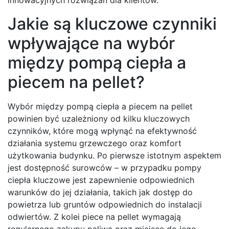
innowacyjnych rozwiązań dla klientów.
Jakie są kluczowe czynniki
wpływające na wybór
między pompą ciepła a
piecem na pellet?
Wybór między pompą ciepła a piecem na pellet
powinien być uzależniony od kilku kluczowych
czynników, które mogą wpłynąć na efektywność
działania systemu grzewczego oraz komfort
użytkowania budynku. Po pierwsze istotnym aspektem
jest dostępność surowców – w przypadku pompy
ciepła kluczowe jest zapewnienie odpowiednich
warunków do jej działania, takich jak dostęp do
powietrza lub gruntów odpowiednich do instalacji
odwiertów. Z kolei piece na pellet wymagają