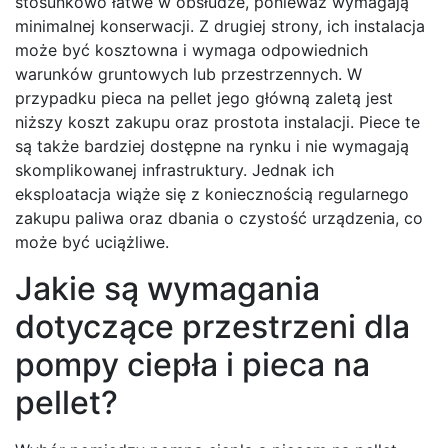
stosunkowo łatwe w obsłudze, ponieważ wymagają
minimalnej konserwacji. Z drugiej strony, ich instalacja
może być kosztowna i wymaga odpowiednich
warunków gruntowych lub przestrzennych. W
przypadku pieca na pellet jego główną zaletą jest
niższy koszt zakupu oraz prostota instalacji. Piece te
są także bardziej dostępne na rynku i nie wymagają
skomplikowanej infrastruktury. Jednak ich
eksploatacja wiąże się z koniecznością regularnego
zakupu paliwa oraz dbania o czystość urządzenia, co
może być uciążliwe.
Jakie są wymagania
dotyczące przestrzeni dla
pompy ciepła i pieca na
pellet?