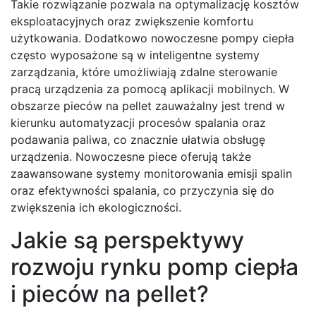
Takie rozwiązanie pozwala na optymalizację kosztów
eksploatacyjnych oraz zwiększenie komfortu
użytkowania. Dodatkowo nowoczesne pompy ciepła
często wyposażone są w inteligentne systemy
zarządzania, które umożliwiają zdalne sterowanie
pracą urządzenia za pomocą aplikacji mobilnych. W
obszarze pieców na pellet zauważalny jest trend w
kierunku automatyzacji procesów spalania oraz
podawania paliwa, co znacznie ułatwia obsługę
urządzenia. Nowoczesne piece oferują także
zaawansowane systemy monitorowania emisji spalin
oraz efektywności spalania, co przyczynia się do
zwiększenia ich ekologiczności.
Jakie są perspektywy
rozwoju rynku pomp ciepła
i pieców na pellet?