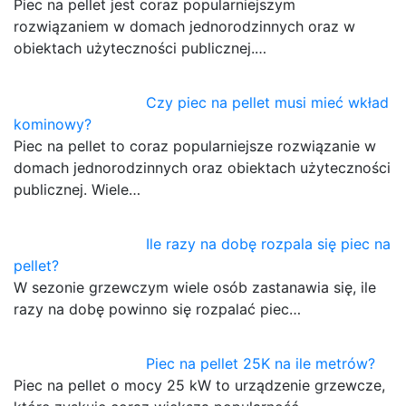
Piec na pellet jest coraz popularniejszym
rozwiązaniem w domach jednorodzinnych oraz w
obiektach użyteczności publicznej.…
Czy piec na pellet musi mieć wkład
kominowy?
Piec na pellet to coraz popularniejsze rozwiązanie w
domach jednorodzinnych oraz obiektach użyteczności
publicznej. Wiele…
Ile razy na dobę rozpala się piec na
pellet?
W sezonie grzewczym wiele osób zastanawia się, ile
razy na dobę powinno się rozpalać piec…
Piec na pellet 25K na ile metrów?
Piec na pellet o mocy 25 kW to urządzenie grzewcze,