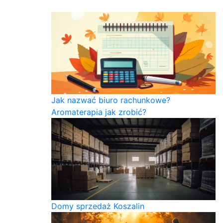
Jak nazwać biuro rachunkowe?
Aromaterapia jak zrobić?
Domy sprzedaż Koszalin