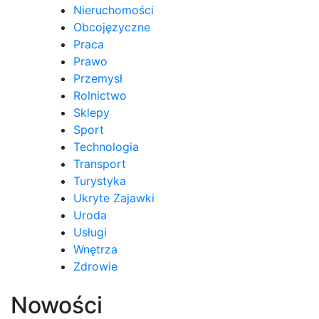
Nieruchomości
Obcojęzyczne
Praca
Prawo
Przemysł
Rolnictwo
Sklepy
Sport
Technologia
Transport
Turystyka
Ukryte Zajawki
Uroda
Usługi
Wnętrza
Zdrowie
Nowości