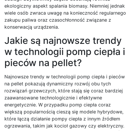
ekologiczny aspekt spalania biomasy. Niemniej jednak
wiele osób zwraca uwagę na konieczność regularnego
zakupu paliwa oraz czasochłonność związane z
konserwacją urządzenia.
Jakie są najnowsze trendy
w technologii pomp ciepła i
pieców na pellet?
Najnowsze trendy w technologii pomp ciepła i pieców
na pellet pokazują dynamiczny rozwój obu tych
rozwiązań grzewczych, które stają się coraz bardziej
zaawansowane technologicznie i efektywne
energetycznie. W przypadku pomp ciepła coraz
większą popularnością cieszą się modele hybrydowe,
które łączą działanie pompy ciepła z innym źródłem
ogrzewania, takim jak kocioł gazowy czy elektryczny.