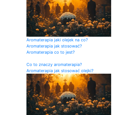
Aromaterapia jaki olejek na co?
Aromaterapia jak stosować?
Aromaterapia co to jest?
Co to znaczy aromaterapia?
Aromaterapia jak stosować olejki?