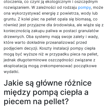
otoczenia, co czyni ją ekologicznym i oszczędnym
rozwiązaniem. W zależności od rodzaju
pompy
, może
ona wykorzystywać energię z powietrza, wody lub
gruntu. Z kolei piec na pellet opala się biomasą, co
również jest przyjazne dla środowiska, ale wiąże się z
koniecznością zakupu paliwa w postaci granulatów
drzewnych. Oba systemy mają swoje zalety i wady,
które warto dokładnie przeanalizować przed
podjęciem decyzji. Koszty instalacji pompy ciepła
mogą być wyższe niż w przypadku pieca na pellet,
jednak długoterminowe oszczędności związane z
eksploatacją mogą zrekompensować początkowe
wydatki.
Jakie są główne różnice
między pompą ciepła a
piecem na pellet?