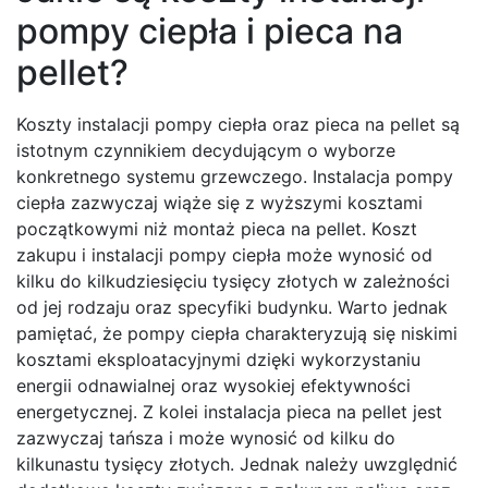
pompy ciepła i pieca na
pellet?
Koszty instalacji pompy ciepła oraz pieca na pellet są
istotnym czynnikiem decydującym o wyborze
konkretnego systemu grzewczego. Instalacja pompy
ciepła zazwyczaj wiąże się z wyższymi kosztami
początkowymi niż montaż pieca na pellet. Koszt
zakupu i instalacji pompy ciepła może wynosić od
kilku do kilkudziesięciu tysięcy złotych w zależności
od jej rodzaju oraz specyfiki budynku. Warto jednak
pamiętać, że pompy ciepła charakteryzują się niskimi
kosztami eksploatacyjnymi dzięki wykorzystaniu
energii odnawialnej oraz wysokiej efektywności
energetycznej. Z kolei instalacja pieca na pellet jest
zazwyczaj tańsza i może wynosić od kilku do
kilkunastu tysięcy złotych. Jednak należy uwzględnić