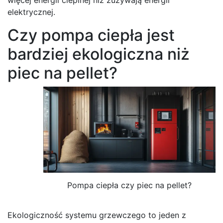
elektrycznej.
Czy pompa ciepła jest
bardziej ekologiczna niż
piec na pellet?
Pompa ciepła czy piec na pellet?
Ekologiczność systemu grzewczego to jeden z