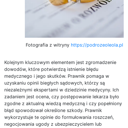
Fotografia z witryny
https://podrozeoleola.pl
Kolejnym kluczowym elementem jest zgromadzenie
dowodów, które potwierdzą istnienie błędu
medycznego i jego skutków. Prawnik pomaga w
uzyskaniu opinii biegłych sądowych, którzy są
niezależnymi ekspertami w dziedzinie medycyny. Ich
zadaniem jest ocena, czy postępowanie lekarza było
zgodne z aktualną wiedzą medyczną i czy popełniony
błąd spowodował określone szkody. Prawnik
wykorzystuje te opinie do formułowania roszczeń,
negocjowania ugody z ubezpieczycielem lub