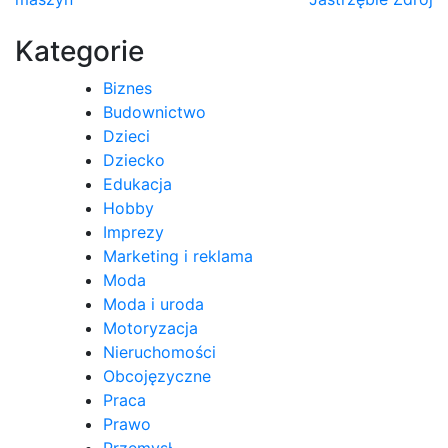
wpisu
Kategorie
Biznes
Budownictwo
Dzieci
Dziecko
Edukacja
Hobby
Imprezy
Marketing i reklama
Moda
Moda i uroda
Motoryzacja
Nieruchomości
Obcojęzyczne
Praca
Prawo
Przemysł