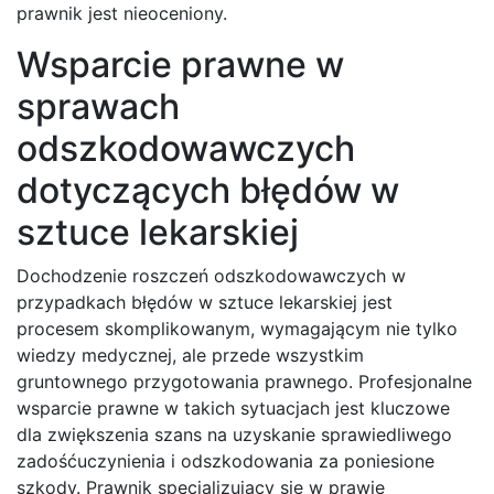
prawnik jest nieoceniony.
Wsparcie prawne w
sprawach
odszkodowawczych
dotyczących błędów w
sztuce lekarskiej
Dochodzenie roszczeń odszkodowawczych w
przypadkach błędów w sztuce lekarskiej jest
procesem skomplikowanym, wymagającym nie tylko
wiedzy medycznej, ale przede wszystkim
gruntownego przygotowania prawnego. Profesjonalne
wsparcie prawne w takich sytuacjach jest kluczowe
dla zwiększenia szans na uzyskanie sprawiedliwego
zadośćuczynienia i odszkodowania za poniesione
szkody. Prawnik specjalizujący się w prawie