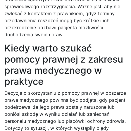
sprawiedliwego rozstrzygnięcia. Ważne jest, aby nie
zwlekać z kontaktem z prawnikiem, gdyż terminy
przedawnienia roszczeń mogą być krótkie i ich
przekroczenie pozbawi pacjenta możliwości
dochodzenia swoich praw.
Kiedy warto szukać
pomocy prawnej z zakresu
prawa medycznego w
praktyce
Decyzja o skorzystaniu z pomocy prawnej w obszarze
prawa medycznego powinna być podjęta, gdy pacjent
podejrzewa, że jego prawa zostały naruszone lub
poniósł szkodę w wyniku działań lub zaniechań
personelu medycznego lub placówki ochrony zdrowia.
Dotyczy to sytuacji, w których wystąpiły błędy