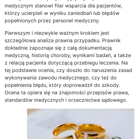
medycznym stanowi filar wsparcia dla pacjentów,
którzy ucierpieli w wyniku zaniedbań lub błędów
popełnionych przez personel medyczny.
Pierwszym i niezwykle ważnym krokiem jest
szczegółowa analiza prawna przypadku. Prawnik
dokładnie zapoznaje się z całą dokumentacją
medyczną, historią choroby, wynikami badań, a także
z relacją pacjenta dotyczącą przebiegu leczenia. Na
tej podstawie ocenia, czy doszło do naruszenia zasad
wykonywania zawodu medycznego, czy też do
popełnienia błędu, który doprowadził do szkody.
Ocena ta opiera się na znajomości przepisów prawa,
standardów medycznych i orzecznictwa sądowego.