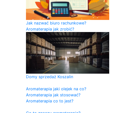
Jak nazwać biuro rachunkowe?
Aromaterapia jak zrobić?
Domy sprzedaż Koszalin
Aromaterapia jaki olejek na co?
Aromaterapia jak stosować?
Aromaterapia co to jest?
Co to znaczy aromaterapia?