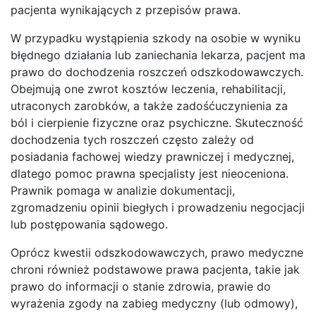
pacjenta wynikających z przepisów prawa.
W przypadku wystąpienia szkody na osobie w wyniku
błędnego działania lub zaniechania lekarza, pacjent ma
prawo do dochodzenia roszczeń odszkodowawczych.
Obejmują one zwrot kosztów leczenia, rehabilitacji,
utraconych zarobków, a także zadośćuczynienia za
ból i cierpienie fizyczne oraz psychiczne. Skuteczność
dochodzenia tych roszczeń często zależy od
posiadania fachowej wiedzy prawniczej i medycznej,
dlatego pomoc prawna specjalisty jest nieoceniona.
Prawnik pomaga w analizie dokumentacji,
zgromadzeniu opinii biegłych i prowadzeniu negocjacji
lub postępowania sądowego.
Oprócz kwestii odszkodowawczych, prawo medyczne
chroni również podstawowe prawa pacjenta, takie jak
prawo do informacji o stanie zdrowia, prawie do
wyrażenia zgody na zabieg medyczny (lub odmowy),