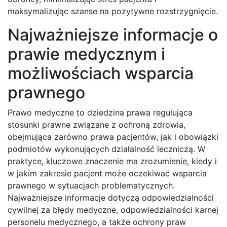
maksymalizując szanse na pozytywne rozstrzygnięcie.
Najważniejsze informacje o
prawie medycznym i
możliwościach wsparcia
prawnego
Prawo medyczne to dziedzina prawa regulująca
stosunki prawne związane z ochroną zdrowia,
obejmująca zarówno prawa pacjentów, jak i obowiązki
podmiotów wykonujących działalność leczniczą. W
praktyce, kluczowe znaczenie ma zrozumienie, kiedy i
w jakim zakresie pacjent może oczekiwać wsparcia
prawnego w sytuacjach problematycznych.
Najważniejsze informacje dotyczą odpowiedzialności
cywilnej za błędy medyczne, odpowiedzialności karnej
personelu medycznego, a także ochrony praw