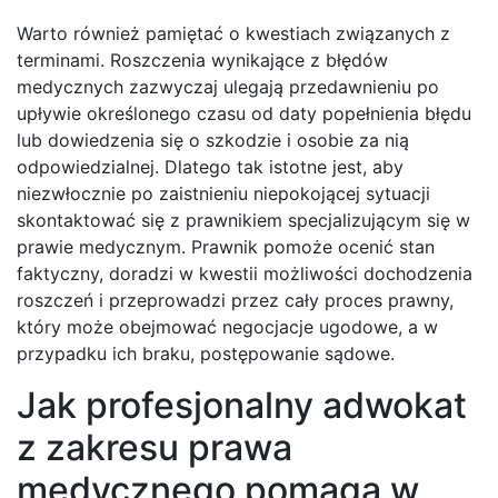
Warto również pamiętać o kwestiach związanych z
terminami. Roszczenia wynikające z błędów
medycznych zazwyczaj ulegają przedawnieniu po
upływie określonego czasu od daty popełnienia błędu
lub dowiedzenia się o szkodzie i osobie za nią
odpowiedzialnej. Dlatego tak istotne jest, aby
niezwłocznie po zaistnieniu niepokojącej sytuacji
skontaktować się z prawnikiem specjalizującym się w
prawie medycznym. Prawnik pomoże ocenić stan
faktyczny, doradzi w kwestii możliwości dochodzenia
roszczeń i przeprowadzi przez cały proces prawny,
który może obejmować negocjacje ugodowe, a w
przypadku ich braku, postępowanie sądowe.
Jak profesjonalny adwokat
z zakresu prawa
medycznego pomaga w