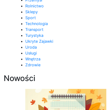
Rolnictwo
Sklepy
Sport
Technologia
Transport
Turystyka
Ukryte Zajawki
Uroda
Usługi
Wnętrza
Zdrowie
Nowości