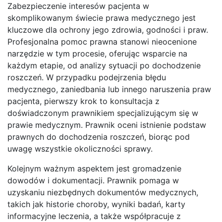
Zabezpieczenie interesów pacjenta w
skomplikowanym świecie prawa medycznego jest
kluczowe dla ochrony jego zdrowia, godności i praw.
Profesjonalna pomoc prawna stanowi nieocenione
narzędzie w tym procesie, oferując wsparcie na
każdym etapie, od analizy sytuacji po dochodzenie
roszczeń. W przypadku podejrzenia błędu
medycznego, zaniedbania lub innego naruszenia praw
pacjenta, pierwszy krok to konsultacja z
doświadczonym prawnikiem specjalizującym się w
prawie medycznym. Prawnik oceni istnienie podstaw
prawnych do dochodzenia roszczeń, biorąc pod
uwagę wszystkie okoliczności sprawy.
Kolejnym ważnym aspektem jest gromadzenie
dowodów i dokumentacji. Prawnik pomaga w
uzyskaniu niezbędnych dokumentów medycznych,
takich jak historie choroby, wyniki badań, karty
informacyjne leczenia, a także współpracuje z