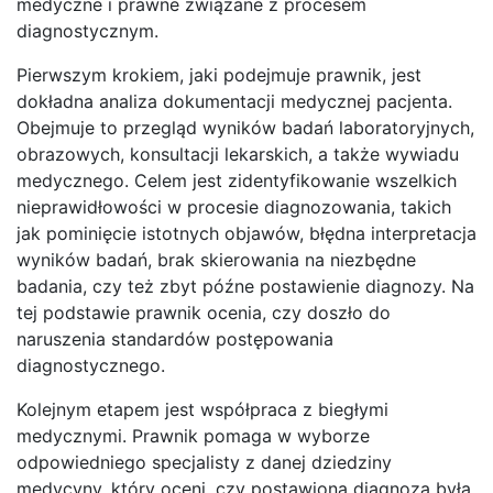
medyczne i prawne związane z procesem
diagnostycznym.
Pierwszym krokiem, jaki podejmuje prawnik, jest
dokładna analiza dokumentacji medycznej pacjenta.
Obejmuje to przegląd wyników badań laboratoryjnych,
obrazowych, konsultacji lekarskich, a także wywiadu
medycznego. Celem jest zidentyfikowanie wszelkich
nieprawidłowości w procesie diagnozowania, takich
jak pominięcie istotnych objawów, błędna interpretacja
wyników badań, brak skierowania na niezbędne
badania, czy też zbyt późne postawienie diagnozy. Na
tej podstawie prawnik ocenia, czy doszło do
naruszenia standardów postępowania
diagnostycznego.
Kolejnym etapem jest współpraca z biegłymi
medycznymi. Prawnik pomaga w wyborze
odpowiedniego specjalisty z danej dziedziny
medycyny, który oceni, czy postawiona diagnoza była