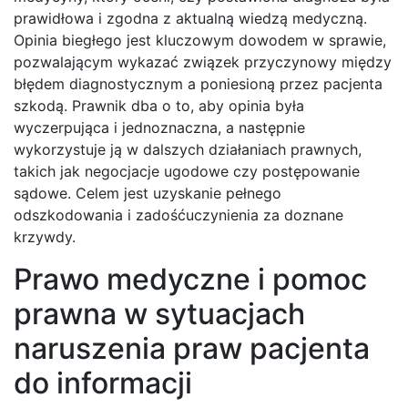
prawidłowa i zgodna z aktualną wiedzą medyczną.
Opinia biegłego jest kluczowym dowodem w sprawie,
pozwalającym wykazać związek przyczynowy między
błędem diagnostycznym a poniesioną przez pacjenta
szkodą. Prawnik dba o to, aby opinia była
wyczerpująca i jednoznaczna, a następnie
wykorzystuje ją w dalszych działaniach prawnych,
takich jak negocjacje ugodowe czy postępowanie
sądowe. Celem jest uzyskanie pełnego
odszkodowania i zadośćuczynienia za doznane
krzywdy.
Prawo medyczne i pomoc
prawna w sytuacjach
naruszenia praw pacjenta
do informacji