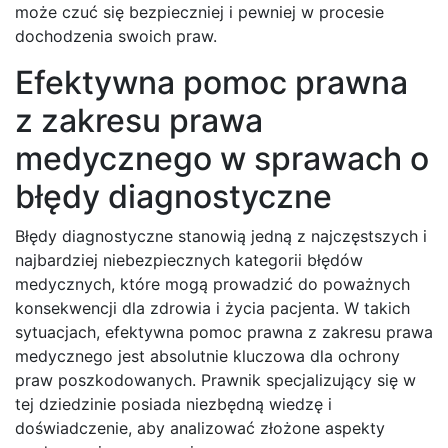
może czuć się bezpieczniej i pewniej w procesie
dochodzenia swoich praw.
Efektywna pomoc prawna
z zakresu prawa
medycznego w sprawach o
błędy diagnostyczne
Błędy diagnostyczne stanowią jedną z najczęstszych i
najbardziej niebezpiecznych kategorii błędów
medycznych, które mogą prowadzić do poważnych
konsekwencji dla zdrowia i życia pacjenta. W takich
sytuacjach, efektywna pomoc prawna z zakresu prawa
medycznego jest absolutnie kluczowa dla ochrony
praw poszkodowanych. Prawnik specjalizujący się w
tej dziedzinie posiada niezbędną wiedzę i
doświadczenie, aby analizować złożone aspekty