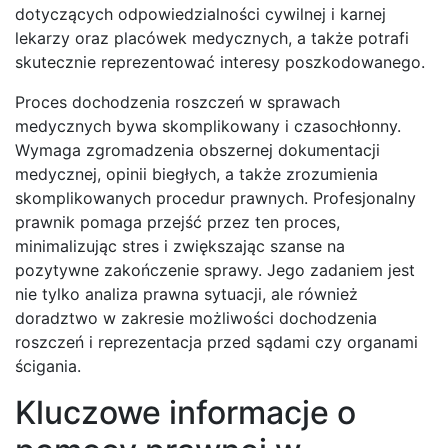
dotyczących odpowiedzialności cywilnej i karnej
lekarzy oraz placówek medycznych, a także potrafi
skutecznie reprezentować interesy poszkodowanego.
Proces dochodzenia roszczeń w sprawach
medycznych bywa skomplikowany i czasochłonny.
Wymaga zgromadzenia obszernej dokumentacji
medycznej, opinii biegłych, a także zrozumienia
skomplikowanych procedur prawnych. Profesjonalny
prawnik pomaga przejść przez ten proces,
minimalizując stres i zwiększając szanse na
pozytywne zakończenie sprawy. Jego zadaniem jest
nie tylko analiza prawna sytuacji, ale również
doradztwo w zakresie możliwości dochodzenia
roszczeń i reprezentacja przed sądami czy organami
ścigania.
Kluczowe informacje o