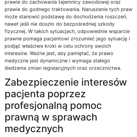
prawie do zachowania tajemnicy zawodowej oraz
prawie do godnego traktowania. Naruszenie tych praw
może stanowić podstawę do dochodzenia roszczeń,
nawet jeśli nie doszło do bezpośredniej szkody
fizycznej. W takich sytuacjach, odpowiednie wsparcie
prawne pomaga pacjentowi zrozumieć jego sytuację i
podjąć właściwe kroki w celu ochrony swoich
interesów. Ważne jest, aby pamiętać, że prawo
medyczne jest dynamiczne i wymaga stałego
śledzenia zmian legislacyjnych oraz orzecznictwa.
Zabezpieczenie interesów
pacjenta poprzez
profesjonalną pomoc
prawną w sprawach
medycznych