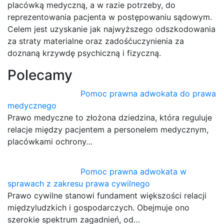
placówką medyczną, a w razie potrzeby, do
reprezentowania pacjenta w postępowaniu sądowym.
Celem jest uzyskanie jak najwyższego odszkodowania
za straty materialne oraz zadośćuczynienia za
doznaną krzywdę psychiczną i fizyczną.
Polecamy
Pomoc prawna adwokata do prawa
medycznego
Prawo medyczne to złożona dziedzina, która reguluje
relacje między pacjentem a personelem medycznym,
placówkami ochrony…
Pomoc prawna adwokata w
sprawach z zakresu prawa cywilnego
Prawo cywilne stanowi fundament większości relacji
międzyludzkich i gospodarczych. Obejmuje ono
szerokie spektrum zagadnień, od…