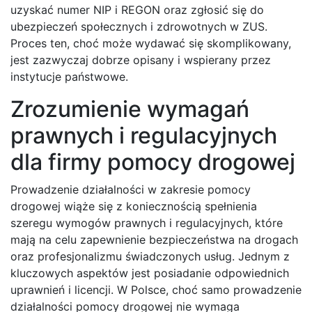
uzyskać numer NIP i REGON oraz zgłosić się do
ubezpieczeń społecznych i zdrowotnych w ZUS.
Proces ten, choć może wydawać się skomplikowany,
jest zazwyczaj dobrze opisany i wspierany przez
instytucje państwowe.
Zrozumienie wymagań
prawnych i regulacyjnych
dla firmy pomocy drogowej
Prowadzenie działalności w zakresie pomocy
drogowej wiąże się z koniecznością spełnienia
szeregu wymogów prawnych i regulacyjnych, które
mają na celu zapewnienie bezpieczeństwa na drogach
oraz profesjonalizmu świadczonych usług. Jednym z
kluczowych aspektów jest posiadanie odpowiednich
uprawnień i licencji. W Polsce, choć samo prowadzenie
działalności pomocy drogowej nie wymaga