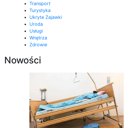
Transport
Turystyka
Ukryte Zajawki
Uroda
Usługi
Wnętrza
Zdrowie
Nowości