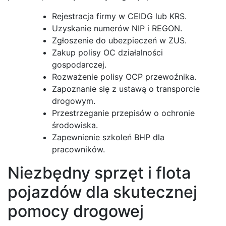
Rejestracja firmy w CEIDG lub KRS.
Uzyskanie numerów NIP i REGON.
Zgłoszenie do ubezpieczeń w ZUS.
Zakup polisy OC działalności
gospodarczej.
Rozważenie polisy OCP przewoźnika.
Zapoznanie się z ustawą o transporcie
drogowym.
Przestrzeganie przepisów o ochronie
środowiska.
Zapewnienie szkoleń BHP dla
pracowników.
Niezbędny sprzęt i flota
pojazdów dla skutecznej
pomocy drogowej