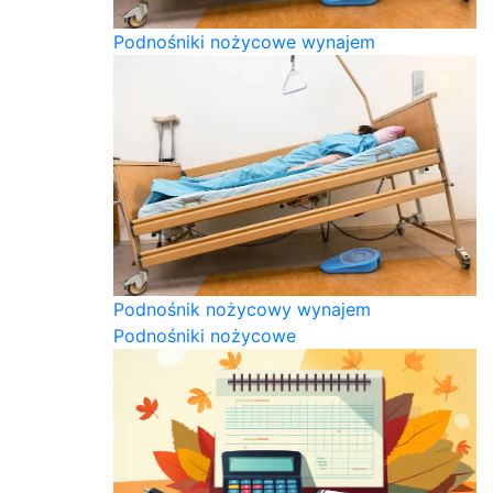
Podnośniki nożycowe wynajem
Podnośnik nożycowy wynajem
Podnośniki nożycowe