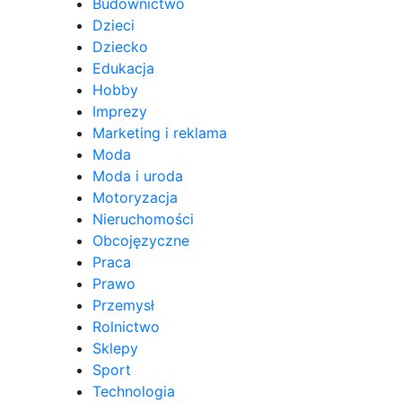
Budownictwo
Dzieci
Dziecko
Edukacja
Hobby
Imprezy
Marketing i reklama
Moda
Moda i uroda
Motoryzacja
Nieruchomości
Obcojęzyczne
Praca
Prawo
Przemysł
Rolnictwo
Sklepy
Sport
Technologia