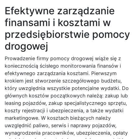
Efektywne zarządzanie
finansami i kosztami w
przedsiębiorstwie pomocy
drogowej
Prowadzenie firmy pomocy drogowej wiąże się z
koniecznością ścisłego monitorowania finansów i
efektywnego zarządzania kosztami. Pierwszym
krokiem jest stworzenie szczegółowego budżetu,
który uwzględnia wszystkie potencjalne wydatki. Do
głównych kosztów początkowych należą: zakup lub
leasing pojazdów, zakup specjalistycznego sprzętu,
koszty rejestracji i ubezpieczenia, a także wydatki
marketingowe. W kosztach bieżących należy
uwzględnić paliwo, serwis i naprawy pojazdów,
wynagrodzenia pracowników, ubezpieczenia, opłaty