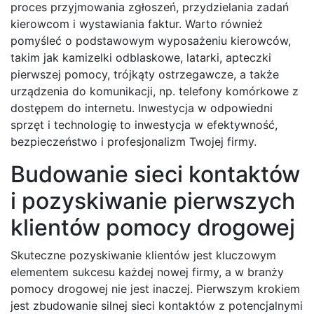
proces przyjmowania zgłoszeń, przydzielania zadań
kierowcom i wystawiania faktur. Warto również
pomyśleć o podstawowym wyposażeniu kierowców,
takim jak kamizelki odblaskowe, latarki, apteczki
pierwszej pomocy, trójkąty ostrzegawcze, a także
urządzenia do komunikacji, np. telefony komórkowe z
dostępem do internetu. Inwestycja w odpowiedni
sprzęt i technologię to inwestycja w efektywność,
bezpieczeństwo i profesjonalizm Twojej firmy.
Budowanie sieci kontaktów
i pozyskiwanie pierwszych
klientów pomocy drogowej
Skuteczne pozyskiwanie klientów jest kluczowym
elementem sukcesu każdej nowej firmy, a w branży
pomocy drogowej nie jest inaczej. Pierwszym krokiem
jest zbudowanie silnej sieci kontaktów z potencjalnymi