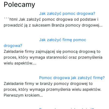
Polecamy
Jak założyć pomoc drogowa?
```html Jak założyć pomoc drogowa od podstaw i
prowadzić ją z sukcesem Branża pomocy drogowej…
Jak założyć firmę pomoc
drogowa?
Zakładanie firmy zajmującej się pomocą drogową to
proces, który wymaga staranności oraz przemyślenia
wielu aspektów.…
Pomoc drogowa jak założyć firmę?
Zakładanie firmy w branży pomocy drogowej to
proces, który wymaga przemyślenia wielu aspektów.
Pierwszym krokiem…