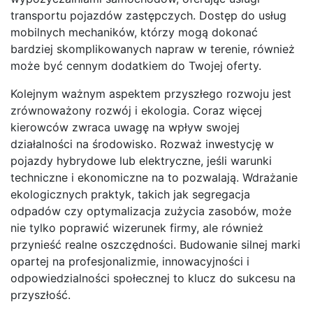
transportu pojazdów zastępczych. Dostęp do usług
mobilnych mechaników, którzy mogą dokonać
bardziej skomplikowanych napraw w terenie, również
może być cennym dodatkiem do Twojej oferty.
Kolejnym ważnym aspektem przyszłego rozwoju jest
zrównoważony rozwój i ekologia. Coraz więcej
kierowców zwraca uwagę na wpływ swojej
działalności na środowisko. Rozważ inwestycję w
pojazdy hybrydowe lub elektryczne, jeśli warunki
techniczne i ekonomiczne na to pozwalają. Wdrażanie
ekologicznych praktyk, takich jak segregacja
odpadów czy optymalizacja zużycia zasobów, może
nie tylko poprawić wizerunek firmy, ale również
przynieść realne oszczędności. Budowanie silnej marki
opartej na profesjonalizmie, innowacyjności i
odpowiedzialności społecznej to klucz do sukcesu na
przyszłość.