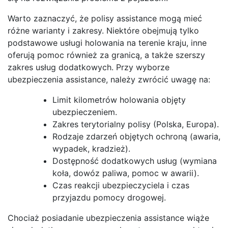
Warto zaznaczyć, że polisy assistance mogą mieć
różne warianty i zakresy. Niektóre obejmują tylko
podstawowe usługi holowania na terenie kraju, inne
oferują pomoc również za granicą, a także szerszy
zakres usług dodatkowych. Przy wyborze
ubezpieczenia assistance, należy zwrócić uwagę na:
Limit kilometrów holowania objęty
ubezpieczeniem.
Zakres terytorialny polisy (Polska, Europa).
Rodzaje zdarzeń objętych ochroną (awaria,
wypadek, kradzież).
Dostępność dodatkowych usług (wymiana
koła, dowóz paliwa, pomoc w awarii).
Czas reakcji ubezpieczyciela i czas
przyjazdu pomocy drogowej.
Chociaż posiadanie ubezpieczenia assistance wiąże