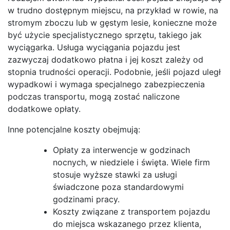
w trudno dostępnym miejscu, na przykład w rowie, na
stromym zboczu lub w gęstym lesie, konieczne może
być użycie specjalistycznego sprzętu, takiego jak
wyciągarka. Usługa wyciągania pojazdu jest
zazwyczaj dodatkowo płatna i jej koszt zależy od
stopnia trudności operacji. Podobnie, jeśli pojazd uległ
wypadkowi i wymaga specjalnego zabezpieczenia
podczas transportu, mogą zostać naliczone
dodatkowe opłaty.
Inne potencjalne koszty obejmują:
Opłaty za interwencje w godzinach
nocnych, w niedziele i święta. Wiele firm
stosuje wyższe stawki za usługi
świadczone poza standardowymi
godzinami pracy.
Koszty związane z transportem pojazdu
do miejsca wskazanego przez klienta,