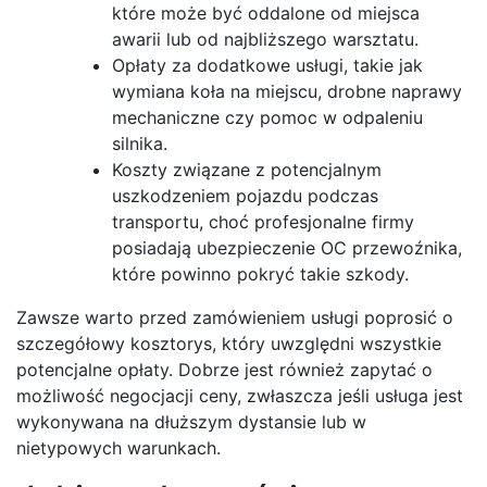
które może być oddalone od miejsca
awarii lub od najbliższego warsztatu.
Opłaty za dodatkowe usługi, takie jak
wymiana koła na miejscu, drobne naprawy
mechaniczne czy pomoc w odpaleniu
silnika.
Koszty związane z potencjalnym
uszkodzeniem pojazdu podczas
transportu, choć profesjonalne firmy
posiadają ubezpieczenie OC przewoźnika,
które powinno pokryć takie szkody.
Zawsze warto przed zamówieniem usługi poprosić o
szczegółowy kosztorys, który uwzględni wszystkie
potencjalne opłaty. Dobrze jest również zapytać o
możliwość negocjacji ceny, zwłaszcza jeśli usługa jest
wykonywana na dłuższym dystansie lub w
nietypowych warunkach.