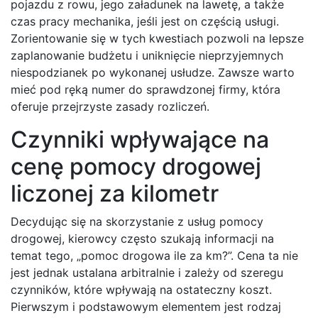
pojazdu z rowu, jego załadunek na lawetę, a także
czas pracy mechanika, jeśli jest on częścią usługi.
Zorientowanie się w tych kwestiach pozwoli na lepsze
zaplanowanie budżetu i uniknięcie nieprzyjemnych
niespodzianek po wykonanej usłudze. Zawsze warto
mieć pod ręką numer do sprawdzonej firmy, która
oferuje przejrzyste zasady rozliczeń.
Czynniki wpływające na
cenę pomocy drogowej
liczonej za kilometr
Decydując się na skorzystanie z usług pomocy
drogowej, kierowcy często szukają informacji na
temat tego, „pomoc drogowa ile za km?”. Cena ta nie
jest jednak ustalana arbitralnie i zależy od szeregu
czynników, które wpływają na ostateczny koszt.
Pierwszym i podstawowym elementem jest rodzaj