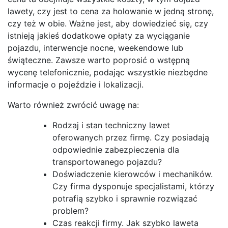
lawety, czy jest to cena za holowanie w jedną stronę,
czy też w obie. Ważne jest, aby dowiedzieć się, czy
istnieją jakieś dodatkowe opłaty za wyciąganie
pojazdu, interwencje nocne, weekendowe lub
świąteczne. Zawsze warto poprosić o wstępną
wycenę telefonicznie, podając wszystkie niezbędne
informacje o pojeździe i lokalizacji.
Warto również zwrócić uwagę na:
Rodzaj i stan techniczny lawet
oferowanych przez firmę. Czy posiadają
odpowiednie zabezpieczenia dla
transportowanego pojazdu?
Doświadczenie kierowców i mechaników.
Czy firma dysponuje specjalistami, którzy
potrafią szybko i sprawnie rozwiązać
problem?
Czas reakcji firmy. Jak szybko laweta