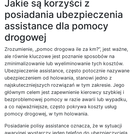
Jakie są korzyści z
posiadania ubezpieczenia
assistance dla pomocy
drogowej
Zrozumienie, „pomoc drogowa ile za km?”, jest ważne,
ale równie kluczowe jest poznanie sposobów na
zminimalizowanie lub wyeliminowanie tych kosztów.
Ubezpieczenie assistance, często potocznie nazywane
ubezpieczeniem od holowania, stanowi jedno z
najskuteczniejszych rozwiązań w tym zakresie. Jego
głównym celem jest zapewnienie kierowcy szybkiej i
bezproblemowej pomocy w razie awarii lub wypadku,
a co najważniejsze, często pokrywa koszty usług
pomocy drogowej, w tym holowania.
Posiadanie polisy assistance oznacza, że w sytuacji
awaryjnej wystarczy jeden telefon do ubezpieczyciela,