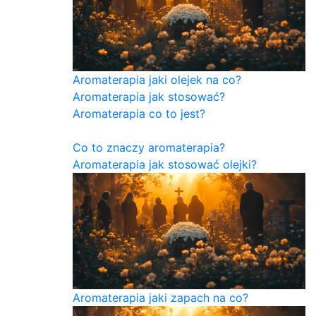
Aromaterapia jaki olejek na co?
Aromaterapia jak stosować?
Aromaterapia co to jest?
Co to znaczy aromaterapia?
Aromaterapia jak stosować olejki?
Aromaterapia jaki zapach na co?