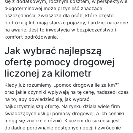
się z dodatkowym, rocznym kosztem, w perspektywie
długoterminowej może przynieść znaczące
oszczędności, zwłaszcza dla osób, które często
podróżują lub mają starsze pojazdy, bardziej narażone
na awarie. Jest to inwestycja w bezpieczeństwo i
komfort podróżowania.
Jak wybrać najlepszą
ofertę pomocy drogowej
liczonej za kilometr
Kiedy już rozumiemy, „pomoc drogowa ile za km?”
oraz jakie czynniki wpływają na tę cenę, nadszedł czas
na to, aby dowiedzieć się, jak wybrać
najkorzystniejszą ofertę. Na rynku działa wiele firm
świadczących usługi pomocy drogowej, a ich cenniki
mogą się znacznie różnić. Kluczem do sukcesu jest
dokładne porównanie dostępnych opcji i zwrócenie