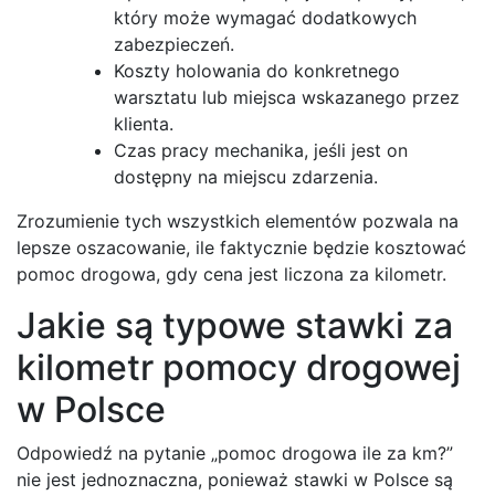
który może wymagać dodatkowych
zabezpieczeń.
Koszty holowania do konkretnego
warsztatu lub miejsca wskazanego przez
klienta.
Czas pracy mechanika, jeśli jest on
dostępny na miejscu zdarzenia.
Zrozumienie tych wszystkich elementów pozwala na
lepsze oszacowanie, ile faktycznie będzie kosztować
pomoc drogowa, gdy cena jest liczona za kilometr.
Jakie są typowe stawki za
kilometr pomocy drogowej
w Polsce
Odpowiedź na pytanie „pomoc drogowa ile za km?”
nie jest jednoznaczna, ponieważ stawki w Polsce są