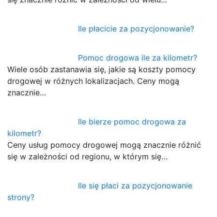
Ile płacicie za pozycjonowanie?
Pomoc drogowa ile za kilometr?
Wiele osób zastanawia się, jakie są koszty pomocy
drogowej w różnych lokalizacjach. Ceny mogą
znacznie…
Ile bierze pomoc drogowa za
kilometr?
Ceny usług pomocy drogowej mogą znacznie różnić
się w zależności od regionu, w którym się…
Ile się płaci za pozycjonowanie
strony?