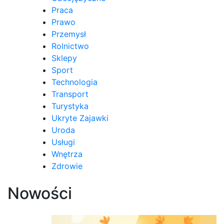
Praca
Prawo
Przemysł
Rolnictwo
Sklepy
Sport
Technologia
Transport
Turystyka
Ukryte Zajawki
Uroda
Usługi
Wnętrza
Zdrowie
Nowości