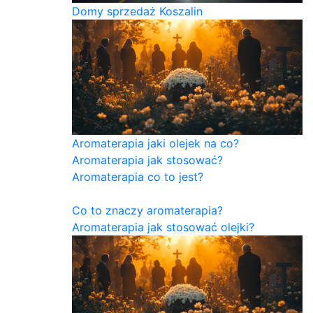
Domy sprzedaż Koszalin
Aromaterapia jaki olejek na co?
Aromaterapia jak stosować?
Aromaterapia co to jest?
Co to znaczy aromaterapia?
Aromaterapia jak stosować olejki?