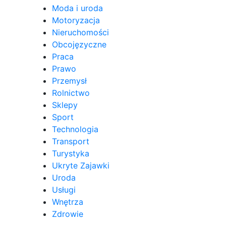
Moda i uroda
Motoryzacja
Nieruchomości
Obcojęzyczne
Praca
Prawo
Przemysł
Rolnictwo
Sklepy
Sport
Technologia
Transport
Turystyka
Ukryte Zajawki
Uroda
Usługi
Wnętrza
Zdrowie