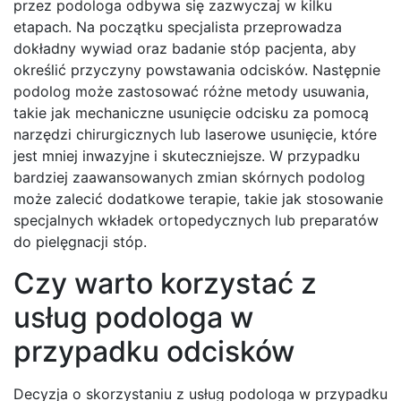
przez podologa odbywa się zazwyczaj w kilku
etapach. Na początku specjalista przeprowadza
dokładny wywiad oraz badanie stóp pacjenta, aby
określić przyczyny powstawania odcisków. Następnie
podolog może zastosować różne metody usuwania,
takie jak mechaniczne usunięcie odcisku za pomocą
narzędzi chirurgicznych lub laserowe usunięcie, które
jest mniej inwazyjne i skuteczniejsze. W przypadku
bardziej zaawansowanych zmian skórnych podolog
może zalecić dodatkowe terapie, takie jak stosowanie
specjalnych wkładek ortopedycznych lub preparatów
do pielęgnacji stóp.
Czy warto korzystać z
usług podologa w
przypadku odcisków
Decyzja o skorzystaniu z usług podologa w przypadku