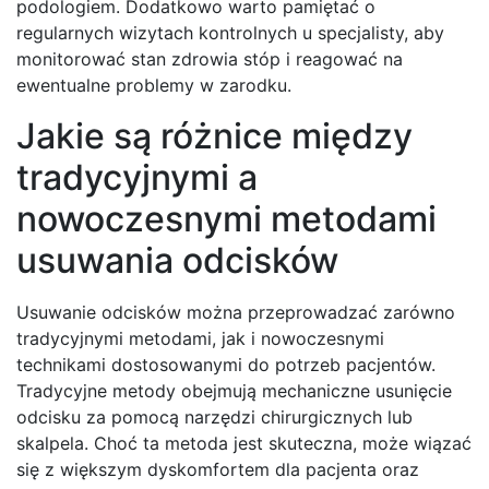
podologiem. Dodatkowo warto pamiętać o
regularnych wizytach kontrolnych u specjalisty, aby
monitorować stan zdrowia stóp i reagować na
ewentualne problemy w zarodku.
Jakie są różnice między
tradycyjnymi a
nowoczesnymi metodami
usuwania odcisków
Usuwanie odcisków można przeprowadzać zarówno
tradycyjnymi metodami, jak i nowoczesnymi
technikami dostosowanymi do potrzeb pacjentów.
Tradycyjne metody obejmują mechaniczne usunięcie
odcisku za pomocą narzędzi chirurgicznych lub
skalpela. Choć ta metoda jest skuteczna, może wiązać
się z większym dyskomfortem dla pacjenta oraz