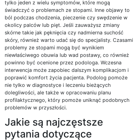
tylko jeden z wielu symptomów, które mogą
świadczyć o problemach ze stopami. Inne objawy to
ból podczas chodzenia, pieczenie czy swędzenie w
okolicy palców lub pięt. Jeśli zauważysz zmiany
skórne takie jak pęknięcia czy nadmierna suchość
skóry, również warto udać się do specjalisty. Czasami
problemy ze stopami mogą być wynikiem
niewłaściwego obuwia lub wad postawy, co również
powinno być ocenione przez podologa. Wczesna
interwencja może zapobiec dalszym komplikacjom i
poprawić komfort życia pacjenta. Podolog pomoże
nie tylko w diagnostyce i leczeniu bieżących
dolegliwości, ale także w opracowaniu planu
profilaktycznego, który pomoże uniknąć podobnych
problemów w przyszłości.
Jakie są najczęstsze
pytania dotyczące