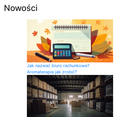
Nowości
Jak nazwać biuro rachunkowe?
Aromaterapia jak zrobić?