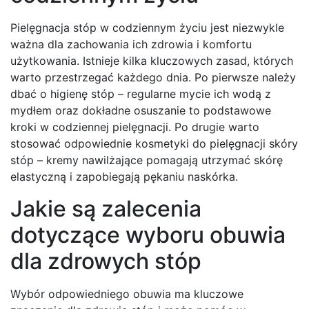
Pielęgnacja stóp w codziennym życiu jest niezwykle
ważna dla zachowania ich zdrowia i komfortu
użytkowania. Istnieje kilka kluczowych zasad, których
warto przestrzegać każdego dnia. Po pierwsze należy
dbać o higienę stóp – regularne mycie ich wodą z
mydłem oraz dokładne osuszanie to podstawowe
kroki w codziennej pielęgnacji. Po drugie warto
stosować odpowiednie kosmetyki do pielęgnacji skóry
stóp – kremy nawilżające pomagają utrzymać skórę
elastyczną i zapobiegają pękaniu naskórka.
Jakie są zalecenia
dotyczące wyboru obuwia
dla zdrowych stóp
Wybór odpowiedniego obuwia ma kluczowe