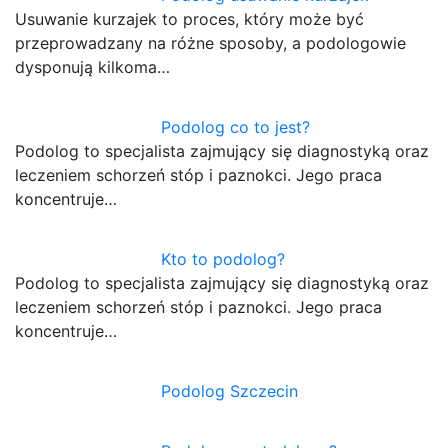
Usuwanie kurzajek to proces, który może być
przeprowadzany na różne sposoby, a podologowie
dysponują kilkoma…
Podolog co to jest?
Podolog to specjalista zajmujący się diagnostyką oraz
leczeniem schorzeń stóp i paznokci. Jego praca
koncentruje…
Kto to podolog?
Podolog to specjalista zajmujący się diagnostyką oraz
leczeniem schorzeń stóp i paznokci. Jego praca
koncentruje…
Podolog Szczecin