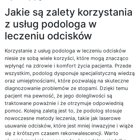
Jakie są zalety korzystania
z usług podologa w
leczeniu odcisków
Korzystanie z usług podologa w leczeniu odcisków
niesie ze sobą wiele korzyści, które mogą znacząco
wpłynąć na zdrowie i komfort życia pacjenta. Przede
wszystkim, podolog dysponuje specjalistyczną wiedzą
oraz umiejętnościami, które pozwalają na skuteczne
diagnozowanie problemów ze stopami. Dzięki temu
pacjent ma pewność, że jego dolegliwości są
traktowane poważnie i że otrzymuje odpowiednią
pomoc. Kolejną zaletą jest to, że podolog stosuje
nowoczesne metody leczenia, takie jak laserowe
usuwanie odcisków, które jest mniej inwazyjne i wiąże
się z krótszym czasem rekonwalescencji. Warto