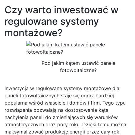
Czy warto inwestować w
regulowane systemy
montażowe?
Pod jakim kątem ustawić panele
fotowoltaiczne?
Inwestycja w regulowane systemy montażowe dla
paneli fotowoltaicznych staje się coraz bardziej
popularna wśród właścicieli domów i firm. Tego typu
rozwiązania pozwalają na dostosowanie kąta
nachylenia paneli do zmieniających się warunków
atmosferycznych oraz pory roku. Dzięki temu można
maksymalizować produkcję energii przez cały rok.