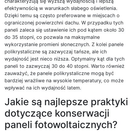
charakteryzują się wyższą wydajnością i lepszą
efektywnością w warunkach słabego oświetlenia.
Dzięki temu są często preferowane w miejscach o
ograniczonej powierzchni dachu. W przypadku tych
paneli zaleca się ustawienie ich pod kątem około 30
do 35 stopni, co pozwala na maksymalne
wykorzystanie promieni słonecznych. Z kolei panele
polikrystaliczne są zazwyczaj tańsze, ale ich
wydajność jest nieco niższa. Optymalny kąt dla tych
paneli to zazwyczaj 30 do 40 stopni. Warto również
zauważyć, że panele polikrystaliczne mogą być
bardziej wrażliwe na wysokie temperatury, co może
wpływać na ich wydajność latem.
Jakie są najlepsze praktyki
dotyczące konserwacji
paneli fotowoltaicznych?