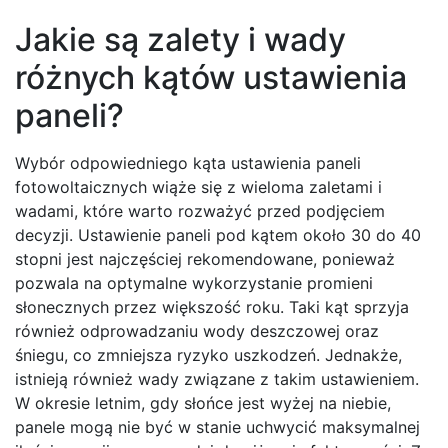
Jakie są zalety i wady
różnych kątów ustawienia
paneli?
Wybór odpowiedniego kąta ustawienia paneli
fotowoltaicznych wiąże się z wieloma zaletami i
wadami, które warto rozważyć przed podjęciem
decyzji. Ustawienie paneli pod kątem około 30 do 40
stopni jest najczęściej rekomendowane, ponieważ
pozwala na optymalne wykorzystanie promieni
słonecznych przez większość roku. Taki kąt sprzyja
również odprowadzaniu wody deszczowej oraz
śniegu, co zmniejsza ryzyko uszkodzeń. Jednakże,
istnieją również wady związane z takim ustawieniem.
W okresie letnim, gdy słońce jest wyżej na niebie,
panele mogą nie być w stanie uchwycić maksymalnej