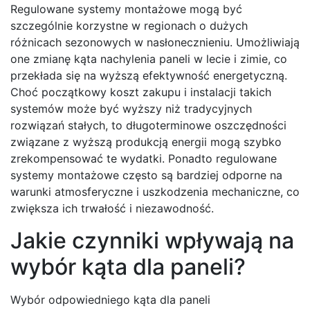
Regulowane systemy montażowe mogą być
szczególnie korzystne w regionach o dużych
różnicach sezonowych w nasłonecznieniu. Umożliwiają
one zmianę kąta nachylenia paneli w lecie i zimie, co
przekłada się na wyższą efektywność energetyczną.
Choć początkowy koszt zakupu i instalacji takich
systemów może być wyższy niż tradycyjnych
rozwiązań stałych, to długoterminowe oszczędności
związane z wyższą produkcją energii mogą szybko
zrekompensować te wydatki. Ponadto regulowane
systemy montażowe często są bardziej odporne na
warunki atmosferyczne i uszkodzenia mechaniczne, co
zwiększa ich trwałość i niezawodność.
Jakie czynniki wpływają na
wybór kąta dla paneli?
Wybór odpowiedniego kąta dla paneli