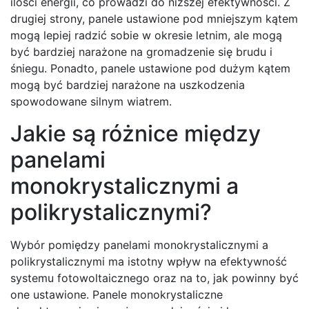
ilości energii, co prowadzi do niższej efektywności. Z
drugiej strony, panele ustawione pod mniejszym kątem
mogą lepiej radzić sobie w okresie letnim, ale mogą
być bardziej narażone na gromadzenie się brudu i
śniegu. Ponadto, panele ustawione pod dużym kątem
mogą być bardziej narażone na uszkodzenia
spowodowane silnym wiatrem.
Jakie są różnice między
panelami
monokrystalicznymi a
polikrystalicznymi?
Wybór pomiędzy panelami monokrystalicznymi a
polikrystalicznymi ma istotny wpływ na efektywność
systemu fotowoltaicznego oraz na to, jak powinny być
one ustawione. Panele monokrystaliczne