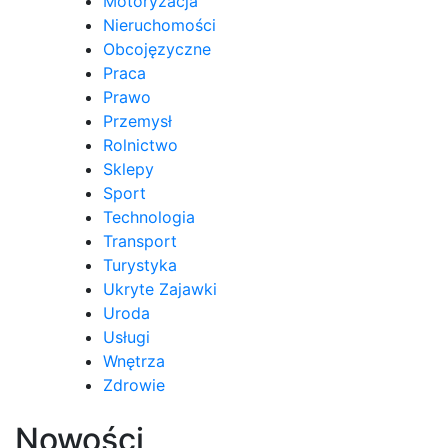
Motoryzacja
Nieruchomości
Obcojęzyczne
Praca
Prawo
Przemysł
Rolnictwo
Sklepy
Sport
Technologia
Transport
Turystyka
Ukryte Zajawki
Uroda
Usługi
Wnętrza
Zdrowie
Nowości