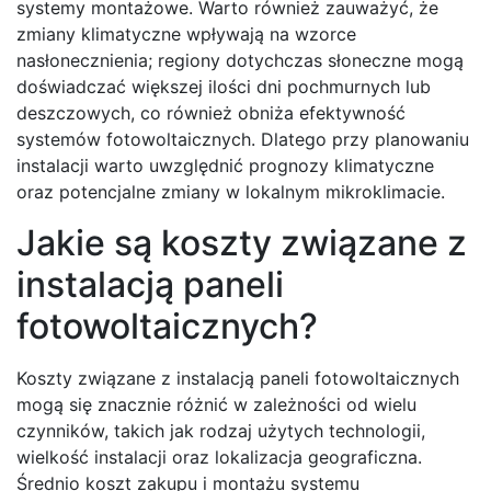
systemy montażowe. Warto również zauważyć, że
zmiany klimatyczne wpływają na wzorce
nasłonecznienia; regiony dotychczas słoneczne mogą
doświadczać większej ilości dni pochmurnych lub
deszczowych, co również obniża efektywność
systemów fotowoltaicznych. Dlatego przy planowaniu
instalacji warto uwzględnić prognozy klimatyczne
oraz potencjalne zmiany w lokalnym mikroklimacie.
Jakie są koszty związane z
instalacją paneli
fotowoltaicznych?
Koszty związane z instalacją paneli fotowoltaicznych
mogą się znacznie różnić w zależności od wielu
czynników, takich jak rodzaj użytych technologii,
wielkość instalacji oraz lokalizacja geograficzna.
Średnio koszt zakupu i montażu systemu