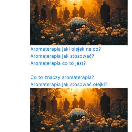
Aromaterapia jaki olejek na co?
Aromaterapia jak stosować?
Aromaterapia co to jest?
Co to znaczy aromaterapia?
Aromaterapia jak stosować olejki?