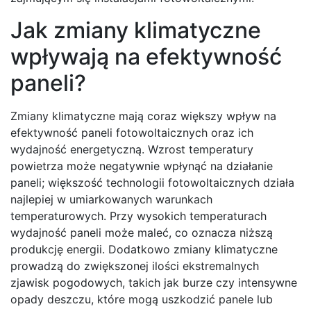
Jak zmiany klimatyczne
wpływają na efektywność
paneli?
Zmiany klimatyczne mają coraz większy wpływ na
efektywność paneli fotowoltaicznych oraz ich
wydajność energetyczną. Wzrost temperatury
powietrza może negatywnie wpłynąć na działanie
paneli; większość technologii fotowoltaicznych działa
najlepiej w umiarkowanych warunkach
temperaturowych. Przy wysokich temperaturach
wydajność paneli może maleć, co oznacza niższą
produkcję energii. Dodatkowo zmiany klimatyczne
prowadzą do zwiększonej ilości ekstremalnych
zjawisk pogodowych, takich jak burze czy intensywne
opady deszczu, które mogą uszkodzić panele lub