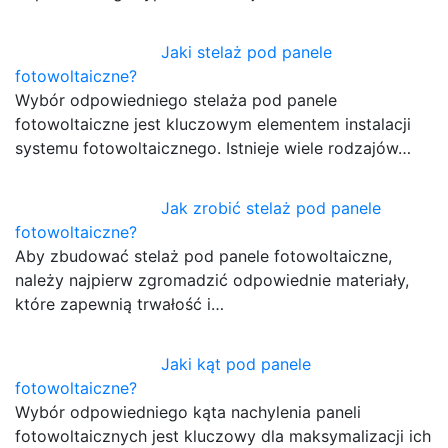
Jaki stelaż pod panele
fotowoltaiczne?
Wybór odpowiedniego stelaża pod panele
fotowoltaiczne jest kluczowym elementem instalacji
systemu fotowoltaicznego. Istnieje wiele rodzajów…
Jak zrobić stelaż pod panele
fotowoltaiczne?
Aby zbudować stelaż pod panele fotowoltaiczne,
należy najpierw zgromadzić odpowiednie materiały,
które zapewnią trwałość i…
Jaki kąt pod panele
fotowoltaiczne?
Wybór odpowiedniego kąta nachylenia paneli
fotowoltaicznych jest kluczowy dla maksymalizacji ich