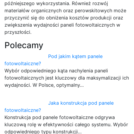
późniejszego wykorzystania. Również rozwój
materiałów organicznych oraz perowskitowych może
przyczynić się do obniżenia kosztów produkcji oraz
zwiększenia wydajności paneli fotowoltaicznych w
przyszłości.
Polecamy
Pod jakim kątem panele
fotowoltaiczne?
Wybór odpowiedniego kąta nachylenia paneli
fotowoltaicznych jest kluczowy dla maksymalizacji ich
wydajności. W Polsce, optymalny…
Jaka konstrukcja pod panele
fotowoltaiczne?
Konstrukcja pod panele fotowoltaiczne odgrywa
kluczową rolę w efektywności całego systemu. Wybór
odpowiedniego typu konstrukcji…