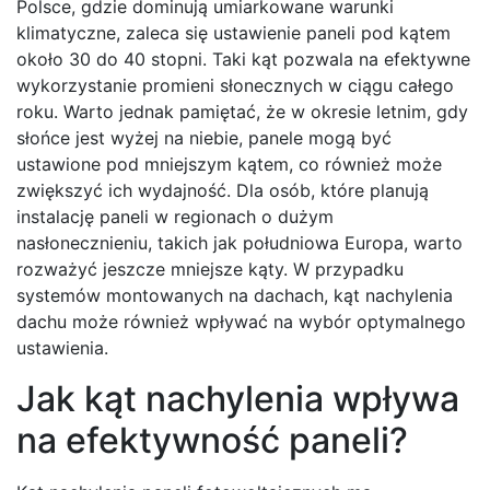
Polsce, gdzie dominują umiarkowane warunki
klimatyczne, zaleca się ustawienie paneli pod kątem
około 30 do 40 stopni. Taki kąt pozwala na efektywne
wykorzystanie promieni słonecznych w ciągu całego
roku. Warto jednak pamiętać, że w okresie letnim, gdy
słońce jest wyżej na niebie, panele mogą być
ustawione pod mniejszym kątem, co również może
zwiększyć ich wydajność. Dla osób, które planują
instalację paneli w regionach o dużym
nasłonecznieniu, takich jak południowa Europa, warto
rozważyć jeszcze mniejsze kąty. W przypadku
systemów montowanych na dachach, kąt nachylenia
dachu może również wpływać na wybór optymalnego
ustawienia.
Jak kąt nachylenia wpływa
na efektywność paneli?