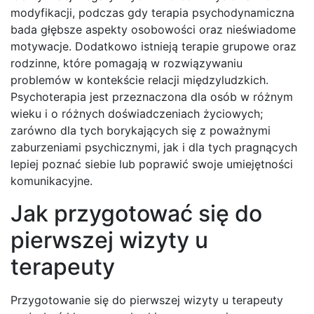
modyfikacji, podczas gdy terapia psychodynamiczna
bada głębsze aspekty osobowości oraz nieświadome
motywacje. Dodatkowo istnieją terapie grupowe oraz
rodzinne, które pomagają w rozwiązywaniu
problemów w kontekście relacji międzyludzkich.
Psychoterapia jest przeznaczona dla osób w różnym
wieku i o różnych doświadczeniach życiowych;
zarówno dla tych borykających się z poważnymi
zaburzeniami psychicznymi, jak i dla tych pragnących
lepiej poznać siebie lub poprawić swoje umiejętności
komunikacyjne.
Jak przygotować się do
pierwszej wizyty u
terapeuty
Przygotowanie się do pierwszej wizyty u terapeuty