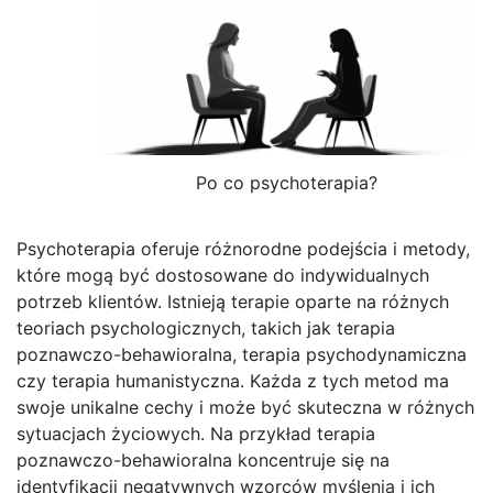
Po co psychoterapia?
Psychoterapia oferuje różnorodne podejścia i metody,
które mogą być dostosowane do indywidualnych
potrzeb klientów. Istnieją terapie oparte na różnych
teoriach psychologicznych, takich jak terapia
poznawczo-behawioralna, terapia psychodynamiczna
czy terapia humanistyczna. Każda z tych metod ma
swoje unikalne cechy i może być skuteczna w różnych
sytuacjach życiowych. Na przykład terapia
poznawczo-behawioralna koncentruje się na
identyfikacji negatywnych wzorców myślenia i ich