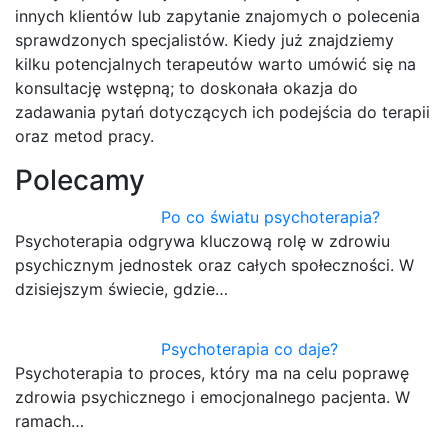
innych klientów lub zapytanie znajomych o polecenia
sprawdzonych specjalistów. Kiedy już znajdziemy
kilku potencjalnych terapeutów warto umówić się na
konsultację wstępną; to doskonała okazja do
zadawania pytań dotyczących ich podejścia do terapii
oraz metod pracy.
Polecamy
Po co światu psychoterapia?
Psychoterapia odgrywa kluczową rolę w zdrowiu
psychicznym jednostek oraz całych społeczności. W
dzisiejszym świecie, gdzie…
Psychoterapia co daje?
Psychoterapia to proces, który ma na celu poprawę
zdrowia psychicznego i emocjonalnego pacjenta. W
ramach…