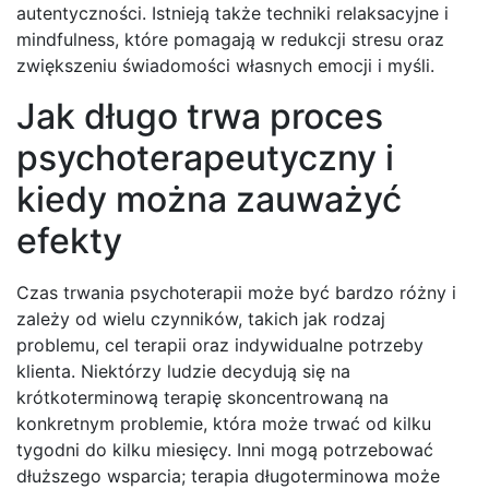
autentyczności. Istnieją także techniki relaksacyjne i
mindfulness, które pomagają w redukcji stresu oraz
zwiększeniu świadomości własnych emocji i myśli.
Jak długo trwa proces
psychoterapeutyczny i
kiedy można zauważyć
efekty
Czas trwania psychoterapii może być bardzo różny i
zależy od wielu czynników, takich jak rodzaj
problemu, cel terapii oraz indywidualne potrzeby
klienta. Niektórzy ludzie decydują się na
krótkoterminową terapię skoncentrowaną na
konkretnym problemie, która może trwać od kilku
tygodni do kilku miesięcy. Inni mogą potrzebować
dłuższego wsparcia; terapia długoterminowa może