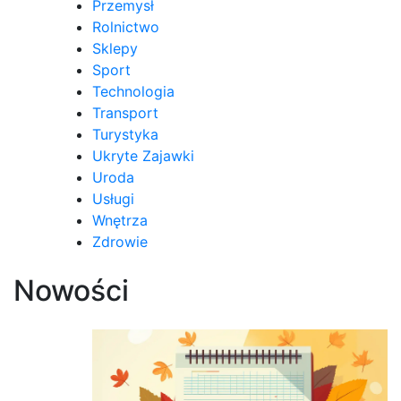
Przemysł
Rolnictwo
Sklepy
Sport
Technologia
Transport
Turystyka
Ukryte Zajawki
Uroda
Usługi
Wnętrza
Zdrowie
Nowości