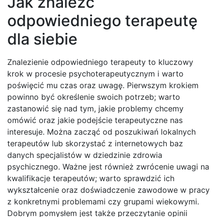
Jak znaleźć
odpowiedniego terapeutę
dla siebie
Znalezienie odpowiedniego terapeuty to kluczowy
krok w procesie psychoterapeutycznym i warto
poświęcić mu czas oraz uwagę. Pierwszym krokiem
powinno być określenie swoich potrzeb; warto
zastanowić się nad tym, jakie problemy chcemy
omówić oraz jakie podejście terapeutyczne nas
interesuje. Można zacząć od poszukiwań lokalnych
terapeutów lub skorzystać z internetowych baz
danych specjalistów w dziedzinie zdrowia
psychicznego. Ważne jest również zwrócenie uwagi na
kwalifikacje terapeutów; warto sprawdzić ich
wykształcenie oraz doświadczenie zawodowe w pracy
z konkretnymi problemami czy grupami wiekowymi.
Dobrym pomysłem jest także przeczytanie opinii