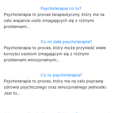
Psychoterapia co to?
Psychoterapia to proces terapeutyczny, który ma na
celu wsparcie osób zmagających się z różnymi
problemami…
Co mi dała psychoterapia?
Psychoterapia to proces, który może przynieść wiele
korzyści osobom zmagającym się z różnymi
problemami emocjonalnymi…
Co to psychoterapia?
Psychoterapia to proces, który ma na celu poprawę
zdrowia psychicznego oraz emocjonalnego jednostki.
Jest to…