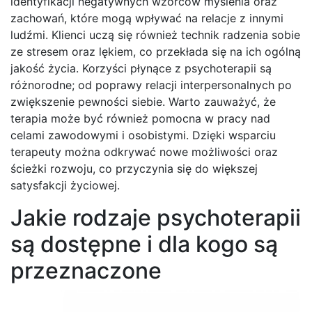
identyfikacji negatywnych wzorców myślenia oraz
zachowań, które mogą wpływać na relacje z innymi
ludźmi. Klienci uczą się również technik radzenia sobie
ze stresem oraz lękiem, co przekłada się na ich ogólną
jakość życia. Korzyści płynące z psychoterapii są
różnorodne; od poprawy relacji interpersonalnych po
zwiększenie pewności siebie. Warto zauważyć, że
terapia może być również pomocna w pracy nad
celami zawodowymi i osobistymi. Dzięki wsparciu
terapeuty można odkrywać nowe możliwości oraz
ścieżki rozwoju, co przyczynia się do większej
satysfakcji życiowej.
Jakie rodzaje psychoterapii
są dostępne i dla kogo są
przeznaczone