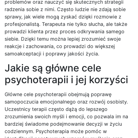
problemów oraz nauczyć się skutecznych strategii
radzenia sobie z nimi. Często ludzie nie zdają sobie
sprawy, jak wiele mogą zyskać dzięki rozmowie z
profesjonalistą. Terapeuta nie tylko słucha, ale także
prowadzi klienta przez proces odkrywania samego
siebie. Dzięki temu można lepiej zrozumieć swoje
reakcje i zachowania, co prowadzi do większej
samoakceptacji i poprawy jakości życia.
Jakie są główne cele
psychoterapii i jej korzyści
Główne cele psychoterapii obejmują poprawę
samopoczucia emocjonalnego oraz rozwój osobisty.
Uczestnicy terapii często dążą do lepszego
zrozumienia swoich myśli i emocji, co pozwala im na
bardziej świadome podejmowanie decyzji w życiu
codziennym. Psychoterapia może pomóc w