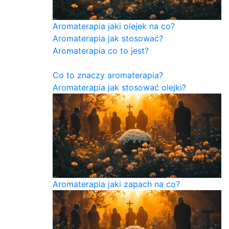
Aromaterapia jaki olejek na co?
Aromaterapia jak stosować?
Aromaterapia co to jest?
Co to znaczy aromaterapia?
Aromaterapia jak stosować olejki?
Aromaterapia jaki zapach na co?