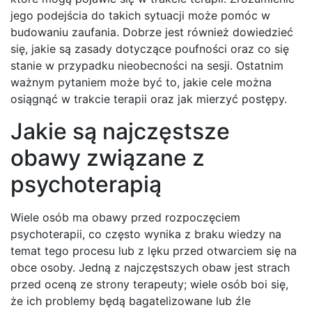
jego podejścia do takich sytuacji może pomóc w
budowaniu zaufania. Dobrze jest również dowiedzieć
się, jakie są zasady dotyczące poufności oraz co się
stanie w przypadku nieobecności na sesji. Ostatnim
ważnym pytaniem może być to, jakie cele można
osiągnąć w trakcie terapii oraz jak mierzyć postępy.
Jakie są najczęstsze
obawy związane z
psychoterapią
Wiele osób ma obawy przed rozpoczęciem
psychoterapii, co często wynika z braku wiedzy na
temat tego procesu lub z lęku przed otwarciem się na
obce osoby. Jedną z najczęstszych obaw jest strach
przed oceną ze strony terapeuty; wiele osób boi się,
że ich problemy będą bagatelizowane lub źle