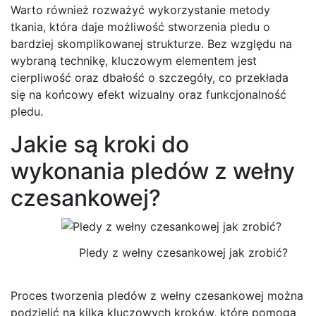
Warto również rozważyć wykorzystanie metody
tkania, która daje możliwość stworzenia pledu o
bardziej skomplikowanej strukturze. Bez względu na
wybraną technikę, kluczowym elementem jest
cierpliwość oraz dbałość o szczegóły, co przekłada
się na końcowy efekt wizualny oraz funkcjonalność
pledu.
Jakie są kroki do
wykonania pledów z wełny
czesankowej?
Pledy z wełny czesankowej jak zrobić?
Proces tworzenia pledów z wełny czesankowej można
podzielić na kilka kluczowych kroków, które pomogą