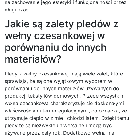
na zachowanie jego estetyki i funkcjonalności przez
długi czas.
Jakie są zalety pledów z
wełny czesankowej w
porównaniu do innych
materiałów?
Pledy z wełny czesankowej mają wiele zalet, które
sprawiają, że są one wyjątkowym wyborem w
porównaniu do innych materiałów używanych do
produkcji tekstyliów domowych. Przede wszystkim
wełna czesankowa charakteryzuje się doskonałymi
właściwościami termoregulacyjnymi, co oznacza, że
utrzymuje ciepło w zimie i chłodzi latem. Dzięki temu
pledy te są niezwykle uniwersalne i mogą być
używane przez cały rok. Dodatkowo wełna ma