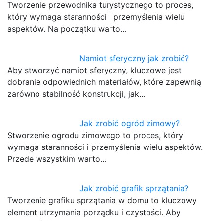
Tworzenie przewodnika turystycznego to proces,
który wymaga staranności i przemyślenia wielu
aspektów. Na początku warto…
Namiot sferyczny jak zrobić?
Aby stworzyć namiot sferyczny, kluczowe jest
dobranie odpowiednich materiałów, które zapewnią
zarówno stabilność konstrukcji, jak…
Jak zrobić ogród zimowy?
Stworzenie ogrodu zimowego to proces, który
wymaga staranności i przemyślenia wielu aspektów.
Przede wszystkim warto…
Jak zrobić grafik sprzątania?
Tworzenie grafiku sprzątania w domu to kluczowy
element utrzymania porządku i czystości. Aby