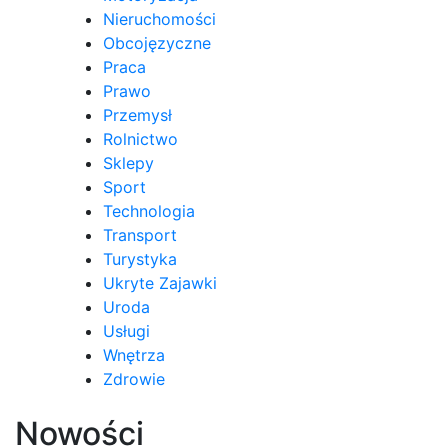
Nieruchomości
Obcojęzyczne
Praca
Prawo
Przemysł
Rolnictwo
Sklepy
Sport
Technologia
Transport
Turystyka
Ukryte Zajawki
Uroda
Usługi
Wnętrza
Zdrowie
Nowości