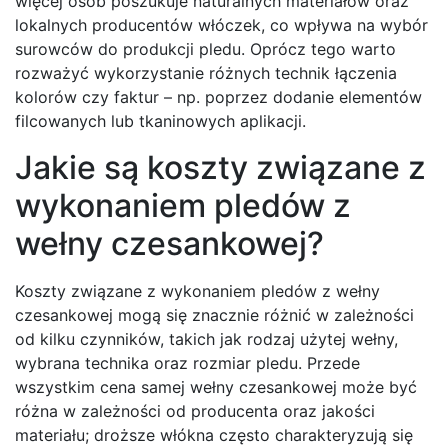
więcej osób poszukuje naturalnych materiałów oraz
lokalnych producentów włóczek, co wpływa na wybór
surowców do produkcji pledu. Oprócz tego warto
rozważyć wykorzystanie różnych technik łączenia
kolorów czy faktur – np. poprzez dodanie elementów
filcowanych lub tkaninowych aplikacji.
Jakie są koszty związane z
wykonaniem pledów z
wełny czesankowej?
Koszty związane z wykonaniem pledów z wełny
czesankowej mogą się znacznie różnić w zależności
od kilku czynników, takich jak rodzaj użytej wełny,
wybrana technika oraz rozmiar pledu. Przede
wszystkim cena samej wełny czesankowej może być
różna w zależności od producenta oraz jakości
materiału; droższe włókna często charakteryzują się