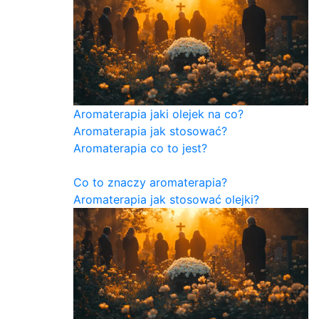
Aromaterapia jaki olejek na co?
Aromaterapia jak stosować?
Aromaterapia co to jest?
Co to znaczy aromaterapia?
Aromaterapia jak stosować olejki?