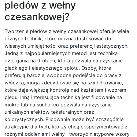
pledów z wełny
czesankowej?
Tworzenie pledów z wełny czesankowej oferuje wiele
różnych technik, które można dostosować do
własnych umiejętności oraz preferencji estetycznych.
Jedną z najpopularniejszych metod jest technika
dziergania na drutach, która pozwala na uzyskanie
gładkiego i elastycznego splotu. Osoby, które
preferują bardziej swobodne podejście do pracy z
włóczką, mogą zdecydować się na szydełkowanie,
które daje większą kontrolę nad kształtem i wzorem
pledu. Inną interesującą techniką jest filcowanie na
mokro lub na sucho, co pozwala na uzyskanie
unikalnych efektów teksturalnych oraz
kolorystycznych. Filcowanie może być szczególnie
atrakcyjne dla tych, którzy chcą eksperymentować z
różnymi odcieniami wełny i tworzyć nietypowe wzory.