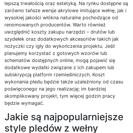
lepszą trwałością oraz estetyką. Na rynku dostępne są
zarówno tańsze wersje akrylowe imitujące wełnę, jak i
wysokiej jakości włókna naturalne pochodzące od
renomowanych producentów. Warto również
uwzględnić koszty zakupu narzędzi – drutów lub
szydełek oraz dodatkowych akcesoriów takich jak
nożyczki czy igły do wykończenia projektu. Jeśli
planujemy korzystać z gotowych wzorów lub
schematów dostępnych online, mogą pojawić się
dodatkowe wydatki związane z ich zakupem lub
subskrypcją platform rzemieślniczych. Koszt
wykonania pledu będzie także uzależniony od czasu
poświęconego na jego realizację; im bardziej
skomplikowany projekt, tym więcej godzin pracy
będzie wymagać.
Jakie są najpopularniejsze
style pledów z wełny