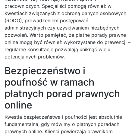
pracowniczych. Specjaliści pomogą również w
kwestiach związanych z ochroną danych osobowych
(RODO), prowadzeniem postępowań
administracyjnych czy uzyskiwaniem niezbędnych
pozwoleń. Warto pamiętać, że płatne porady prawne
online mogą być również wykorzystane do prewencji –
regularne konsultacje pozwalają uniknąć wielu
potencjalnych problemów.
Bezpieczeństwo i
poufność w ramach
płatnych porad prawnych
online
Kwestia bezpieczeństwa i poufności jest absolutnie
fundamentalna, gdy mówimy o płatnych poradach
prawnych online. Klienci powierzają prawnikom