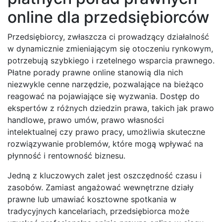
online dla przedsiębiorców
Przedsiębiorcy, zwłaszcza ci prowadzący działalność
w dynamicznie zmieniającym się otoczeniu rynkowym,
potrzebują szybkiego i rzetelnego wsparcia prawnego.
Płatne porady prawne online stanowią dla nich
niezwykle cenne narzędzie, pozwalające na bieżąco
reagować na pojawiające się wyzwania. Dostęp do
ekspertów z różnych dziedzin prawa, takich jak prawo
handlowe, prawo umów, prawo własności
intelektualnej czy prawo pracy, umożliwia skuteczne
rozwiązywanie problemów, które mogą wpływać na
płynność i rentowność biznesu.
Jedną z kluczowych zalet jest oszczędność czasu i
zasobów. Zamiast angażować wewnętrzne działy
prawne lub umawiać kosztowne spotkania w
tradycyjnych kancelariach, przedsiębiorca może