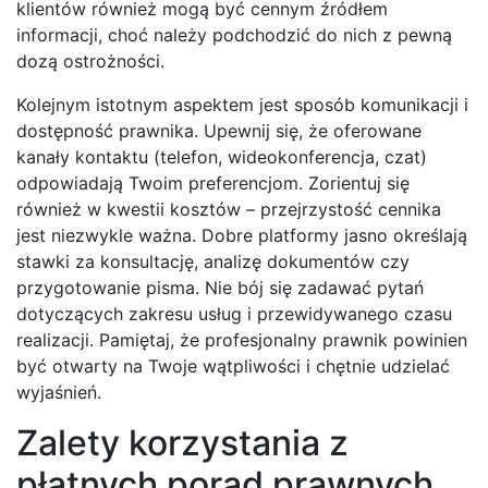
klientów również mogą być cennym źródłem
informacji, choć należy podchodzić do nich z pewną
dozą ostrożności.
Kolejnym istotnym aspektem jest sposób komunikacji i
dostępność prawnika. Upewnij się, że oferowane
kanały kontaktu (telefon, wideokonferencja, czat)
odpowiadają Twoim preferencjom. Zorientuj się
również w kwestii kosztów – przejrzystość cennika
jest niezwykle ważna. Dobre platformy jasno określają
stawki za konsultację, analizę dokumentów czy
przygotowanie pisma. Nie bój się zadawać pytań
dotyczących zakresu usług i przewidywanego czasu
realizacji. Pamiętaj, że profesjonalny prawnik powinien
być otwarty na Twoje wątpliwości i chętnie udzielać
wyjaśnień.
Zalety korzystania z
płatnych porad prawnych