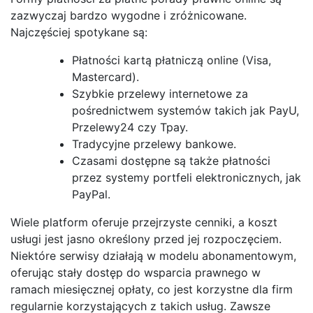
zazwyczaj bardzo wygodne i zróżnicowane.
Najczęściej spotykane są:
Płatności kartą płatniczą online (Visa,
Mastercard).
Szybkie przelewy internetowe za
pośrednictwem systemów takich jak PayU,
Przelewy24 czy Tpay.
Tradycyjne przelewy bankowe.
Czasami dostępne są także płatności
przez systemy portfeli elektronicznych, jak
PayPal.
Wiele platform oferuje przejrzyste cenniki, a koszt
usługi jest jasno określony przed jej rozpoczęciem.
Niektóre serwisy działają w modelu abonamentowym,
oferując stały dostęp do wsparcia prawnego w
ramach miesięcznej opłaty, co jest korzystne dla firm
regularnie korzystających z takich usług. Zawsze