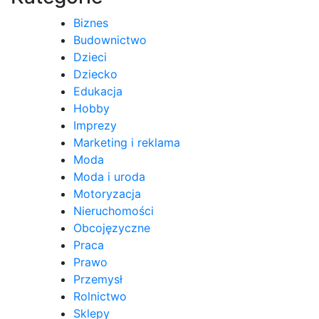
Biznes
Budownictwo
Dzieci
Dziecko
Edukacja
Hobby
Imprezy
Marketing i reklama
Moda
Moda i uroda
Motoryzacja
Nieruchomości
Obcojęzyczne
Praca
Prawo
Przemysł
Rolnictwo
Sklepy