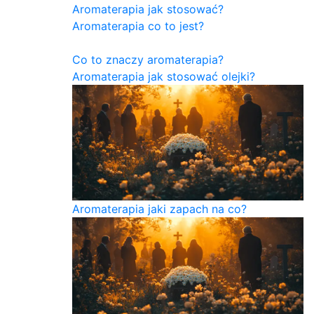
Aromaterapia jak stosować?
Aromaterapia co to jest?
Co to znaczy aromaterapia?
Aromaterapia jak stosować olejki?
Aromaterapia jaki zapach na co?