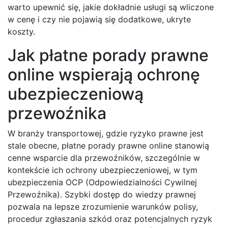
warto upewnić się, jakie dokładnie usługi są wliczone
w cenę i czy nie pojawią się dodatkowe, ukryte
koszty.
Jak płatne porady prawne
online wspierają ochronę
ubezpieczeniową
przewoźnika
W branży transportowej, gdzie ryzyko prawne jest
stale obecne, płatne porady prawne online stanowią
cenne wsparcie dla przewoźników, szczególnie w
kontekście ich ochrony ubezpieczeniowej, w tym
ubezpieczenia OCP (Odpowiedzialności Cywilnej
Przewoźnika). Szybki dostęp do wiedzy prawnej
pozwala na lepsze zrozumienie warunków polisy,
procedur zgłaszania szkód oraz potencjalnych ryzyk