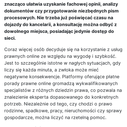
znacząco ułatwia uzyskanie fachowej opinii, analizy
dokumentów czy przygotowanie niezbędnych pism
procesowych. Nie trzeba już poświęcać czasu na
dojazdy do kancelarii, a konsultację można odbyć z
dowolnego miejsca, posiadając jedynie dostęp do
sieci.
Coraz więcej osób decyduje się na korzystanie z usług
prawnych online ze względu na wygodę i szybkość.
Jest to szczególnie istotne w nagłych sytuacjach, gdy
liczy się każda minuta, a zwłoka może mieć
negatywne konsekwencje. Platformy oferujące płatne
porady prawne online gromadzą wykwalifikowanych
specjalistów z różnych dziedzin prawa, co pozwala na
znalezienie eksperta dopasowanego do konkretnych
potrzeb. Niezależnie od tego, czy chodzi o prawo
rodzinne, spadkowe, pracy, nieruchomości czy sprawy
gospodarcze, można liczyć na rzetelną pomoc.