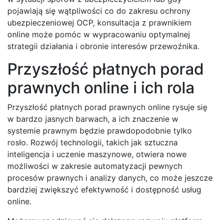
pojawiają się wątpliwości co do zakresu ochrony
ubezpieczeniowej OCP, konsultacja z prawnikiem
online może pomóc w wypracowaniu optymalnej
strategii działania i obronie interesów przewoźnika.
Przyszłość płatnych porad
prawnych online i ich rola
Przyszłość płatnych porad prawnych online rysuje się
w bardzo jasnych barwach, a ich znaczenie w
systemie prawnym będzie prawdopodobnie tylko
rosło. Rozwój technologii, takich jak sztuczna
inteligencja i uczenie maszynowe, otwiera nowe
możliwości w zakresie automatyzacji pewnych
procesów prawnych i analizy danych, co może jeszcze
bardziej zwiększyć efektywność i dostępność usług
online.