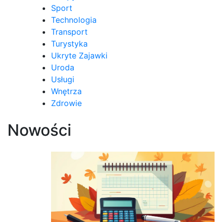
Sport
Technologia
Transport
Turystyka
Ukryte Zajawki
Uroda
Usługi
Wnętrza
Zdrowie
Nowości