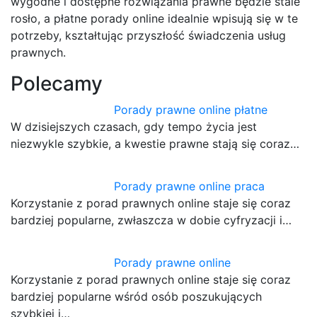
wygodne i dostępne rozwiązania prawne będzie stale
rosło, a płatne porady online idealnie wpisują się w te
potrzeby, kształtując przyszłość świadczenia usług
prawnych.
Polecamy
Porady prawne online płatne
W dzisiejszych czasach, gdy tempo życia jest
niezwykle szybkie, a kwestie prawne stają się coraz…
Porady prawne online praca
Korzystanie z porad prawnych online staje się coraz
bardziej popularne, zwłaszcza w dobie cyfryzacji i…
Porady prawne online
Korzystanie z porad prawnych online staje się coraz
bardziej popularne wśród osób poszukujących
szybkiej i…