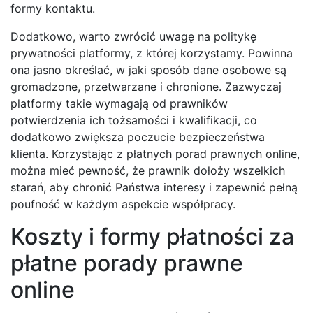
formy kontaktu.
Dodatkowo, warto zwrócić uwagę na politykę
prywatności platformy, z której korzystamy. Powinna
ona jasno określać, w jaki sposób dane osobowe są
gromadzone, przetwarzane i chronione. Zazwyczaj
platformy takie wymagają od prawników
potwierdzenia ich tożsamości i kwalifikacji, co
dodatkowo zwiększa poczucie bezpieczeństwa
klienta. Korzystając z płatnych porad prawnych online,
można mieć pewność, że prawnik dołoży wszelkich
starań, aby chronić Państwa interesy i zapewnić pełną
poufność w każdym aspekcie współpracy.
Koszty i formy płatności za
płatne porady prawne
online