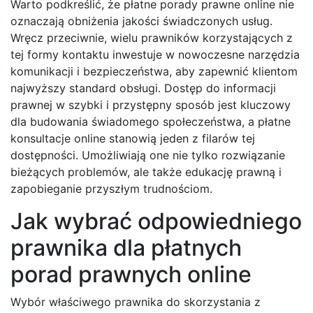
Warto podkreślić, że płatne porady prawne online nie
oznaczają obniżenia jakości świadczonych usług.
Wręcz przeciwnie, wielu prawników korzystających z
tej formy kontaktu inwestuje w nowoczesne narzędzia
komunikacji i bezpieczeństwa, aby zapewnić klientom
najwyższy standard obsługi. Dostęp do informacji
prawnej w szybki i przystępny sposób jest kluczowy
dla budowania świadomego społeczeństwa, a płatne
konsultacje online stanowią jeden z filarów tej
dostępności. Umożliwiają one nie tylko rozwiązanie
bieżących problemów, ale także edukację prawną i
zapobieganie przyszłym trudnościom.
Jak wybrać odpowiedniego
prawnika dla płatnych
porad prawnych online
Wybór właściwego prawnika do skorzystania z