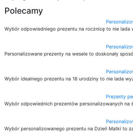
Polecamy
Personalizo
Wybór odpowiedniego prezentu na rocznicę to nie lada
Personalizo
Personalizowane prezenty na wesele to doskonały sposó
Personalizo
Wybór idealnego prezentu na 18 urodziny to nie lada w
Prezenty pe
Wybór odpowiednich prezentów personalizowanych na ś
Personalizo
Wybór personalizowanego prezentu na Dzień Matki to za