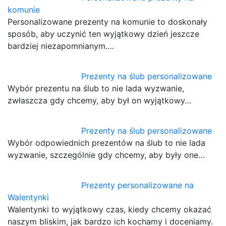
komunie
Personalizowane prezenty na komunie to doskonały
sposób, aby uczynić ten wyjątkowy dzień jeszcze
bardziej niezapomnianym.…
Prezenty na ślub personalizowane
Wybór prezentu na ślub to nie lada wyzwanie,
zwłaszcza gdy chcemy, aby był on wyjątkowy…
Prezenty na ślub personalizowane
Wybór odpowiednich prezentów na ślub to nie lada
wyzwanie, szczególnie gdy chcemy, aby były one…
Prezenty personalizowane na
Walentynki
Walentynki to wyjątkowy czas, kiedy chcemy okazać
naszym bliskim, jak bardzo ich kochamy i doceniamy.