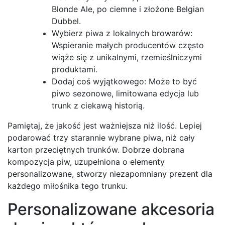
Blonde Ale, po ciemne i złożone Belgian
Dubbel.
Wybierz piwa z lokalnych browarów:
Wspieranie małych producentów często
wiąże się z unikalnymi, rzemieślniczymi
produktami.
Dodaj coś wyjątkowego: Może to być
piwo sezonowe, limitowana edycja lub
trunk z ciekawą historią.
Pamiętaj, że jakość jest ważniejsza niż ilość. Lepiej
podarować trzy starannie wybrane piwa, niż cały
karton przeciętnych trunków. Dobrze dobrana
kompozycja piw, uzupełniona o elementy
personalizowane, stworzy niezapomniany prezent dla
każdego miłośnika tego trunku.
Personalizowane akcesoria