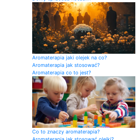
Aromaterapia jaki olejek na co?
Aromaterapia jak stosować?
Aromaterapia co to jest?
Co to znaczy aromaterapia?
Aromaterapia jak stosować olejki?