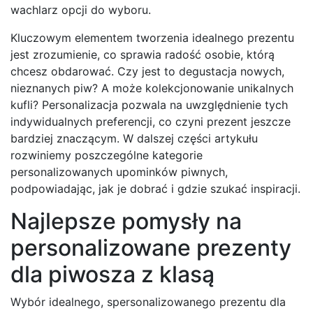
wachlarz opcji do wyboru.
Kluczowym elementem tworzenia idealnego prezentu
jest zrozumienie, co sprawia radość osobie, którą
chcesz obdarować. Czy jest to degustacja nowych,
nieznanych piw? A może kolekcjonowanie unikalnych
kufli? Personalizacja pozwala na uwzględnienie tych
indywidualnych preferencji, co czyni prezent jeszcze
bardziej znaczącym. W dalszej części artykułu
rozwiniemy poszczególne kategorie
personalizowanych upominków piwnych,
podpowiadając, jak je dobrać i gdzie szukać inspiracji.
Najlepsze pomysły na
personalizowane prezenty
dla piwosza z klasą
Wybór idealnego, spersonalizowanego prezentu dla