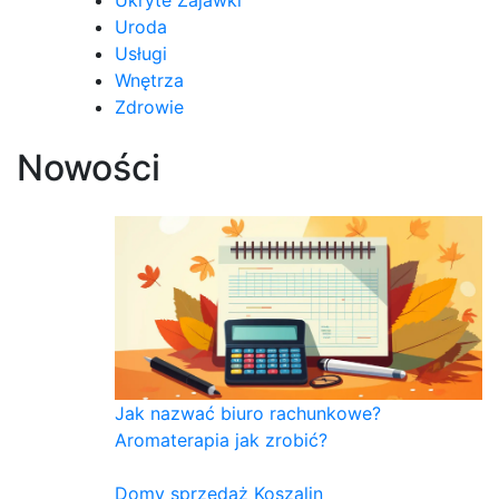
Uroda
Usługi
Wnętrza
Zdrowie
Nowości
Jak nazwać biuro rachunkowe?
Aromaterapia jak zrobić?
Domy sprzedaż Koszalin