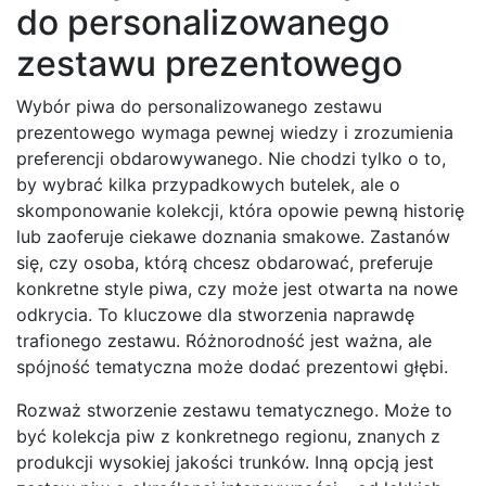
do personalizowanego
zestawu prezentowego
Wybór piwa do personalizowanego zestawu
prezentowego wymaga pewnej wiedzy i zrozumienia
preferencji obdarowywanego. Nie chodzi tylko o to,
by wybrać kilka przypadkowych butelek, ale o
skomponowanie kolekcji, która opowie pewną historię
lub zaoferuje ciekawe doznania smakowe. Zastanów
się, czy osoba, którą chcesz obdarować, preferuje
konkretne style piwa, czy może jest otwarta na nowe
odkrycia. To kluczowe dla stworzenia naprawdę
trafionego zestawu. Różnorodność jest ważna, ale
spójność tematyczna może dodać prezentowi głębi.
Rozważ stworzenie zestawu tematycznego. Może to
być kolekcja piw z konkretnego regionu, znanych z
produkcji wysokiej jakości trunków. Inną opcją jest