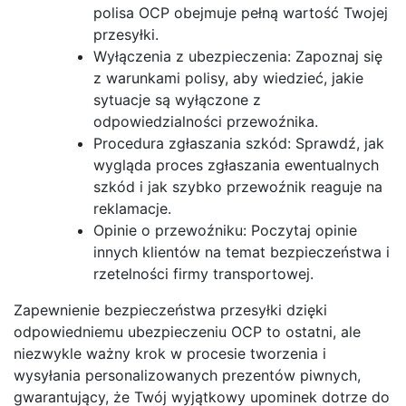
polisa OCP obejmuje pełną wartość Twojej
przesyłki.
Wyłączenia z ubezpieczenia: Zapoznaj się
z warunkami polisy, aby wiedzieć, jakie
sytuacje są wyłączone z
odpowiedzialności przewoźnika.
Procedura zgłaszania szkód: Sprawdź, jak
wygląda proces zgłaszania ewentualnych
szkód i jak szybko przewoźnik reaguje na
reklamacje.
Opinie o przewoźniku: Poczytaj opinie
innych klientów na temat bezpieczeństwa i
rzetelności firmy transportowej.
Zapewnienie bezpieczeństwa przesyłki dzięki
odpowiedniemu ubezpieczeniu OCP to ostatni, ale
niezwykle ważny krok w procesie tworzenia i
wysyłania personalizowanych prezentów piwnych,
gwarantujący, że Twój wyjątkowy upominek dotrze do