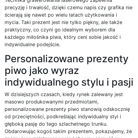
precyzję i trwałość, dzięki czemu napis czy grafika nie
ścierają się nawet po wielu latach użytkowania i
mycia. Taki prezent jest nie tylko piękny, ale także
praktyczny, co czyni go idealnym wyborem dla
każdego miłośnika piwa, który ceni sobie jakość i
indywidualne podejście.
Personalizowane prezenty
piwo jako wyraz
indywidualnego stylu i pasji
W dzisiejszych czasach, kiedy rynek zalewany jest
masowo produkowanymi przedmiotami,
personalizowane prezenty piwo stanowią odskocznię
od przeciętności, podkreślając indywidualny styl i
głęboką pasję do tego szlachetnego trunku.
Obdarowując kogoś takim prezentem, pokazujemy, że