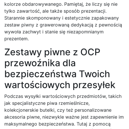
kolorze obdarowywanego. Pamiętaj, że liczy się nie
tylko zawartość, ale także sposób prezentacji.
Starannie skomponowany i estetycznie zapakowany
zestaw piwny z grawerowaną dedykacją z pewnością
wywoła zachwyt i stanie się niezapomnianym
prezentem.
Zestawy piwne z OCP
przewoźnika dla
bezpieczeństwa Twoich
wartościowych przesyłek
Podczas wysyłki wartościowych przedmiotów, takich
jak specjalistyczne piwa rzemieślnicze,
kolekcjonerskie butelki, czy też personalizowane
akcesoria piwne, niezwykle ważne jest zapewnienie im
maksymalnego bezpieczeństwa. Tutaj z pomocą