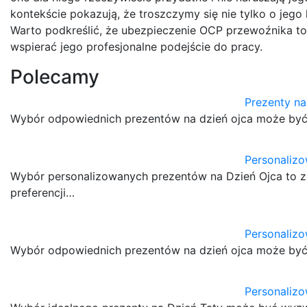
kontekście pokazują, że troszczymy się nie tylko o jego
Warto podkreślić, że ubezpieczenie OCP przewoźnika to
wspierać jego profesjonalne podejście do pracy.
Polecamy
Prezenty na
Wybór odpowiednich prezentów na dzień ojca może być
Personalizo
Wybór personalizowanych prezentów na Dzień Ojca to z
preferencji…
Personalizo
Wybór odpowiednich prezentów na dzień ojca może by
Personalizo