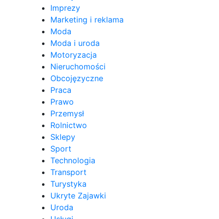
Imprezy
Marketing i reklama
Moda
Moda i uroda
Motoryzacja
Nieruchomości
Obcojęzyczne
Praca
Prawo
Przemysł
Rolnictwo
Sklepy
Sport
Technologia
Transport
Turystyka
Ukryte Zajawki
Uroda