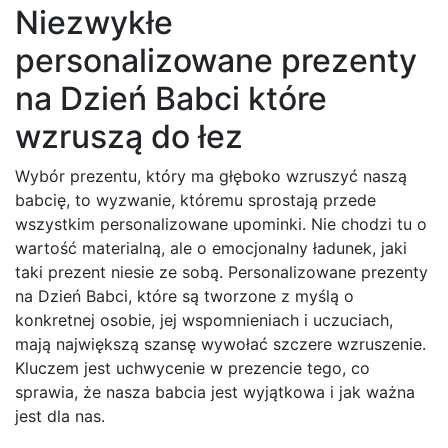
Niezwykłe
personalizowane prezenty
na Dzień Babci które
wzruszą do łez
Wybór prezentu, który ma głęboko wzruszyć naszą
babcię, to wyzwanie, któremu sprostają przede
wszystkim personalizowane upominki. Nie chodzi tu o
wartość materialną, ale o emocjonalny ładunek, jaki
taki prezent niesie ze sobą. Personalizowane prezenty
na Dzień Babci, które są tworzone z myślą o
konkretnej osobie, jej wspomnieniach i uczuciach,
mają największą szansę wywołać szczere wzruszenie.
Kluczem jest uchwycenie w prezencie tego, co
sprawia, że nasza babcia jest wyjątkowa i jak ważna
jest dla nas.