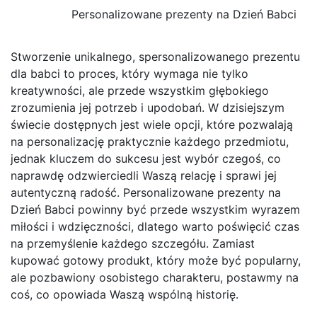
Personalizowane prezenty na Dzień Babci
Stworzenie unikalnego, spersonalizowanego prezentu
dla babci to proces, który wymaga nie tylko
kreatywności, ale przede wszystkim głębokiego
zrozumienia jej potrzeb i upodobań. W dzisiejszym
świecie dostępnych jest wiele opcji, które pozwalają
na personalizację praktycznie każdego przedmiotu,
jednak kluczem do sukcesu jest wybór czegoś, co
naprawdę odzwierciedli Waszą relację i sprawi jej
autentyczną radość. Personalizowane prezenty na
Dzień Babci powinny być przede wszystkim wyrazem
miłości i wdzięczności, dlatego warto poświęcić czas
na przemyślenie każdego szczegółu. Zamiast
kupować gotowy produkt, który może być popularny,
ale pozbawiony osobistego charakteru, postawmy na
coś, co opowiada Waszą wspólną historię.