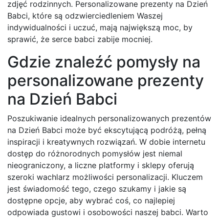
zdjęć rodzinnych. Personalizowane prezenty na Dzień
Babci, które są odzwierciedleniem Waszej
indywidualności i uczuć, mają największą moc, by
sprawić, że serce babci zabije mocniej.
Gdzie znaleźć pomysły na
personalizowane prezenty
na Dzień Babci
Poszukiwanie idealnych personalizowanych prezentów
na Dzień Babci może być ekscytującą podróżą, pełną
inspiracji i kreatywnych rozwiązań. W dobie internetu
dostęp do różnorodnych pomysłów jest niemal
nieograniczony, a liczne platformy i sklepy oferują
szeroki wachlarz możliwości personalizacji. Kluczem
jest świadomość tego, czego szukamy i jakie są
dostępne opcje, aby wybrać coś, co najlepiej
odpowiada gustowi i osobowości naszej babci. Warto