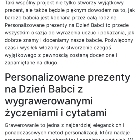
Taki wspólny projekt nie tylko stworzy wyjątkowy
prezent, ale także będzie pięknym dowodem na to, jak
bardzo babcia jest kochana przez całą rodzinę.
Personalizowane prezenty na Dzień Babci to przede
wszystkim okazja do wyrażenia uczuć i pokazania, jak
dobrze znamy i doceniamy nasze babcie. Poświęcony
czas i wysiłek włożony w stworzenie czegoś
wyjątkowego z pewnością zostaną docenione i
zapamiętane na długo.
Personalizowane prezenty
na Dzień Babci z
wygrawerowanymi
życzeniami i cytatami
Grawerowanie to jedna z najbardziej eleganckich i
ponadczasowych metod personalizacji, która nadaje