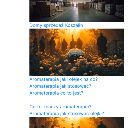
Domy sprzedaż Koszalin
Aromaterapia jaki olejek na co?
Aromaterapia jak stosować?
Aromaterapia co to jest?
Co to znaczy aromaterapia?
Aromaterapia jak stosować olejki?