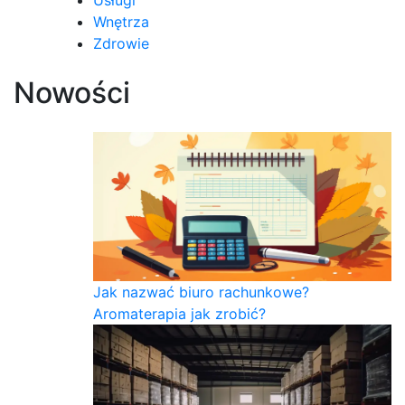
Usługi
Wnętrza
Zdrowie
Nowości
Jak nazwać biuro rachunkowe?
Aromaterapia jak zrobić?