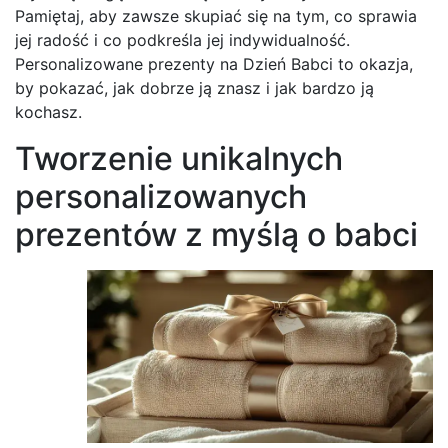
Pamiętaj, aby zawsze skupiać się na tym, co sprawia
jej radość i co podkreśla jej indywidualność.
Personalizowane prezenty na Dzień Babci to okazja,
by pokazać, jak dobrze ją znasz i jak bardzo ją
kochasz.
Tworzenie unikalnych
personalizowanych
prezentów z myślą o babci