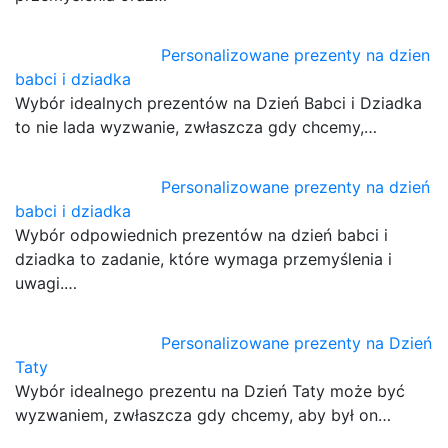
Personalizowane prezenty na dzien
babci i dziadka
Wybór idealnych prezentów na Dzień Babci i Dziadka
to nie lada wyzwanie, zwłaszcza gdy chcemy,…
Personalizowane prezenty na dzień
babci i dziadka
Wybór odpowiednich prezentów na dzień babci i
dziadka to zadanie, które wymaga przemyślenia i
uwagi.…
Personalizowane prezenty na Dzień
Taty
Wybór idealnego prezentu na Dzień Taty może być
wyzwaniem, zwłaszcza gdy chcemy, aby był on…