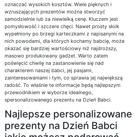
oznaczać wysokich kosztów. Wiele pięknych i
wzruszających prezentów można stworzyć
samodzielnie lub za niewielką cenę. Kluczem jest
pomysłowość i szczere chęci. Nawet prosty słoik
wypełniony po brzegi karteczkami z napisanymi na
nich powodami, dla których kochamy babcię, może
okazać się bardziej wartościowy niż najdroższy,
masowo produkowany gadżet. Warto zatem
poświęcić chwilę na zastanowienie się nad
charakterem naszej babci, jej pasjami,
zainteresowaniami i tym, co sprawia jej największą
radość. To właśnie te informacje będą najlepszym
przewodnikiem w wyborze idealnego,
spersonalizowanego prezentu na Dzień Babci.
Najlepsze personalizowane
prezenty na Dzień Babci