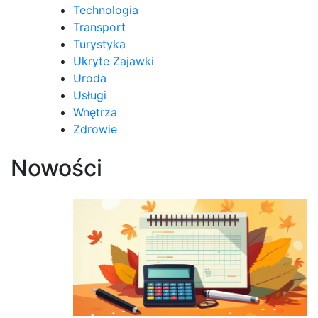
Technologia
Transport
Turystyka
Ukryte Zajawki
Uroda
Usługi
Wnętrza
Zdrowie
Nowości