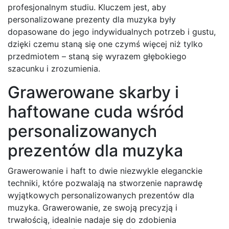
profesjonalnym studiu. Kluczem jest, aby
personalizowane prezenty dla muzyka były
dopasowane do jego indywidualnych potrzeb i gustu,
dzięki czemu staną się one czymś więcej niż tylko
przedmiotem – staną się wyrazem głębokiego
szacunku i zrozumienia.
Grawerowane skarby i
haftowane cuda wśród
personalizowanych
prezentów dla muzyka
Grawerowanie i haft to dwie niezwykle eleganckie
techniki, które pozwalają na stworzenie naprawdę
wyjątkowych personalizowanych prezentów dla
muzyka. Grawerowanie, ze swoją precyzją i
trwałością, idealnie nadaje się do zdobienia