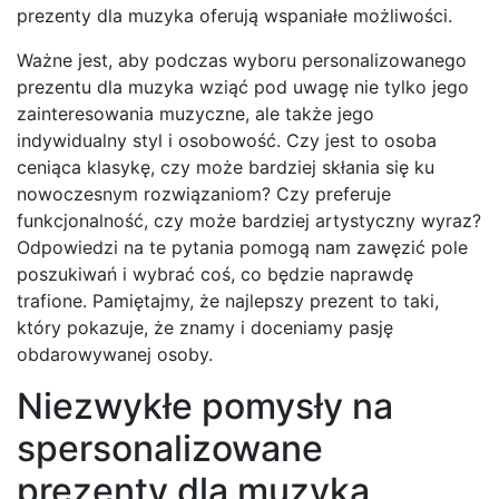
prezenty dla muzyka oferują wspaniałe możliwości.
Ważne jest, aby podczas wyboru personalizowanego
prezentu dla muzyka wziąć pod uwagę nie tylko jego
zainteresowania muzyczne, ale także jego
indywidualny styl i osobowość. Czy jest to osoba
ceniąca klasykę, czy może bardziej skłania się ku
nowoczesnym rozwiązaniom? Czy preferuje
funkcjonalność, czy może bardziej artystyczny wyraz?
Odpowiedzi na te pytania pomogą nam zawęzić pole
poszukiwań i wybrać coś, co będzie naprawdę
trafione. Pamiętajmy, że najlepszy prezent to taki,
który pokazuje, że znamy i doceniamy pasję
obdarowywanej osoby.
Niezwykłe pomysły na
spersonalizowane
prezenty dla muzyka