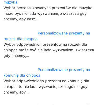
muzyka
Wybór personalizowanych prezentów dla muzyka
może być nie lada wyzwaniem, zwłaszcza gdy
chcemy, aby nasz…
Personalizowane prezenty na
roczek dla chłopca
Wybór odpowiednich prezentów na roczek dla
chłopca może być nie lada wyzwaniem, zwłaszcza
gdy chcemy,…
Personalizowane prezenty na
komunię dla chłopca
Wybór odpowiedniego prezentu na komunię dla
chłopca to nie lada wyzwanie, szczególnie gdy
chcemy, aby…