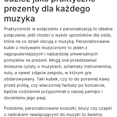
prezenty dla każdego
muzyka
Praktyczność w połączeniu z personalizacją to idealne
połączenie, jeśli chodzi o wybór upominków dla osób,
które na co dzień obcują z muzyką. Personalizowane
kubki z motywami muzycznymi to jeden z
najpopularniejszych i najbardziej uniwersalnych
pomysłów na prezent. Mogą one przedstawiać
śmieszne cytaty o muzykach, schematy instrumentów,
nuty, a nawet zdjęcie zespołu, w którym gra
obdarowywany. Taki kubek, czy to do porannej kawy
przed próbą, czy wieczornej herbaty po koncercie,
będzie codziennie przypominał o naszej pamięci i
docenieniu jego pasji.
Podobnie, personalizowane koszulki, bluzy czy czapki
z nadrukami nawiązującymi do muzyki to świetny