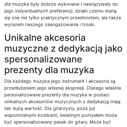
dla muzyka były dobrze wykonane i nawiązywały do
jego indywidualnych preferencji, dzięki czemu staną
się one nie tylko praktycznym przedmiotem, ale także
wyrazem naszego zaangażowania i troski.
Unikalne akcesoria
muzyczne z dedykacją jako
spersonalizowane
prezenty dla muzyka
Dla każdego muzyka jego instrument i akcesoria są
przedłużeniem jego własnej ekspresji. Dlatego właśnie
personalizowane prezenty dla muzyka w postaci
unikalnych akcesoriów muzycznych z dedykacją mają
tak dużą wartość. Dla gitarzysty, poza już
wspomnianymi kostkami, świetnym pomysłem może
być spersonalizowany pasek do gitary. Może być