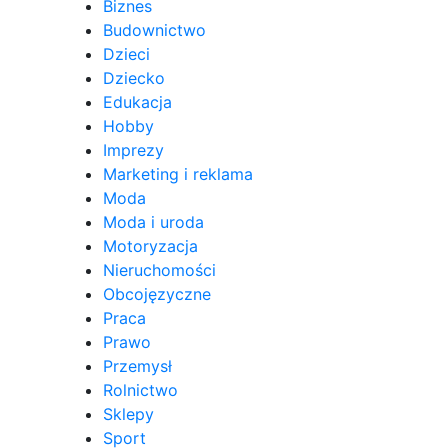
Biznes
Budownictwo
Dzieci
Dziecko
Edukacja
Hobby
Imprezy
Marketing i reklama
Moda
Moda i uroda
Motoryzacja
Nieruchomości
Obcojęzyczne
Praca
Prawo
Przemysł
Rolnictwo
Sklepy
Sport