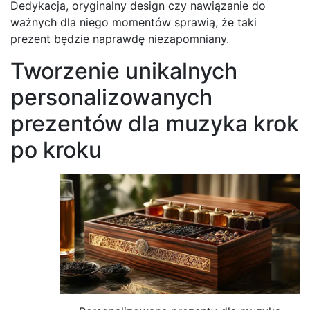
Dedykacja, oryginalny design czy nawiązanie do
ważnych dla niego momentów sprawią, że taki
prezent będzie naprawdę niezapomniany.
Tworzenie unikalnych
personalizowanych
prezentów dla muzyka krok
po kroku