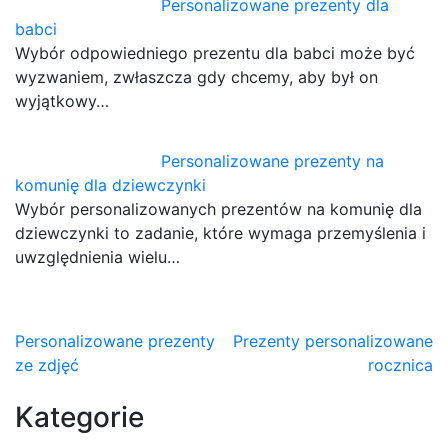
Personalizowane prezenty dla
babci
Wybór odpowiedniego prezentu dla babci może być
wyzwaniem, zwłaszcza gdy chcemy, aby był on
wyjątkowy…
Personalizowane prezenty na
komunię dla dziewczynki
Wybór personalizowanych prezentów na komunię dla
dziewczynki to zadanie, które wymaga przemyślenia i
uwzględnienia wielu…
Nawigacja
Personalizowane prezenty
Prezenty personalizowane
ze zdjęć
rocznica
wpisu
Kategorie