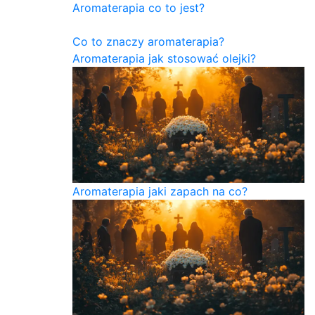
Aromaterapia co to jest?
Co to znaczy aromaterapia?
Aromaterapia jak stosować olejki?
Aromaterapia jaki zapach na co?