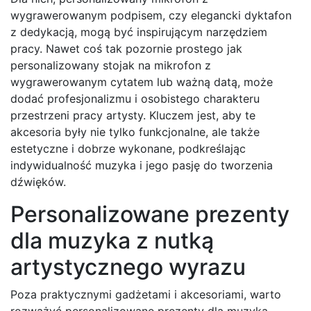
wygrawerowanym podpisem, czy elegancki dyktafon
z dedykacją, mogą być inspirującym narzędziem
pracy. Nawet coś tak pozornie prostego jak
personalizowany stojak na mikrofon z
wygrawerowanym cytatem lub ważną datą, może
dodać profesjonalizmu i osobistego charakteru
przestrzeni pracy artysty. Kluczem jest, aby te
akcesoria były nie tylko funkcjonalne, ale także
estetyczne i dobrze wykonane, podkreślając
indywidualność muzyka i jego pasję do tworzenia
dźwięków.
Personalizowane prezenty
dla muzyka z nutką
artystycznego wyrazu
Poza praktycznymi gadżetami i akcesoriami, warto