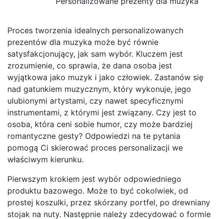
Personalizowane prezenty dla muzyka
Proces tworzenia idealnych personalizowanych
prezentów dla muzyka może być równie
satysfakcjonujący, jak sam wybór. Kluczem jest
zrozumienie, co sprawia, że dana osoba jest
wyjątkowa jako muzyk i jako człowiek. Zastanów się
nad gatunkiem muzycznym, który wykonuje, jego
ulubionymi artystami, czy nawet specyficznymi
instrumentami, z którymi jest związany. Czy jest to
osoba, która ceni sobie humor, czy może bardziej
romantyczne gesty? Odpowiedzi na te pytania
pomogą Ci skierować proces personalizacji we
właściwym kierunku.
Pierwszym krokiem jest wybór odpowiedniego
produktu bazowego. Może to być cokolwiek, od
prostej koszulki, przez skórzany portfel, po drewniany
stojak na nuty. Następnie należy zdecydować o formie