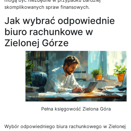
skomplikowanych spraw finansowych.
Jak wybrać odpowiednie
biuro rachunkowe w
Zielonej Górze
Pełna księgowość Zielona Góra
Wybór odpowiedniego biura rachunkowego w Zielonej