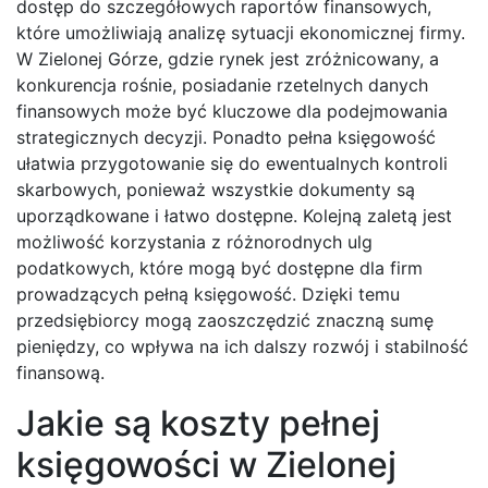
dostęp do szczegółowych raportów finansowych,
które umożliwiają analizę sytuacji ekonomicznej firmy.
W Zielonej Górze, gdzie rynek jest zróżnicowany, a
konkurencja rośnie, posiadanie rzetelnych danych
finansowych może być kluczowe dla podejmowania
strategicznych decyzji. Ponadto pełna księgowość
ułatwia przygotowanie się do ewentualnych kontroli
skarbowych, ponieważ wszystkie dokumenty są
uporządkowane i łatwo dostępne. Kolejną zaletą jest
możliwość korzystania z różnorodnych ulg
podatkowych, które mogą być dostępne dla firm
prowadzących pełną księgowość. Dzięki temu
przedsiębiorcy mogą zaoszczędzić znaczną sumę
pieniędzy, co wpływa na ich dalszy rozwój i stabilność
finansową.
Jakie są koszty pełnej
księgowości w Zielonej