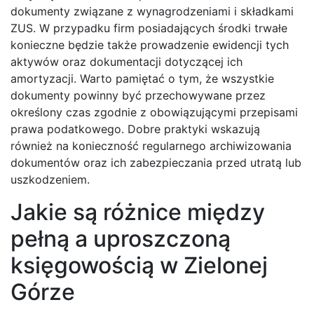
dokumenty związane z wynagrodzeniami i składkami
ZUS. W przypadku firm posiadających środki trwałe
konieczne będzie także prowadzenie ewidencji tych
aktywów oraz dokumentacji dotyczącej ich
amortyzacji. Warto pamiętać o tym, że wszystkie
dokumenty powinny być przechowywane przez
określony czas zgodnie z obowiązującymi przepisami
prawa podatkowego. Dobre praktyki wskazują
również na konieczność regularnego archiwizowania
dokumentów oraz ich zabezpieczania przed utratą lub
uszkodzeniem.
Jakie są różnice między
pełną a uproszczoną
księgowością w Zielonej
Górze