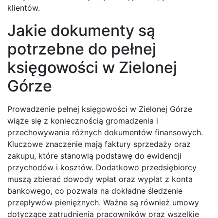
klientów.
Jakie dokumenty są
potrzebne do pełnej
księgowości w Zielonej
Górze
Prowadzenie pełnej księgowości w Zielonej Górze
wiąże się z koniecznością gromadzenia i
przechowywania różnych dokumentów finansowych.
Kluczowe znaczenie mają faktury sprzedaży oraz
zakupu, które stanowią podstawę do ewidencji
przychodów i kosztów. Dodatkowo przedsiębiorcy
muszą zbierać dowody wpłat oraz wypłat z konta
bankowego, co pozwala na dokładne śledzenie
przepływów pieniężnych. Ważne są również umowy
dotyczące zatrudnienia pracowników oraz wszelkie