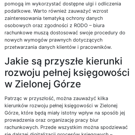
pomogą im wykorzystać dostępne ulgi i odliczenia
podatkowe. Warto również zauważyć wzrost
zainteresowania tematyką ochrony danych
osobowych oraz zgodności z RODO – biura
rachunkowe muszą dostosować swoje procedury do
nowych wymogów prawnych dotyczących
przetwarzania danych klientów i pracowników.
Jakie są przyszłe kierunki
rozwoju pełnej księgowości
w Zielonej Górze
Patrząc w przyszłość, można zauważyć kilka
kierunków rozwoju pełnej księgowości w Zielonej
Górze, które będą miały istotny wpływ na sposób jej
prowadzenia oraz organizację pracy biur
rachunkowych. Przede wszystkim można spodziewać
się dalszej digitalizacji procesów księgowych –