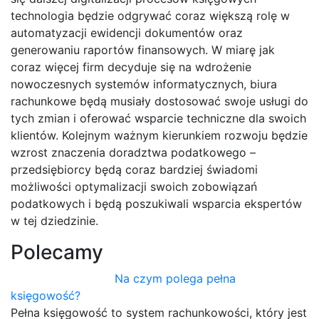
technologia będzie odgrywać coraz większą rolę w
automatyzacji ewidencji dokumentów oraz
generowaniu raportów finansowych. W miarę jak
coraz więcej firm decyduje się na wdrożenie
nowoczesnych systemów informatycznych, biura
rachunkowe będą musiały dostosować swoje usługi do
tych zmian i oferować wsparcie techniczne dla swoich
klientów. Kolejnym ważnym kierunkiem rozwoju będzie
wzrost znaczenia doradztwa podatkowego –
przedsiębiorcy będą coraz bardziej świadomi
możliwości optymalizacji swoich zobowiązań
podatkowych i będą poszukiwali wsparcia ekspertów
w tej dziedzinie.
Polecamy
Na czym polega pełna
księgowość?
Pełna księgowość to system rachunkowości, który jest