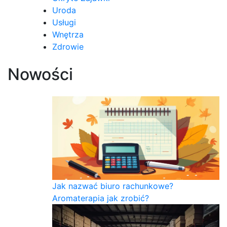
Uroda
Usługi
Wnętrza
Zdrowie
Nowości
Jak nazwać biuro rachunkowe?
Aromaterapia jak zrobić?