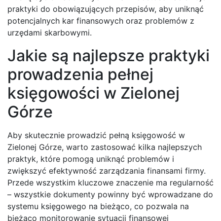
praktyki do obowiązujących przepisów, aby uniknąć
potencjalnych kar finansowych oraz problemów z
urzędami skarbowymi.
Jakie są najlepsze praktyki
prowadzenia pełnej
księgowości w Zielonej
Górze
Aby skutecznie prowadzić pełną księgowość w
Zielonej Górze, warto zastosować kilka najlepszych
praktyk, które pomogą uniknąć problemów i
zwiększyć efektywność zarządzania finansami firmy.
Przede wszystkim kluczowe znaczenie ma regularność
– wszystkie dokumenty powinny być wprowadzane do
systemu księgowego na bieżąco, co pozwala na
bieżąco monitorowanie sytuacji finansowej