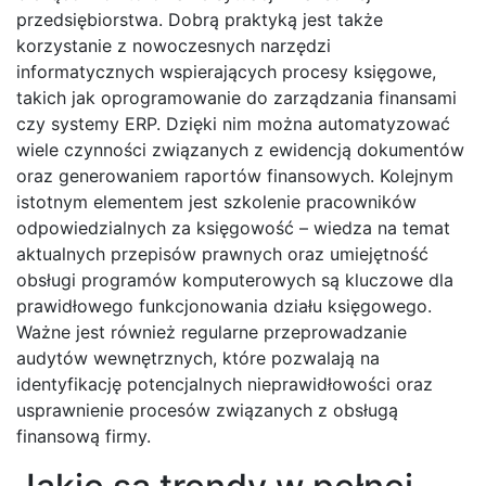
przedsiębiorstwa. Dobrą praktyką jest także
korzystanie z nowoczesnych narzędzi
informatycznych wspierających procesy księgowe,
takich jak oprogramowanie do zarządzania finansami
czy systemy ERP. Dzięki nim można automatyzować
wiele czynności związanych z ewidencją dokumentów
oraz generowaniem raportów finansowych. Kolejnym
istotnym elementem jest szkolenie pracowników
odpowiedzialnych za księgowość – wiedza na temat
aktualnych przepisów prawnych oraz umiejętność
obsługi programów komputerowych są kluczowe dla
prawidłowego funkcjonowania działu księgowego.
Ważne jest również regularne przeprowadzanie
audytów wewnętrznych, które pozwalają na
identyfikację potencjalnych nieprawidłowości oraz
usprawnienie procesów związanych z obsługą
finansową firmy.