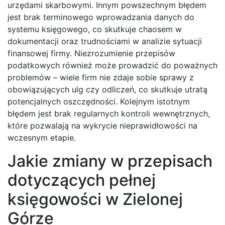
urzędami skarbowymi. Innym powszechnym błędem
jest brak terminowego wprowadzania danych do
systemu księgowego, co skutkuje chaosem w
dokumentacji oraz trudnościami w analizie sytuacji
finansowej firmy. Niezrozumienie przepisów
podatkowych również może prowadzić do poważnych
problemów – wiele firm nie zdaje sobie sprawy z
obowiązujących ulg czy odliczeń, co skutkuje utratą
potencjalnych oszczędności. Kolejnym istotnym
błędem jest brak regularnych kontroli wewnętrznych,
które pozwalają na wykrycie nieprawidłowości na
wczesnym etapie.
Jakie zmiany w przepisach
dotyczących pełnej
księgowości w Zielonej
Górze