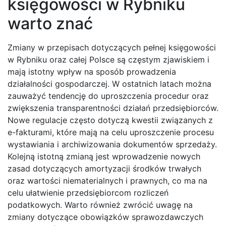
księgowości w Rybniku
warto znać
Zmiany w przepisach dotyczących pełnej księgowości
w Rybniku oraz całej Polsce są częstym zjawiskiem i
mają istotny wpływ na sposób prowadzenia
działalności gospodarczej. W ostatnich latach można
zauważyć tendencję do uproszczenia procedur oraz
zwiększenia transparentności działań przedsiębiorców.
Nowe regulacje często dotyczą kwestii związanych z
e-fakturami, które mają na celu uproszczenie procesu
wystawiania i archiwizowania dokumentów sprzedaży.
Kolejną istotną zmianą jest wprowadzenie nowych
zasad dotyczących amortyzacji środków trwałych
oraz wartości niematerialnych i prawnych, co ma na
celu ułatwienie przedsiębiorcom rozliczeń
podatkowych. Warto również zwrócić uwagę na
zmiany dotyczące obowiązków sprawozdawczych