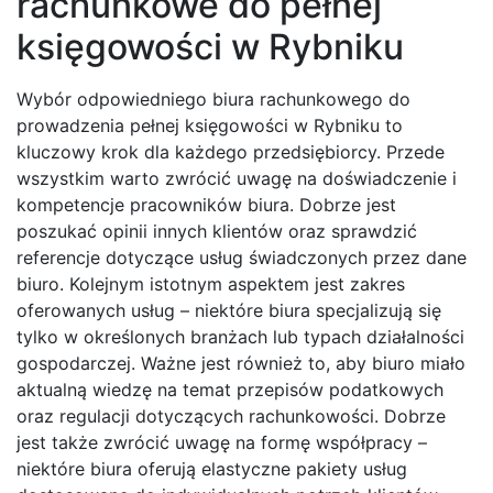
rachunkowe do pełnej
księgowości w Rybniku
Wybór odpowiedniego biura rachunkowego do
prowadzenia pełnej księgowości w Rybniku to
kluczowy krok dla każdego przedsiębiorcy. Przede
wszystkim warto zwrócić uwagę na doświadczenie i
kompetencje pracowników biura. Dobrze jest
poszukać opinii innych klientów oraz sprawdzić
referencje dotyczące usług świadczonych przez dane
biuro. Kolejnym istotnym aspektem jest zakres
oferowanych usług – niektóre biura specjalizują się
tylko w określonych branżach lub typach działalności
gospodarczej. Ważne jest również to, aby biuro miało
aktualną wiedzę na temat przepisów podatkowych
oraz regulacji dotyczących rachunkowości. Dobrze
jest także zwrócić uwagę na formę współpracy –
niektóre biura oferują elastyczne pakiety usług