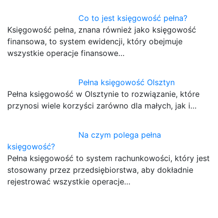
Co to jest księgowość pełna?
Księgowość pełna, znana również jako księgowość
finansowa, to system ewidencji, który obejmuje
wszystkie operacje finansowe…
Pełna księgowość Olsztyn
Pełna księgowość w Olsztynie to rozwiązanie, które
przynosi wiele korzyści zarówno dla małych, jak i…
Na czym polega pełna
księgowość?
Pełna księgowość to system rachunkowości, który jest
stosowany przez przedsiębiorstwa, aby dokładnie
rejestrować wszystkie operacje…