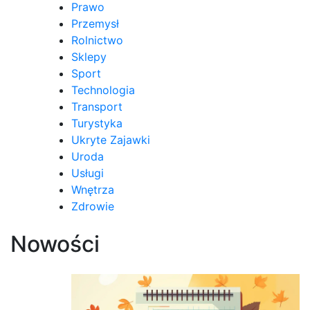
Prawo
Przemysł
Rolnictwo
Sklepy
Sport
Technologia
Transport
Turystyka
Ukryte Zajawki
Uroda
Usługi
Wnętrza
Zdrowie
Nowości