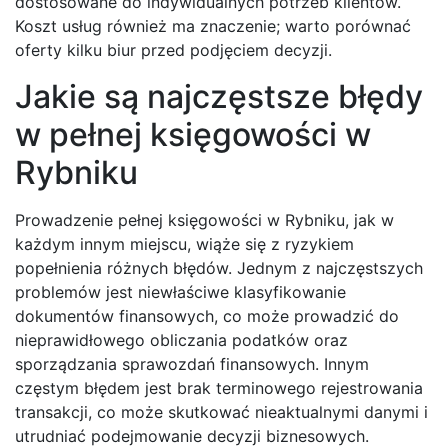
dostosowane do indywidualnych potrzeb klientów.
Koszt usług również ma znaczenie; warto porównać
oferty kilku biur przed podjęciem decyzji.
Jakie są najczęstsze błędy
w pełnej księgowości w
Rybniku
Prowadzenie pełnej księgowości w Rybniku, jak w
każdym innym miejscu, wiąże się z ryzykiem
popełnienia różnych błędów. Jednym z najczęstszych
problemów jest niewłaściwe klasyfikowanie
dokumentów finansowych, co może prowadzić do
nieprawidłowego obliczania podatków oraz
sporządzania sprawozdań finansowych. Innym
częstym błędem jest brak terminowego rejestrowania
transakcji, co może skutkować nieaktualnymi danymi i
utrudniać podejmowanie decyzji biznesowych.