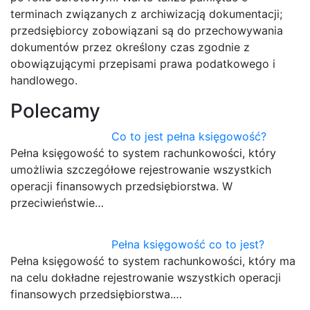
terminach związanych z archiwizacją dokumentacji;
przedsiębiorcy zobowiązani są do przechowywania
dokumentów przez określony czas zgodnie z
obowiązującymi przepisami prawa podatkowego i
handlowego.
Polecamy
Co to jest pełna księgowość?
Pełna księgowość to system rachunkowości, który
umożliwia szczegółowe rejestrowanie wszystkich
operacji finansowych przedsiębiorstwa. W
przeciwieństwie…
Pełna księgowość co to jest?
Pełna księgowość to system rachunkowości, który ma
na celu dokładne rejestrowanie wszystkich operacji
finansowych przedsiębiorstwa.…