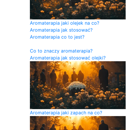
Aromaterapia jaki olejek na co?
Aromaterapia jak stosować?
Aromaterapia co to jest?
Co to znaczy aromaterapia?
Aromaterapia jak stosować olejki?
Aromaterapia jaki zapach na co?