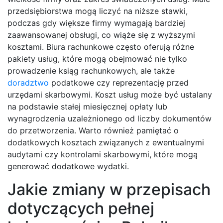
przedsiębiorstwa mogą liczyć na niższe stawki,
podczas gdy większe firmy wymagają bardziej
zaawansowanej obsługi, co wiąże się z wyższymi
kosztami. Biura rachunkowe często oferują różne
pakiety usług, które mogą obejmować nie tylko
prowadzenie ksiąg rachunkowych, ale także
doradztwo
podatkowe czy reprezentację przed
urzędami skarbowymi. Koszt usług może być ustalany
na podstawie stałej miesięcznej opłaty lub
wynagrodzenia uzależnionego od liczby dokumentów
do przetworzenia. Warto również pamiętać o
dodatkowych kosztach związanych z ewentualnymi
audytami czy kontrolami skarbowymi, które mogą
generować dodatkowe wydatki.
Jakie zmiany w przepisach
dotyczących pełnej