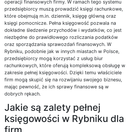
operacji finansowych firmy. W ramach tego systemu
przedsiębiorcy muszą prowadzić księgi rachunkowe,
które obejmują m.in. dziennik, księgę główną oraz
księgi pomocnicze. Pełna księgowość pozwala na
dokładne śledzenie przychodów i wydatków, co jest
niezbędne do prawidłowego rozliczania podatków
oraz sporządzania sprawozdań finansowych. W
Rybniku, podobnie jak w innych miastach w Polsce,
przedsiębiorcy mogą korzystać z usług biur
rachunkowych, które oferują kompleksową obsługę w
zakresie pełnej księgowości. Dzięki temu właściciele
firm mogą skupić się na rozwijaniu swojego biznesu,
mając pewność, że ich sprawy finansowe są w
dobrych rękach.
Jakie są zalety pełnej
księgowości w Rybniku dla
firm