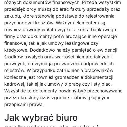
różnych dokumentów finansowych. Przede wszystkim
przedsiębiorcy muszą zbierać faktury sprzedaży oraz
zakupu, które stanowią podstawę do rejestrowania
przychodów i kosztów. Ważnym elementem są
również dowody wpłat i wypłat z konta bankowego
firmy oraz dokumenty potwierdzające inne operacje
finansowe, takie jak umowy leasingowe czy
kredytowe. Dodatkowo należy pamiętać o ewidencji
środków trwałych oraz wartości niematerialnych i
prawnych, co wymaga prowadzenia odpowiednich
rejestrów. W przypadku zatrudnienia pracowników
konieczne jest również gromadzenie dokumentacji
kadrowej, takiej jak umowy o pracę czy listy płac.
Wszystkie te dokumenty powinny być przechowywane
przez określony czas zgodnie z obowiązującymi
przepisami prawa.
Jak wybrać biuro