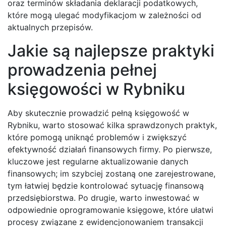
oraz terminów składania deklaracji podatkowych,
które mogą ulegać modyfikacjom w zależności od
aktualnych przepisów.
Jakie są najlepsze praktyki
prowadzenia pełnej
księgowości w Rybniku
Aby skutecznie prowadzić pełną księgowość w
Rybniku, warto stosować kilka sprawdzonych praktyk,
które pomogą uniknąć problemów i zwiększyć
efektywność działań finansowych firmy. Po pierwsze,
kluczowe jest regularne aktualizowanie danych
finansowych; im szybciej zostaną one zarejestrowane,
tym łatwiej będzie kontrolować sytuację finansową
przedsiębiorstwa. Po drugie, warto inwestować w
odpowiednie oprogramowanie księgowe, które ułatwi
procesy związane z ewidencjonowaniem transakcji