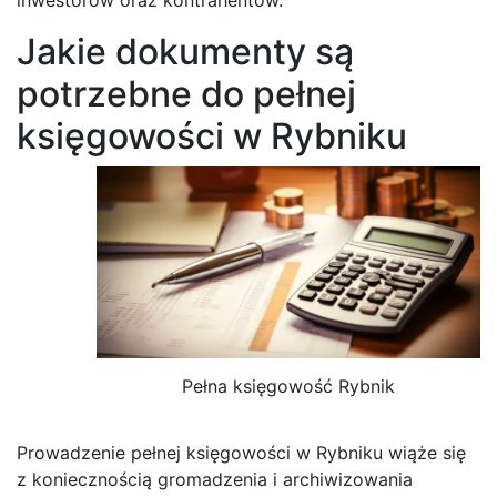
Jakie dokumenty są
potrzebne do pełnej
księgowości w Rybniku
Pełna księgowość Rybnik
Prowadzenie pełnej księgowości w Rybniku wiąże się
z koniecznością gromadzenia i archiwizowania