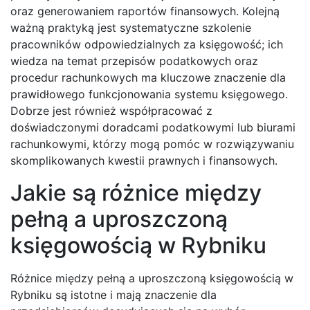
oraz generowaniem raportów finansowych. Kolejną
ważną praktyką jest systematyczne szkolenie
pracowników odpowiedzialnych za księgowość; ich
wiedza na temat przepisów podatkowych oraz
procedur rachunkowych ma kluczowe znaczenie dla
prawidłowego funkcjonowania systemu księgowego.
Dobrze jest również współpracować z
doświadczonymi doradcami podatkowymi lub biurami
rachunkowymi, którzy mogą pomóc w rozwiązywaniu
skomplikowanych kwestii prawnych i finansowych.
Jakie są różnice między
pełną a uproszczoną
księgowością w Rybniku
Różnice między pełną a uproszczoną księgowością w
Rybniku są istotne i mają znaczenie dla