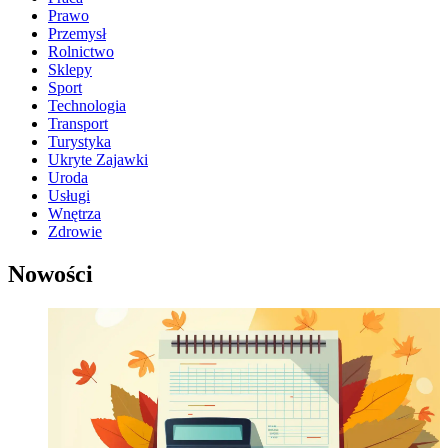
Prawo
Przemysł
Rolnictwo
Sklepy
Sport
Technologia
Transport
Turystyka
Ukryte Zajawki
Uroda
Usługi
Wnętrza
Zdrowie
Nowości