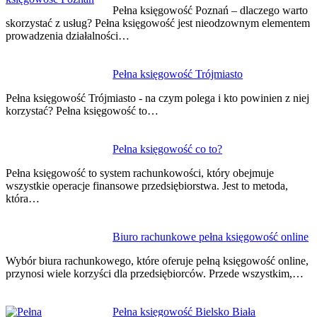
wpisu
Pełna księgowość Poznań – dlaczego warto
skorzystać z usług? Pełna księgowość jest nieodzownym elementem
prowadzenia działalności…
Pełna księgowość Trójmiasto
Pełna księgowość Trójmiasto - na czym polega i kto powinien z niej
korzystać? Pełna księgowość to…
Pełna księgowość co to?
Pełna księgowość to system rachunkowości, który obejmuje
wszystkie operacje finansowe przedsiębiorstwa. Jest to metoda,
która…
Biuro rachunkowe pełna księgowość online
Wybór biura rachunkowego, które oferuje pełną księgowość online,
przynosi wiele korzyści dla przedsiębiorców. Przede wszystkim,…
Pełna księgowość Bielsko Biała