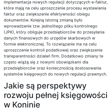
implementacja nowych regulacji dotyczących e-faktur,
które mają na celu uproszczenie procesu wystawiania
faktur oraz zwiększenie efektywności obiegu
dokumentów. Kolejną istotną zmianą było
wprowadzenie tzw. jednolitego pliku kontrolnego
(JPK), który obliguje przedsiębiorców do przesyłania
danych finansowych do urzędów skarbowych w
formie elektronicznej. To rozwiązanie ma na celu
uproszczenie kontroli podatkowej oraz zwiększenie
transparentności działań firm. Dodatkowo zmiany te
często wiążą się z nowymi obowiązkami dla
przedsiębiorców oraz koniecznością dostosowania
systemów księgowych do nowych regulacji prawnych.
Jakie są perspektywy
rozwoju pełnej księgowości
w Koninie