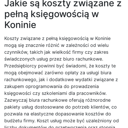
Jakie są koszty związane z
pełną księgowością w
Koninie
Koszty związane z pełną księgowością w Koninie
mogą się znacznie różnić w zależności od wielu
czynników, takich jak wielkość firmy czy zakres
świadczonych usług przez biuro rachunkowe.
Przedsiębiorcy powinni być świadomi, że koszty te
mogą obejmować zarówno opłaty za usługi biura
rachunkowego, jak i dodatkowe wydatki związane z
zakupem oprogramowania do prowadzenia
księgowości czy szkoleniami dla pracowników.
Zazwyczaj biura rachunkowe oferują różnorodne
pakiety usług dostosowane do potrzeb klientów, co
pozwala na elastyczne dopasowanie kosztów do
budżetu firmy. Koszt usług może być uzależniony od
liczby dokumentów do przetworzenia oraz stopnia