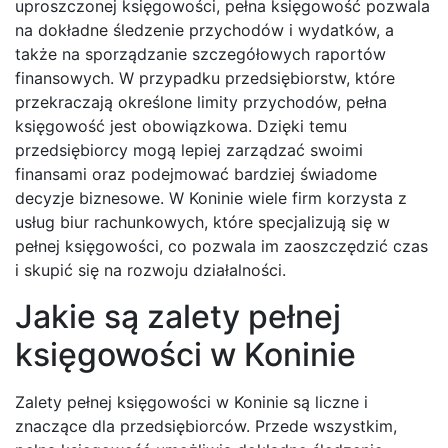
uproszczonej księgowości, pełna księgowość pozwala
na dokładne śledzenie przychodów i wydatków, a
także na sporządzanie szczegółowych raportów
finansowych. W przypadku przedsiębiorstw, które
przekraczają określone limity przychodów, pełna
księgowość jest obowiązkowa. Dzięki temu
przedsiębiorcy mogą lepiej zarządzać swoimi
finansami oraz podejmować bardziej świadome
decyzje biznesowe. W Koninie wiele firm korzysta z
usług biur rachunkowych, które specjalizują się w
pełnej księgowości, co pozwala im zaoszczędzić czas
i skupić się na rozwoju działalności.
Jakie są zalety pełnej
księgowości w Koninie
Zalety pełnej księgowości w Koninie są liczne i
znaczące dla przedsiębiorców. Przede wszystkim,