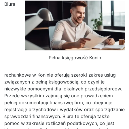
Biura
Pełna księgowość Konin
rachunkowe w Koninie oferują szeroki zakres usług
związanych z pełną księgowością, co czyni je
niezwykle pomocnymi dla lokalnych przedsiębiorców.
Przede wszystkim zajmują się one prowadzeniem
pełnej dokumentacji finansowej firm, co obejmuje
rejestrację przychodów i wydatków oraz sporządzanie
sprawozdań finansowych. Biura te oferują także
pomoc w zakresie rozliczeń podatkowych, co jest