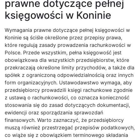
prawne dotyczące pełnej
księgowości w Koninie
Wymagania prawne dotyczące pełnej księgowości w
Koninie są ściśle określone przez przepisy prawa,
które regulują zasady prowadzenia rachunkowości w
Polsce. Przede wszystkim, pełna księgowość jest
obowiązkowa dla wszystkich przedsiębiorstw, które
przekraczają określone limity przychodów, a także dla
spółek z ograniczoną odpowiedzialnością oraz innych
form organizacyjnych. Ustawodawstwo wymaga, aby
przedsiębiorcy prowadzili księgi rachunkowe zgodnie
z ustawą o rachunkowości, co oznacza konieczność
stosowania się do zasad dotyczących dokumentacji,
ewidencji oraz sporządzania sprawozdań
finansowych. Warto zaznaczyć, że przedsiębiorcy
muszą również przestrzegać przepisów podatkowych,
co wiąże się z obowiązkiem terminowego składania