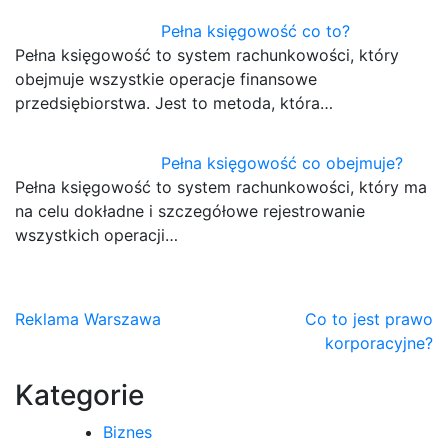
Pełna księgowość co to?
Pełna księgowość to system rachunkowości, który
obejmuje wszystkie operacje finansowe
przedsiębiorstwa. Jest to metoda, która…
Pełna księgowość co obejmuje?
Pełna księgowość to system rachunkowości, który ma
na celu dokładne i szczegółowe rejestrowanie
wszystkich operacji…
Nawigacja
Reklama Warszawa
Co to jest prawo
korporacyjne?
wpisu
Kategorie
Biznes