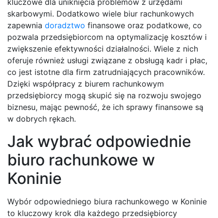
kluczowe dla uniknięcia problemów z urzędami
skarbowymi. Dodatkowo wiele biur rachunkowych
zapewnia
doradztwo
finansowe oraz podatkowe, co
pozwala przedsiębiorcom na optymalizację kosztów i
zwiększenie efektywności działalności. Wiele z nich
oferuje również usługi związane z obsługą kadr i płac,
co jest istotne dla firm zatrudniających pracowników.
Dzięki współpracy z biurem rachunkowym
przedsiębiorcy mogą skupić się na rozwoju swojego
biznesu, mając pewność, że ich sprawy finansowe są
w dobrych rękach.
Jak wybrać odpowiednie
biuro rachunkowe w
Koninie
Wybór odpowiedniego biura rachunkowego w Koninie
to kluczowy krok dla każdego przedsiębiorcy