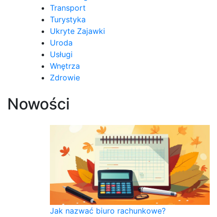
Transport
Turystyka
Ukryte Zajawki
Uroda
Usługi
Wnętrza
Zdrowie
Nowości
Jak nazwać biuro rachunkowe?