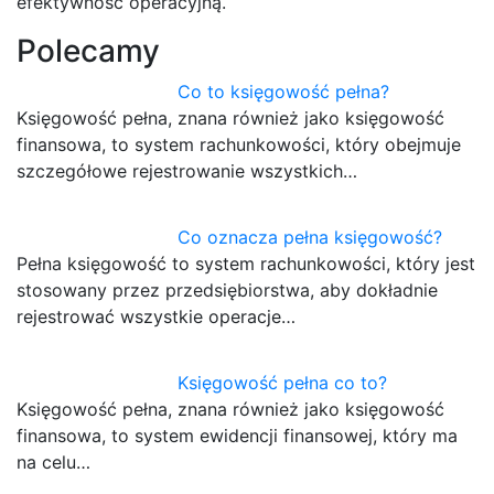
efektywność operacyjną.
Polecamy
Co to księgowość pełna?
Księgowość pełna, znana również jako księgowość
finansowa, to system rachunkowości, który obejmuje
szczegółowe rejestrowanie wszystkich…
Co oznacza pełna księgowość?
Pełna księgowość to system rachunkowości, który jest
stosowany przez przedsiębiorstwa, aby dokładnie
rejestrować wszystkie operacje…
Księgowość pełna co to?
Księgowość pełna, znana również jako księgowość
finansowa, to system ewidencji finansowej, który ma
na celu…