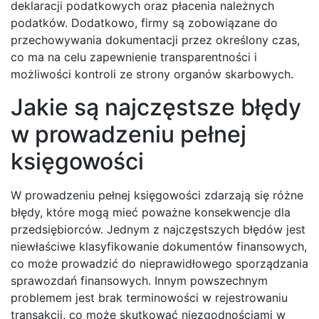
deklaracji podatkowych oraz płacenia należnych
podatków. Dodatkowo, firmy są zobowiązane do
przechowywania dokumentacji przez określony czas,
co ma na celu zapewnienie transparentności i
możliwości kontroli ze strony organów skarbowych.
Jakie są najczęstsze błędy
w prowadzeniu pełnej
księgowości
W prowadzeniu pełnej księgowości zdarzają się różne
błędy, które mogą mieć poważne konsekwencje dla
przedsiębiorców. Jednym z najczęstszych błędów jest
niewłaściwe klasyfikowanie dokumentów finansowych,
co może prowadzić do nieprawidłowego sporządzania
sprawozdań finansowych. Innym powszechnym
problemem jest brak terminowości w rejestrowaniu
transakcji, co może skutkować niezgodnościami w