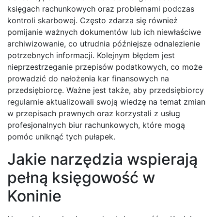
księgach rachunkowych oraz problemami podczas
kontroli skarbowej. Często zdarza się również
pomijanie ważnych dokumentów lub ich niewłaściwe
archiwizowanie, co utrudnia późniejsze odnalezienie
potrzebnych informacji. Kolejnym błędem jest
nieprzestrzeganie przepisów podatkowych, co może
prowadzić do nałożenia kar finansowych na
przedsiębiorcę. Ważne jest także, aby przedsiębiorcy
regularnie aktualizowali swoją wiedzę na temat zmian
w przepisach prawnych oraz korzystali z usług
profesjonalnych biur rachunkowych, które mogą
pomóc uniknąć tych pułapek.
Jakie narzędzia wspierają
pełną księgowość w
Koninie