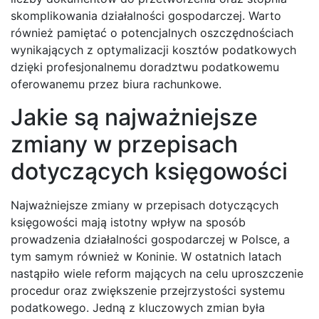
skomplikowania działalności gospodarczej. Warto
również pamiętać o potencjalnych oszczędnościach
wynikających z optymalizacji kosztów podatkowych
dzięki profesjonalnemu doradztwu podatkowemu
oferowanemu przez biura rachunkowe.
Jakie są najważniejsze
zmiany w przepisach
dotyczących księgowości
Najważniejsze zmiany w przepisach dotyczących
księgowości mają istotny wpływ na sposób
prowadzenia działalności gospodarczej w Polsce, a
tym samym również w Koninie. W ostatnich latach
nastąpiło wiele reform mających na celu uproszczenie
procedur oraz zwiększenie przejrzystości systemu
podatkowego. Jedną z kluczowych zmian była