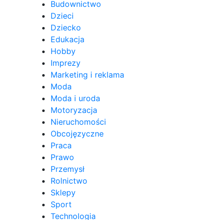
Budownictwo
Dzieci
Dziecko
Edukacja
Hobby
Imprezy
Marketing i reklama
Moda
Moda i uroda
Motoryzacja
Nieruchomości
Obcojęzyczne
Praca
Prawo
Przemysł
Rolnictwo
Sklepy
Sport
Technologia