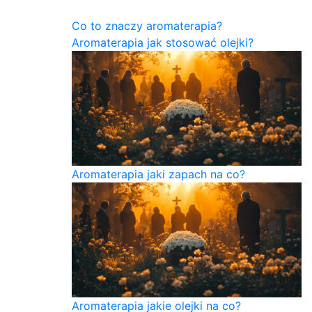
Co to znaczy aromaterapia?
Aromaterapia jak stosować olejki?
Aromaterapia jaki zapach na co?
Aromaterapia jakie olejki na co?