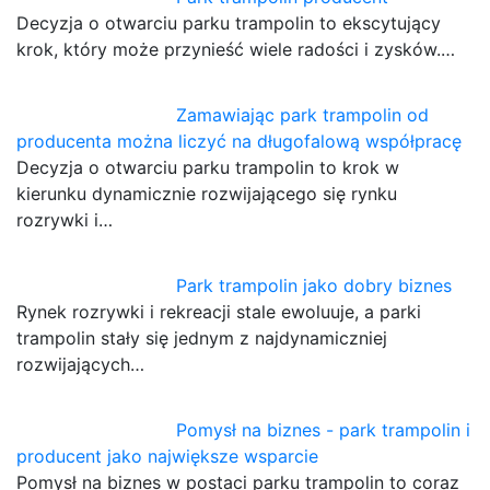
Decyzja o otwarciu parku trampolin to ekscytujący
krok, który może przynieść wiele radości i zysków.…
Zamawiając park trampolin od
producenta można liczyć na długofalową współpracę
Decyzja o otwarciu parku trampolin to krok w
kierunku dynamicznie rozwijającego się rynku
rozrywki i…
Park trampolin jako dobry biznes
Rynek rozrywki i rekreacji stale ewoluuje, a parki
trampolin stały się jednym z najdynamiczniej
rozwijających…
Pomysł na biznes - park trampolin i
producent jako największe wsparcie
Pomysł na biznes w postaci parku trampolin to coraz