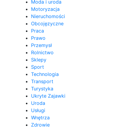
Moda i uroda
Motoryzacja
Nieruchomości
Obcojęzyczne
Praca
Prawo
Przemysł
Rolnictwo
Sklepy
Sport
Technologia
Transport
Turystyka
Ukryte Zajawki
Uroda
Usługi
Wnętrza
Zdrowie