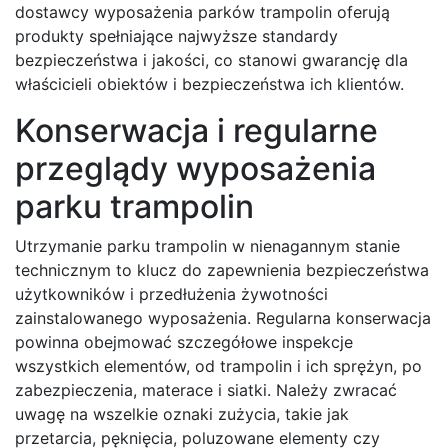
dostawcy wyposażenia parków trampolin oferują
produkty spełniające najwyższe standardy
bezpieczeństwa i jakości, co stanowi gwarancję dla
właścicieli obiektów i bezpieczeństwa ich klientów.
Konserwacja i regularne
przeglądy wyposażenia
parku trampolin
Utrzymanie parku trampolin w nienagannym stanie
technicznym to klucz do zapewnienia bezpieczeństwa
użytkowników i przedłużenia żywotności
zainstalowanego wyposażenia. Regularna konserwacja
powinna obejmować szczegółowe inspekcje
wszystkich elementów, od trampolin i ich sprężyn, po
zabezpieczenia, materace i siatki. Należy zwracać
uwagę na wszelkie oznaki zużycia, takie jak
przetarcia, pęknięcia, poluzowane elementy czy