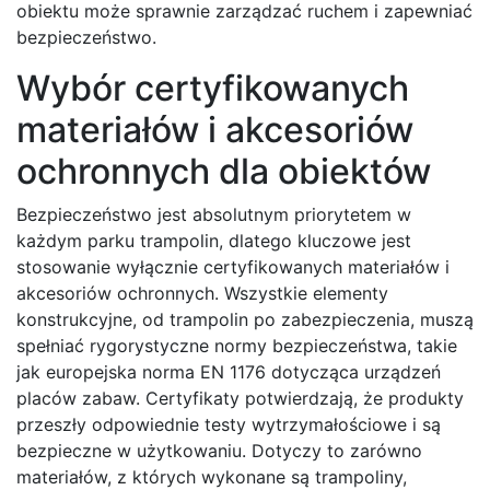
obiektu może sprawnie zarządzać ruchem i zapewniać
bezpieczeństwo.
Wybór certyfikowanych
materiałów i akcesoriów
ochronnych dla obiektów
Bezpieczeństwo jest absolutnym priorytetem w
każdym parku trampolin, dlatego kluczowe jest
stosowanie wyłącznie certyfikowanych materiałów i
akcesoriów ochronnych. Wszystkie elementy
konstrukcyjne, od trampolin po zabezpieczenia, muszą
spełniać rygorystyczne normy bezpieczeństwa, takie
jak europejska norma EN 1176 dotycząca urządzeń
placów zabaw. Certyfikaty potwierdzają, że produkty
przeszły odpowiednie testy wytrzymałościowe i są
bezpieczne w użytkowaniu. Dotyczy to zarówno
materiałów, z których wykonane są trampoliny,