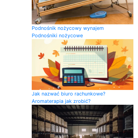
Podnośnik nożycowy wynajem
Podnośniki nożycowe
Jak nazwać biuro rachunkowe?
Aromaterapia jak zrobić?