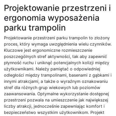
Projektowanie przestrzeni i
ergonomia wyposażenia
parku trampolin
Projektowanie przestrzeni parku trampolin to złożony
proces, który wymaga uwzględnienia wielu czynników.
Kluczowe jest ergonomiczne rozmieszczenie
poszczególnych stref aktywności, tak aby zapewnić
płynność ruchu i uniknąć potencjalnych kolizji między
użytkownikami. Należy pamiętać o odpowiedniej
odległości między trampolinami, basenami z gąbkami i
innymi atrakcjami, a także o wyraźnym oznakowaniu
stref dla różnych grup wiekowych lub poziomów
zaawansowania. Optymalne wykorzystanie dostępnej
przestrzeni pozwala na umieszczenie jak największej
liczby atrakcji, jednocześnie zapewniając komfort i
bezpieczeństwo wszystkim użytkownikom. Projekt