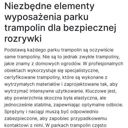
Niezbędne elementy
wyposażenia parku
trampolin dla bezpiecznej
rozrywki
Podstawą każdego parku trampolin są oczywiście
same trampoliny. Nie są to jednak zwykłe trampoliny,
jakie znamy z domowych ogrodów. W profesjonalnych
obiektach wykorzystuje się specjalistyczne,
certyfikowane trampoliny, które są wykonane z
wytrzymałych materiałów i zaprojektowane tak, aby
wytrzymać intensywne użytkowanie. Kluczowe jest,
aby powierzchnia skoczna była elastyczna, ale
jednocześnie stabilna, zapewniając optymalne odbicie.
Sprężyny i naciągi muszą być odpowiednio
zabezpieczone, aby zapobiec przypadkowemu
kontaktowi z nimi. W parkach trampolin często