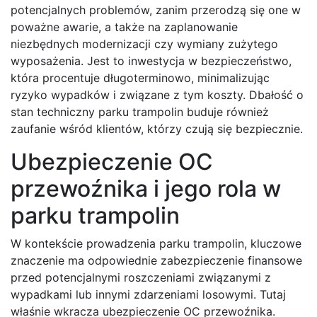
potencjalnych problemów, zanim przerodzą się one w
poważne awarie, a także na zaplanowanie
niezbędnych modernizacji czy wymiany zużytego
wyposażenia. Jest to inwestycja w bezpieczeństwo,
która procentuje długoterminowo, minimalizując
ryzyko wypadków i związane z tym koszty. Dbałość o
stan techniczny parku trampolin buduje również
zaufanie wśród klientów, którzy czują się bezpiecznie.
Ubezpieczenie OC
przewoźnika i jego rola w
parku trampolin
W kontekście prowadzenia parku trampolin, kluczowe
znaczenie ma odpowiednie zabezpieczenie finansowe
przed potencjalnymi roszczeniami związanymi z
wypadkami lub innymi zdarzeniami losowymi. Tutaj
właśnie wkracza ubezpieczenie OC przewoźnika.