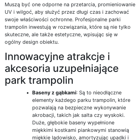
Muszą być one odporne na przetarcia, promieniowanie
UV i wilgoć, aby służyć przez długi czas i zachować
swoje właściwości ochronne. Profesjonalne parki
trampolin inwestują w rozwiązania, które są nie tylko
skuteczne, ale także estetyczne, wpisując się w
ogólny design obiektu.
Innowacyjne atrakcje i
akcesoria uzupełniające
park trampolin
Baseny z gąbkami
: Są to nieodłączne
elementy każdego parku trampolin, które
pozwalają na bezpieczne wykonywanie
akrobacji, takich jak salta czy wyskoki.
Duże, głębokie baseny wypełnione
miękkimi kostkami piankowymi stanowią
miękkie lądowisko, amortyzując upadki i