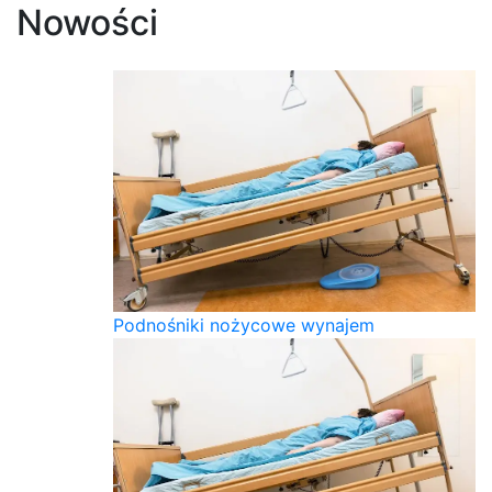
Nowości
Podnośniki nożycowe wynajem