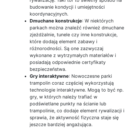
budowanie kondycji i umiejętności
koordynacyjnych.
Dmuchane konstrukcje
: W niektórych
parkach można znaleźć również dmuchane
zjeżdżalnie, tunele czy inne konstrukcje,
które dodają element zabawy i
różnorodności. Są one zazwyczaj
wykonane z wytrzymałych materiałów i
posiadają odpowiednie certyfikaty
bezpieczeństwa.
Gry interaktywne
: Nowoczesne parki
trampolin coraz częściej wykorzystują
technologie interaktywne. Mogą to być np.
gry, w których należy trafiać w
podświetlane punkty na ścianie lub
trampolinie, co dodaje element rywalizacji i
sprawia, że aktywność fizyczna staje się
jeszcze bardziej angażująca.