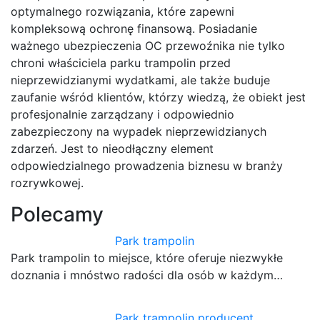
optymalnego rozwiązania, które zapewni
kompleksową ochronę finansową. Posiadanie
ważnego ubezpieczenia OC przewoźnika nie tylko
chroni właściciela parku trampolin przed
nieprzewidzianymi wydatkami, ale także buduje
zaufanie wśród klientów, którzy wiedzą, że obiekt jest
profesjonalnie zarządzany i odpowiednio
zabezpieczony na wypadek nieprzewidzianych
zdarzeń. Jest to nieodłączny element
odpowiedzialnego prowadzenia biznesu w branży
rozrywkowej.
Polecamy
Park trampolin
Park trampolin to miejsce, które oferuje niezwykłe
doznania i mnóstwo radości dla osób w każdym…
Park trampolin producent