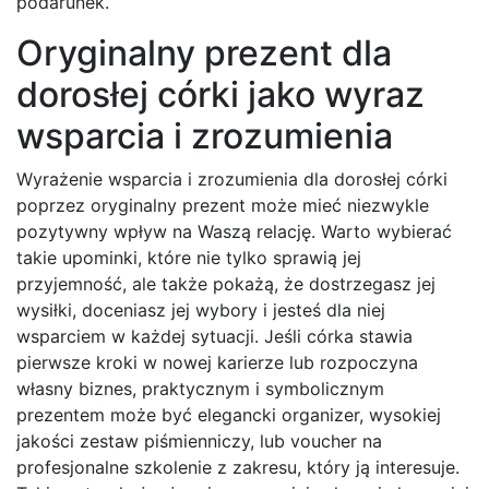
podarunek.
Oryginalny prezent dla
dorosłej córki jako wyraz
wsparcia i zrozumienia
Wyrażenie wsparcia i zrozumienia dla dorosłej córki
poprzez oryginalny prezent może mieć niezwykle
pozytywny wpływ na Waszą relację. Warto wybierać
takie upominki, które nie tylko sprawią jej
przyjemność, ale także pokażą, że dostrzegasz jej
wysiłki, doceniasz jej wybory i jesteś dla niej
wsparciem w każdej sytuacji. Jeśli córka stawia
pierwsze kroki w nowej karierze lub rozpoczyna
własny biznes, praktycznym i symbolicznym
prezentem może być elegancki organizer, wysokiej
jakości zestaw piśmienniczy, lub voucher na
profesjonalne szkolenie z zakresu, który ją interesuje.