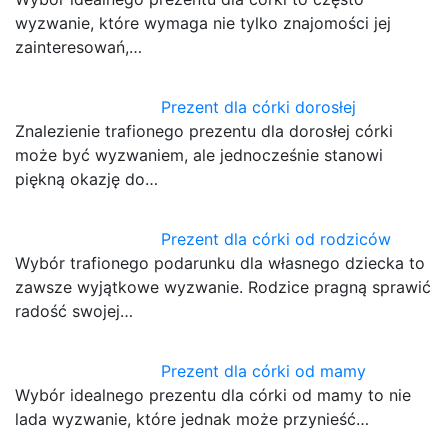
wyzwanie, które wymaga nie tylko znajomości jej
zainteresowań,…
Prezent dla córki dorosłej
Znalezienie trafionego prezentu dla dorosłej córki
może być wyzwaniem, ale jednocześnie stanowi
piękną okazję do…
Prezent dla córki od rodziców
Wybór trafionego podarunku dla własnego dziecka to
zawsze wyjątkowe wyzwanie. Rodzice pragną sprawić
radość swojej…
Prezent dla córki od mamy
Wybór idealnego prezentu dla córki od mamy to nie
lada wyzwanie, które jednak może przynieść…