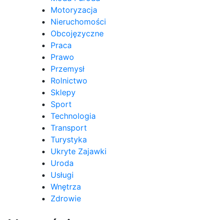
Motoryzacja
Nieruchomości
Obcojęzyczne
Praca
Prawo
Przemysł
Rolnictwo
Sklepy
Sport
Technologia
Transport
Turystyka
Ukryte Zajawki
Uroda
Usługi
Wnętrza
Zdrowie