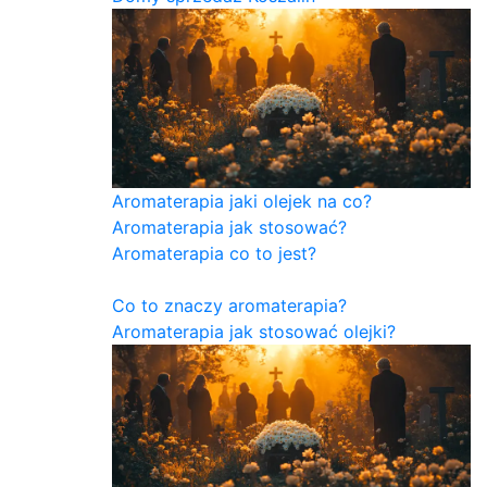
Aromaterapia jaki olejek na co?
Aromaterapia jak stosować?
Aromaterapia co to jest?
Co to znaczy aromaterapia?
Aromaterapia jak stosować olejki?