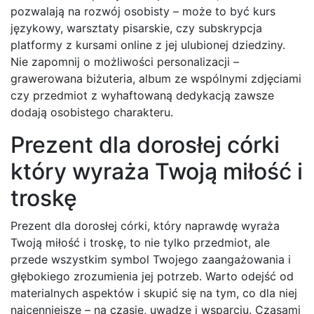
pozwalają na rozwój osobisty – może to być kurs
językowy, warsztaty pisarskie, czy subskrypcja
platformy z kursami online z jej ulubionej dziedziny.
Nie zapomnij o możliwości personalizacji –
grawerowana biżuteria, album ze wspólnymi zdjęciami
czy przedmiot z wyhaftowaną dedykacją zawsze
dodają osobistego charakteru.
Prezent dla dorosłej córki
który wyraża Twoją miłość i
troskę
Prezent dla dorosłej córki, który naprawdę wyraża
Twoją miłość i troskę, to nie tylko przedmiot, ale
przede wszystkim symbol Twojego zaangażowania i
głębokiego zrozumienia jej potrzeb. Warto odejść od
materialnych aspektów i skupić się na tym, co dla niej
najcenniejsze – na czasie, uwadze i wsparciu. Czasami