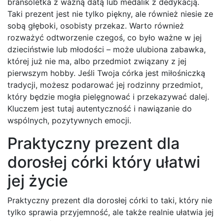
bransoletka z ważną datą lub medalik z dedykacją.
Taki prezent jest nie tylko piękny, ale również niesie ze
sobą głęboki, osobisty przekaz. Warto również
rozważyć odtworzenie czegoś, co było ważne w jej
dzieciństwie lub młodości – może ulubiona zabawka,
której już nie ma, albo przedmiot związany z jej
pierwszym hobby. Jeśli Twoja córka jest miłośniczką
tradycji, możesz podarować jej rodzinny przedmiot,
który będzie mogła pielęgnować i przekazywać dalej.
Kluczem jest tutaj autentyczność i nawiązanie do
wspólnych, pozytywnych emocji.
Praktyczny prezent dla
dorosłej córki który ułatwi
jej życie
Praktyczny prezent dla dorosłej córki to taki, który nie
tylko sprawia przyjemność, ale także realnie ułatwia jej