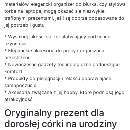
materiałów, elegancki organizer do biurka, czy stylowa
torba na laptopa, mogą okazać się niezwykle
trafionymi prezentami, jeśli są dobrze dopasowane do
jej potrzeb i gustu.
* Wysokiej jakości sprzęt ułatwiający codzienne
czynności.
* Eleganckie akcesoria do pracy i organizacji
przestrzeni.
* Nowoczesne gadżety technologiczne podnoszące
komfort.
* Produkty do pielęgnacji i relaksu poprawiające
samopoczucie.
* Akcesoria związane z jej hobby, które podniosą jego
atrakcyjność.
Oryginalny prezent dla
dorosłej córki na urodziny