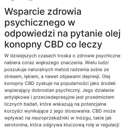
Wsparcie zdrowia
psychicznego w
odpowiedzi na pytanie olej
konopny CBD co leczy
W dzisiejszych czasach troska o zdrowie psychiczne
nabiera coraz większego znaczenia. Wielu ludzi
poszukuje naturalnych metod radzenia sobie ze
stresem, lękiem, a nawet objawami depresji. Olej
konopny CBD zyskuje na popularności jako środek
wspierający dobrostan psychiczny. Jego działanie
antylękowe i przeciwdepresyjne jest przedmiotem
licznych badań, które wskazują na potencjalne
korzyści wynikające z jego stosowania. CBD może
wpływać na neuroprzekaźniki w mózgu, takie jak
serotonina, która odgrywa kluczową rolę w regulacji