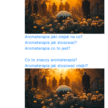
Aromaterapia jaki olejek na co?
Aromaterapia jak stosować?
Aromaterapia co to jest?
Co to znaczy aromaterapia?
Aromaterapia jak stosować olejki?