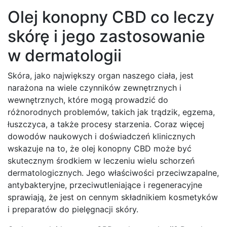
Olej konopny CBD co leczy
skórę i jego zastosowanie
w dermatologii
Skóra, jako największy organ naszego ciała, jest
narażona na wiele czynników zewnętrznych i
wewnętrznych, które mogą prowadzić do
różnorodnych problemów, takich jak trądzik, egzema,
łuszczyca, a także procesy starzenia. Coraz więcej
dowodów naukowych i doświadczeń klinicznych
wskazuje na to, że olej konopny CBD może być
skutecznym środkiem w leczeniu wielu schorzeń
dermatologicznych. Jego właściwości przeciwzapalne,
antybakteryjne, przeciwutleniające i regeneracyjne
sprawiają, że jest on cennym składnikiem kosmetyków
i preparatów do pielęgnacji skóry.