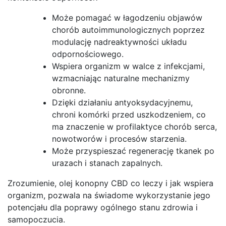
Może pomagać w łagodzeniu objawów
chorób autoimmunologicznych poprzez
modulację nadreaktywności układu
odpornościowego.
Wspiera organizm w walce z infekcjami,
wzmacniając naturalne mechanizmy
obronne.
Dzięki działaniu antyoksydacyjnemu,
chroni komórki przed uszkodzeniem, co
ma znaczenie w profilaktyce chorób serca,
nowotworów i procesów starzenia.
Może przyspieszać regenerację tkanek po
urazach i stanach zapalnych.
Zrozumienie, olej konopny CBD co leczy i jak wspiera
organizm, pozwala na świadome wykorzystanie jego
potencjału dla poprawy ogólnego stanu zdrowia i
samopoczucia.