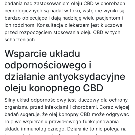
badania nad zastosowaniem oleju CBD w chorobach
neurologicznych są nadal w toku, wstępne wyniki są
bardzo obiecujące i dają nadzieję wielu pacjentom i
ich rodzinom. Konsultacja z lekarzem jest kluczowa
przed rozpoczęciem stosowania oleju CBD w tych
schorzeniach.
Wsparcie układu
odpornościowego i
działanie antyoksydacyjne
oleju konopnego CBD
Silny układ odpornościowy jest kluczowy dla ochrony
organizmu przed infekcjami i chorobami. Coraz więcej
badań sugeruje, że olej konopny CBD może odgrywać
rolę we wspieraniu prawidłowego funkcjonowania
układu immunologicznego. Działanie to nie polega na