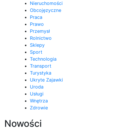
Nieruchomości
Obcojęzyczne
Praca
Prawo
Przemysł
Rolnictwo
Sklepy
Sport
Technologia
Transport
Turystyka
Ukryte Zajawki
Uroda
Usługi
Wnętrza
Zdrowie
Nowości