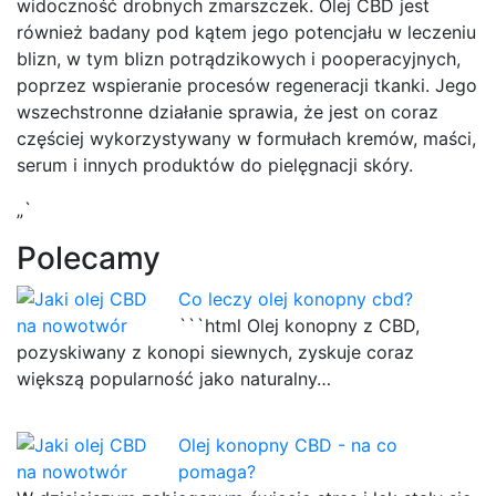
widoczność drobnych zmarszczek. Olej CBD jest
również badany pod kątem jego potencjału w leczeniu
blizn, w tym blizn potrądzikowych i pooperacyjnych,
poprzez wspieranie procesów regeneracji tkanki. Jego
wszechstronne działanie sprawia, że jest on coraz
częściej wykorzystywany w formułach kremów, maści,
serum i innych produktów do pielęgnacji skóry.
„`
Polecamy
Co leczy olej konopny cbd?
```html Olej konopny z CBD,
pozyskiwany z konopi siewnych, zyskuje coraz
większą popularność jako naturalny…
Olej konopny CBD - na co
pomaga?