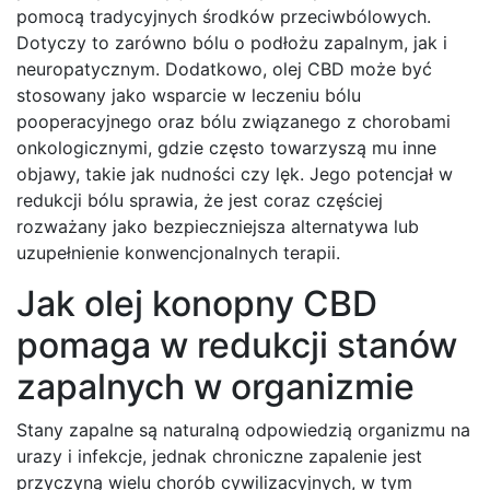
pomocą tradycyjnych środków przeciwbólowych.
Dotyczy to zarówno bólu o podłożu zapalnym, jak i
neuropatycznym. Dodatkowo, olej CBD może być
stosowany jako wsparcie w leczeniu bólu
pooperacyjnego oraz bólu związanego z chorobami
onkologicznymi, gdzie często towarzyszą mu inne
objawy, takie jak nudności czy lęk. Jego potencjał w
redukcji bólu sprawia, że jest coraz częściej
rozważany jako bezpieczniejsza alternatywa lub
uzupełnienie konwencjonalnych terapii.
Jak olej konopny CBD
pomaga w redukcji stanów
zapalnych w organizmie
Stany zapalne są naturalną odpowiedzią organizmu na
urazy i infekcje, jednak chroniczne zapalenie jest
przyczyną wielu chorób cywilizacyjnych, w tym