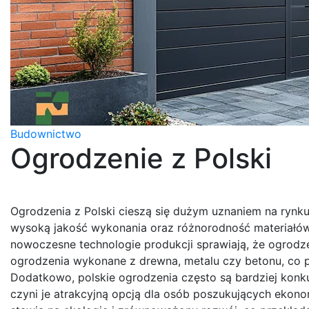
Budownictwo
Ogrodzenie z Polski
Ogrodzenia z Polski cieszą się dużym uznaniem na rynk
wysoką jakość wykonania oraz różnorodność materiałów, 
nowoczesne technologie produkcji sprawiają, że ogrodzeni
ogrodzenia wykonane z drewna, metalu czy betonu, co 
Dodatkowo, polskie ogrodzenia często są bardziej kon
czyni je atrakcyjną opcją dla osób poszukujących ekono