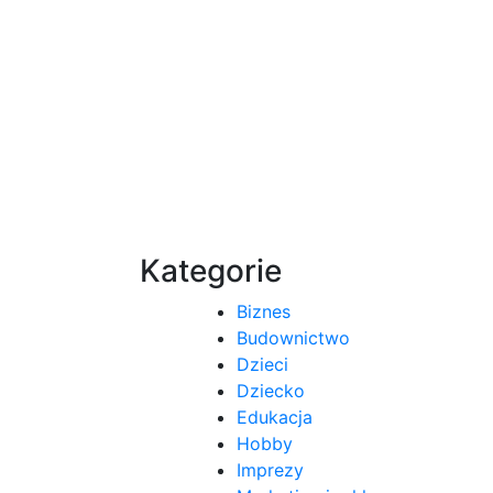
Kategorie
Biznes
Budownictwo
Dzieci
Dziecko
Edukacja
Hobby
Imprezy