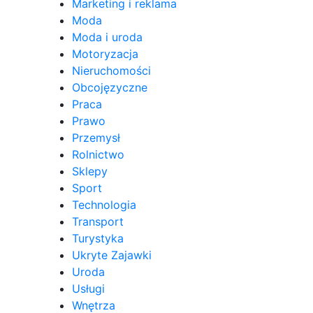
Marketing i reklama
Moda
Moda i uroda
Motoryzacja
Nieruchomości
Obcojęzyczne
Praca
Prawo
Przemysł
Rolnictwo
Sklepy
Sport
Technologia
Transport
Turystyka
Ukryte Zajawki
Uroda
Usługi
Wnętrza