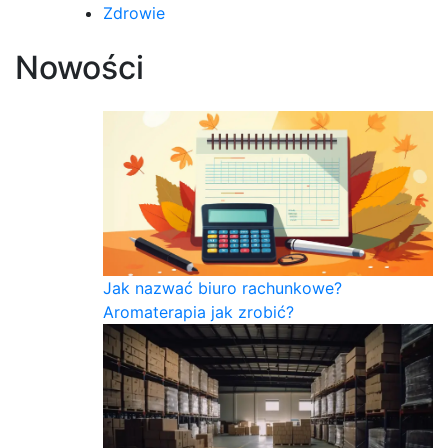
Zdrowie
Nowości
Jak nazwać biuro rachunkowe?
Aromaterapia jak zrobić?