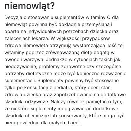
niemowląt?
Decyzja o stosowaniu suplementów witaminy C dla
niemowląt powinna być dokładnie przemyślana i
oparta na indywidualnych potrzebach dziecka oraz
zaleceniach lekarza. W większości przypadków
zdrowe niemowlęta otrzymują wystarczającą ilość tej
witaminy poprzez zrównoważoną dietę bogatą w
owoce i warzywa. Jednakże w sytuacjach takich jak
niedożywienie, problemy zdrowotne czy szczególne
potrzeby dietetyczne może być konieczne rozważenie
suplementacji. Suplementy powinny być stosowane
tylko po konsultacji z pediatrą, który oceni stan
zdrowia dziecka oraz zapotrzebowanie na dodatkowe
składniki odżywcze. Należy również pamiętać o tym,
że niektóre suplementy mogą zawierać dodatkowe
składniki chemiczne lub konserwanty, które mogą być
nieodpowiednie dla małych dzieci.