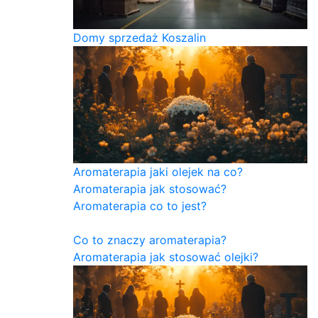
Domy sprzedaż Koszalin
Aromaterapia jaki olejek na co?
Aromaterapia jak stosować?
Aromaterapia co to jest?
Co to znaczy aromaterapia?
Aromaterapia jak stosować olejki?