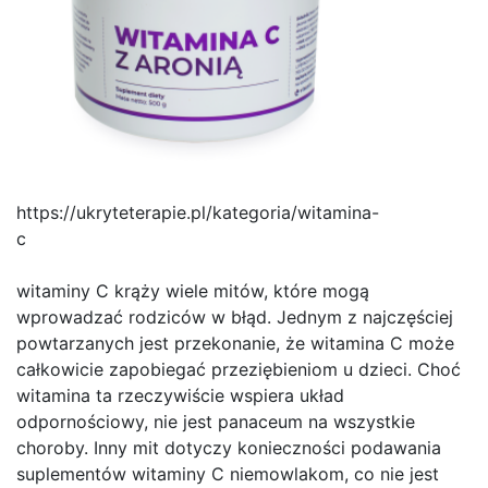
https://ukryteterapie.pl/kategoria/witamina-
c
witaminy C krąży wiele mitów, które mogą
wprowadzać rodziców w błąd. Jednym z najczęściej
powtarzanych jest przekonanie, że witamina C może
całkowicie zapobiegać przeziębieniom u dzieci. Choć
witamina ta rzeczywiście wspiera układ
odpornościowy, nie jest panaceum na wszystkie
choroby. Inny mit dotyczy konieczności podawania
suplementów witaminy C niemowlakom, co nie jest