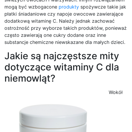
mogą być wzbogacone
produkty
spożywcze takie jak
płatki śniadaniowe czy napoje owocowe zawierające
dodatkową witaminę C. Należy jednak zachować
ostrożność przy wyborze takich produktów, ponieważ
często zawierają one cukry dodane oraz inne
substancje chemiczne niewskazane dla małych dzieci.
Jakie są najczęstsze mity
dotyczące witaminy C dla
niemowląt?
Wokół