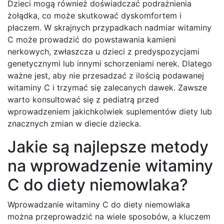
Dzieci mogą również doświadczać podrażnienia
żołądka, co może skutkować dyskomfortem i
płaczem. W skrajnych przypadkach nadmiar witaminy
C może prowadzić do powstawania kamieni
nerkowych, zwłaszcza u dzieci z predyspozycjami
genetycznymi lub innymi schorzeniami nerek. Dlatego
ważne jest, aby nie przesadzać z ilością podawanej
witaminy C i trzymać się zalecanych dawek. Zawsze
warto konsultować się z pediatrą przed
wprowadzeniem jakichkolwiek suplementów diety lub
znacznych zmian w diecie dziecka.
Jakie są najlepsze metody
na wprowadzenie witaminy
C do diety niemowlaka?
Wprowadzanie witaminy C do diety niemowlaka
można przeprowadzić na wiele sposobów, a kluczem