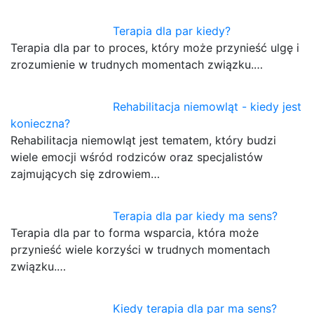
Terapia dla par kiedy?
Terapia dla par to proces, który może przynieść ulgę i
zrozumienie w trudnych momentach związku.…
Rehabilitacja niemowląt - kiedy jest
konieczna?
Rehabilitacja niemowląt jest tematem, który budzi
wiele emocji wśród rodziców oraz specjalistów
zajmujących się zdrowiem…
Terapia dla par kiedy ma sens?
Terapia dla par to forma wsparcia, która może
przynieść wiele korzyści w trudnych momentach
związku.…
Kiedy terapia dla par ma sens?