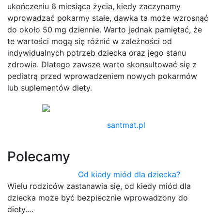
ukończeniu 6 miesiąca życia, kiedy zaczynamy
wprowadzać pokarmy stałe, dawka ta może wzrosnąć
do około 50 mg dziennie. Warto jednak pamiętać, że
te wartości mogą się różnić w zależności od
indywidualnych potrzeb dziecka oraz jego stanu
zdrowia. Dlatego zawsze warto skonsultować się z
pediatrą przed wprowadzeniem nowych pokarmów
lub suplementów diety.
santmat.pl
Polecamy
Od kiedy miód dla dziecka?
Wielu rodziców zastanawia się, od kiedy miód dla
dziecka może być bezpiecznie wprowadzony do
diety.…