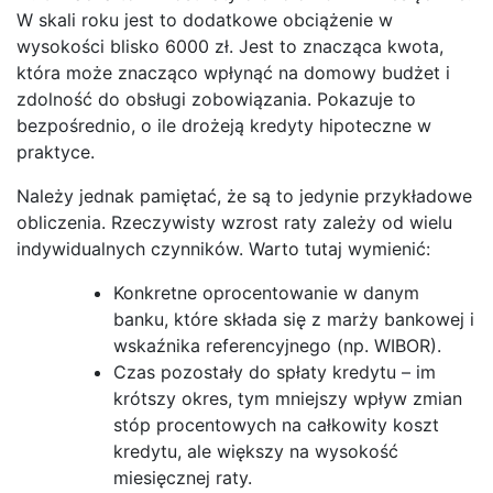
W skali roku jest to dodatkowe obciążenie w
wysokości blisko 6000 zł. Jest to znacząca kwota,
która może znacząco wpłynąć na domowy budżet i
zdolność do obsługi zobowiązania. Pokazuje to
bezpośrednio, o ile drożeją kredyty hipoteczne w
praktyce.
Należy jednak pamiętać, że są to jedynie przykładowe
obliczenia. Rzeczywisty wzrost raty zależy od wielu
indywidualnych czynników. Warto tutaj wymienić:
Konkretne oprocentowanie w danym
banku, które składa się z marży bankowej i
wskaźnika referencyjnego (np. WIBOR).
Czas pozostały do spłaty kredytu – im
krótszy okres, tym mniejszy wpływ zmian
stóp procentowych na całkowity koszt
kredytu, ale większy na wysokość
miesięcznej raty.