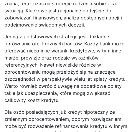
znana, teraz czas na strategie radzenia sobie z tą
sytuacją. Kluczowe jest racjonalne podejście do
zobowiązań finansowych, analiza dostępnych opcji i
podejmowanie świadomych decyzji.
Jedną z podstawowych strategii jest dokładne
porównanie ofert różnych banków. Każdy bank może
oferować nieco inne warunki kredytowe, w tym inne
marże, prowizje oraz rodzaje wskaźników
referencyjnych. Nawet niewielkie różnice w
oprocentowaniu mogą przełożyć się na znaczące
oszczędności w perspektywie wielu lat spłaty kredytu.
Warto również zwrócić uwagę na dodatkowe opłaty,
takie jak ubezpieczenia, które mogą zwiększać
całkowity koszt kredytu.
Dla osób posiadających już kredyt hipoteczny ze
zmiennym oprocentowaniem, dobrym rozwiązaniem
może być rozważenie refinansowania kredytu w innym