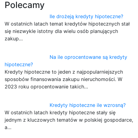
Polecamy
Ile drożeją kredyty hipoteczne?
W ostatnich latach temat kredytów hipotecznych stał
się niezwykle istotny dla wielu osób planujących
zakup…
Na ile oprocentowane są kredyty
hipoteczne?
Kredyty hipoteczne to jeden z najpopularniejszych
sposobów finansowania zakupu nieruchomości. W
2023 roku oprocentowanie takich…
Kredyty hipoteczne ile wzrosną?
W ostatnich latach kredyty hipoteczne stały się
jednym z kluczowych tematów w polskiej gospodarce,
a…