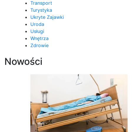
Transport
Turystyka
Ukryte Zajawki
Uroda
Usługi
Wnętrza
Zdrowie
Nowości