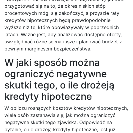
przygotować się na to, że okres niskich stóp
procentowych mógł się zakończyć, a przyszłe raty
kredytów hipotecznych będą prawdopodobnie
wyższe niż te, które obowiązywały w poprzednich
latach. Ważne jest, aby analizować dostępne oferty,
uwzględniać różne scenariusze i planować budżet z
pewnym marginesem bezpieczeństwa.
W jaki sposób można
ograniczyć negatywne
skutki tego, o ile drożeją
kredyty hipoteczne
W obliczu rosnących kosztów kredytów hipotecznych,
wiele osób zastanawia się, jak można ograniczyć
negatywne skutki tego zjawiska. Odpowiedź na
pytanie, o ile drożeją kredyty hipoteczne, jest już