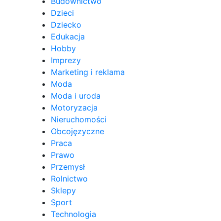
Budownictwo
Dzieci
Dziecko
Edukacja
Hobby
Imprezy
Marketing i reklama
Moda
Moda i uroda
Motoryzacja
Nieruchomości
Obcojęzyczne
Praca
Prawo
Przemysł
Rolnictwo
Sklepy
Sport
Technologia