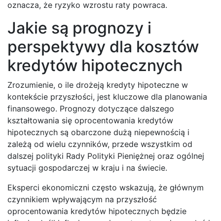
oznacza, że ryzyko wzrostu raty powraca.
Jakie są prognozy i
perspektywy dla kosztów
kredytów hipotecznych
Zrozumienie, o ile drożeją kredyty hipoteczne w
kontekście przyszłości, jest kluczowe dla planowania
finansowego. Prognozy dotyczące dalszego
kształtowania się oprocentowania kredytów
hipotecznych są obarczone dużą niepewnością i
zależą od wielu czynników, przede wszystkim od
dalszej polityki Rady Polityki Pieniężnej oraz ogólnej
sytuacji gospodarczej w kraju i na świecie.
Eksperci ekonomiczni często wskazują, że głównym
czynnikiem wpływającym na przyszłość
oprocentowania kredytów hipotecznych będzie